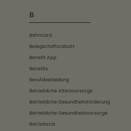
B
Bahncard
Belegschaftsrabatt
Benefit App
Benefits
Berufsbekleidung
Betriebliche Altersvorsorge
Betriebliche Gesundheitsförderung
Betriebliche Gesundheitsvorsorge
Betriebsrat