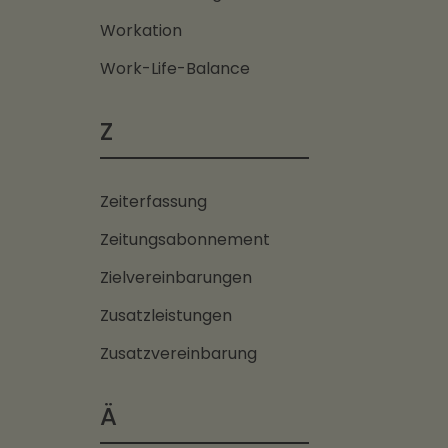
Workation
Work-Life-Balance
Z
Zeiterfassung
Zeitungsabonnement
Zielvereinbarungen
Zusatzleistungen
Zusatzvereinbarung
Ä