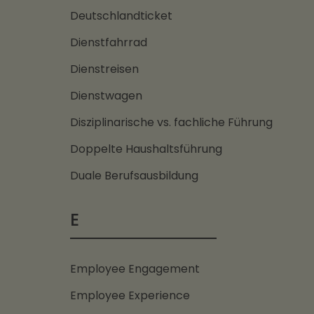
Deutschlandticket
Dienstfahrrad
Dienstreisen
Dienstwagen
Disziplinarische vs. fachliche Führung
Doppelte Haushaltsführung
Duale Berufsausbildung
E
Employee Engagement
Employee Experience