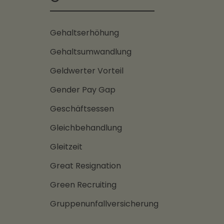
Gehaltserhöhung
Gehaltsumwandlung
Geldwerter Vorteil
Gender Pay Gap
Geschäftsessen
Gleichbehandlung
Gleitzeit
Great Resignation
Green Recruiting
Gruppenunfallversicherung