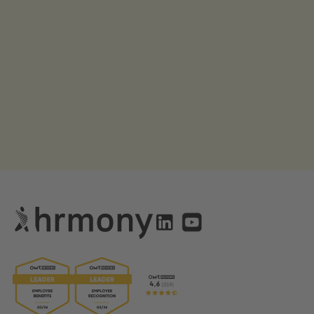
mehr erfahren
Jetzt anfragen