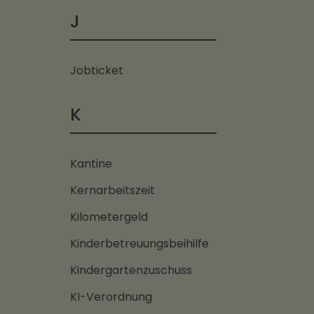
J
Jobticket
K
Kantine
Kernarbeitszeit
Kilometergeld
Kinderbetreuungsbeihilfe
Kindergartenzuschuss
KI-Verordnung