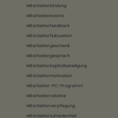
Mitarbeiterbindung
Mitarbeiterevents
Mitarbeiterfeedback
Mitarbeiterfluktuation
Mitarbeitergeschenk
Mitarbeitergespräch
Mitarbeiterkapitalbeteiligung
Mitarbeitermotivation
Mitarbeiter-PC-Programm
Mitarbeiterrabatte
Mitarbeiterverpflegung
Mitarbeiterzufriedenheit