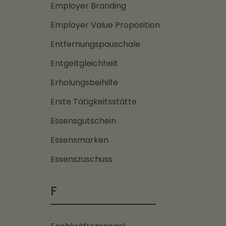
Employer Branding
Employer Value Proposition
Entfernungspauschale
Entgeltgleichheit
Erholungsbeihilfe
Erste Tätigkeitsstätte
Essensgutschein
Essensmarken
Essenszuschuss
F