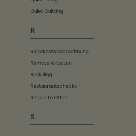
Quiet Quitting
R
Reisekostenabrechnung
Remote Arbeiten
Reskilling
Restaurantschecks
Return to Office
S