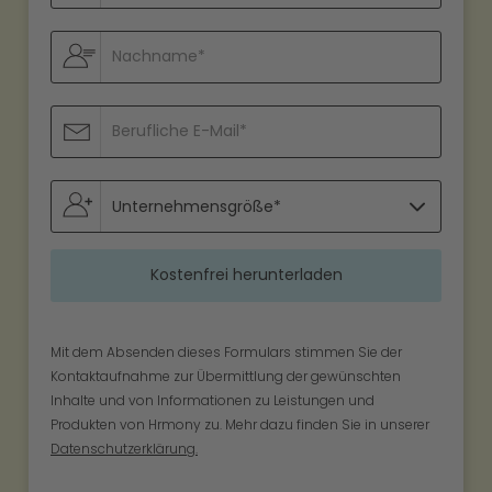
Mit dem Absenden dieses Formulars stimmen Sie der
Kontaktaufnahme zur Übermittlung der gewünschten
Inhalte und von Informationen zu Leistungen und
Produkten von Hrmony zu. Mehr dazu finden Sie in unserer
Datenschutzerklärung.