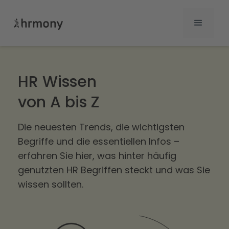
HR Wissen
von A bis Z
Die neuesten Trends, die wichtigsten
Begriffe und die essentiellen Infos –
erfahren Sie hier, was hinter häufig
genutzten HR Begriffen steckt und was Sie
wissen sollten.