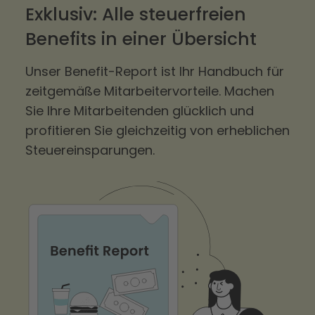
Exklusiv: Alle steuerfreien
Benefits in einer Übersicht
Unser Benefit-Report ist Ihr Handbuch für
zeitgemäße Mitarbeitervorteile. Machen
Sie Ihre Mitarbeitenden glücklich und
profitieren Sie gleichzeitig von erheblichen
Steuereinsparungen.