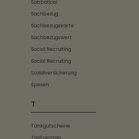
Sabbatical
Sachbezug
Sachbezugskarte
Sachbezugswert
Social Recruiting
Social Recruiting
Sozialversicherung
Spesen
T
Tankgutscheine
Tarifvertrag