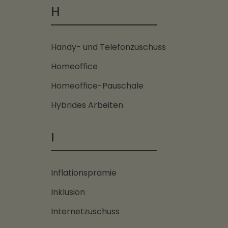
H
Handy- und Telefonzuschuss
Homeoffice
Homeoffice-Pauschale
Hybrides Arbeiten
I
Inflationsprämie
Inklusion
Internetzuschuss