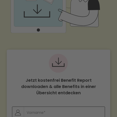
Jetzt kostenfrei Benefit Report
downloaden & alle Benefits in einer
Übersicht entdecken