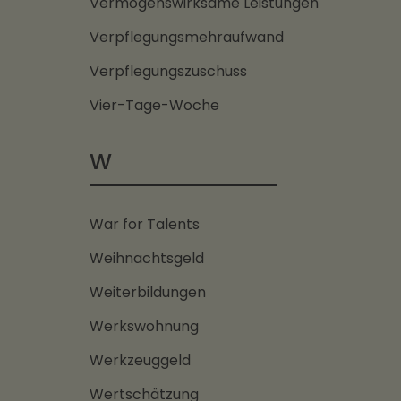
Vermögenswirksame Leistungen
Verpflegungsmehraufwand
Verpflegungszuschuss
Vier-Tage-Woche
W
War for Talents
Weihnachtsgeld
Weiterbildungen
Werkswohnung
Werkzeuggeld
Wertschätzung