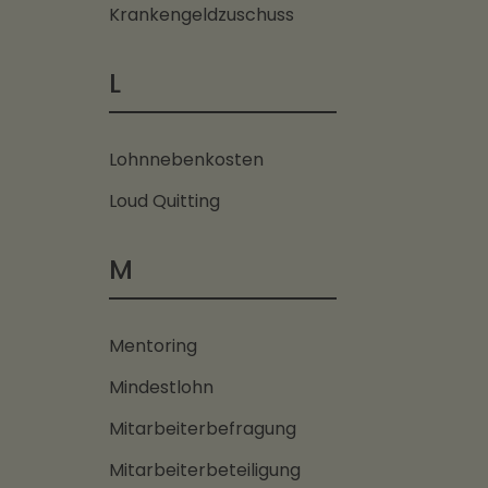
Krankengeldzuschuss
L
Lohnnebenkosten
Loud Quitting
M
Mentoring
Mindestlohn
Mitarbeiterbefragung
Mitarbeiterbeteiligung