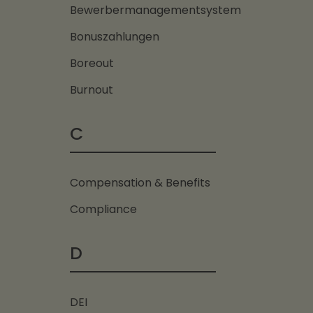
Bewerbermanagementsystem
Bonuszahlungen
Boreout
Burnout
C
Compensation & Benefits
Compliance
D
DEI