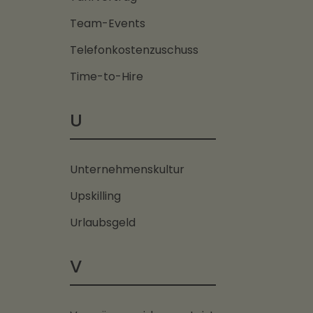
Team-Events
Telefonkostenzuschuss
Time-to-Hire
U
Unternehmenskultur
Upskilling
Urlaubsgeld
V