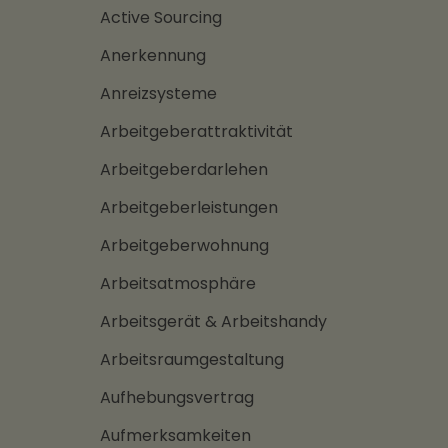
Active Sourcing
Anerkennung
Anreizsysteme
Arbeitgeberattraktivität
Arbeitgeberdarlehen
Arbeitgeberleistungen
Arbeitgeberwohnung
Arbeitsatmosphäre
Arbeitsgerät & Arbeitshandy
Arbeitsraumgestaltung
Aufhebungsvertrag
Aufmerksamkeiten