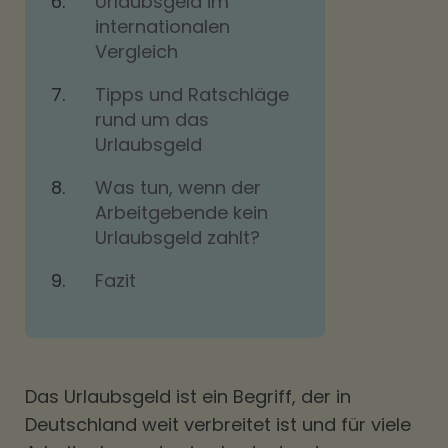
Urlaubsgeld im
internationalen
Vergleich
Tipps und Ratschläge
rund um das
Urlaubsgeld
Was tun, wenn der
Arbeitgebende kein
Urlaubsgeld zahlt?
Fazit
Das Urlaubsgeld ist ein Begriff, der in
Deutschland weit verbreitet ist und für viele