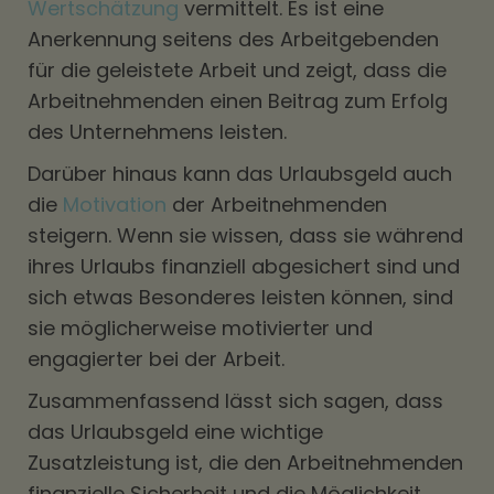
Wertschätzung
vermittelt. Es ist eine
Anerkennung seitens des Arbeitgebenden
für die geleistete Arbeit und zeigt, dass die
Arbeitnehmenden einen Beitrag zum Erfolg
des Unternehmens leisten.
Darüber hinaus kann das Urlaubsgeld auch
die
Motivation
der Arbeitnehmenden
steigern. Wenn sie wissen, dass sie während
ihres Urlaubs finanziell abgesichert sind und
sich etwas Besonderes leisten können, sind
sie möglicherweise motivierter und
engagierter bei der Arbeit.
Zusammenfassend lässt sich sagen, dass
das Urlaubsgeld eine wichtige
Zusatzleistung ist, die den Arbeitnehmenden
finanzielle Sicherheit und die Möglichkeit