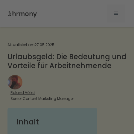
Aktualisiert am
27.05.2025
Urlaubsgeld: Die Bedeutung und
Vorteile für Arbeitnehmende
Roland Völkel
Senior Content Marketing Manager
Inhalt