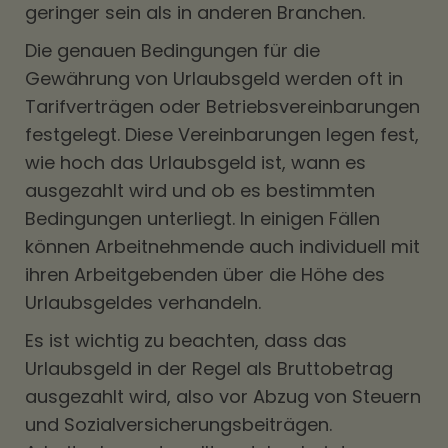
geringer sein als in anderen Branchen.
Die genauen Bedingungen für die
Gewährung von Urlaubsgeld werden oft in
Tarifverträgen oder Betriebsvereinbarungen
festgelegt. Diese Vereinbarungen legen fest,
wie hoch das Urlaubsgeld ist, wann es
ausgezahlt wird und ob es bestimmten
Bedingungen unterliegt. In einigen Fällen
können Arbeitnehmende auch individuell mit
ihren Arbeitgebenden über die Höhe des
Urlaubsgeldes verhandeln.
Es ist wichtig zu beachten, dass das
Urlaubsgeld in der Regel als Bruttobetrag
ausgezahlt wird, also vor Abzug von Steuern
und Sozialversicherungsbeiträgen.