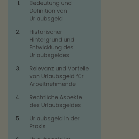
Bedeutung und
Definition von
Urlaubsgeld
Historischer
Hintergrund und
Entwicklung des
Urlaubsgeldes
Relevanz und Vorteile
von Urlaubsgeld für
Arbeitnehmende
Rechtliche Aspekte
des Urlaubsgeldes
Urlaubsgeld in der
Praxis