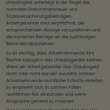
Urlaubsgeld unterliegt in der Regel der
normalen Einkommensteuer und
Sozialversicherungsbeiträgen.
Arbeitgebende sind verpflichtet, die
entsprechenden Abzüge vorzunehmen und
die korrekten Beträge an die zuständigen
Behörden abzuführen.
Es ist wichtig, dass Arbeitnehmende ihre
Rechte bezüglich des Urlaubsgeldes kennen.
Wenn ein Arbeitgebender das Urlaubsgeld
nicht oder nicht korrekt auszahlt, können
Arbeitnehmende rechtliche Schritte einleiten.
Es empfiehlt sich, in solchen Fällen
rechtlichen Rat einzuholen und seine
Ansprüche geltend zu machen.