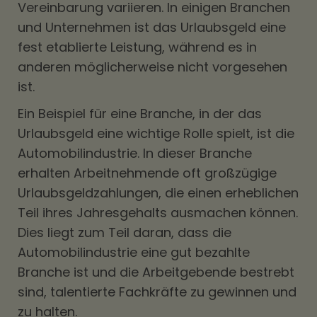
Vereinbarung variieren. In einigen Branchen
und Unternehmen ist das Urlaubsgeld eine
fest etablierte Leistung, während es in
anderen möglicherweise nicht vorgesehen
ist.
Ein Beispiel für eine Branche, in der das
Urlaubsgeld eine wichtige Rolle spielt, ist die
Automobilindustrie. In dieser Branche
erhalten Arbeitnehmende oft großzügige
Urlaubsgeldzahlungen, die einen erheblichen
Teil ihres Jahresgehalts ausmachen können.
Dies liegt zum Teil daran, dass die
Automobilindustrie eine gut bezahlte
Branche ist und die Arbeitgebende bestrebt
sind, talentierte Fachkräfte zu gewinnen und
zu halten.