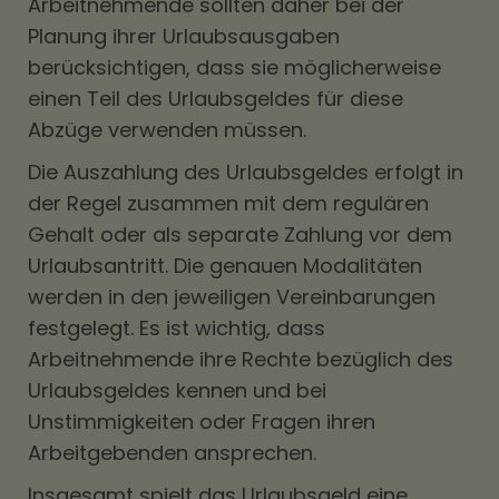
Arbeitnehmende sollten daher bei der
Planung ihrer Urlaubsausgaben
berücksichtigen, dass sie möglicherweise
einen Teil des Urlaubsgeldes für diese
Abzüge verwenden müssen.
Die Auszahlung des Urlaubsgeldes erfolgt in
der Regel zusammen mit dem regulären
Gehalt oder als separate Zahlung vor dem
Urlaubsantritt. Die genauen Modalitäten
werden in den jeweiligen Vereinbarungen
festgelegt. Es ist wichtig, dass
Arbeitnehmende ihre Rechte bezüglich des
Urlaubsgeldes kennen und bei
Unstimmigkeiten oder Fragen ihren
Arbeitgebenden ansprechen.
Insgesamt spielt das Urlaubsgeld eine