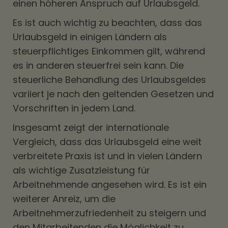
einen höheren Anspruch auf Urlaubsgeld.
Es ist auch wichtig zu beachten, dass das
Urlaubsgeld in einigen Ländern als
steuerpflichtiges Einkommen gilt, während
es in anderen steuerfrei sein kann. Die
steuerliche Behandlung des Urlaubsgeldes
variiert je nach den geltenden Gesetzen und
Vorschriften in jedem Land.
Insgesamt zeigt der internationale
Vergleich, dass das Urlaubsgeld eine weit
verbreitete Praxis ist und in vielen Ländern
als wichtige Zusatzleistung für
Arbeitnehmende angesehen wird. Es ist ein
weiterer Anreiz, um die
Arbeitnehmerzufriedenheit zu steigern und
den Mitarbeitenden die Möglichkeit zu