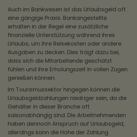
Auch im Bankwesen ist das Urlaubsgeld oft
eine gängige Praxis. Bankangestellte
erhalten in der Regel eine zusätzliche
finanzielle Unterstützung während ihres
Urlaubs, um ihre Reisekosten oder andere
Ausgaben zu decken. Dies trägt dazu bei,
dass sich die Mitarbeitende geschätzt
fühlen und ihre Erholungszeit in vollen Zügen
genießen können.
Im Tourismussektor hingegen können die
Urlaubsgeldzahlungen niedriger sein, da die
Gehälter in dieser Branche oft
saisonabhängig sind. Die Arbeitnehmenden
haben dennoch Anspruch auf Urlaubsgeld,
allerdings kann die Höhe der Zahlung