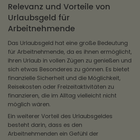
Relevanz und Vorteile von
Urlaubsgeld für
Arbeitnehmende
Das Urlaubsgeld hat eine große Bedeutung
für Arbeitnehmende, da es ihnen ermöglicht,
ihren Urlaub in vollen Zügen zu genießen und
sich etwas Besonderes zu gönnen. Es bietet
finanzielle Sicherheit und die Möglichkeit,
Reisekosten oder Freizeitaktivitäten zu
finanzieren, die im Alltag vielleicht nicht
möglich wären.
Ein weiterer Vorteil des Urlaubsgeldes
besteht darin, dass es den
Arbeitnehmenden ein Gefühl der