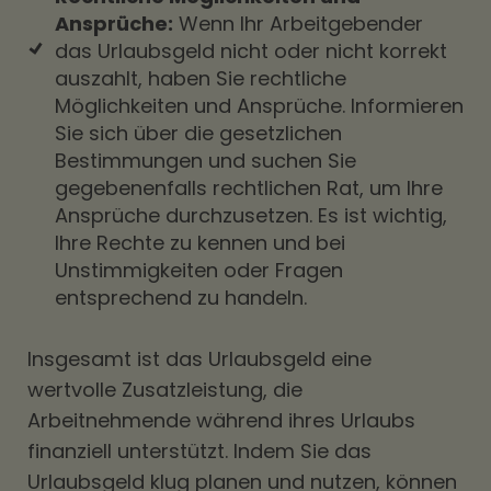
Ansprüche:
Wenn Ihr Arbeitgebender
das Urlaubsgeld nicht oder nicht korrekt
auszahlt, haben Sie rechtliche
Möglichkeiten und Ansprüche. Informieren
Sie sich über die gesetzlichen
Bestimmungen und suchen Sie
gegebenenfalls rechtlichen Rat, um Ihre
Ansprüche durchzusetzen. Es ist wichtig,
Ihre Rechte zu kennen und bei
Unstimmigkeiten oder Fragen
entsprechend zu handeln.
Insgesamt ist das Urlaubsgeld eine
wertvolle Zusatzleistung, die
Arbeitnehmende während ihres Urlaubs
finanziell unterstützt. Indem Sie das
Urlaubsgeld klug planen und nutzen, können