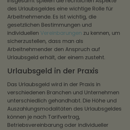
Insgesamt spielen die rechtlichen Aspekte
des Urlaubsgeldes eine wichtige Rolle für
Arbeitnehmende. Es ist wichtig, die
gesetzlichen Bestimmungen und
individuellen
Vereinbarungen
zu kennen, um
sicherzustellen, dass man als
Arbeitnehmender den Anspruch auf
Urlaubsgeld erhält, der einem zusteht.
Urlaubsgeld in der Praxis
Das Urlaubsgeld wird in der Praxis in
verschiedenen Branchen und Unternehmen
unterschiedlich gehandhabt. Die Höhe und
Auszahlungsmodalitäten des Urlaubsgeldes
können je nach Tarifvertrag,
Betriebsvereinbarung oder individueller