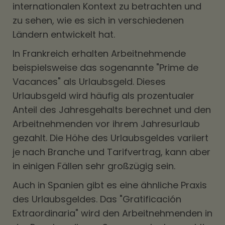
internationalen Kontext zu betrachten und
zu sehen, wie es sich in verschiedenen
Ländern entwickelt hat.
In Frankreich erhalten Arbeitnehmende
beispielsweise das sogenannte "Prime de
Vacances" als Urlaubsgeld. Dieses
Urlaubsgeld wird häufig als prozentualer
Anteil des Jahresgehalts berechnet und den
Arbeitnehmenden vor ihrem Jahresurlaub
gezahlt. Die Höhe des Urlaubsgeldes variiert
je nach Branche und Tarifvertrag, kann aber
in einigen Fällen sehr großzügig sein.
Auch in Spanien gibt es eine ähnliche Praxis
des Urlaubsgeldes. Das "Gratificación
Extraordinaria" wird den Arbeitnehmenden in