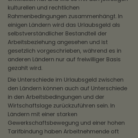
kulturellen und rechtlichen
Rahmenbedingungen zusammenhängt. In
einigen Ländern wird das Urlaubsgeld als
selbstverständlicher Bestandteil der
Arbeitsbeziehung angesehen und ist
gesetzlich vorgeschrieben, während es in
anderen Ländern nur auf freiwilliger Basis
gezahlt wird.
Die Unterschiede im Urlaubsgeld zwischen
den Ländern können auch auf Unterschiede
in den Arbeitsbedingungen und der
Wirtschaftslage zurückzuführen sein. In
Ländern mit einer starken
Gewerkschaftsbewegung und einer hohen
Tarifbindung haben Arbeitnehmende oft