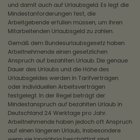
und damit auch auf Urlaubsgeld. Es legt die
Mindestanforderungen fest, die
Arbeitgebende erfüllen müssen, um ihren
Mitarbeitenden Urlaubsgeld zu zahlen.
Gemäß dem Bundesurlaubsgesetz haben
Arbeitnehmende einen gesetzlichen
Anspruch auf bezahlten Urlaub. Die genaue
Dauer des Urlaubs und die Höhe des
Urlaubsgeldes werden in Tarifverträgen
oder individuellen Arbeitsverträgen
festgelegt. In der Regel beträgt der
Mindestanspruch auf bezahlten Urlaub in
Deutschland 24 Werktage pro Jahr.
Arbeitnehmende haben jedoch oft Anspruch
auf einen längeren Urlaub, insbesondere
wenn sie langjährig beschäftigt sind.