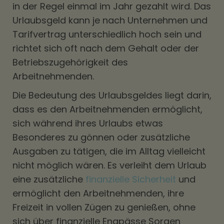
in der Regel einmal im Jahr gezahlt wird. Das
Urlaubsgeld kann je nach Unternehmen und
Tarifvertrag unterschiedlich hoch sein und
richtet sich oft nach dem Gehalt oder der
Betriebszugehörigkeit des
Arbeitnehmenden.
Die Bedeutung des Urlaubsgeldes liegt darin,
dass es den Arbeitnehmenden ermöglicht,
sich während ihres Urlaubs etwas
Besonderes zu gönnen oder zusätzliche
Ausgaben zu tätigen, die im Alltag vielleicht
nicht möglich wären. Es verleiht dem Urlaub
eine zusätzliche
finanzielle Sicherheit
und
ermöglicht den Arbeitnehmenden, ihre
Freizeit in vollen Zügen zu genießen, ohne
sich über finanzielle Engpässe Sorgen