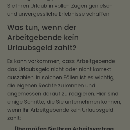
Sie Ihren Urlaub in vollen Zügen genießen
und unvergessliche Erlebnisse schaffen.
Was tun, wenn der
Arbeitgebende kein
Urlaubsgeld zahlt?
Es kann vorkommen, dass Arbeitgebende
das Urlaubsgeld nicht oder nicht korrekt
auszahlen. In solchen Fällen ist es wichtig,
die eigenen Rechte zu kennen und
angemessen darauf zu reagieren. Hier sind
einige Schritte, die Sie unternehmen können,
wenn Ihr Arbeitgebende kein Urlaubsgeld
zahlt:
Überprüfen Sie Ihren Arbeitsvertrag