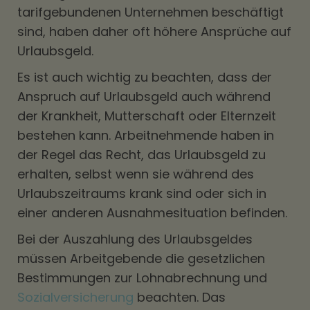
tarifgebundenen Unternehmen beschäftigt
sind, haben daher oft höhere Ansprüche auf
Urlaubsgeld.
Es ist auch wichtig zu beachten, dass der
Anspruch auf Urlaubsgeld auch während
der Krankheit, Mutterschaft oder Elternzeit
bestehen kann. Arbeitnehmende haben in
der Regel das Recht, das Urlaubsgeld zu
erhalten, selbst wenn sie während des
Urlaubszeitraums krank sind oder sich in
einer anderen Ausnahmesituation befinden.
Bei der Auszahlung des Urlaubsgeldes
müssen Arbeitgebende die gesetzlichen
Bestimmungen zur Lohnabrechnung und
Sozialversicherung
beachten. Das