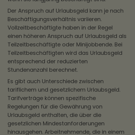
Der Anspruch auf Urlaubsgeld kann je nach
Beschäftigungsverhältnis variieren.
Vollzeitbeschäftigte haben in der Regel
einen höheren Anspruch auf Urlaubsgeld als
Teilzeitbeschäftigte oder Minijobbende. Bei
Teilzeitbeschäftigten wird das Urlaubsgeld
entsprechend der reduzierten
Stundenanzahl berechnet.
Es gibt auch Unterschiede zwischen
tariflichem und gesetzlichem Urlaubsgeld.
Tarifverträge können spezifische
Regelungen für die Gewährung von
Urlaubsgeld enthalten, die über die
gesetzlichen Mindestanforderungen
hinausgehen. Arbeitnehmende, die in einem