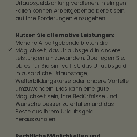
Urlaubsgeldzahlung verdienen. In einigen
Fällen können Arbeitgebende bereit sein,
auf Ihre Forderungen einzugehen.
Nutzen Sie alternative Leistungen:
Manche Arbeitgebende bieten die
Möglichkeit, das Urlaubsgeld in andere
Leistungen umzuwandeln. Überlegen Sie,
ob es für Sie sinnvoll ist, das Urlaubsgeld
in zusätzliche Urlaubstage,
Weiterbildungskurse oder andere Vorteile
umzuwandeln. Dies kann eine gute
Möglichkeit sein, Ihre Bedürfnisse und
Wünsche besser zu erfüllen und das
Beste aus Ihrem Urlaubsgeld
herauszuholen.
Rechtliche Möglichkeiten und