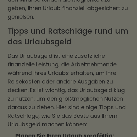
geben, ihren Urlaub finanziell abgesichert zu
genießen.
Tipps und Ratschläge rund um
das Urlaubsgeld
Das Urlaubsgeld ist eine zusätzliche
finanzielle Leistung, die Arbeitnehmende
während ihres Urlaubs erhalten, um ihre
Reisekosten oder andere Ausgaben zu
decken. Es ist wichtig, das Urlaubsgeld klug
zu nutzen, um den größtmöglichen Nutzen
daraus zu ziehen. Hier sind einige Tipps und
Ratschläge, wie Sie das Beste aus Ihrem
Urlaubsgeld machen können:
Planen Sie Ihren Urlaub sorgfältig: