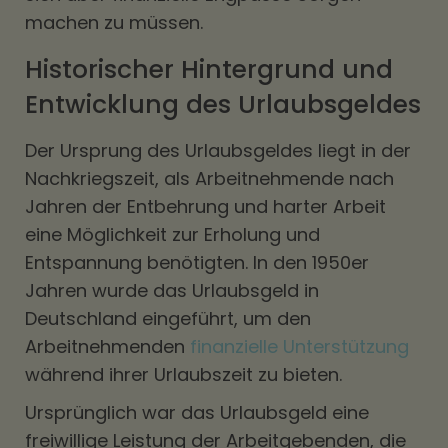
machen zu müssen.
Historischer Hintergrund und
Entwicklung des Urlaubsgeldes
Der Ursprung des Urlaubsgeldes liegt in der
Nachkriegszeit, als Arbeitnehmende nach
Jahren der Entbehrung und harter Arbeit
eine Möglichkeit zur Erholung und
Entspannung benötigten. In den 1950er
Jahren wurde das Urlaubsgeld in
Deutschland eingeführt, um den
Arbeitnehmenden
finanzielle Unterstützung
während ihrer Urlaubszeit zu bieten.
Ursprünglich war das Urlaubsgeld eine
freiwillige Leistung der Arbeitgebenden, die