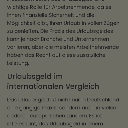
wichtige Rolle für Arbeitnehmende, da es
ihnen finanzielle Sicherheit und die
Möglichkeit gibt, ihren Urlaub in vollen Zügen
zu genießen. Die Praxis des Urlaubsgeldes
kann je nach Branche und Unternehmen
variieren, aber die meisten Arbeitnehmende
haben das Recht auf diese zusätzliche
Leistung.
Urlaubsgeld im
internationalen Vergleich
Das Urlaubsgeld ist nicht nur in Deutschland
eine gängige Praxis, sondern auch in vielen
anderen europäischen Ländern. Es ist
interessant, das Urlaubsgeld in einem