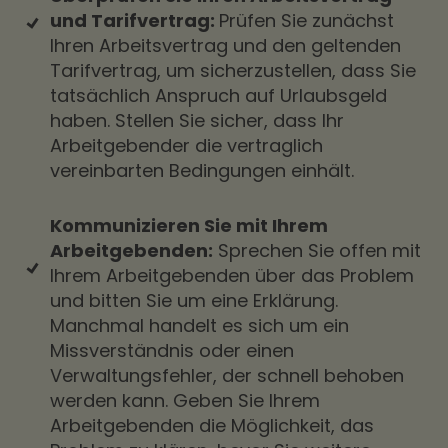
und Tarifvertrag:
Prüfen Sie zunächst
Ihren Arbeitsvertrag und den geltenden
Tarifvertrag, um sicherzustellen, dass Sie
tatsächlich Anspruch auf Urlaubsgeld
haben. Stellen Sie sicher, dass Ihr
Arbeitgebender die vertraglich
vereinbarten Bedingungen einhält.
Kommunizieren Sie mit Ihrem
Arbeitgebenden:
Sprechen Sie offen mit
Ihrem Arbeitgebenden über das Problem
und bitten Sie um eine Erklärung.
Manchmal handelt es sich um ein
Missverständnis oder einen
Verwaltungsfehler, der schnell behoben
werden kann. Geben Sie Ihrem
Arbeitgebenden die Möglichkeit, das