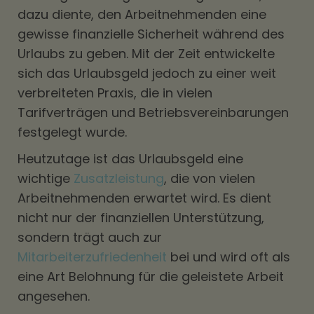
dazu diente, den Arbeitnehmenden eine
gewisse finanzielle Sicherheit während des
Urlaubs zu geben. Mit der Zeit entwickelte
sich das Urlaubsgeld jedoch zu einer weit
verbreiteten Praxis, die in vielen
Tarifverträgen und Betriebsvereinbarungen
festgelegt wurde.
Heutzutage ist das Urlaubsgeld eine
wichtige
Zusatzleistung
, die von vielen
Arbeitnehmenden erwartet wird. Es dient
nicht nur der finanziellen Unterstützung,
sondern trägt auch zur
Mitarbeiterzufriedenheit
bei und wird oft als
eine Art Belohnung für die geleistete Arbeit
angesehen.