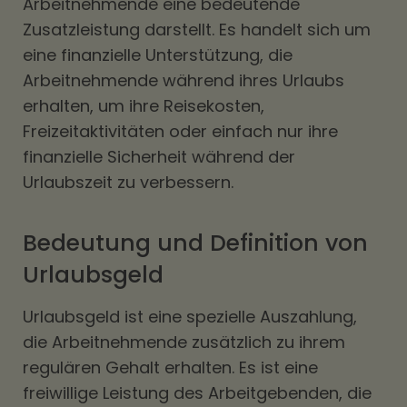
Arbeitnehmende eine bedeutende
Zusatzleistung darstellt. Es handelt sich um
eine finanzielle Unterstützung, die
Arbeitnehmende während ihres Urlaubs
erhalten, um ihre Reisekosten,
Freizeitaktivitäten oder einfach nur ihre
finanzielle Sicherheit während der
Urlaubszeit zu verbessern.
Bedeutung und Definition von
Urlaubsgeld
Urlaubsgeld ist eine spezielle Auszahlung,
die Arbeitnehmende zusätzlich zu ihrem
regulären Gehalt erhalten. Es ist eine
freiwillige Leistung des Arbeitgebenden, die