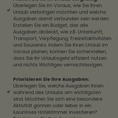
Überlegen Sie im Voraus, wie Sie Ihren
Urlaub verbringen möchten und welche
Ausgaben damit verbunden sein werden.
Erstellen Sie ein Budget, das alle
Ausgaben abdeckt, wie z.B. Unterkunft,
Transport, Verpflegung, Freizeitaktivitäten
und Souvenirs. Indem Sie Ihren Urlaub im
Voraus planen, können Sie sicherstellen,
dass Sie Ihr Urlaubsgeld effizient nutzen
und nichts Wichtiges vernachlässigen.
Priorisieren Sie Ihre Ausgaben:
Überlegen Sie, welche Ausgaben Ihnen
während des Urlaubs am wichtigsten
sind. Möchten Sie sich eine besondere
Aktivität gönnen oder lieber in ein
luxuriöses Hotelzimmer investieren?