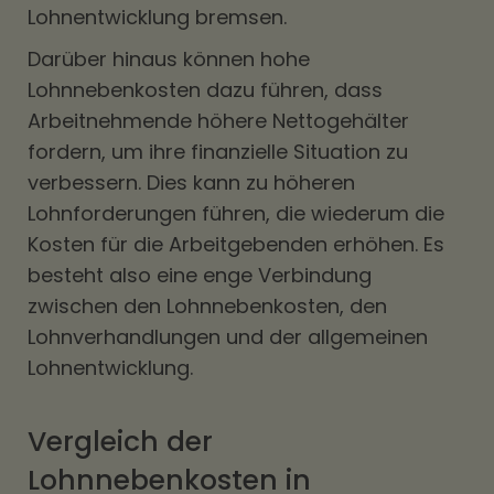
Lohnentwicklung bremsen.
Darüber hinaus können hohe
Lohnnebenkosten dazu führen, dass
Arbeitnehmende höhere Nettogehälter
fordern, um ihre finanzielle Situation zu
verbessern. Dies kann zu höheren
Lohnforderungen führen, die wiederum die
Kosten für die Arbeitgebenden erhöhen. Es
besteht also eine enge Verbindung
zwischen den Lohnnebenkosten, den
Lohnverhandlungen und der allgemeinen
Lohnentwicklung.
Vergleich der
Lohnnebenkosten in