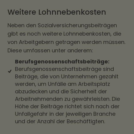
Weitere Lohnnebenkosten
Neben den Sozialversicherungsbeiträgen
gibt es noch weitere Lohnnebenkosten, die
von Arbeitgebern getragen werden müssen.
Diese umfassen unter anderem:
Berufsgenossenschaftsbeiträge:
Berufsgenossenschaftsbeiträge sind
Beiträge, die von Unternehmen gezahlt
werden, um Unfälle am Arbeitsplatz
abzudecken und die Sicherheit der
Arbeitnehmenden zu gewährleisten. Die
Höhe der Beiträge richtet sich nach der
Unfallgefahr in der jeweiligen Branche
und der Anzahl der Beschäftigten.