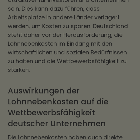
sein. Dies kann dazu führen, dass
Arbeitsplätze in andere Länder verlagert
werden, um Kosten zu sparen. Deutschland
steht daher vor der Herausforderung, die
Lohnnebenkosten im Einklang mit den
wirtschaftlichen und sozialen Bedürfnissen
zu halten und die Wettbewerbsfähigkeit zu
stärken.
Auswirkungen der
Lohnnebenkosten auf die
Wettbewerbsfähigkeit
deutscher Unternehmen
Die Lohnnebenkosten haben auch direkte