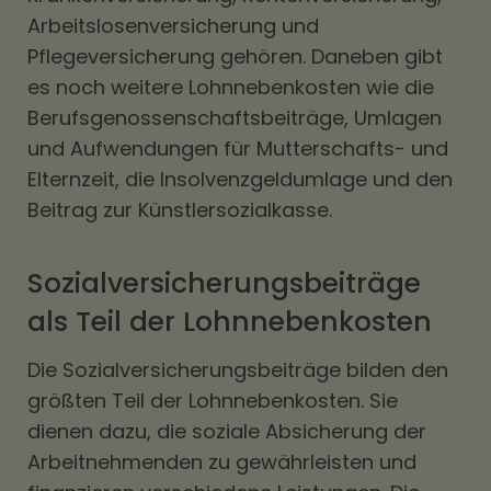
Arbeitslosenversicherung und
Pflegeversicherung gehören. Daneben gibt
es noch weitere Lohnnebenkosten wie die
Berufsgenossenschaftsbeiträge, Umlagen
und Aufwendungen für Mutterschafts- und
Elternzeit, die Insolvenzgeldumlage und den
Beitrag zur Künstlersozialkasse.
Sozialversicherungsbeiträge
als Teil der Lohnnebenkosten
Die Sozialversicherungsbeiträge bilden den
größten Teil der Lohnnebenkosten. Sie
dienen dazu, die soziale Absicherung der
Arbeitnehmenden zu gewährleisten und