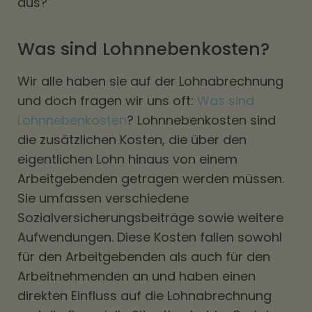
aus?
Was sind Lohnnebenkosten?
Wir alle haben sie auf der Lohnabrechnung
und doch fragen wir uns oft:
Was sind
Lohnnebenkosten
? Lohnnebenkosten sind
die zusätzlichen Kosten, die über den
eigentlichen Lohn hinaus von einem
Arbeitgebenden getragen werden müssen.
Sie umfassen verschiedene
Sozialversicherungsbeiträge sowie weitere
Aufwendungen. Diese Kosten fallen sowohl
für den Arbeitgebenden als auch für den
Arbeitnehmenden an und haben einen
direkten Einfluss auf die Lohnabrechnung