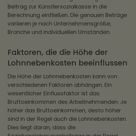
Beitrag zur Künstlersozialkasse in die
Berechnung einfließen. Die genauen Beträge
variieren je nach Unternehmensgröße,
Branche und individuellen Umständen.
Faktoren, die die Höhe der
Lohnnebenkosten beeinflussen
Die Höhe der Lohnnebenkosten kann von
verschiedenen Faktoren abhängen. Ein
wesentlicher Einflussfaktor ist das
Bruttoeinkommen des Arbeitnehmenden. Je
höher das Bruttoeinkommen, desto höher
sind in der Regel auch die Lohnnebenkosten.
Dies liegt daran, dass die
Sozialversicherungsbeiträge in der Regel