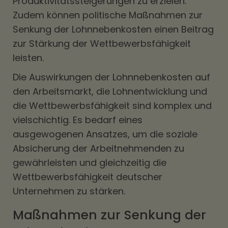
Produktivitätssteigerungen zu erzielen.
Zudem können politische Maßnahmen zur
Senkung der Lohnnebenkosten einen Beitrag
zur Stärkung der Wettbewerbsfähigkeit
leisten.
Die Auswirkungen der Lohnnebenkosten auf
den Arbeitsmarkt, die Lohnentwicklung und
die Wettbewerbsfähigkeit sind komplex und
vielschichtig. Es bedarf eines
ausgewogenen Ansatzes, um die soziale
Absicherung der Arbeitnehmenden zu
gewährleisten und gleichzeitig die
Wettbewerbsfähigkeit deutscher
Unternehmen zu stärken.
Maßnahmen zur Senkung der