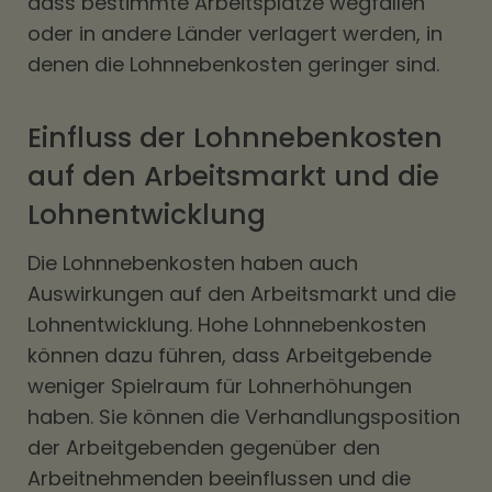
dass bestimmte Arbeitsplätze wegfallen
oder in andere Länder verlagert werden, in
denen die Lohnnebenkosten geringer sind.
Einfluss der Lohnnebenkosten
auf den Arbeitsmarkt und die
Lohnentwicklung
Die Lohnnebenkosten haben auch
Auswirkungen auf den Arbeitsmarkt und die
Lohnentwicklung. Hohe Lohnnebenkosten
können dazu führen, dass Arbeitgebende
weniger Spielraum für Lohnerhöhungen
haben. Sie können die Verhandlungsposition
der Arbeitgebenden gegenüber den
Arbeitnehmenden beeinflussen und die