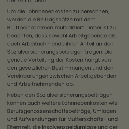
der Zeit ändern.
Um die Lohnnebenkosten zu berechnen,
werden die Beitragssätze mit dem
Bruttoeinkommen multipliziert. Dabei ist zu
beachten, dass sowohl Arbeitgebende als
auch Arbeitnehmende ihren Anteil an den
Sozialversicherungsbeiträgen tragen. Die
genaue Verteilung der Kosten hängt von
den gesetzlichen Bestimmungen und den
Vereinbarungen zwischen Arbeitgebenden
und Arbeitnehmenden ab.
Neben den Sozialversicherungsbeiträgen
können auch weitere Lohnnebenkosten wie
Berufsgenossenschaftsbeiträge, Umlagen
und Aufwendungen für Mutterschafts- und
Elternzeit, die Insolvenzgeldumlage und der