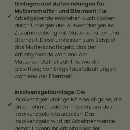
Umlagen und Aufwendungen für
Mutterschafts- und Elternzeit:
Für
Arbeitgebende entstehen auch Kosten
durch Umlagen und Aufwendungen im
Zusammenhang mit Mutterschafts- und
Elternzeit. Diese umfassen zum Beispiel
das Mutterschaftsgeld, das der
Arbeitgebende während der
Mutterschutzfrist zahlt, sowie die
Erstattung von Entgeltausfallzahlungen
während der Elternzeit.
Insolvenzgeldumlage:
Die
Insolvenzgeldumlage ist eine Abgabe, die
Unternehmen zahlen müssen, um das
Insolvenzgeld abzudecken. Das
Insolvenzgeld wird an Arbeitnehmende
gezahlt, wenn ihr Arbeitgebender