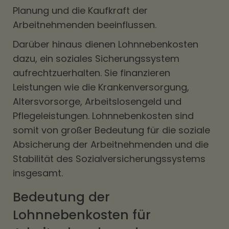
Planung und die Kaufkraft der
Arbeitnehmenden beeinflussen.
Darüber hinaus dienen Lohnnebenkosten
dazu, ein soziales Sicherungssystem
aufrechtzuerhalten. Sie finanzieren
Leistungen wie die Krankenversorgung,
Altersvorsorge, Arbeitslosengeld und
Pflegeleistungen. Lohnnebenkosten sind
somit von großer Bedeutung für die soziale
Absicherung der Arbeitnehmenden und die
Stabilität des Sozialversicherungssystems
insgesamt.
Bedeutung der
Lohnnebenkosten für