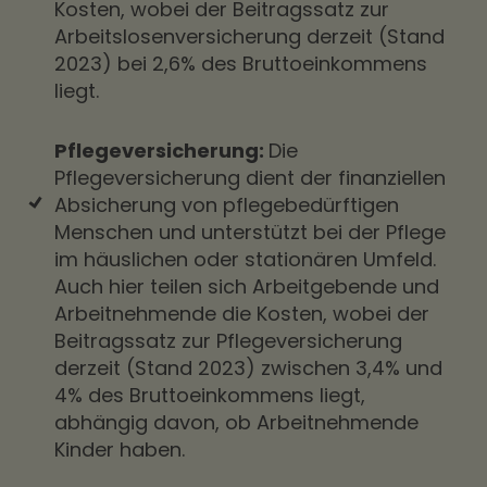
Kosten, wobei der Beitragssatz zur
Arbeitslosenversicherung derzeit (Stand
2023) bei 2,6% des Bruttoeinkommens
liegt.
Pflegeversicherung:
Die
Pflegeversicherung dient der finanziellen
Absicherung von pflegebedürftigen
Menschen und unterstützt bei der Pflege
im häuslichen oder stationären Umfeld.
Auch hier teilen sich Arbeitgebende und
Arbeitnehmende die Kosten, wobei der
Beitragssatz zur Pflegeversicherung
derzeit (Stand 2023) zwischen 3,4% und
4% des Bruttoeinkommens liegt,
abhängig davon, ob Arbeitnehmende
Kinder haben.