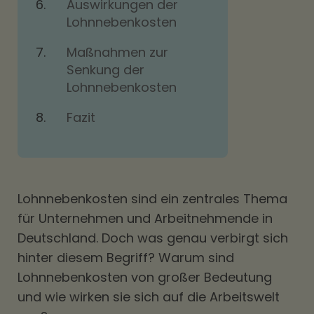
Auswirkungen der
Lohnnebenkosten
Maßnahmen zur
Senkung der
Lohnnebenkosten
Fazit
Lohnnebenkosten sind ein zentrales Thema
für Unternehmen und Arbeitnehmende in
Deutschland. Doch was genau verbirgt sich
hinter diesem Begriff? Warum sind
Lohnnebenkosten von großer Bedeutung
und wie wirken sie sich auf die Arbeitswelt