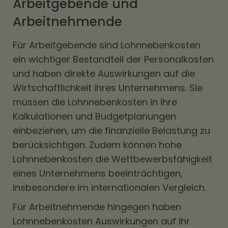
Arbeitgebende und
Arbeitnehmende
Für Arbeitgebende sind Lohnnebenkosten
ein wichtiger Bestandteil der Personalkosten
und haben direkte Auswirkungen auf die
Wirtschaftlichkeit ihres Unternehmens. Sie
müssen die Lohnnebenkosten in ihre
Kalkulationen und Budgetplanungen
einbeziehen, um die finanzielle Belastung zu
berücksichtigen. Zudem können hohe
Lohnnebenkosten die Wettbewerbsfähigkeit
eines Unternehmens beeinträchtigen,
insbesondere im internationalen Vergleich.
Für Arbeitnehmende hingegen haben
Lohnnebenkosten Auswirkungen auf ihr