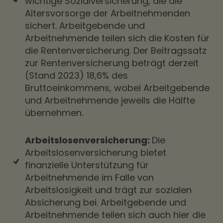
wichtige Sozialversicherung, die die
Altersvorsorge der Arbeitnehmenden
sichert. Arbeitgebende und
Arbeitnehmende teilen sich die Kosten für
die Rentenversicherung. Der Beitragssatz
zur Rentenversicherung beträgt derzeit
(Stand 2023) 18,6% des
Bruttoeinkommens, wobei Arbeitgebende
und Arbeitnehmende jeweils die Hälfte
übernehmen.
Arbeitslosenversicherung:
Die
Arbeitslosenversicherung bietet
finanzielle Unterstützung für
Arbeitnehmende im Falle von
Arbeitslosigkeit und trägt zur sozialen
Absicherung bei. Arbeitgebende und
Arbeitnehmende teilen sich auch hier die