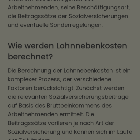
Arbeitnehmenden, seine Beschäftigungsart,
die Beitragssätze der Sozialversicherungen
und eventuelle Sonderregelungen.
Wie werden Lohnnebenkosten
berechnet?
Die Berechnung der Lohnnebenkosten ist ein
komplexer Prozess, der verschiedene
Faktoren berücksichtigt. Zunächst werden
die relevanten Sozialversicherungsbeiträge
auf Basis des Bruttoeinkommens des
Arbeitnehmenden ermittelt. Die
Beitragssätze variieren je nach Art der
Sozialversicherung und können sich im Laufe