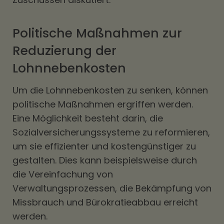
Politische Maßnahmen zur
Reduzierung der
Lohnnebenkosten
Um die Lohnnebenkosten zu senken, können
politische Maßnahmen ergriffen werden.
Eine Möglichkeit besteht darin, die
Sozialversicherungssysteme zu reformieren,
um sie effizienter und kostengünstiger zu
gestalten. Dies kann beispielsweise durch
die Vereinfachung von
Verwaltungsprozessen, die Bekämpfung von
Missbrauch und Bürokratieabbau erreicht
werden.