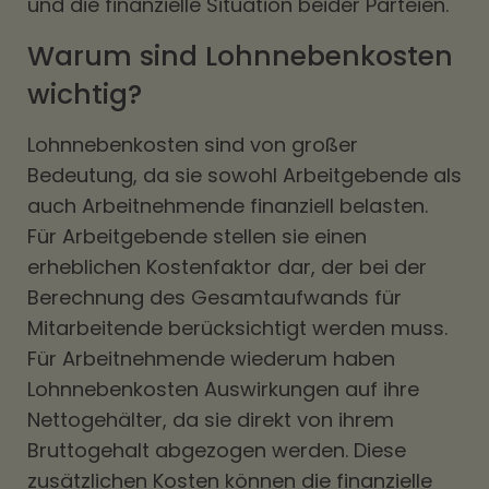
und die finanzielle Situation beider Parteien.
Warum sind Lohnnebenkosten
wichtig?
Lohnnebenkosten sind von großer
Bedeutung, da sie sowohl Arbeitgebende als
auch Arbeitnehmende finanziell belasten.
Für Arbeitgebende stellen sie einen
erheblichen Kostenfaktor dar, der bei der
Berechnung des Gesamtaufwands für
Mitarbeitende berücksichtigt werden muss.
Für Arbeitnehmende wiederum haben
Lohnnebenkosten Auswirkungen auf ihre
Nettogehälter, da sie direkt von ihrem
Bruttogehalt abgezogen werden. Diese
zusätzlichen Kosten können die finanzielle