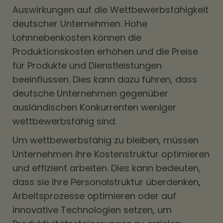
Auswirkungen auf die Wettbewerbsfähigkeit
deutscher Unternehmen. Hohe
Lohnnebenkosten können die
Produktionskosten erhöhen und die Preise
für Produkte und Dienstleistungen
beeinflussen. Dies kann dazu führen, dass
deutsche Unternehmen gegenüber
ausländischen Konkurrenten weniger
wettbewerbsfähig sind.
Um wettbewerbsfähig zu bleiben, müssen
Unternehmen ihre Kostenstruktur optimieren
und effizient arbeiten. Dies kann bedeuten,
dass sie ihre Personalstruktur überdenken,
Arbeitsprozesse optimieren oder auf
innovative Technologien setzen, um