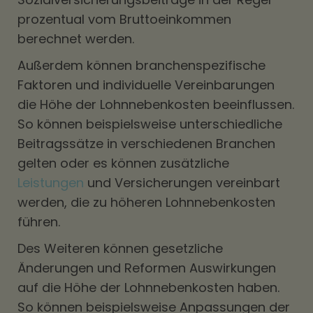
prozentual vom Bruttoeinkommen
berechnet werden.
Außerdem können branchenspezifische
Faktoren und individuelle Vereinbarungen
die Höhe der Lohnnebenkosten beeinflussen.
So können beispielsweise unterschiedliche
Beitragssätze in verschiedenen Branchen
gelten oder es können zusätzliche
Leistungen
und Versicherungen vereinbart
werden, die zu höheren Lohnnebenkosten
führen.
Des Weiteren können gesetzliche
Änderungen und Reformen Auswirkungen
auf die Höhe der Lohnnebenkosten haben.
So können beispielsweise Anpassungen der