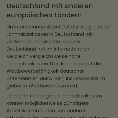
Deutschland mit anderen
europäischen Ländern
Ein interessanter Aspekt ist der Vergleich der
Lohnnebenkosten in Deutschland mit
anderen europäischen Ländern.
Deutschland hat im internationalen
Vergleich vergleichsweise hohe
Lohnnebenkosten. Dies kann sich auf die
Wettbewerbsfähigkeit deutscher
Unternehmen auswirken, insbesondere im
globalen Wettbewerbsumfeld.
Länder mit niedrigeren Lohnnebenkosten
können möglicherweise günstigere
Arbeitskosten bieten und dadurch
attraktiver für Investoren und Unternehmen