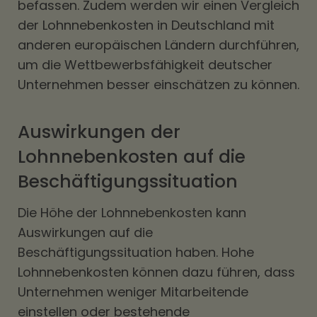
befassen. Zudem werden wir einen Vergleich
der Lohnnebenkosten in Deutschland mit
anderen europäischen Ländern durchführen,
um die Wettbewerbsfähigkeit deutscher
Unternehmen besser einschätzen zu können.
Auswirkungen der
Lohnnebenkosten auf die
Beschäftigungssituation
Die Höhe der Lohnnebenkosten kann
Auswirkungen auf die
Beschäftigungssituation haben. Hohe
Lohnnebenkosten können dazu führen, dass
Unternehmen weniger Mitarbeitende
einstellen oder bestehende