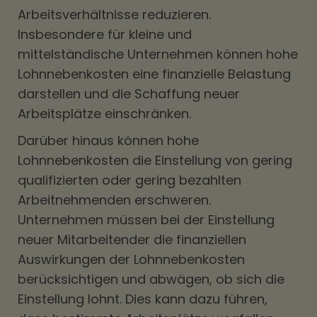
Arbeitsverhältnisse reduzieren.
Insbesondere für kleine und
mittelständische Unternehmen können hohe
Lohnnebenkosten eine finanzielle Belastung
darstellen und die Schaffung neuer
Arbeitsplätze einschränken.
Darüber hinaus können hohe
Lohnnebenkosten die Einstellung von gering
qualifizierten oder gering bezahlten
Arbeitnehmenden erschweren.
Unternehmen müssen bei der Einstellung
neuer Mitarbeitender die finanziellen
Auswirkungen der Lohnnebenkosten
berücksichtigen und abwägen, ob sich die
Einstellung lohnt. Dies kann dazu führen,