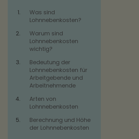
Was sind
Lohnnebenkosten?
Warum sind
Lohnnebenkosten
wichtig?
Bedeutung der
Lohnnebenkosten für
Arbeitgebende und
Arbeitnehmende
Arten von
Lohnnebenkosten
Berechnung und Höhe
der Lohnnebenkosten