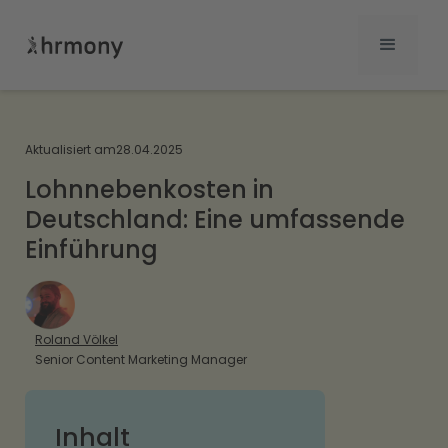
Aktualisiert am
28.04.2025
Lohnnebenkosten in
Deutschland: Eine umfassende
Einführung
Roland Völkel
Senior Content Marketing Manager
Inhalt