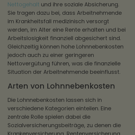
Nettogehalt
und ihre soziale Absicherung.
Sie tragen dazu bei, dass Arbeitnehmende
im Krankheitsfall medizinisch versorgt
werden, im Alter eine Rente erhalten und bei
Arbeitslosigkeit finanziell abgesichert sind.
Gleichzeitig können hohe Lohnnebenkosten
jedoch auch zu einer geringeren
Nettovergütung führen, was die finanzielle
Situation der Arbeitnehmende beeinflusst.
Arten von Lohnnebenkosten
Die Lohnnebenkosten lassen sich in
verschiedene Kategorien einteilen. Eine
zentrale Rolle spielen dabei die
Sozialversicherungsbeiträge, zu denen die
Krankenversicherung, Rentenversicherung,