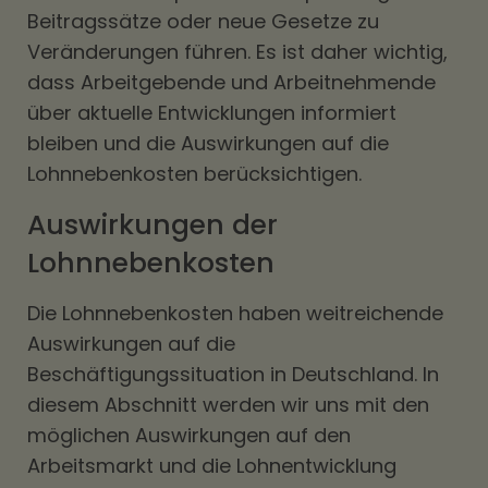
Beitragssätze oder neue Gesetze zu
Veränderungen führen. Es ist daher wichtig,
dass Arbeitgebende und Arbeitnehmende
über aktuelle Entwicklungen informiert
bleiben und die Auswirkungen auf die
Lohnnebenkosten berücksichtigen.
Auswirkungen der
Lohnnebenkosten
Die Lohnnebenkosten haben weitreichende
Auswirkungen auf die
Beschäftigungssituation in Deutschland. In
diesem Abschnitt werden wir uns mit den
möglichen Auswirkungen auf den
Arbeitsmarkt und die Lohnentwicklung