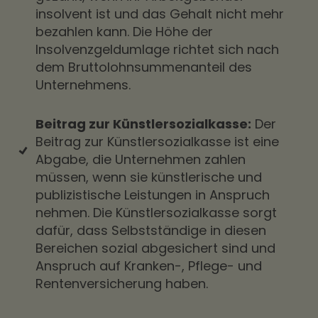
insolvent ist und das Gehalt nicht mehr
bezahlen kann. Die Höhe der
Insolvenzgeldumlage richtet sich nach
dem Bruttolohnsummenanteil des
Unternehmens.
Beitrag zur Künstlersozialkasse:
Der
Beitrag zur Künstlersozialkasse ist eine
Abgabe, die Unternehmen zahlen
müssen, wenn sie künstlerische und
publizistische Leistungen in Anspruch
nehmen. Die Künstlersozialkasse sorgt
dafür, dass Selbstständige in diesen
Bereichen sozial abgesichert sind und
Anspruch auf Kranken-, Pflege- und
Rentenversicherung haben.