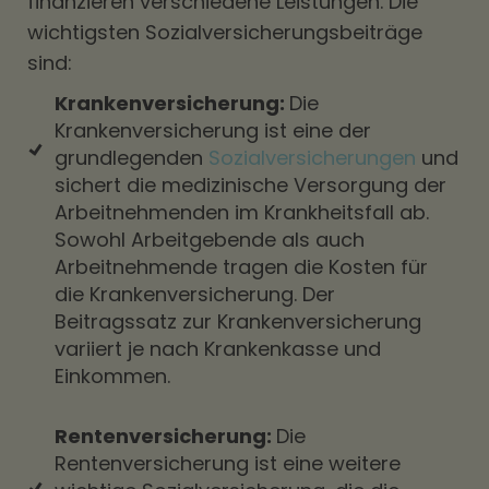
finanzieren verschiedene Leistungen. Die
wichtigsten Sozialversicherungsbeiträge
sind:
Krankenversicherung:
Die
Krankenversicherung ist eine der
grundlegenden
Sozialversicherungen
und
sichert die medizinische Versorgung der
Arbeitnehmenden im Krankheitsfall ab.
Sowohl Arbeitgebende als auch
Arbeitnehmende tragen die Kosten für
die Krankenversicherung. Der
Beitragssatz zur Krankenversicherung
variiert je nach Krankenkasse und
Einkommen.
Rentenversicherung:
Die
Rentenversicherung ist eine weitere