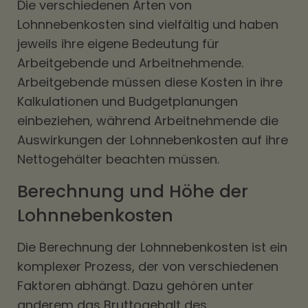
Die verschiedenen Arten von
Lohnnebenkosten sind vielfältig und haben
jeweils ihre eigene Bedeutung für
Arbeitgebende und Arbeitnehmende.
Arbeitgebende müssen diese Kosten in ihre
Kalkulationen und Budgetplanungen
einbeziehen, während Arbeitnehmende die
Auswirkungen der Lohnnebenkosten auf ihre
Nettogehälter beachten müssen.
Berechnung und Höhe der
Lohnnebenkosten
Die Berechnung der Lohnnebenkosten ist ein
komplexer Prozess, der von verschiedenen
Faktoren abhängt. Dazu gehören unter
anderem das Bruttogehalt des