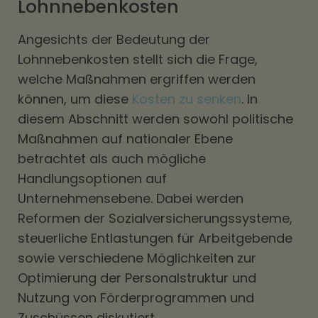
Lohnnebenkosten
Angesichts der Bedeutung der
Lohnnebenkosten stellt sich die Frage,
welche Maßnahmen ergriffen werden
können, um diese
Kosten zu senken
. In
diesem Abschnitt werden sowohl politische
Maßnahmen auf nationaler Ebene
betrachtet als auch mögliche
Handlungsoptionen auf
Unternehmensebene. Dabei werden
Reformen der Sozialversicherungssysteme,
steuerliche Entlastungen für Arbeitgebende
sowie verschiedene Möglichkeiten zur
Optimierung der Personalstruktur und
Nutzung von Förderprogrammen und
Zuschüssen diskutiert.