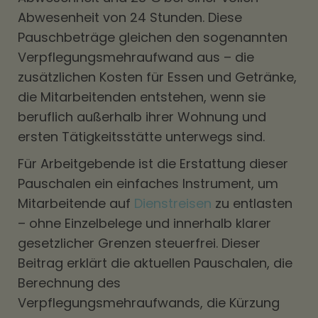
Abwesenheit von 24 Stunden. Diese
Pauschbeträge gleichen den sogenannten
Verpflegungsmehraufwand aus – die
zusätzlichen Kosten für Essen und Getränke,
die Mitarbeitenden entstehen, wenn sie
beruflich außerhalb ihrer Wohnung und
ersten Tätigkeitsstätte unterwegs sind.
Für Arbeitgebende ist die Erstattung dieser
Pauschalen ein einfaches Instrument, um
Mitarbeitende auf
Dienstreisen
zu entlasten
– ohne Einzelbelege und innerhalb klarer
gesetzlicher Grenzen steuerfrei. Dieser
Beitrag erklärt die aktuellen Pauschalen, die
Berechnung des
Verpflegungsmehraufwands, die Kürzung