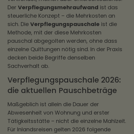
Der
Verpflegungsmehraufwand
ist das
steuerliche Konzept – die Mehrkosten an
sich. Die
Verpflegungspauschale
ist die
Methode, mit der diese Mehrkosten
pauschal abgegolten werden, ohne dass
einzelne Quittungen nötig sind. In der Praxis
decken beide Begriffe denselben
Sachverhalt ab.
Verpflegungspauschale 2026:
die aktuellen Pauschbeträge
Maßgeblich ist allein die Dauer der
Abwesenheit von Wohnung und erster
Tätigkeitsstätte – nicht die einzelne Mahlzeit.
Für Inlandsreisen gelten 2026 folgende