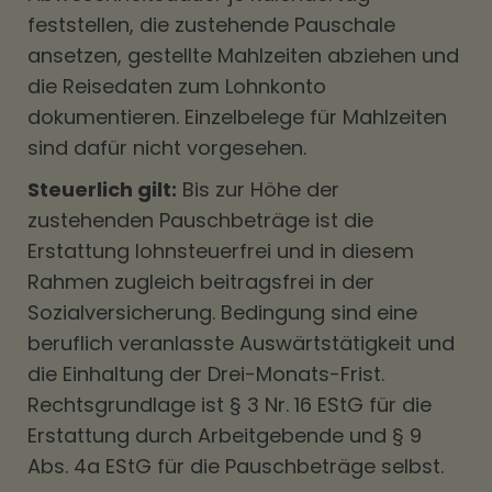
feststellen, die zustehende Pauschale
ansetzen, gestellte Mahlzeiten abziehen und
die Reisedaten zum Lohnkonto
dokumentieren. Einzelbelege für Mahlzeiten
sind dafür nicht vorgesehen.
Steuerlich gilt:
Bis zur Höhe der
zustehenden Pauschbeträge ist die
Erstattung lohnsteuerfrei und in diesem
Rahmen zugleich beitragsfrei in der
Sozialversicherung. Bedingung sind eine
beruflich veranlasste Auswärtstätigkeit und
die Einhaltung der Drei-Monats-Frist.
Rechtsgrundlage ist § 3 Nr. 16 EStG für die
Erstattung durch Arbeitgebende und § 9
Abs. 4a EStG für die Pauschbeträge selbst.