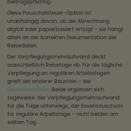
beitragspflichtig.
Diese Pauschalsteuer-Option ist
unabhängig davon, ob die Abrechnung
digital oder papierbasiert erfolgt – sie hängt
allein an der korrekten Dokumentation der
Reisedaten.
Der Verpflegungsmehraufwand deckt
ausschließlich Reisetage ab. Für die tägliche
Verpflegung an regulären Arbeitstagen
greift ein anderer Baustein – der
Essenszuschuss
. Beide ergänzen sich
tageweise: der Verpflegungsmehraufwand
für die Tage unterwegs, der Essenszuschuss
für reguläre Arbeitstage – nicht beides am
selben Tag.