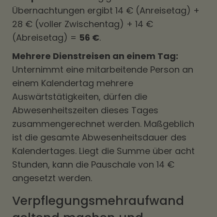
Übernachtungen ergibt 14 € (Anreisetag) +
28 € (voller Zwischentag) + 14 €
(Abreisetag) =
56 €
.
Mehrere Dienstreisen an einem Tag:
Unternimmt eine mitarbeitende Person an
einem Kalendertag mehrere
Auswärtstätigkeiten, dürfen die
Abwesenheitszeiten dieses Tages
zusammengerechnet werden. Maßgeblich
ist die gesamte Abwesenheitsdauer des
Kalendertages. Liegt die Summe über acht
Stunden, kann die Pauschale von 14 €
angesetzt werden.
Verpflegungsmehraufwand