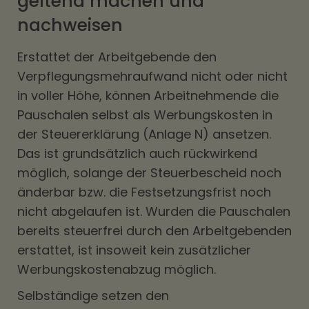
geltend machen und
nachweisen
Erstattet der Arbeitgebende den
Verpflegungsmehraufwand nicht oder nicht
in voller Höhe, können Arbeitnehmende die
Pauschalen selbst als Werbungskosten in
der Steuererklärung (Anlage N) ansetzen.
Das ist grundsätzlich auch rückwirkend
möglich, solange der Steuerbescheid noch
änderbar bzw. die Festsetzungsfrist noch
nicht abgelaufen ist. Wurden die Pauschalen
bereits steuerfrei durch den Arbeitgebenden
erstattet, ist insoweit kein zusätzlicher
Werbungskostenabzug möglich.
Selbständige setzen den