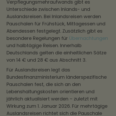
Verpflegungsmehraufwands gibt es
Unterschiede zwischen Inlands- und
Auslandsreisen. Bei Inlandsreisen werden
Pauschalen für Frühstück, Mittagessen und
Abendessen festgelegt. Zusätzlich gibt es
besondere Regelungen für
Übernachtungen
und halbtägige Reisen. Innerhalb
Deutschlands gelten die einheitlichen Sätze
von 14 € und 28 € aus Abschnitt 3.
Für Auslandsreisen legt das
Bundesfinanzministerium länderspezifische
Pauschalen fest, die sich an den
Lebenshaltungskosten orientieren und
jährlich aktualisiert werden – zuletzt mit
Wirkung zum 1. Januar 2026. Für mehrtägige
Auslandsreisen richtet sich die Pauschale