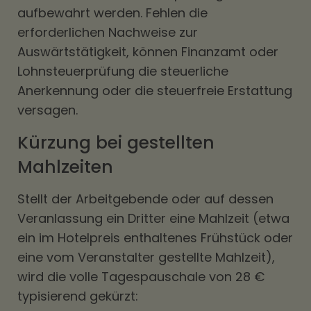
aufbewahrt werden. Fehlen die
erforderlichen Nachweise zur
Auswärtstätigkeit, können Finanzamt oder
Lohnsteuerprüfung die steuerliche
Anerkennung oder die steuerfreie Erstattung
versagen.
Kürzung bei gestellten
Mahlzeiten
Stellt der Arbeitgebende oder auf dessen
Veranlassung ein Dritter eine Mahlzeit (etwa
ein im Hotelpreis enthaltenes Frühstück oder
eine vom Veranstalter gestellte Mahlzeit),
wird die volle Tagespauschale von 28 €
typisierend gekürzt: