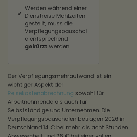
Werden während einer
Dienstreise Mahlzeiten
gestellt, muss die
Verpflegungspauschal
e entsprechend
gekürzt
werden.
Der Verpflegungsmehraufwand ist ein
wichtiger Aspekt der
Reisekostenabrechnung
sowohl für
Arbeitnehmende als auch für
Selbstständige und Unternehmen. Die
Verpflegungspauschalen betragen 2026 in
Deutschland 14 € bei mehr als acht Stunden
Abwesenheit und 28 € bei einer vollen