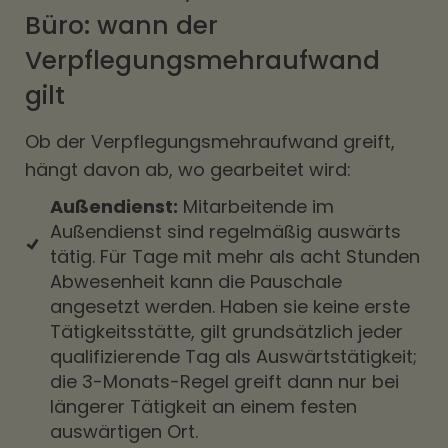
Büro: wann der
Verpflegungsmehraufwand
gilt
Ob der Verpflegungsmehraufwand greift,
hängt davon ab, wo gearbeitet wird:
Außendienst:
Mitarbeitende im
Außendienst sind regelmäßig auswärts
tätig. Für Tage mit mehr als acht Stunden
Abwesenheit kann die Pauschale
angesetzt werden. Haben sie keine erste
Tätigkeitsstätte, gilt grundsätzlich jeder
qualifizierende Tag als Auswärtstätigkeit;
die 3-Monats-Regel greift dann nur bei
längerer Tätigkeit an einem festen
auswärtigen Ort.