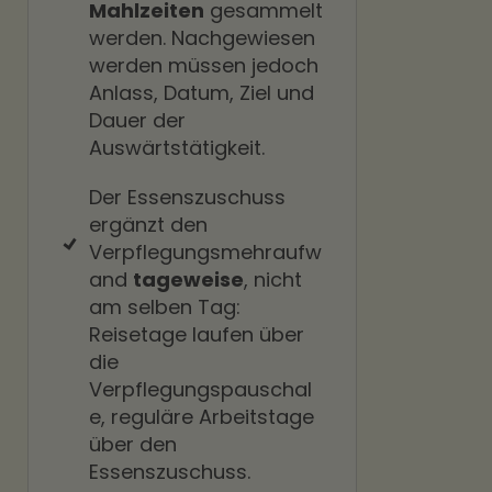
Mahlzeiten
gesammelt
werden. Nachgewiesen
werden müssen jedoch
Anlass, Datum, Ziel und
Dauer der
Auswärtstätigkeit.
Der Essenszuschuss
ergänzt den
Verpflegungsmehraufw
and
tageweise
, nicht
am selben Tag:
Reisetage laufen über
die
Verpflegungspauschal
e, reguläre Arbeitstage
über den
Essenszuschuss.