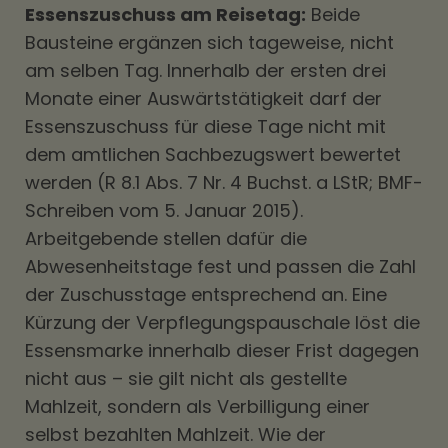
Essenszuschuss am Reisetag:
Beide
Bausteine ergänzen sich tageweise, nicht
am selben Tag. Innerhalb der ersten drei
Monate einer Auswärtstätigkeit darf der
Essenszuschuss für diese Tage nicht mit
dem amtlichen Sachbezugswert bewertet
werden (R 8.1 Abs. 7 Nr. 4 Buchst. a LStR; BMF-
Schreiben vom 5. Januar 2015).
Arbeitgebende stellen dafür die
Abwesenheitstage fest und passen die Zahl
der Zuschusstage entsprechend an. Eine
Kürzung der Verpflegungspauschale löst die
Essensmarke innerhalb dieser Frist dagegen
nicht aus – sie gilt nicht als gestellte
Mahlzeit, sondern als Verbilligung einer
selbst bezahlten Mahlzeit. Wie der