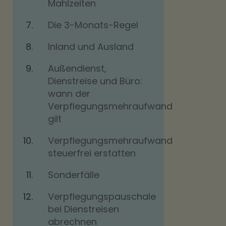
Mahlzeiten
Die 3-Monats-Regel
Inland und Ausland
Außendienst,
Dienstreise und Büro:
wann der
Verpflegungsmehraufwand
gilt
Verpflegungsmehraufwand
steuerfrei erstatten
Sonderfälle
Verpflegungspauschale
bei Dienstreisen
abrechnen