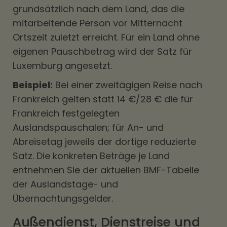
grundsätzlich nach dem Land, das die
mitarbeitende Person vor Mitternacht
Ortszeit zuletzt erreicht. Für ein Land ohne
eigenen Pauschbetrag wird der Satz für
Luxemburg angesetzt.
Beispiel:
Bei einer zweitägigen Reise nach
Frankreich gelten statt 14 €/28 € die für
Frankreich festgelegten
Auslandspauschalen; für An- und
Abreisetag jeweils der dortige reduzierte
Satz. Die konkreten Beträge je Land
entnehmen Sie der aktuellen BMF-Tabelle
der Auslandstage- und
Übernachtungsgelder.
Außendienst, Dienstreise und