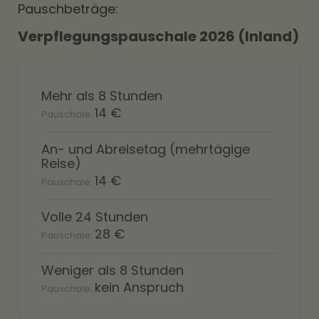
Pauschbeträge:
Verpflegungspauschale 2026 (Inland)
Mehr als 8 Stunden
14 €
An- und Abreisetag (mehrtägige
Reise)
14 €
Volle 24 Stunden
28 €
Weniger als 8 Stunden
kein Anspruch