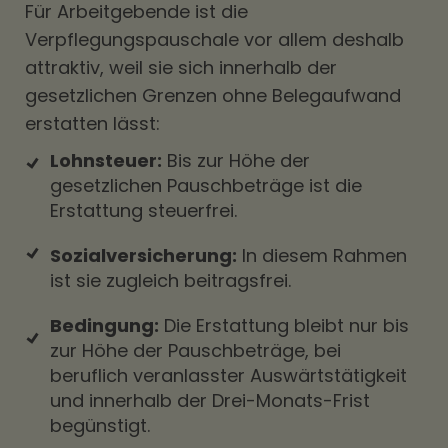
Für Arbeitgebende ist die
Verpflegungspauschale vor allem deshalb
attraktiv, weil sie sich innerhalb der
gesetzlichen Grenzen ohne Belegaufwand
erstatten lässt:
Lohnsteuer:
Bis zur Höhe der
gesetzlichen Pauschbeträge ist die
Erstattung steuerfrei.
Sozialversicherung:
In diesem Rahmen
ist sie zugleich beitragsfrei.
Bedingung:
Die Erstattung bleibt nur bis
zur Höhe der Pauschbeträge, bei
beruflich veranlasster Auswärtstätigkeit
und innerhalb der Drei-Monats-Frist
begünstigt.