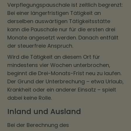
Verpflegungspauschale ist zeitlich begrenzt:
Bei einer längerfristigen Tätigkeit an
derselben auswärtigen Tätigkeitsstätte
kann die Pauschale nur für die ersten drei
Monate angesetzt werden. Danach entfällt
der steuerfreie Anspruch.
Wird die Tätigkeit an diesem Ort für
mindestens vier Wochen unterbrochen,
beginnt die Drei-Monats-Frist neu zu laufen.
Der Grund der Unterbrechung – etwa Urlaub,
Krankheit oder ein anderer Einsatz – spielt
dabei keine Rolle.
Inland und Ausland
Bei der Berechnung des