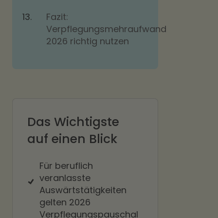
Fazit:
Verpflegungsmehraufwand
2026 richtig nutzen
Das Wichtigste
auf einen Blick
Für beruflich
veranlasste
Auswärtstätigkeiten
gelten 2026
Verpflegungspauschal