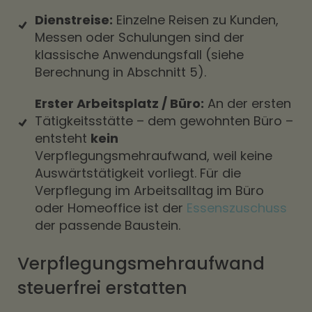
Dienstreise:
Einzelne Reisen zu Kunden,
Messen oder Schulungen sind der
klassische Anwendungsfall (siehe
Berechnung in Abschnitt 5).
Erster Arbeitsplatz / Büro:
An der ersten
Tätigkeitsstätte – dem gewohnten Büro –
entsteht
kein
Verpflegungsmehraufwand, weil keine
Auswärtstätigkeit vorliegt. Für die
Verpflegung im Arbeitsalltag im Büro
oder Homeoffice ist der
Essenszuschuss
der passende Baustein.
Verpflegungsmehraufwand
steuerfrei erstatten