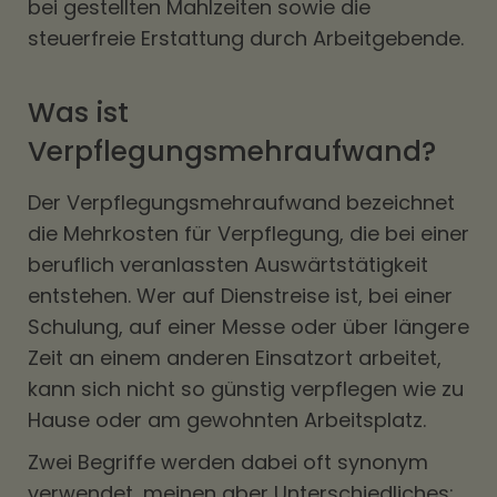
bei gestellten Mahlzeiten sowie die
steuerfreie Erstattung durch Arbeitgebende.
Was ist
Verpflegungsmehraufwand?
Der Verpflegungsmehraufwand bezeichnet
die Mehrkosten für Verpflegung, die bei einer
beruflich veranlassten Auswärtstätigkeit
entstehen. Wer auf Dienstreise ist, bei einer
Schulung, auf einer Messe oder über längere
Zeit an einem anderen Einsatzort arbeitet,
kann sich nicht so günstig verpflegen wie zu
Hause oder am gewohnten Arbeitsplatz.
Zwei Begriffe werden dabei oft synonym
verwendet, meinen aber Unterschiedliches: