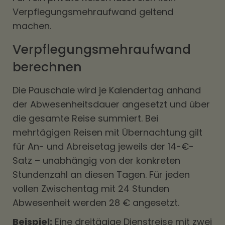
Verpflegungsmehraufwand geltend
machen.
Verpflegungsmehraufwand
berechnen
Die Pauschale wird je Kalendertag anhand
der Abwesenheitsdauer angesetzt und über
die gesamte Reise summiert. Bei
mehrtägigen Reisen mit Übernachtung gilt
für An- und Abreisetag jeweils der 14-€-
Satz – unabhängig von der konkreten
Stundenzahl an diesen Tagen. Für jeden
vollen Zwischentag mit 24 Stunden
Abwesenheit werden 28 € angesetzt.
Beispiel:
Eine dreitägige Dienstreise mit zwei