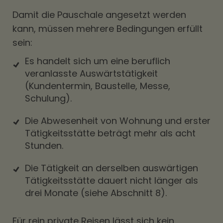
Damit die Pauschale angesetzt werden
kann, müssen mehrere Bedingungen erfüllt
sein:
Es handelt sich um eine beruflich
veranlasste Auswärtstätigkeit
(Kundentermin, Baustelle, Messe,
Schulung).
Die Abwesenheit von Wohnung und erster
Tätigkeitsstätte beträgt mehr als acht
Stunden.
Die Tätigkeit an derselben auswärtigen
Tätigkeitsstätte dauert nicht länger als
drei Monate (siehe Abschnitt 8).
Für rein private Reisen lässt sich kein