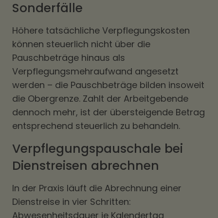
Sonderfälle
Höhere tatsächliche Verpflegungskosten
können steuerlich nicht über die
Pauschbeträge hinaus als
Verpflegungsmehraufwand angesetzt
werden – die Pauschbeträge bilden insoweit
die Obergrenze. Zahlt der Arbeitgebende
dennoch mehr, ist der übersteigende Betrag
entsprechend steuerlich zu behandeln.
Verpflegungspauschale bei
Dienstreisen abrechnen
In der Praxis läuft die Abrechnung einer
Dienstreise in vier Schritten:
Abwesenheitsdauer je Kalendertag