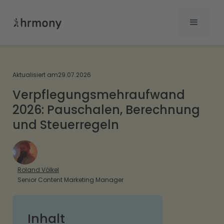
Aktualisiert am
29.07.2026
Verpflegungsmehraufwand
2026: Pauschalen, Berechnung
und Steuerregeln
Roland Völkel
Senior Content Marketing Manager
Inhalt