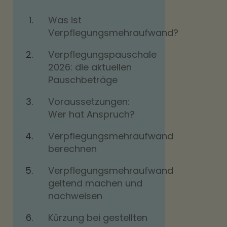
Was ist
Verpflegungsmehraufwand?
Verpflegungspauschale
2026: die aktuellen
Pauschbeträge
Voraussetzungen:
Wer hat Anspruch?
Verpflegungsmehraufwand
berechnen
Verpflegungsmehraufwand
geltend machen und
nachweisen
Kürzung bei gestellten