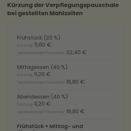
Kürzung der Verpflegungspauschale
bei gestellten Mahlzeiten
Frühstück (20 %)
5,60 €
22,40 €
Mittagessen (40 %)
11,20 €
16,80 €
Abendessen (40 %)
11,20 €
16,80 €
Frühstück + Mittag- und