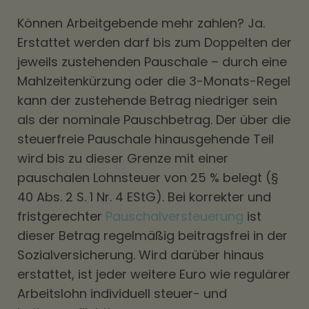
Können Arbeitgebende mehr zahlen? Ja.
Erstattet werden darf bis zum Doppelten der
jeweils zustehenden Pauschale – durch eine
Mahlzeitenkürzung oder die 3-Monats-Regel
kann der zustehende Betrag niedriger sein
als der nominale Pauschbetrag. Der über die
steuerfreie Pauschale hinausgehende Teil
wird bis zu dieser Grenze mit einer
pauschalen Lohnsteuer von 25 % belegt (§
40 Abs. 2 S. 1 Nr. 4 EStG). Bei korrekter und
fristgerechter
Pauschalversteuerung
ist
dieser Betrag regelmäßig beitragsfrei in der
Sozialversicherung. Wird darüber hinaus
erstattet, ist jeder weitere Euro wie regulärer
Arbeitslohn individuell steuer- und