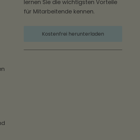
lernen Sie die wichtigsten Vorteile
für Mitarbeitende kennen.
Kostenfrei herunterladen
en
nd