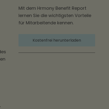
Mit dem Hrmony Benefit Report
lernen Sie die wichtigsten Vorteile
für Mitarbeitende kennen.
Kostenfrei herunterladen
des
nen
,