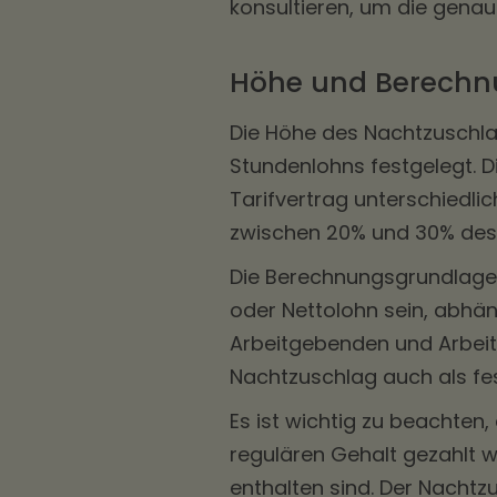
konsultieren, um die gena
Höhe und Berechn
Die Höhe des Nachtzuschlag
Stundenlohns festgelegt. D
Tarifvertrag unterschiedlic
zwischen 20% und 30% des 
Die Berechnungsgrundlage 
oder Nettolohn sein, abhä
Arbeitgebenden und Arbeit
Nachtzuschlag auch als fe
Es ist wichtig zu beachten
regulären Gehalt gezahlt 
enthalten sind. Der Nachtz