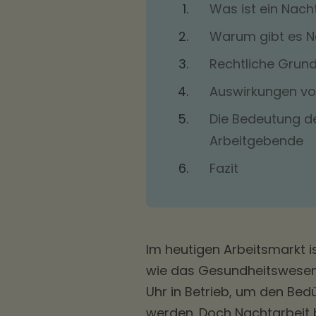
Was ist ein Nach
Warum gibt es N
Rechtliche Grun
Auswirkungen vo
Die Bedeutung d
Arbeitgebende
Fazit
Im heutigen Arbeitsmarkt is
wie das Gesundheitswesen, 
Uhr in Betrieb, um den Bed
werden. Doch Nachtarbeit 