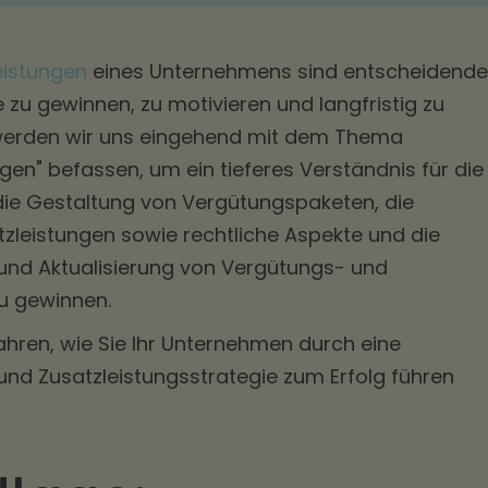
eistungen
eines Unternehmens sind entscheidende
 zu gewinnen, zu motivieren und langfristig zu
 werden wir uns eingehend mit dem Thema
gen" befassen, um ein tieferes Verständnis für die
ie Gestaltung von Vergütungspaketen, die
tzleistungen sowie rechtliche Aspekte und die
nd Aktualisierung von Vergütungs- und
zu gewinnen.
fahren, wie Sie Ihr Unternehmen durch eine
nd Zusatzleistungsstrategie zum Erfolg führen