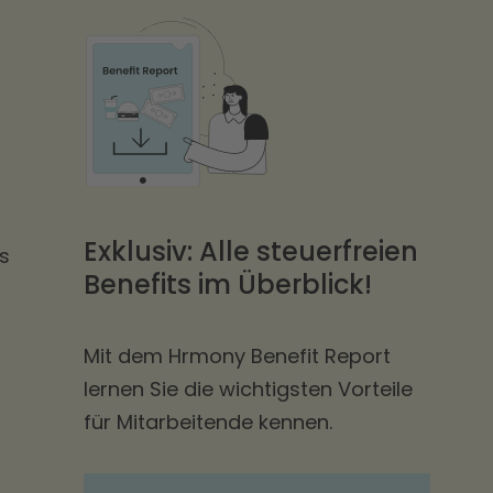
Exklusiv: Alle steuerfreien
es
Benefits im Überblick!
Mit dem Hrmony Benefit Report
lernen Sie die wichtigsten Vorteile
für Mitarbeitende kennen.