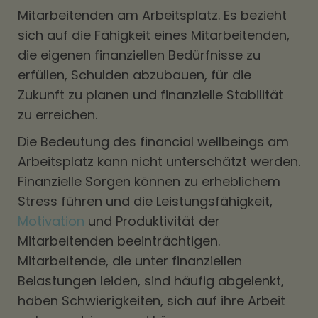
Mitarbeitenden am Arbeitsplatz. Es bezieht
sich auf die Fähigkeit eines Mitarbeitenden,
die eigenen finanziellen Bedürfnisse zu
erfüllen, Schulden abzubauen, für die
Zukunft zu planen und finanzielle Stabilität
zu erreichen.
Die Bedeutung des financial wellbeings am
Arbeitsplatz kann nicht unterschätzt werden.
Finanzielle Sorgen können zu erheblichem
Stress führen und die Leistungsfähigkeit,
Motivation
und Produktivität der
Mitarbeitenden beeinträchtigen.
Mitarbeitende, die unter finanziellen
Belastungen leiden, sind häufig abgelenkt,
haben Schwierigkeiten, sich auf ihre Arbeit