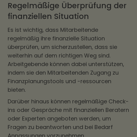
Regelmäßige Überprüfung der
finanziellen Situation
Es ist wichtig, dass Mitarbeitende
regelmäßig ihre finanzielle Situation
überprüfen, um sicherzustellen, dass sie
weiterhin auf dem richtigen Weg sind.
Arbeitgebende können dabei unterstützen,
indem sie den Mitarbeitenden Zugang zu
Finanzplanungstools und -ressourcen
bieten.
Darüber hinaus können regelmäßige Check-
ins oder Gespräche mit finanziellen Beratern
oder Experten angeboten werden, um
Fragen zu beantworten und bei Bedarf
Anpassungen vorzunehmen.