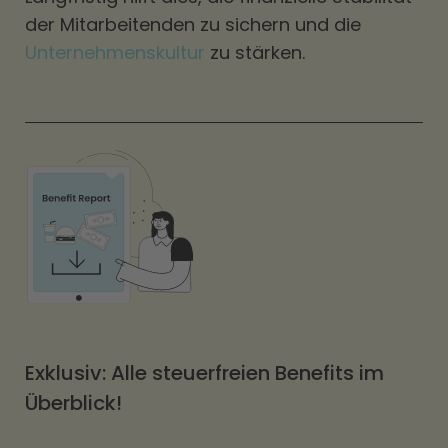
der Mitarbeitenden zu sichern und die
Unternehmenskultur
zu stärken.
Exklusiv: Alle steuerfreien Benefits im
Überblick!