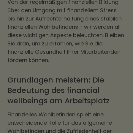
Von der regelmäßigen finanziellen Bildung
über den Umgang mit finanziellem Stress
bis hin zur Aufrechterhaltung eines stabilen
finanziellen Wohlbefindens - wir werden all
diese wichtigen Aspekte beleuchten. Bleiben
Sie dran, um zu erfahren, wie Sie die
finanzielle Gesundheit Ihrer Mitarbeitenden
fördern können.
Grundlagen meistern: Die
Bedeutung des financial
wellbeings am Arbeitsplatz
Finanzielles Wohlbefinden spielt eine
entscheidende Rolle für das allgemeine
Wohlbefinden und die Zufriedenheit der