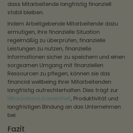
dass Mitarbeitende langfristig finanziell
stabil bleiben.
Indem Arbeitgebende Mitarbeitende dazu
ermutigen, ihre finanzielle Situation
regelmäßig zu überprüfen, finanzielle
Leistungen zu nutzen, finanzielle
Informationen sicher zu speichern und einen
sorgsamen Umgang mit finanziellen
Ressourcen zu pflegen, können sie das
financial wellbeing ihrer Mitarbeitenden
langfristig aufrechterhalten. Dies trägt zur
Mitarbeiterzufriedenheit
, Produktivität und
langfristigen Bindung an das Unternehmen
bei.
Fazit