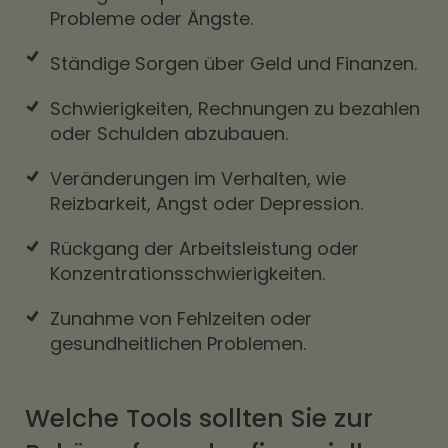
Probleme oder Ängste.
Ständige Sorgen über Geld und Finanzen.
Schwierigkeiten, Rechnungen zu bezahlen
oder Schulden abzubauen.
Veränderungen im Verhalten, wie
Reizbarkeit, Angst oder Depression.
Rückgang der Arbeitsleistung oder
Konzentrationsschwierigkeiten.
Zunahme von Fehlzeiten oder
gesundheitlichen Problemen.
Welche Tools sollten Sie zur