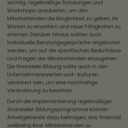
wichtig, regelmäßige Schulungen und
Workshops anzubieten, um den
Mitarbeitenden die Möglichkeit zu geben, ihr
Wissen zu erweitern und neue Fähigkeiten zu
erlernen. Darüber hinaus sollten auch
individuelle Beratungsgespräche angeboten
werden, um auf die spezifischen Bedürfnisse
und Fragen der Mitarbeitenden einzugehen.
Die finanzielle Bildung sollte auch in den
Unternehmenswerten und -kulturen
verankert sein, um eine nachhaltige
Veränderung zu bewirken.
Durch die Implementierung regelmäßiger
finanzieller Bildungsprogramme können
Arbeitgebende dazu beitragen, das financial
wellbeing ihrer Mitarbeitenden zu