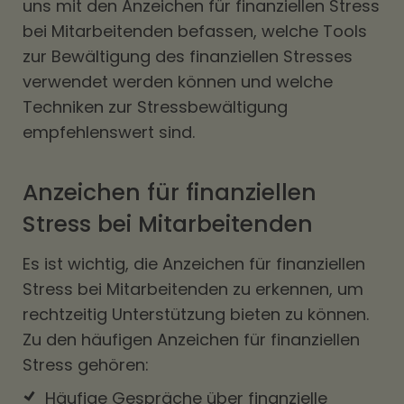
uns mit den Anzeichen für finanziellen Stress
bei Mitarbeitenden befassen, welche Tools
zur Bewältigung des finanziellen Stresses
verwendet werden können und welche
Techniken zur Stressbewältigung
empfehlenswert sind.
Anzeichen für finanziellen
Stress bei Mitarbeitenden
Es ist wichtig, die Anzeichen für finanziellen
Stress bei Mitarbeitenden zu erkennen, um
rechtzeitig Unterstützung bieten zu können.
Zu den häufigen Anzeichen für finanziellen
Stress gehören:
Häufige Gespräche über finanzielle