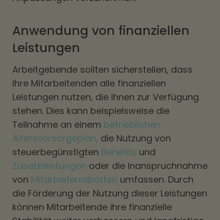
Anwendung von finanziellen
Leistungen
Arbeitgebende sollten sicherstellen, dass
ihre Mitarbeitenden alle finanziellen
Leistungen nutzen, die ihnen zur Verfügung
stehen. Dies kann beispielsweise die
Teilnahme an einem
betrieblichen
Altersvorsorgeplan,
die Nutzung von
steuerbegünstigten
Benefits
und
Zusatzleistungen
oder die Inanspruchnahme
von
Mitarbeiterrabatten
umfassen. Durch
die Förderung der Nutzung dieser Leistungen
können Mitarbeitende ihre finanzielle