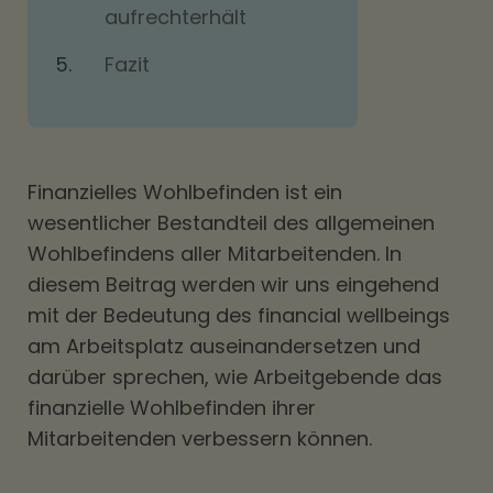
aufrechterhält
Fazit
Finanzielles Wohlbefinden ist ein
wesentlicher Bestandteil des allgemeinen
Wohlbefindens aller Mitarbeitenden. In
diesem Beitrag werden wir uns eingehend
mit der Bedeutung des financial wellbeings
am Arbeitsplatz auseinandersetzen und
darüber sprechen, wie Arbeitgebende das
finanzielle Wohlbefinden ihrer
Mitarbeitenden verbessern können.