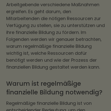
Arbeitgebende verschiedene Maßnahmen
ergreifen. Es geht darum, den
Mitarbeitenden die nötigen Ressourcen zur
Verfügung zu stellen, sie zu unterstützen und
ihre finanzielle Bildung zu fördern. Im
Folgenden werden wir genauer betrachten,
warum regelmäßige finanzielle Bildung
wichtig ist, welche Ressourcen dafür
benötigt werden und wie der Prozess der
finanziellen Bildung gestaltet werden kann.
Warum ist regelmäßige
finanzielle Bildung notwendig?
Regelmäßige finanzielle Bildung ist von
entscheidender Bedeutung, um den