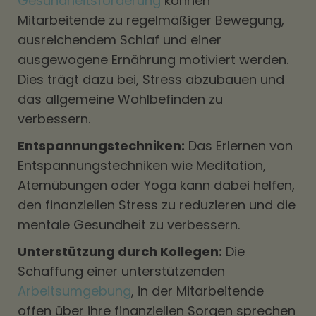
Gesundheitsförderung
können
Mitarbeitende zu regelmäßiger Bewegung,
ausreichendem Schlaf und einer
ausgewogene Ernährung motiviert werden.
Dies trägt dazu bei, Stress abzubauen und
das allgemeine Wohlbefinden zu
verbessern.
Entspannungstechniken:
Das Erlernen von
Entspannungstechniken wie Meditation,
Atemübungen oder Yoga kann dabei helfen,
den finanziellen Stress zu reduzieren und die
mentale Gesundheit zu verbessern.
Unterstützung durch Kollegen:
Die
Schaffung einer unterstützenden
Arbeitsumgebung
, in der Mitarbeitende
offen über ihre finanziellen Sorgen sprechen