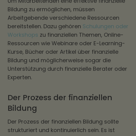
Um Mitarbeitenden eine effektive finanzielle
Bildung zu ermöglichen, müssen
Arbeitgebende verschiedene Ressourcen
bereitstellen. Dazu gehören
Schulungen oder
Workshops
zu finanziellen Themen, Online-
Ressourcen wie Webinare oder E-Learning-
Kurse, Bücher oder Artikel über finanzielle
Bildung und möglicherweise sogar die
Unterstützung durch finanzielle Berater oder
Experten.
Der Prozess der finanziellen
Bildung
Der Prozess der finanziellen Bildung sollte
strukturiert und kontinuierlich sein. Es ist