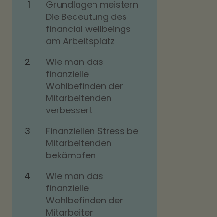
Grundlagen meistern:
Die Bedeutung des
financial wellbeings
am Arbeitsplatz
Wie man das
finanzielle
Wohlbefinden der
Mitarbeitenden
verbessert
Finanziellen Stress bei
Mitarbeitenden
bekämpfen
Wie man das
finanzielle
Wohlbefinden der
Mitarbeiter