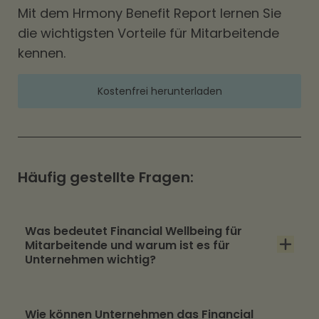
Mit dem Hrmony Benefit Report lernen Sie
die wichtigsten Vorteile für Mitarbeitende
kennen.
Kostenfrei herunterladen
Häufig gestellte Fragen:
Was bedeutet Financial Wellbeing für
Mitarbeitende und warum ist es für
Unternehmen wichtig?
Financial Wellbeing bedeutet, dass
Wie können Unternehmen das Financial