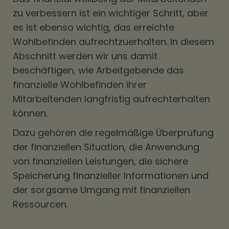
zu verbessern ist ein wichtiger Schritt, aber
es ist ebenso wichtig, das erreichte
Wohlbefinden aufrechtzuerhalten. In diesem
Abschnitt werden wir uns damit
beschäftigen, wie Arbeitgebende das
finanzielle Wohlbefinden ihrer
Mitarbeitenden langfristig aufrechterhalten
können.
Dazu gehören die regelmäßige Überprüfung
der finanziellen Situation, die Anwendung
von finanziellen Leistungen, die sichere
Speicherung finanzieller Informationen und
der sorgsame Umgang mit finanziellen
Ressourcen.