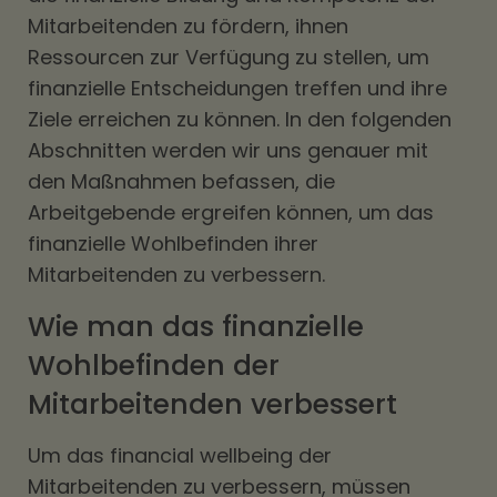
Mitarbeitenden zu fördern, ihnen
Ressourcen zur Verfügung zu stellen, um
finanzielle Entscheidungen treffen und ihre
Ziele erreichen zu können. In den folgenden
Abschnitten werden wir uns genauer mit
den Maßnahmen befassen, die
Arbeitgebende ergreifen können, um das
finanzielle Wohlbefinden ihrer
Mitarbeitenden zu verbessern.
Wie man das finanzielle
Wohlbefinden der
Mitarbeitenden verbessert
Um das financial wellbeing der
Mitarbeitenden zu verbessern, müssen