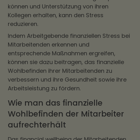
können und Unterstützung von ihren
Kollegen erhalten, kann den Stress
reduzieren.
Indem Arbeitgebende finanziellen Stress bei
Mitarbeitenden erkennen und
entsprechende Maßnahmen ergreifen,
können sie dazu beitragen, das finanzielle
Wohlbefinden ihrer Mitarbeitenden zu
verbessern und ihre Gesundheit sowie ihre
Arbeitsleistung zu fördern.
Wie man das finanzielle
Wohlbefinden der Mitarbeiter
aufrechterhält
Das financial wellbeing der Mitarbeitenden