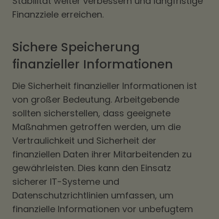
Stabilität weiter verbessern und langfristige
Finanzziele erreichen.
Sichere Speicherung
finanzieller Informationen
Die Sicherheit finanzieller Informationen ist
von großer Bedeutung. Arbeitgebende
sollten sicherstellen, dass geeignete
Maßnahmen getroffen werden, um die
Vertraulichkeit und Sicherheit der
finanziellen Daten ihrer Mitarbeitenden zu
gewährleisten. Dies kann den Einsatz
sicherer IT-Systeme und
Datenschutzrichtlinien umfassen, um
finanzielle Informationen vor unbefugtem