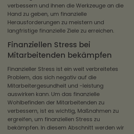
verbessern und ihnen die Werkzeuge an die
Hand zu geben, um finanzielle
Herausforderungen zu meistern und
langfristige finanzielle Ziele zu erreichen.
Finanziellen Stress bei
Mitarbeitenden bekämpfen
Finanzieller Stress ist ein weit verbreitetes
Problem, das sich negativ auf die
Mitarbeitergesundheit und -leistung
auswirken kann. Um das finanzielle
Wohlbefinden der Mitarbeitenden zu
verbessern, ist es wichtig, Maßnahmen zu
ergreifen, um finanziellen Stress zu
bekämpfen. In diesem Abschnitt werden wir