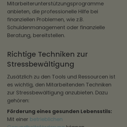
Mitarbeiterunterstützungsprogramme
anbieten, die professionelle Hilfe bei
finanziellen Problemen, wie z.B.
Schuldenmanagement oder finanzielle
Beratung, bereitstellen.
Richtige Techniken zur
Stressbewältigung
Zusätzlich zu den Tools und Ressourcen ist
es wichtig, den Mitarbeitenden Techniken
zur Stressbewältigung anzubieten. Dazu
gehören:
Förderung eines gesunden Lebensstils:
Mit einer
betrieblichen