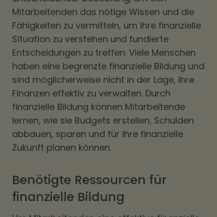
Mitarbeitenden das nötige Wissen und die
Fähigkeiten zu vermitteln, um ihre finanzielle
Situation zu verstehen und fundierte
Entscheidungen zu treffen. Viele Menschen
haben eine begrenzte finanzielle Bildung und
sind möglicherweise nicht in der Lage, ihre
Finanzen effektiv zu verwalten. Durch
finanzielle Bildung können Mitarbeitende
lernen, wie sie Budgets erstellen, Schulden
abbauen, sparen und für ihre finanzielle
Zukunft planen können.
Benötigte Ressourcen für
finanzielle Bildung