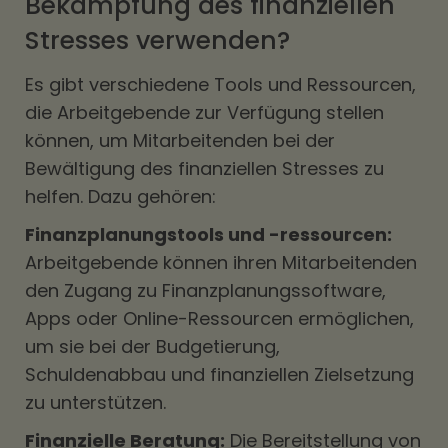
Bekämpfung des finanziellen
Stresses verwenden?
Es gibt verschiedene Tools und Ressourcen,
die Arbeitgebende zur Verfügung stellen
können, um Mitarbeitenden bei der
Bewältigung des finanziellen Stresses zu
helfen. Dazu gehören:
Finanzplanungstools und -ressourcen:
Arbeitgebende können ihren Mitarbeitenden
den Zugang zu Finanzplanungssoftware,
Apps oder Online-Ressourcen ermöglichen,
um sie bei der Budgetierung,
Schuldenabbau und finanziellen Zielsetzung
zu unterstützen.
Finanzielle Beratung:
Die Bereitstellung von