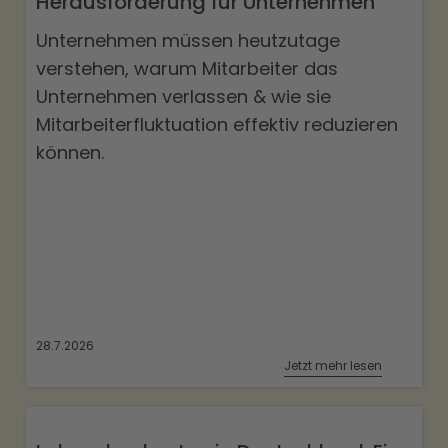
Herausforderung für Unternehmen
Unternehmen müssen heutzutage
verstehen, warum Mitarbeiter das
Unternehmen verlassen & wie sie
Mitarbeiterfluktuation effektiv reduzieren
können.
28.7.2026
Jetzt mehr lesen