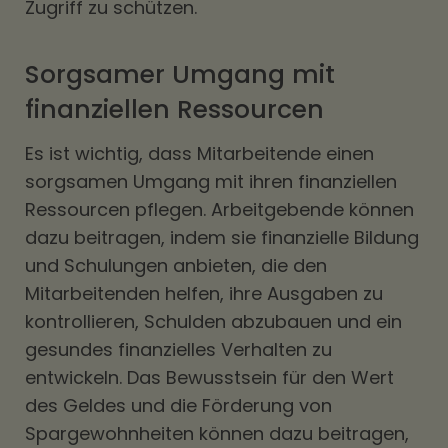
Zugriff zu schützen.
Sorgsamer Umgang mit
finanziellen Ressourcen
Es ist wichtig, dass Mitarbeitende einen
sorgsamen Umgang mit ihren finanziellen
Ressourcen pflegen. Arbeitgebende können
dazu beitragen, indem sie finanzielle Bildung
und Schulungen anbieten, die den
Mitarbeitenden helfen, ihre Ausgaben zu
kontrollieren, Schulden abzubauen und ein
gesundes finanzielles Verhalten zu
entwickeln. Das Bewusstsein für den Wert
des Geldes und die Förderung von
Spargewohnheiten können dazu beitragen,