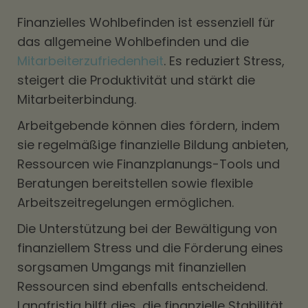
Finanzielles Wohlbefinden ist essenziell für
das allgemeine Wohlbefinden und die
Mitarbeiterzufriedenheit
. Es reduziert Stress,
steigert die Produktivität und stärkt die
Mitarbeiterbindung.
Arbeitgebende können dies fördern, indem
sie regelmäßige finanzielle Bildung anbieten,
Ressourcen wie Finanzplanungs-Tools und
Beratungen bereitstellen sowie flexible
Arbeitszeitregelungen ermöglichen.
Die Unterstützung bei der Bewältigung von
finanziellem Stress und die Förderung eines
sorgsamen Umgangs mit finanziellen
Ressourcen sind ebenfalls entscheidend.
Langfristig hilft dies, die finanzielle Stabilität