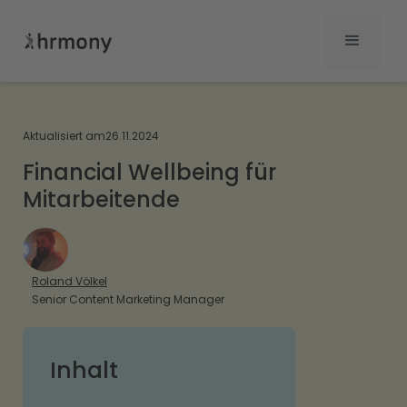
Aktualisiert am
26.11.2024
Financial Wellbeing für
Mitarbeitende
Roland Völkel
Senior Content Marketing Manager
Inhalt