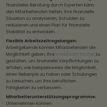
finanzieller Beratung durch Experten kann
den Mitarbeitenden helfen, ihre finanzielle
Situation zu analysieren, Schulden zu
reduzieren und einen Plan für finanzielle
Stabilität zu entwickeln.
Flexible Arbeitszeitregelungen:
Arbeitgebende können Mitarbeitenden die
Möglichkeit geben, ihre
Arbeitszeit flexibel
zu
gestalten, um finanzielle Verpflichtungen zu
erfüllen, wie beispielsweise die Möglichkeit,
einen Nebenjob zu haben oder Schulungen
zu besuchen, um ihre beruflichen
Fähigkeiten zu verbessern.
Mitarbeiterunterstützungsprogramme:
Unternehmen können