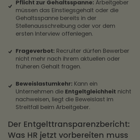
Pflicht zur Gehaltsspanne:
Arbeitgeber
müssen das Einstiegsgehalt oder die
Gehaltsspanne bereits in der
Stellenausschreibung oder vor dem
ersten Interview offenlegen.
Frageverbot:
Recruiter dürfen Bewerber
nicht mehr nach ihrem aktuellen oder
früheren Gehalt fragen.
Beweislastumkehr:
Kann ein
Unternehmen die
Entgeltgleichheit
nicht
nachweisen, liegt die Beweislast im
Streitfall beim Arbeitgeber.
Der Entgelttransparenzbericht:
Was HR jetzt vorbereiten muss