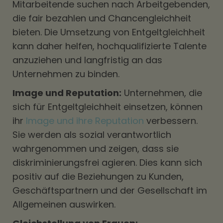
Mitarbeitende suchen nach Arbeitgebenden,
die fair bezahlen und Chancengleichheit
bieten. Die Umsetzung von Entgeltgleichheit
kann daher helfen, hochqualifizierte Talente
anzuziehen und langfristig an das
Unternehmen zu binden.
Image und Reputation:
Unternehmen, die
sich für Entgeltgleichheit einsetzen, können
ihr
Image und ihre Reputation
verbessern.
Sie werden als sozial verantwortlich
wahrgenommen und zeigen, dass sie
diskriminierungsfrei agieren. Dies kann sich
positiv auf die Beziehungen zu Kunden,
Geschäftspartnern und der Gesellschaft im
Allgemeinen auswirken.