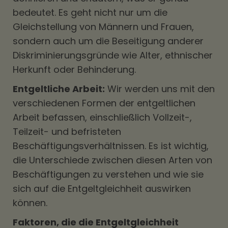
bedeutet. Es geht nicht nur um die
Gleichstellung von Männern und Frauen,
sondern auch um die Beseitigung anderer
Diskriminierungsgründe wie Alter, ethnischer
Herkunft oder Behinderung.
Entgeltliche Arbeit:
Wir werden uns mit den
verschiedenen Formen der entgeltlichen
Arbeit befassen, einschließlich Vollzeit-,
Teilzeit- und befristeten
Beschäftigungsverhältnissen. Es ist wichtig,
die Unterschiede zwischen diesen Arten von
Beschäftigungen zu verstehen und wie sie
sich auf die Entgeltgleichheit auswirken
können.
Faktoren, die die Entgeltgleichheit