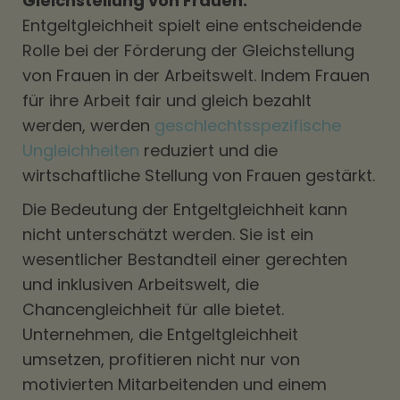
Gleichstellung von Frauen:
Entgeltgleichheit spielt eine entscheidende
Rolle bei der Förderung der Gleichstellung
von Frauen in der Arbeitswelt. Indem Frauen
für ihre Arbeit fair und gleich bezahlt
werden, werden
geschlechtsspezifische
Ungleichheiten
reduziert und die
wirtschaftliche Stellung von Frauen gestärkt.
Die Bedeutung der Entgeltgleichheit kann
nicht unterschätzt werden. Sie ist ein
wesentlicher Bestandteil einer gerechten
und inklusiven Arbeitswelt, die
Chancengleichheit für alle bietet.
Unternehmen, die Entgeltgleichheit
umsetzen, profitieren nicht nur von
motivierten Mitarbeitenden und einem