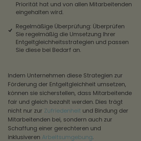
Priorität hat und von allen Mitarbeitenden
eingehalten wird.
Regelmäßige Überprüfung: Überprüfen
Sie regelmäßig die Umsetzung Ihrer
Entgeltgleichheitsstrategien und passen
Sie diese bei Bedarf an.
Indem Unternehmen diese Strategien zur
Förderung der Entgeltgleichheit umsetzen,
können sie sicherstellen, dass Mitarbeitende
fair und gleich bezahlt werden. Dies trägt
nicht nur zur
Zufriedenheit
und Bindung der
Mitarbeitenden bei, sondern auch zur
Schaffung einer gerechteren und
inklusiveren
Arbeitsumgebung
.