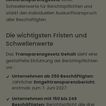
Schwellenwerte für Berichtspflichten und
stärkt den individuellen Auskunftsanspruch
aller Beschäftigten.
Die wichtigsten Fristen und
Schwellenwerte
Das
Transparenzgesetz Gehalt
sieht eine
gestaffelte Einführung der Berichtspflichten
vor :
Unternehmen ab 250 Beschäftigten:
Jährlicher
Entgelttransparenzbericht
,
erstmals zum 7. Juni 2027.
Unternehmen mit 150 bis 249
Beschäftigten:
Berichtspflicht alle drei