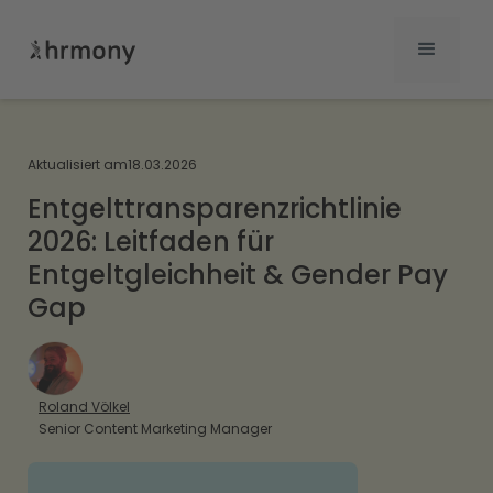
Aktualisiert am
18.03.2026
Entgelttransparenzrichtlinie
2026: Leitfaden für
Entgeltgleichheit & Gender Pay
Gap
Roland Völkel
Senior Content Marketing Manager