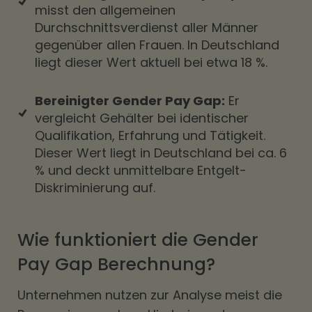
misst den allgemeinen
Durchschnittsverdienst aller Männer
gegenüber allen Frauen. In Deutschland
liegt dieser Wert aktuell bei etwa 18 %.
Bereinigter Gender Pay Gap:
Er
vergleicht Gehälter bei identischer
Qualifikation, Erfahrung und Tätigkeit.
Dieser Wert liegt in Deutschland bei ca. 6
% und deckt unmittelbare Entgelt-
Diskriminierung auf.
Wie funktioniert die Gender
Pay Gap Berechnung?
Unternehmen nutzen zur Analyse meist die