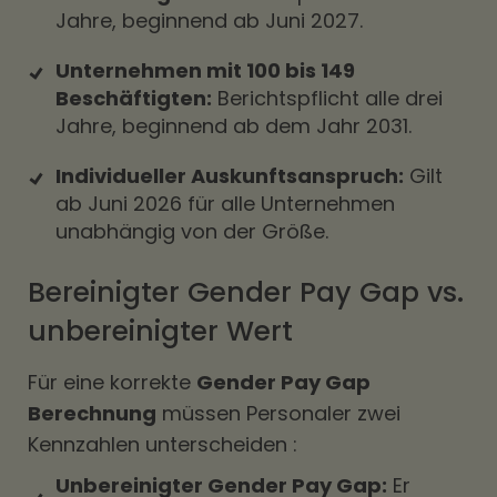
Jahre, beginnend ab Juni 2027.
Unternehmen mit 100 bis 149
Beschäftigten:
Berichtspflicht alle drei
Jahre, beginnend ab dem Jahr 2031.
Individueller Auskunftsanspruch:
Gilt
ab Juni 2026 für alle Unternehmen
unabhängig von der Größe.
Bereinigter Gender Pay Gap vs.
unbereinigter Wert
Für eine korrekte
Gender Pay Gap
Berechnung
müssen Personaler zwei
Kennzahlen unterscheiden :
Unbereinigter Gender Pay Gap:
Er