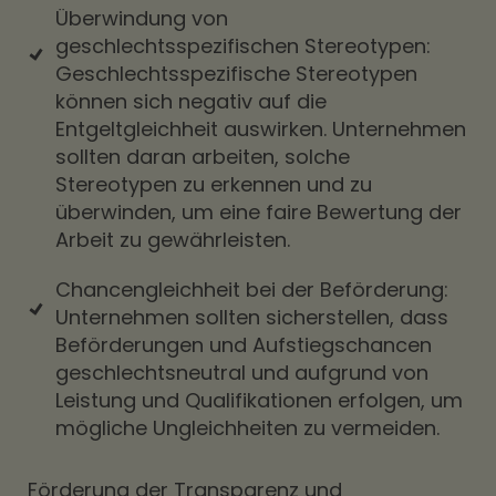
Überwindung von
geschlechtsspezifischen Stereotypen:
Geschlechtsspezifische Stereotypen
können sich negativ auf die
Entgeltgleichheit auswirken. Unternehmen
sollten daran arbeiten, solche
Stereotypen zu erkennen und zu
überwinden, um eine faire Bewertung der
Arbeit zu gewährleisten.
Chancengleichheit bei der Beförderung:
Unternehmen sollten sicherstellen, dass
Beförderungen und Aufstiegschancen
geschlechtsneutral und aufgrund von
Leistung und Qualifikationen erfolgen, um
mögliche Ungleichheiten zu vermeiden.
Förderung der Transparenz und