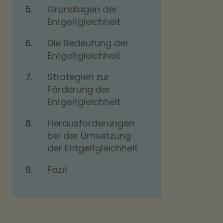
Grundlagen der
Entgeltgleichheit
Die Bedeutung der
Entgeltgleichheit
Strategien zur
Förderung der
Entgeltgleichheit
Herausforderungen
bei der Umsetzung
der Entgeltgleichheit
Fazit