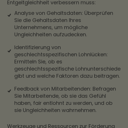
Entgeltgleichheit verbessern muss:
Analyse von Gehaltsdaten: Überprüfen
Sie die Gehaltsdaten Ihres
Unternehmens, um mögliche
Ungleichheiten aufzudecken.
Identifizierung von
geschlechtsspezifischen Lohnlücken:
Ermitteln Sie, ob es
geschlechtsspezifische Lohnunterschiede
gibt und welche Faktoren dazu beitragen.
Feedback von Mitarbeitenden: Befragen
Sie Mitarbeitende, ob sie das Gefühl
haben, fair entlohnt zu werden, und ob
sie Ungleichheiten wahrnehmen.
Werkzeuge und Ressourcen zur Förderung