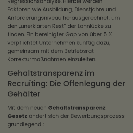
Regressionsanalyse. Hierbei werden
Faktoren wie Ausbildung, Dienstjahre und
Anforderungsniveau herausgerechnet, um
den „unerklärten Rest“ der Lohnlücke zu
finden. Ein bereinigter Gap von über 5 %
verpflichtet Unternehmen künftig dazu,
gemeinsam mit dem Betriebsrat
Korrekturmaßnahmen einzuleiten.
Gehaltstransparenz im
Recruiting: Die Offenlegung der
Gehälter
Mit dem neuen
Gehaltstransparenz
Gesetz
ändert sich der Bewerbungsprozess
grundlegend :