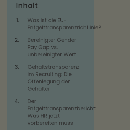
Inhalt
Was ist die EU-
Entgelttransparenzrichtlinie?
Bereinigter Gender
Pay Gap vs.
unbereinigter Wert
Gehaltstransparenz
im Recruiting: Die
Offenlegung der
Gehälter
Der
Entgelttransparenzbericht:
Was HR jetzt
vorbereiten muss