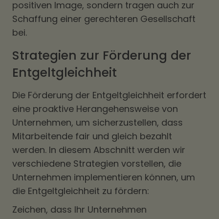
positiven Image, sondern tragen auch zur
Schaffung einer gerechteren Gesellschaft
bei.
Strategien zur Förderung der
Entgeltgleichheit
Die Förderung der Entgeltgleichheit erfordert
eine proaktive Herangehensweise von
Unternehmen, um sicherzustellen, dass
Mitarbeitende fair und gleich bezahlt
werden. In diesem Abschnitt werden wir
verschiedene Strategien vorstellen, die
Unternehmen implementieren können, um
die Entgeltgleichheit zu fördern:
Zeichen, dass Ihr Unternehmen