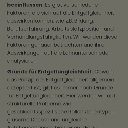
beeinflussen:
Es gibt verschiedene
Faktoren, die sich auf die Entgeltgleichheit
auswirken können, wie z.B. Bildung,
Berufserfahrung, Arbeitsplatzposition und
Verhandlungsfähigkeiten. Wir werden diese
Faktoren genauer betrachten und ihre
Auswirkungen auf die Lohnunterschiede
analysieren.
Gründe für Entgeltungleichheit:
Obwohl
das Prinzip der Entgeltgleichheit allgemein
akzeptiert ist, gibt es immer noch Gründe
für Entgeltungleichheit. Hier werden wir auf
strukturelle Probleme wie
geschlechtsspezifische Rollenstereotypen,
gläserne Decken und ungleiche
Aufstiegschancen hinweisen, die zu