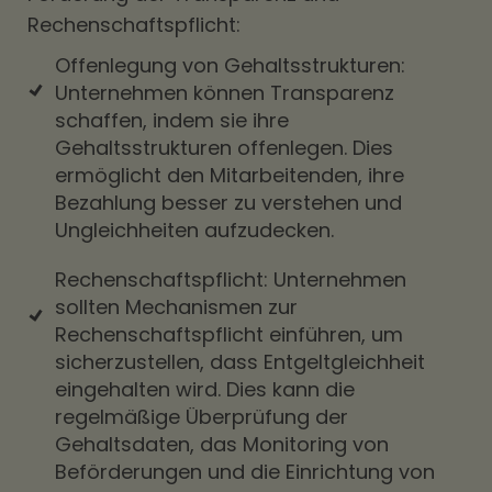
Rechenschaftspflicht:
Offenlegung von Gehaltsstrukturen:
Unternehmen können Transparenz
schaffen, indem sie ihre
Gehaltsstrukturen offenlegen. Dies
ermöglicht den Mitarbeitenden, ihre
Bezahlung besser zu verstehen und
Ungleichheiten aufzudecken.
Rechenschaftspflicht: Unternehmen
sollten Mechanismen zur
Rechenschaftspflicht einführen, um
sicherzustellen, dass Entgeltgleichheit
eingehalten wird. Dies kann die
regelmäßige Überprüfung der
Gehaltsdaten, das Monitoring von
Beförderungen und die Einrichtung von