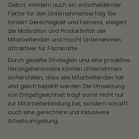
Gebot, sondern auch ein entscheidender
Faktor für den Unternehmenserfolg. Sie
fördert Gerechtigkeit und Fairness, steigert
die Motivation und Produktivität der
Mitarbeitenden und macht Unternehmen
attraktiver für Fachkräfte.
Durch gezielte Strategien und eine proaktive
Herangehensweise können Unternehmen
sicherstellen, dass alle Mitarbeitenden fair
und gleich bezahlt werden. Die Umsetzung
von Entgeltgleichheit trägt somit nicht nur
zur Mitarbeiterbindung bei, sondern schafft
auch eine gerechtere und inklusivere
Arbeitsumgebung.