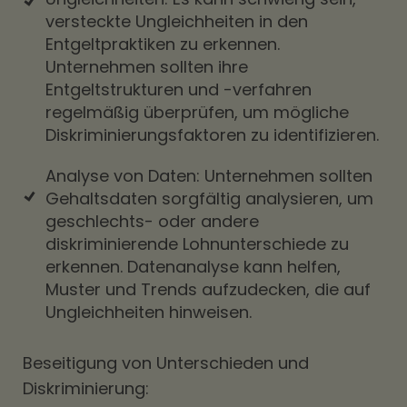
versteckte Ungleichheiten in den
Entgeltpraktiken zu erkennen.
Unternehmen sollten ihre
Entgeltstrukturen und -verfahren
regelmäßig überprüfen, um mögliche
Diskriminierungsfaktoren zu identifizieren.
Analyse von Daten: Unternehmen sollten
Gehaltsdaten sorgfältig analysieren, um
geschlechts- oder andere
diskriminierende Lohnunterschiede zu
erkennen. Datenanalyse kann helfen,
Muster und Trends aufzudecken, die auf
Ungleichheiten hinweisen.
Beseitigung von Unterschieden und
Diskriminierung: