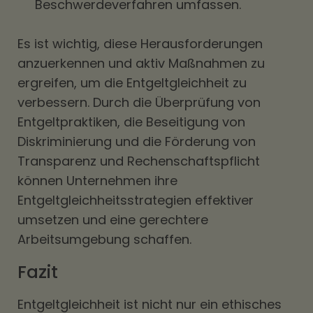
Beschwerdeverfahren umfassen.
Es ist wichtig, diese Herausforderungen
anzuerkennen und aktiv Maßnahmen zu
ergreifen, um die Entgeltgleichheit zu
verbessern. Durch die Überprüfung von
Entgeltpraktiken, die Beseitigung von
Diskriminierung und die Förderung von
Transparenz und Rechenschaftspflicht
können Unternehmen ihre
Entgeltgleichheitsstrategien effektiver
umsetzen und eine gerechtere
Arbeitsumgebung schaffen.
Fazit
Entgeltgleichheit ist nicht nur ein ethisches