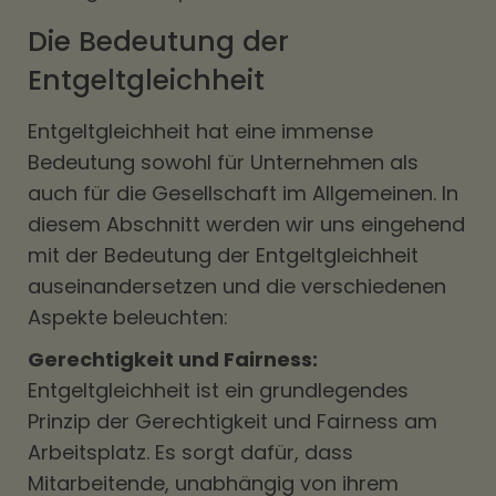
Die Bedeutung der
Entgeltgleichheit
Entgeltgleichheit hat eine immense
Bedeutung sowohl für Unternehmen als
auch für die Gesellschaft im Allgemeinen. In
diesem Abschnitt werden wir uns eingehend
mit der Bedeutung der Entgeltgleichheit
auseinandersetzen und die verschiedenen
Aspekte beleuchten:
Gerechtigkeit und Fairness:
Entgeltgleichheit ist ein grundlegendes
Prinzip der Gerechtigkeit und Fairness am
Arbeitsplatz. Es sorgt dafür, dass
Mitarbeitende, unabhängig von ihrem