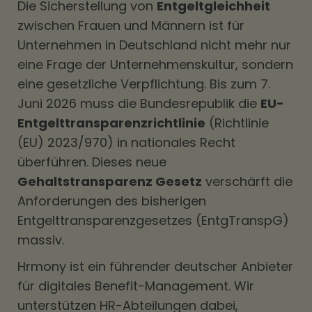
Die Sicherstellung von
Entgeltgleichheit
zwischen Frauen und Männern ist für
Unternehmen in Deutschland nicht mehr nur
eine Frage der Unternehmenskultur, sondern
eine gesetzliche Verpflichtung. Bis zum 7.
Juni 2026 muss die Bundesrepublik die
EU-
Entgelttransparenzrichtlinie
(Richtlinie
(EU) 2023/970) in nationales Recht
überführen.
Dieses neue
Gehaltstransparenz Gesetz
verschärft die
Anforderungen des bisherigen
Entgelttransparenzgesetzes (EntgTranspG)
massiv.
Hrmony ist ein führender deutscher Anbieter
für digitales Benefit-Management. Wir
unterstützen HR-Abteilungen dabei,