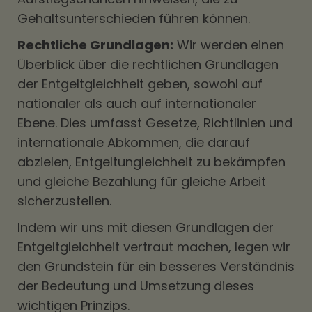
Gehaltsunterschieden führen können.
Rechtliche Grundlagen:
Wir werden einen
Überblick über die rechtlichen Grundlagen
der Entgeltgleichheit geben, sowohl auf
nationaler als auch auf internationaler
Ebene. Dies umfasst Gesetze, Richtlinien und
internationale Abkommen, die darauf
abzielen, Entgeltungleichheit zu bekämpfen
und gleiche Bezahlung für gleiche Arbeit
sicherzustellen.
Indem wir uns mit diesen Grundlagen der
Entgeltgleichheit vertraut machen, legen wir
den Grundstein für ein besseres Verständnis
der Bedeutung und Umsetzung dieses
wichtigen Prinzips.