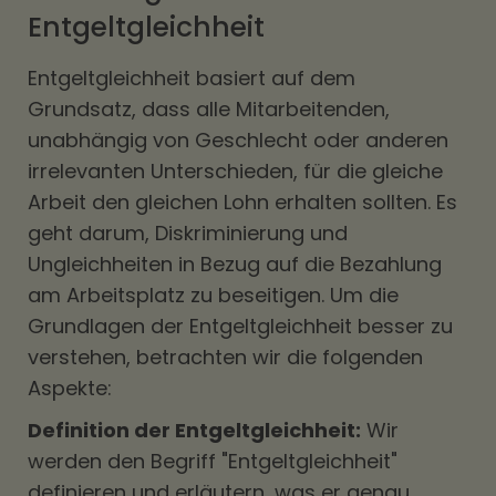
Entgeltgleichheit
Entgeltgleichheit basiert auf dem
Grundsatz, dass alle Mitarbeitenden,
unabhängig von Geschlecht oder anderen
irrelevanten Unterschieden, für die gleiche
Arbeit den gleichen Lohn erhalten sollten. Es
geht darum, Diskriminierung und
Ungleichheiten in Bezug auf die Bezahlung
am Arbeitsplatz zu beseitigen. Um die
Grundlagen der Entgeltgleichheit besser zu
verstehen, betrachten wir die folgenden
Aspekte:
Definition der Entgeltgleichheit:
Wir
werden den Begriff "Entgeltgleichheit"
definieren und erläutern, was er genau