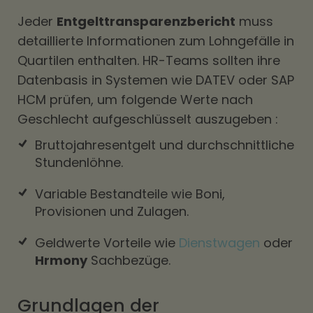
Jeder
Entgelttransparenzbericht
muss
detaillierte Informationen zum Lohngefälle in
Quartilen enthalten. HR-Teams sollten ihre
Datenbasis in Systemen wie DATEV oder SAP
HCM prüfen, um folgende Werte nach
Geschlecht aufgeschlüsselt auszugeben :
Bruttojahresentgelt und durchschnittliche
Stundenlöhne.
Variable Bestandteile wie Boni,
Provisionen und Zulagen.
Geldwerte Vorteile wie
Dienstwagen
oder
Hrmony
Sachbezüge.
Grundlagen der