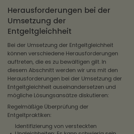
Herausforderungen bei der
Umsetzung der
Entgeltgleichheit
Bei der Umsetzung der Entgeltgleichheit
können verschiedene Herausforderungen
auftreten, die es zu bewältigen gilt. In
diesem Abschnitt werden wir uns mit den
Herausforderungen bei der Umsetzung der
Entgeltgleichheit auseinandersetzen und
mögliche Lösungsansätze diskutieren:
Regelmäßige Überprüfung der
Entgeltpraktiken:
Identifizierung von versteckten
Ungleichheiten: Es kann schwierig sein,