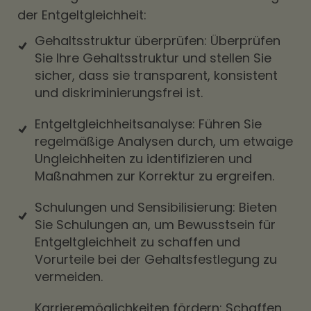
der Entgeltgleichheit:
Gehaltsstruktur überprüfen: Überprüfen
Sie Ihre Gehaltsstruktur und stellen Sie
sicher, dass sie transparent, konsistent
und diskriminierungsfrei ist.
Entgeltgleichheitsanalyse: Führen Sie
regelmäßige Analysen durch, um etwaige
Ungleichheiten zu identifizieren und
Maßnahmen zur Korrektur zu ergreifen.
Schulungen und Sensibilisierung: Bieten
Sie Schulungen an, um Bewusstsein für
Entgeltgleichheit zu schaffen und
Vorurteile bei der Gehaltsfestlegung zu
vermeiden.
Karrieremöglichkeiten fördern: Schaffen