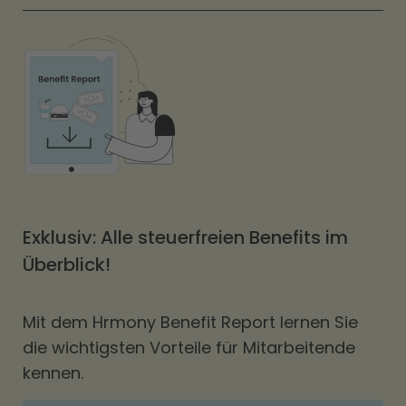
Exklusiv: Alle steuerfreien Benefits im
Überblick!
Mit dem Hrmony Benefit Report lernen Sie
die wichtigsten Vorteile für Mitarbeitende
kennen.