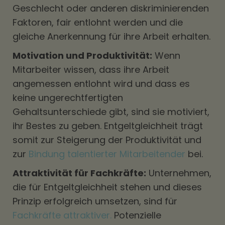
Geschlecht oder anderen diskriminierenden
Faktoren, fair entlohnt werden und die
gleiche Anerkennung für ihre Arbeit erhalten.
Motivation und Produktivität:
Wenn
Mitarbeiter wissen, dass ihre Arbeit
angemessen entlohnt wird und dass es
keine ungerechtfertigten
Gehaltsunterschiede gibt, sind sie motiviert,
ihr Bestes zu geben. Entgeltgleichheit trägt
somit zur Steigerung der Produktivität und
zur
Bindung talentierter Mitarbeitender
bei.
Attraktivität für Fachkräfte:
Unternehmen,
die für Entgeltgleichheit stehen und dieses
Prinzip erfolgreich umsetzen, sind für
Fachkräfte attraktiver.
Potenzielle