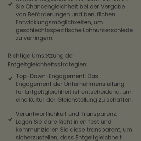
Sie Chancengleichheit bei der Vergabe
von Beförderungen und beruflichen
Entwicklungsmöglichkeiten, um
geschlechtsspezifische Lohnunterschiede
zu verringern.
Richtige Umsetzung der
Entgeltgleichheitsstrategien:
Top-Down-Engagement: Das
Engagement der Unternehmensleitung
für Entgeltgleichheit ist entscheidend, um
eine Kultur der Gleichstellung zu schaffen.
Verantwortlichkeit und Transparenz:
Legen Sie klare Richtlinien fest und
kommunizieren Sie diese transparent, um
sicherzustellen, dass Entgeltgleichheit