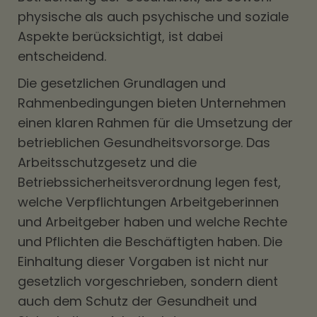
physische als auch psychische und soziale
Aspekte berücksichtigt, ist dabei
entscheidend.
Die gesetzlichen Grundlagen und
Rahmenbedingungen bieten Unternehmen
einen klaren Rahmen für die Umsetzung der
betrieblichen Gesundheitsvorsorge. Das
Arbeitsschutzgesetz und die
Betriebssicherheitsverordnung legen fest,
welche Verpflichtungen Arbeitgeberinnen
und Arbeitgeber haben und welche Rechte
und Pflichten die Beschäftigten haben. Die
Einhaltung dieser Vorgaben ist nicht nur
gesetzlich vorgeschrieben, sondern dient
auch dem Schutz der Gesundheit und