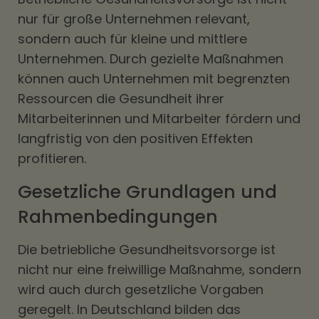
nur für große Unternehmen relevant,
sondern auch für kleine und mittlere
Unternehmen. Durch gezielte Maßnahmen
können auch Unternehmen mit begrenzten
Ressourcen die Gesundheit ihrer
Mitarbeiterinnen und Mitarbeiter fördern und
langfristig von den positiven Effekten
profitieren.
Gesetzliche Grundlagen und
Rahmenbedingungen
Die betriebliche Gesundheitsvorsorge ist
nicht nur eine freiwillige Maßnahme, sondern
wird auch durch gesetzliche Vorgaben
geregelt. In Deutschland bilden das