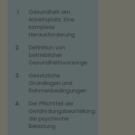
Gesundheit am
Arbeitsplatz: Eine
komplexe
Herausforderung
Definition von
betrieblicher
Gesundheitsvorsorge
Gesetzliche
Grundlagen und
Rahmenbedingungen
Der Pflichtteil der
Gefährdungsbeurteilung:
die psychische
Belastung