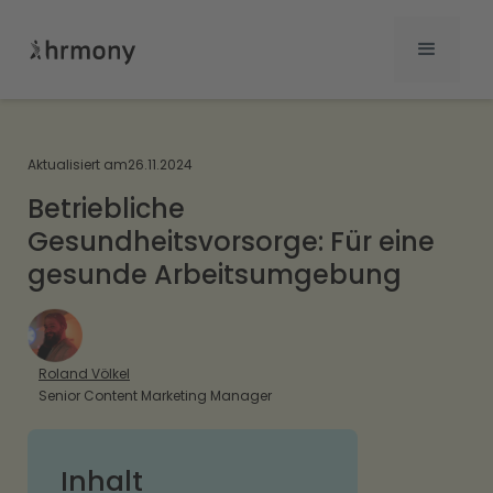
Aktualisiert am
26.11.2024
Betriebliche
Gesundheitsvorsorge: Für eine
gesunde Arbeitsumgebung
Roland Völkel
Senior Content Marketing Manager
Inhalt