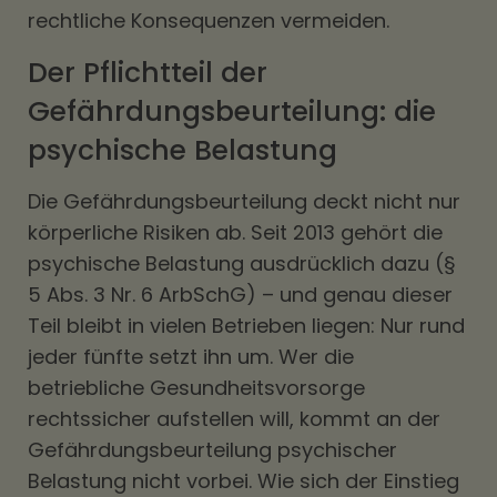
rechtliche Konsequenzen vermeiden.
Der Pflichtteil der
Gefährdungsbeurteilung: die
psychische Belastung
Die Gefährdungsbeurteilung deckt nicht nur
körperliche Risiken ab. Seit 2013 gehört die
psychische Belastung ausdrücklich dazu (§
5 Abs. 3 Nr. 6 ArbSchG) – und genau dieser
Teil bleibt in vielen Betrieben liegen: Nur rund
jeder fünfte setzt ihn um. Wer die
betriebliche Gesundheitsvorsorge
rechtssicher aufstellen will, kommt an der
Gefährdungsbeurteilung psychischer
Belastung nicht vorbei. Wie sich der Einstieg