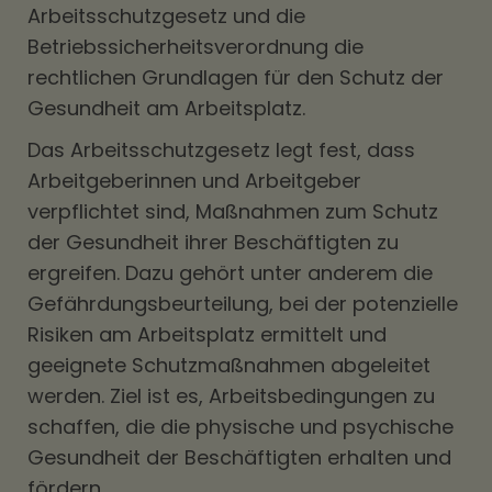
Arbeitsschutzgesetz und die
Betriebssicherheitsverordnung die
rechtlichen Grundlagen für den Schutz der
Gesundheit am Arbeitsplatz.
Das Arbeitsschutzgesetz legt fest, dass
Arbeitgeberinnen und Arbeitgeber
verpflichtet sind, Maßnahmen zum Schutz
der Gesundheit ihrer Beschäftigten zu
ergreifen. Dazu gehört unter anderem die
Gefährdungsbeurteilung, bei der potenzielle
Risiken am Arbeitsplatz ermittelt und
geeignete Schutzmaßnahmen abgeleitet
werden. Ziel ist es, Arbeitsbedingungen zu
schaffen, die die physische und psychische
Gesundheit der Beschäftigten erhalten und
fördern.