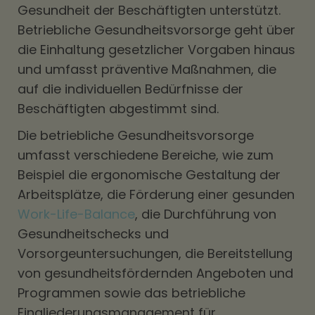
Gesundheit der Beschäftigten unterstützt.
Betriebliche Gesundheitsvorsorge geht über
die Einhaltung gesetzlicher Vorgaben hinaus
und umfasst präventive Maßnahmen, die
auf die individuellen Bedürfnisse der
Beschäftigten abgestimmt sind.
Die betriebliche Gesundheitsvorsorge
umfasst verschiedene Bereiche, wie zum
Beispiel die ergonomische Gestaltung der
Arbeitsplätze, die Förderung einer gesunden
Work-Life-Balance
, die Durchführung von
Gesundheitschecks und
Vorsorgeuntersuchungen, die Bereitstellung
von gesundheitsfördernden Angeboten und
Programmen sowie das betriebliche
Eingliederungsmanagement für