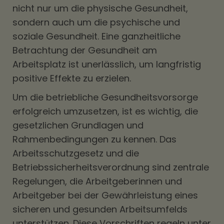
nicht nur um die physische Gesundheit,
sondern auch um die psychische und
soziale Gesundheit. Eine ganzheitliche
Betrachtung der Gesundheit am
Arbeitsplatz ist unerlässlich, um langfristig
positive Effekte zu erzielen.
Um die betriebliche Gesundheitsvorsorge
erfolgreich umzusetzen, ist es wichtig, die
gesetzlichen Grundlagen und
Rahmenbedingungen zu kennen. Das
Arbeitsschutzgesetz und die
Betriebssicherheitsverordnung sind zentrale
Regelungen, die Arbeitgeberinnen und
Arbeitgeber bei der Gewährleistung eines
sicheren und gesunden Arbeitsumfelds
unterstützen. Diese Vorschriften regeln unter