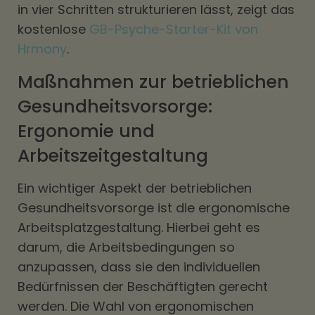
in vier Schritten strukturieren lässt, zeigt das
kostenlose
GB-Psyche-Starter-Kit von
Hrmony
.
Maßnahmen zur betrieblichen
Gesundheitsvorsorge:
Ergonomie und
Arbeitszeitgestaltung
Ein wichtiger Aspekt der betrieblichen
Gesundheitsvorsorge ist die ergonomische
Arbeitsplatzgestaltung. Hierbei geht es
darum, die Arbeitsbedingungen so
anzupassen, dass sie den individuellen
Bedürfnissen der Beschäftigten gerecht
werden. Die Wahl von ergonomischen