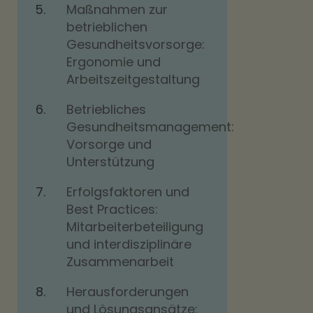
Maßnahmen zur
betrieblichen
Gesundheitsvorsorge:
Ergonomie und
Arbeitszeitgestaltung
Betriebliches
Gesundheitsmanagement:
Vorsorge und
Unterstützung
Erfolgsfaktoren und
Best Practices:
Mitarbeiterbeteiligung
und interdisziplinäre
Zusammenarbeit
Herausforderungen
und Lösungsansätze: