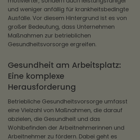
motivierter, sondern auch leistungsfähiger
und weniger anfällig für krankheitsbedingte
Ausfälle. Vor diesem Hintergrund ist es von
großer Bedeutung, dass Unternehmen
Maßnahmen zur betrieblichen
Gesundheitsvorsorge ergreifen.
Gesundheit am Arbeitsplatz:
Eine komplexe
Herausforderung
Betriebliche Gesundheitsvorsorge umfasst
eine Vielzahl von Maßnahmen, die darauf
abzielen, die Gesundheit und das
Wohlbefinden der Arbeitnehmerinnen und
Arbeitnehmer zu fördern. Dabei geht es