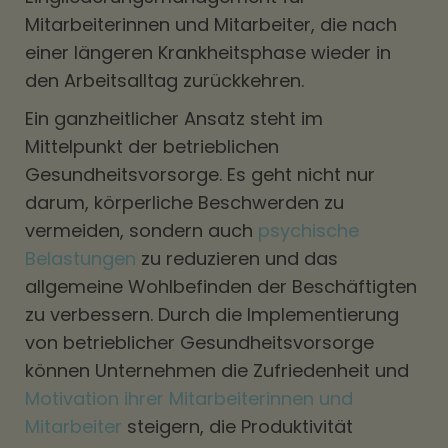
Mitarbeiterinnen und Mitarbeiter, die nach
einer längeren Krankheitsphase wieder in
den Arbeitsalltag zurückkehren.
Ein ganzheitlicher Ansatz steht im
Mittelpunkt der betrieblichen
Gesundheitsvorsorge. Es geht nicht nur
darum, körperliche Beschwerden zu
vermeiden, sondern auch
psychische
Belastungen
zu reduzieren und das
allgemeine Wohlbefinden der Beschäftigten
zu verbessern. Durch die Implementierung
von betrieblicher Gesundheitsvorsorge
können Unternehmen die Zufriedenheit und
Motivation ihrer Mitarbeiterinnen und
Mitarbeiter
steigern, die Produktivität