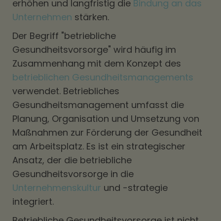
erhöhen und langfristig die
Bindung an das
Unternehmen
stärken.
Der Begriff "betriebliche
Gesundheitsvorsorge" wird häufig im
Zusammenhang mit dem Konzept des
betrieblichen Gesundheitsmanagements
verwendet. Betriebliches
Gesundheitsmanagement umfasst die
Planung, Organisation und Umsetzung von
Maßnahmen zur Förderung der Gesundheit
am Arbeitsplatz. Es ist ein strategischer
Ansatz, der die betriebliche
Gesundheitsvorsorge in die
Unternehmenskultur
und -strategie
integriert.
Betriebliche Gesundheitsvorsorge ist nicht