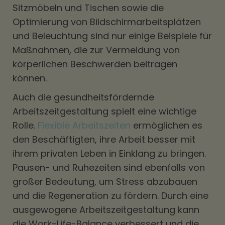
Sitzmöbeln und Tischen sowie die
Optimierung von Bildschirmarbeitsplätzen
und Beleuchtung sind nur einige Beispiele für
Maßnahmen, die zur Vermeidung von
körperlichen Beschwerden beitragen
können.
Auch die gesundheitsfördernde
Arbeitszeitgestaltung spielt eine wichtige
Rolle.
Flexible Arbeitszeiten
ermöglichen es
den Beschäftigten, ihre Arbeit besser mit
ihrem privaten Leben in Einklang zu bringen.
Pausen- und Ruhezeiten sind ebenfalls von
großer Bedeutung, um Stress abzubauen
und die Regeneration zu fördern. Durch eine
ausgewogene Arbeitszeitgestaltung kann
die Work-Life-Balance verbessert und die