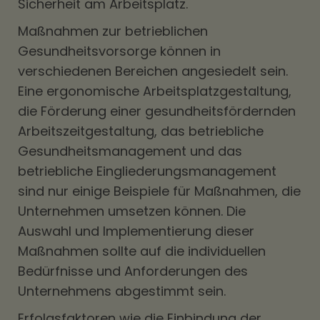
Sicherheit am Arbeitsplatz.
Maßnahmen zur betrieblichen
Gesundheitsvorsorge können in
verschiedenen Bereichen angesiedelt sein.
Eine ergonomische Arbeitsplatzgestaltung,
die Förderung einer gesundheitsfördernden
Arbeitszeitgestaltung, das betriebliche
Gesundheitsmanagement und das
betriebliche Eingliederungsmanagement
sind nur einige Beispiele für Maßnahmen, die
Unternehmen umsetzen können. Die
Auswahl und Implementierung dieser
Maßnahmen sollte auf die individuellen
Bedürfnisse und Anforderungen des
Unternehmens abgestimmt sein.
Erfolgsfaktoren wie die Einbindung der