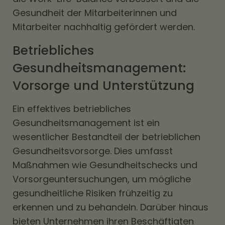
Gesundheit der Mitarbeiterinnen und
Mitarbeiter nachhaltig gefördert werden.
Betriebliches
Gesundheitsmanagement:
Vorsorge und Unterstützung
Ein effektives betriebliches
Gesundheitsmanagement ist ein
wesentlicher Bestandteil der betrieblichen
Gesundheitsvorsorge. Dies umfasst
Maßnahmen wie Gesundheitschecks und
Vorsorgeuntersuchungen, um mögliche
gesundheitliche Risiken frühzeitig zu
erkennen und zu behandeln. Darüber hinaus
bieten Unternehmen ihren Beschäftigten