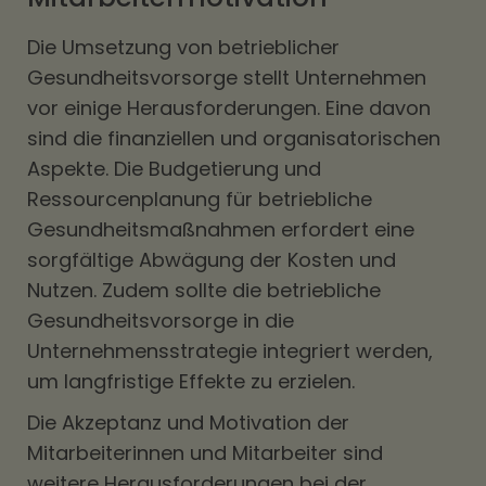
Die Umsetzung von betrieblicher
Gesundheitsvorsorge stellt Unternehmen
vor einige Herausforderungen. Eine davon
sind die finanziellen und organisatorischen
Aspekte. Die Budgetierung und
Ressourcenplanung für betriebliche
Gesundheitsmaßnahmen erfordert eine
sorgfältige Abwägung der Kosten und
Nutzen. Zudem sollte die betriebliche
Gesundheitsvorsorge in die
Unternehmensstrategie integriert werden,
um langfristige Effekte zu erzielen.
Die Akzeptanz und Motivation der
Mitarbeiterinnen und Mitarbeiter sind
weitere Herausforderungen bei der