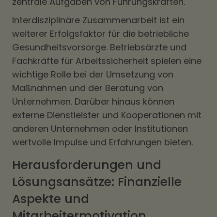
zentrale Aufgaben von Führungskräften.
Interdisziplinäre Zusammenarbeit ist ein
weiterer Erfolgsfaktor für die betriebliche
Gesundheitsvorsorge. Betriebsärzte und
Fachkräfte für Arbeitssicherheit spielen eine
wichtige Rolle bei der Umsetzung von
Maßnahmen und der Beratung von
Unternehmen. Darüber hinaus können
externe Dienstleister und Kooperationen mit
anderen Unternehmen oder Institutionen
wertvolle Impulse und Erfahrungen bieten.
Herausforderungen und
Lösungsansätze: Finanzielle
Aspekte und
Mitarbeitermotivation