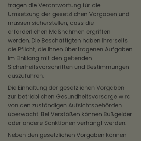
tragen die Verantwortung für die
Umsetzung der gesetzlichen Vorgaben und
müssen sicherstellen, dass die
erforderlichen Maßnahmen ergriffen
werden. Die Beschäftigten haben ihrerseits
die Pflicht, die ihnen übertragenen Aufgaben
im Einklang mit den geltenden
Sicherheitsvorschriften und Bestimmungen
auszuführen.
Die Einhaltung der gesetzlichen Vorgaben
zur betrieblichen Gesundheitsvorsorge wird
von den zuständigen Aufsichtsbehörden
überwacht. Bei Verstößen können Bußgelder
oder andere Sanktionen verhängt werden.
Neben den gesetzlichen Vorgaben können