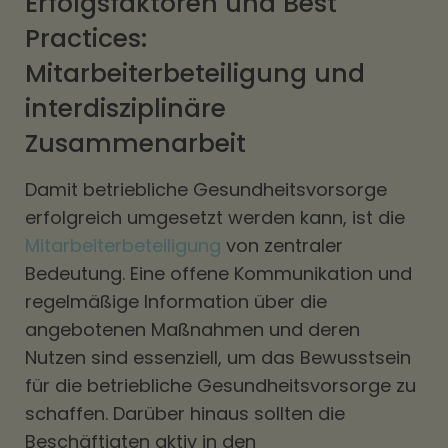
Erfolgsfaktoren und Best
Practices:
Mitarbeiterbeteiligung und
interdisziplinäre
Zusammenarbeit
Damit betriebliche Gesundheitsvorsorge
erfolgreich umgesetzt werden kann, ist die
Mitarbeiterbeteiligung
von zentraler
Bedeutung. Eine offene Kommunikation und
regelmäßige Information über die
angebotenen Maßnahmen und deren
Nutzen sind essenziell, um das Bewusstsein
für die betriebliche Gesundheitsvorsorge zu
schaffen. Darüber hinaus sollten die
Beschäftigten aktiv in den