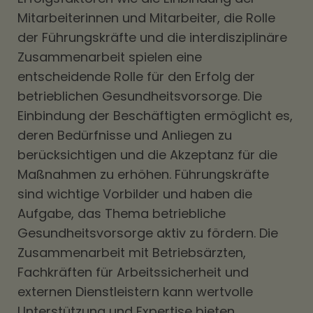
Mitarbeiterinnen und Mitarbeiter, die Rolle
der Führungskräfte und die interdisziplinäre
Zusammenarbeit spielen eine
entscheidende Rolle für den Erfolg der
betrieblichen Gesundheitsvorsorge. Die
Einbindung der Beschäftigten ermöglicht es,
deren Bedürfnisse und Anliegen zu
berücksichtigen und die Akzeptanz für die
Maßnahmen zu erhöhen. Führungskräfte
sind wichtige Vorbilder und haben die
Aufgabe, das Thema betriebliche
Gesundheitsvorsorge aktiv zu fördern. Die
Zusammenarbeit mit Betriebsärzten,
Fachkräften für Arbeitssicherheit und
externen Dienstleistern kann wertvolle
Unterstützung und Expertise bieten.