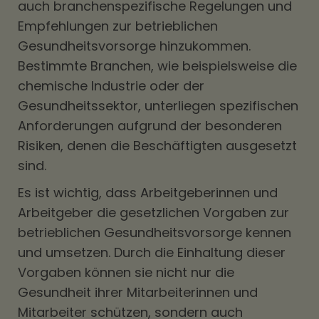
auch branchenspezifische Regelungen und
Empfehlungen zur betrieblichen
Gesundheitsvorsorge hinzukommen.
Bestimmte Branchen, wie beispielsweise die
chemische Industrie oder der
Gesundheitssektor, unterliegen spezifischen
Anforderungen aufgrund der besonderen
Risiken, denen die Beschäftigten ausgesetzt
sind.
Es ist wichtig, dass Arbeitgeberinnen und
Arbeitgeber die gesetzlichen Vorgaben zur
betrieblichen Gesundheitsvorsorge kennen
und umsetzen. Durch die Einhaltung dieser
Vorgaben können sie nicht nur die
Gesundheit ihrer Mitarbeiterinnen und
Mitarbeiter schützen, sondern auch