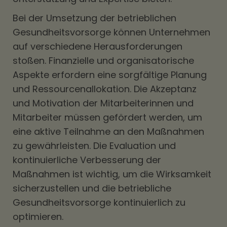
Bei der Umsetzung der betrieblichen
Gesundheitsvorsorge können Unternehmen
auf verschiedene Herausforderungen
stoßen. Finanzielle und organisatorische
Aspekte erfordern eine sorgfältige Planung
und Ressourcenallokation. Die Akzeptanz
und Motivation der Mitarbeiterinnen und
Mitarbeiter müssen gefördert werden, um
eine aktive Teilnahme an den Maßnahmen
zu gewährleisten. Die Evaluation und
kontinuierliche Verbesserung der
Maßnahmen ist wichtig, um die Wirksamkeit
sicherzustellen und die betriebliche
Gesundheitsvorsorge kontinuierlich zu
optimieren.