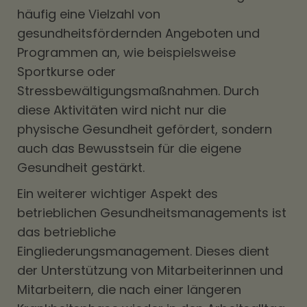
häufig eine Vielzahl von
gesundheitsfördernden Angeboten und
Programmen an, wie beispielsweise
Sportkurse oder
Stressbewältigungsmaßnahmen. Durch
diese Aktivitäten wird nicht nur die
physische Gesundheit gefördert, sondern
auch das Bewusstsein für die eigene
Gesundheit gestärkt.
Ein weiterer wichtiger Aspekt des
betrieblichen Gesundheitsmanagements ist
das betriebliche
Eingliederungsmanagement. Dieses dient
der Unterstützung von Mitarbeiterinnen und
Mitarbeitern, die nach einer längeren