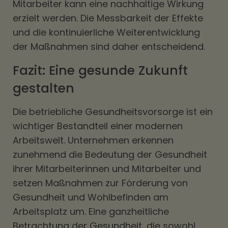
Mitarbeiter kann eine nachhaltige Wirkung
erzielt werden. Die Messbarkeit der Effekte
und die kontinuierliche Weiterentwicklung
der Maßnahmen sind daher entscheidend.
Fazit: Eine gesunde Zukunft
gestalten
Die betriebliche Gesundheitsvorsorge ist ein
wichtiger Bestandteil einer modernen
Arbeitswelt. Unternehmen erkennen
zunehmend die Bedeutung der Gesundheit
ihrer Mitarbeiterinnen und Mitarbeiter und
setzen Maßnahmen zur Förderung von
Gesundheit und Wohlbefinden am
Arbeitsplatz um. Eine ganzheitliche
Betrachtung der Gesundheit, die sowohl