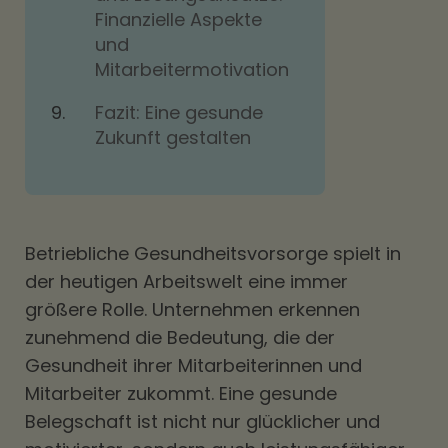
Finanzielle Aspekte
und
Mitarbeitermotivation
Fazit: Eine gesunde
Zukunft gestalten
Betriebliche Gesundheitsvorsorge spielt in
der heutigen Arbeitswelt eine immer
größere Rolle. Unternehmen erkennen
zunehmend die Bedeutung, die der
Gesundheit ihrer Mitarbeiterinnen und
Mitarbeiter zukommt. Eine gesunde
Belegschaft ist nicht nur glücklicher und