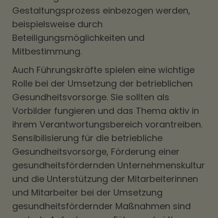
Gestaltungsprozess einbezogen werden,
beispielsweise durch
Beteiligungsmöglichkeiten und
Mitbestimmung.
Auch Führungskräfte spielen eine wichtige
Rolle bei der Umsetzung der betrieblichen
Gesundheitsvorsorge. Sie sollten als
Vorbilder fungieren und das Thema aktiv in
ihrem Verantwortungsbereich vorantreiben.
Sensibilisierung für die betriebliche
Gesundheitsvorsorge, Förderung einer
gesundheitsfördernden Unternehmenskultur
und die Unterstützung der Mitarbeiterinnen
und Mitarbeiter bei der Umsetzung
gesundheitsfördernder Maßnahmen sind