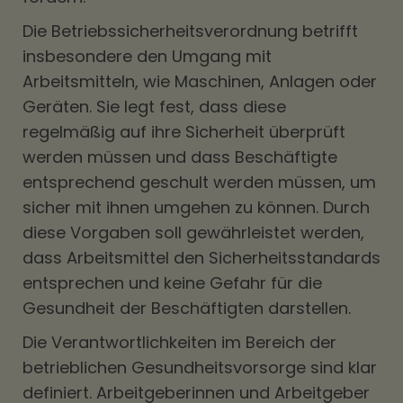
Die Betriebssicherheitsverordnung betrifft
insbesondere den Umgang mit
Arbeitsmitteln, wie Maschinen, Anlagen oder
Geräten. Sie legt fest, dass diese
regelmäßig auf ihre Sicherheit überprüft
werden müssen und dass Beschäftigte
entsprechend geschult werden müssen, um
sicher mit ihnen umgehen zu können. Durch
diese Vorgaben soll gewährleistet werden,
dass Arbeitsmittel den Sicherheitsstandards
entsprechen und keine Gefahr für die
Gesundheit der Beschäftigten darstellen.
Die Verantwortlichkeiten im Bereich der
betrieblichen Gesundheitsvorsorge sind klar
definiert. Arbeitgeberinnen und Arbeitgeber