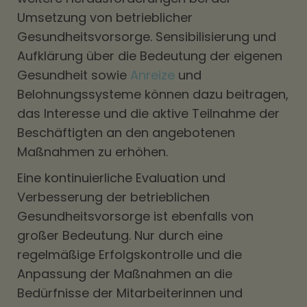
Umsetzung von betrieblicher
Gesundheitsvorsorge. Sensibilisierung und
Aufklärung über die Bedeutung der eigenen
Gesundheit sowie
Anreize
und
Belohnungssysteme können dazu beitragen,
das Interesse und die aktive Teilnahme der
Beschäftigten an den angebotenen
Maßnahmen zu erhöhen.
Eine kontinuierliche Evaluation und
Verbesserung der betrieblichen
Gesundheitsvorsorge ist ebenfalls von
großer Bedeutung. Nur durch eine
regelmäßige Erfolgskontrolle und die
Anpassung der Maßnahmen an die
Bedürfnisse der Mitarbeiterinnen und