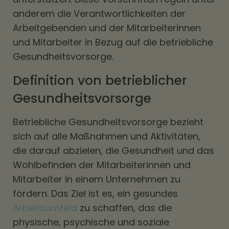
anderem die Verantwortlichkeiten der
Arbeitgebenden und der Mitarbeiterinnen
und Mitarbeiter in Bezug auf die betriebliche
Gesundheitsvorsorge.
Definition von betrieblicher
Gesundheitsvorsorge
Betriebliche Gesundheitsvorsorge bezieht
sich auf alle Maßnahmen und Aktivitäten,
die darauf abzielen, die Gesundheit und das
Wohlbefinden der Mitarbeiterinnen und
Mitarbeiter in einem Unternehmen zu
fördern. Das Ziel ist es, ein gesundes
Arbeitsumfeld
zu schaffen, das die
physische, psychische und soziale