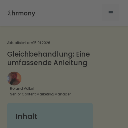
Aktualisiert am
15.01.2026
Gleichbehandlung: Eine
umfassende Anleitung
Roland Völkel
Senior Content Marketing Manager
Inhalt