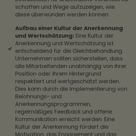
schaffen und Wege aufzuzeigen, wie
diese überwunden werden können.
Aufbau einer Kultur der Anerkennung
und Wertschätzung:
Eine Kultur der
Anerkennung und Wertschätzung ist
entscheidend für die Gleichbehandlung.
Unternehmen sollten sicherstellen, dass
alle Mitarbeitenden unabhängig von ihrer
Position oder ihrem Hintergrund
respektiert und wertgeschätzt werden.
Dies kann durch die Implementierung von
Belohnungs- und
Anerkennungsprogrammen,
regelmäßiges Feedback und offene
Kommunikation erreicht werden. Eine
Kultur der Anerkennung fördert die
Motivation, das Engagement und das