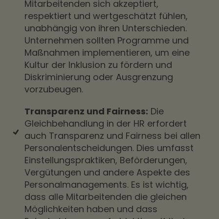
Mitarbeitenden sich akzeptiert,
respektiert und wertgeschätzt fühlen,
unabhängig von ihren Unterschieden.
Unternehmen sollten Programme und
Maßnahmen implementieren, um eine
Kultur der Inklusion zu fördern und
Diskriminierung oder Ausgrenzung
vorzubeugen.
Transparenz und Fairness:
Die
Gleichbehandlung in der HR erfordert
auch Transparenz und Fairness bei allen
Personalentscheidungen. Dies umfasst
Einstellungspraktiken, Beförderungen,
Vergütungen und andere Aspekte des
Personalmanagements. Es ist wichtig,
dass alle Mitarbeitenden die gleichen
Möglichkeiten haben und dass