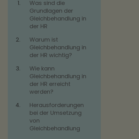
Was sind die
Grundlagen der
Gleichbehandlung in
der HR
Warum ist
Gleichbehandlung in
der HR wichtig?
Wie kann
Gleichbehandlung in
der HR erreicht
werden?
Herausforderungen
bei der Umsetzung
von
Gleichbehandlung