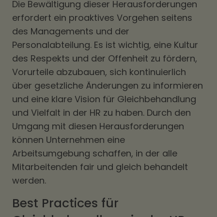
Die Bewältigung dieser Herausforderungen
erfordert ein proaktives Vorgehen seitens
des Managements und der
Personalabteilung. Es ist wichtig, eine Kultur
des Respekts und der Offenheit zu fördern,
Vorurteile abzubauen, sich kontinuierlich
über gesetzliche Änderungen zu informieren
und eine klare Vision für Gleichbehandlung
und Vielfalt in der HR zu haben. Durch den
Umgang mit diesen Herausforderungen
können Unternehmen eine
Arbeitsumgebung schaffen, in der alle
Mitarbeitenden fair und gleich behandelt
werden.
Best Practices für