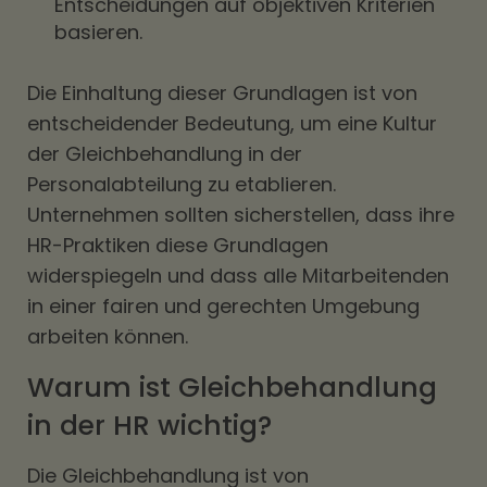
Entscheidungen auf objektiven Kriterien
basieren.
Die Einhaltung dieser Grundlagen ist von
entscheidender Bedeutung, um eine Kultur
der Gleichbehandlung in der
Personalabteilung zu etablieren.
Unternehmen sollten sicherstellen, dass ihre
HR-Praktiken diese Grundlagen
widerspiegeln und dass alle Mitarbeitenden
in einer fairen und gerechten Umgebung
arbeiten können.
Warum ist Gleichbehandlung
in der HR wichtig?
Die Gleichbehandlung ist von