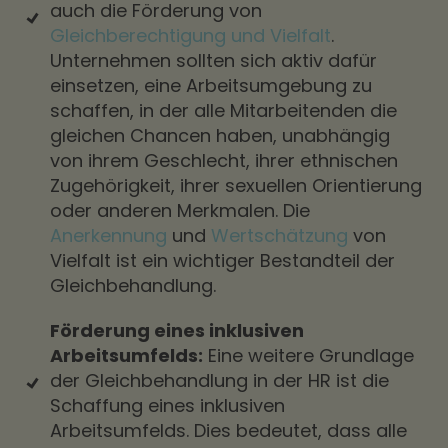
auch die Förderung von
Gleichberechtigung und Vielfalt
.
Unternehmen sollten sich aktiv dafür
einsetzen, eine Arbeitsumgebung zu
schaffen, in der alle Mitarbeitenden die
gleichen Chancen haben, unabhängig
von ihrem Geschlecht, ihrer ethnischen
Zugehörigkeit, ihrer sexuellen Orientierung
oder anderen Merkmalen. Die
Anerkennung
und
Wertschätzung
von
Vielfalt ist ein wichtiger Bestandteil der
Gleichbehandlung.
Förderung eines inklusiven
Arbeitsumfelds:
Eine weitere Grundlage
der Gleichbehandlung in der HR ist die
Schaffung eines inklusiven
Arbeitsumfelds. Dies bedeutet, dass alle