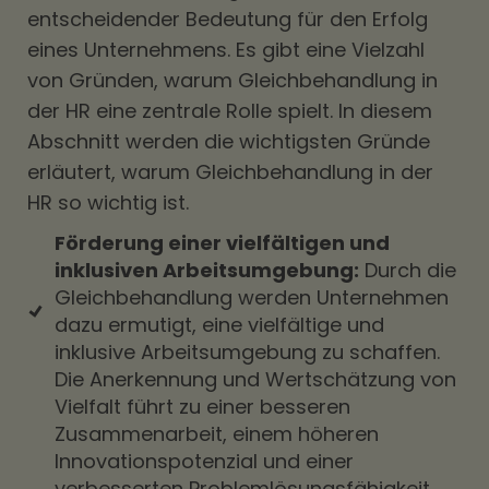
entscheidender Bedeutung für den Erfolg
eines Unternehmens. Es gibt eine Vielzahl
von Gründen, warum Gleichbehandlung in
der HR eine zentrale Rolle spielt. In diesem
Abschnitt werden die wichtigsten Gründe
erläutert, warum Gleichbehandlung in der
HR so wichtig ist.
Förderung einer vielfältigen und
inklusiven Arbeitsumgebung:
Durch die
Gleichbehandlung werden Unternehmen
dazu ermutigt, eine vielfältige und
inklusive Arbeitsumgebung zu schaffen.
Die Anerkennung und Wertschätzung von
Vielfalt führt zu einer besseren
Zusammenarbeit, einem höheren
Innovationspotenzial und einer
verbesserten Problemlösungsfähigkeit.