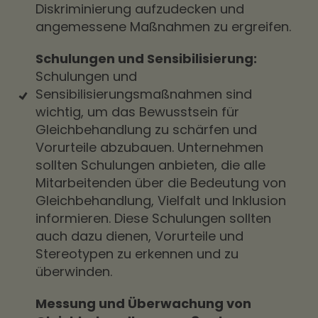
Diskriminierung aufzudecken und
angemessene Maßnahmen zu ergreifen.
Schulungen und Sensibilisierung:
Schulungen und
Sensibilisierungsmaßnahmen sind
wichtig, um das Bewusstsein für
Gleichbehandlung zu schärfen und
Vorurteile abzubauen. Unternehmen
sollten Schulungen anbieten, die alle
Mitarbeitenden über die Bedeutung von
Gleichbehandlung, Vielfalt und Inklusion
informieren. Diese Schulungen sollten
auch dazu dienen, Vorurteile und
Stereotypen zu erkennen und zu
überwinden.
Messung und Überwachung von