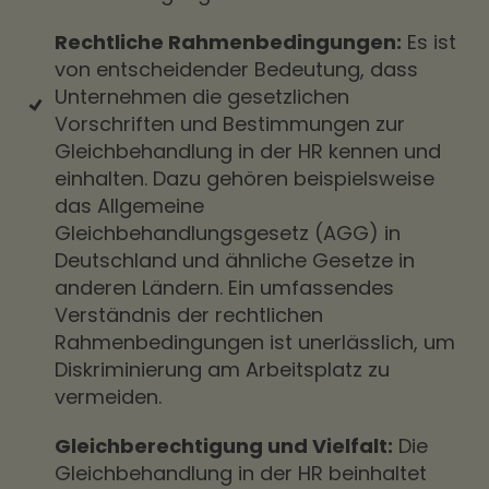
Rechtliche Rahmenbedingungen:
Es ist
von entscheidender Bedeutung, dass
Unternehmen die gesetzlichen
Vorschriften und Bestimmungen zur
Gleichbehandlung in der HR kennen und
einhalten. Dazu gehören beispielsweise
das Allgemeine
Gleichbehandlungsgesetz (AGG) in
Deutschland und ähnliche Gesetze in
anderen Ländern. Ein umfassendes
Verständnis der rechtlichen
Rahmenbedingungen ist unerlässlich, um
Diskriminierung am Arbeitsplatz zu
vermeiden.
Gleichberechtigung und Vielfalt:
Die
Gleichbehandlung in der HR beinhaltet