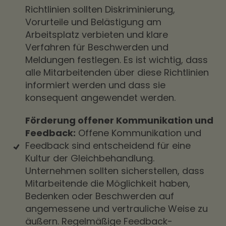
Richtlinien sollten Diskriminierung,
Vorurteile und Belästigung am
Arbeitsplatz verbieten und klare
Verfahren für Beschwerden und
Meldungen festlegen. Es ist wichtig, dass
alle Mitarbeitenden über diese Richtlinien
informiert werden und dass sie
konsequent angewendet werden.
Förderung offener Kommunikation und
Feedback:
Offene Kommunikation und
Feedback sind entscheidend für eine
Kultur der Gleichbehandlung.
Unternehmen sollten sicherstellen, dass
Mitarbeitende die Möglichkeit haben,
Bedenken oder Beschwerden auf
angemessene und vertrauliche Weise zu
äußern. Regelmäßige Feedback-