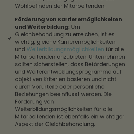
Wohlbefinden der Mitarbeitenden.
Förderung von Karrieremöglichkeiten
und Weiterbildung:
Um
Gleichbehandlung zu erreichen, ist es
wichtig, gleiche Karrieremöglichkeiten
und
Weiterbildungsmöglichkeiten
für alle
Mitarbeitenden anzubieten. Unternehmen
sollten sicherstellen, dass Beförderungen
und Weiterentwicklungsprogramme auf
objektiven Kriterien basieren und nicht
durch Vorurteile oder persönliche
Beziehungen beeinflusst werden. Die
Förderung von
Weiterbildungsmöglichkeiten für alle
Mitarbeitenden ist ebenfalls ein wichtiger
Aspekt der Gleichbehandlung.