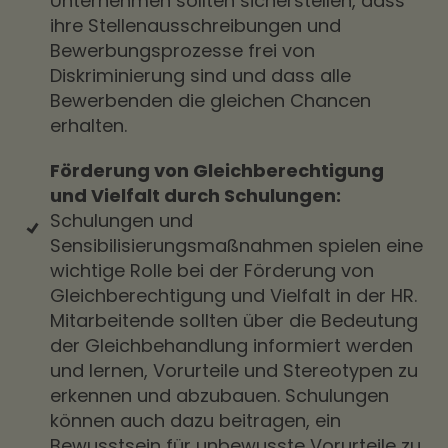
Unternehmen sollten sicherstellen, dass
ihre Stellenausschreibungen und
Bewerbungsprozesse frei von
Diskriminierung sind und dass alle
Bewerbenden die gleichen Chancen
erhalten.
Förderung von Gleichberechtigung
und Vielfalt durch Schulungen:
Schulungen und
Sensibilisierungsmaßnahmen spielen eine
wichtige Rolle bei der Förderung von
Gleichberechtigung und Vielfalt in der HR.
Mitarbeitende sollten über die Bedeutung
der Gleichbehandlung informiert werden
und lernen, Vorurteile und Stereotypen zu
erkennen und abzubauen. Schulungen
können auch dazu beitragen, ein
Bewusstsein für unbewusste Vorurteile zu