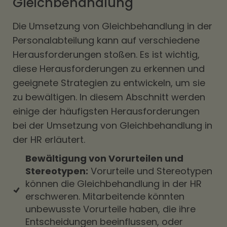
Gleichbehandlung
Die Umsetzung von Gleichbehandlung in der
Personalabteilung kann auf verschiedene
Herausforderungen stoßen. Es ist wichtig,
diese Herausforderungen zu erkennen und
geeignete Strategien zu entwickeln, um sie
zu bewältigen. In diesem Abschnitt werden
einige der häufigsten Herausforderungen
bei der Umsetzung von Gleichbehandlung in
der HR erläutert.
Bewältigung von Vorurteilen und
Stereotypen:
Vorurteile und Stereotypen
können die Gleichbehandlung in der HR
erschweren. Mitarbeitende könnten
unbewusste Vorurteile haben, die ihre
Entscheidungen beeinflussen, oder