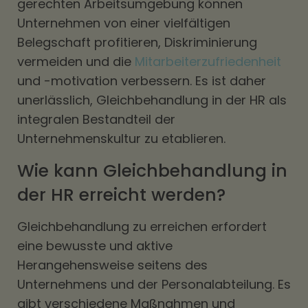
gerechten Arbeitsumgebung können
Unternehmen von einer vielfältigen
Belegschaft profitieren, Diskriminierung
vermeiden und die
Mitarbeiterzufriedenheit
und -motivation verbessern. Es ist daher
unerlässlich, Gleichbehandlung in der HR als
integralen Bestandteil der
Unternehmenskultur zu etablieren.
Wie kann Gleichbehandlung in
der HR erreicht werden?
Gleichbehandlung zu erreichen erfordert
eine bewusste und aktive
Herangehensweise seitens des
Unternehmens und der Personalabteilung. Es
gibt verschiedene Maßnahmen und