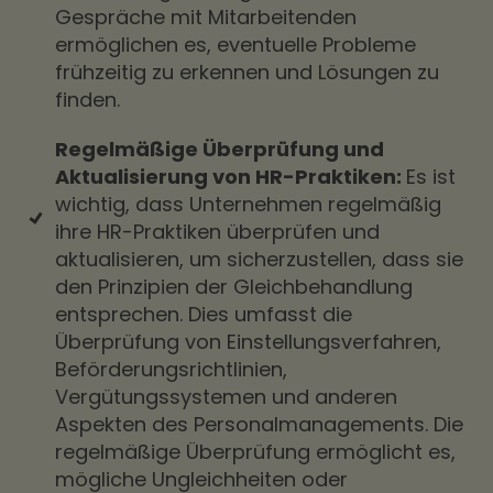
Gespräche mit Mitarbeitenden
ermöglichen es, eventuelle Probleme
frühzeitig zu erkennen und Lösungen zu
finden.
Regelmäßige Überprüfung und
Aktualisierung von HR-Praktiken:
Es ist
wichtig, dass Unternehmen regelmäßig
ihre HR-Praktiken überprüfen und
aktualisieren, um sicherzustellen, dass sie
den Prinzipien der Gleichbehandlung
entsprechen. Dies umfasst die
Überprüfung von Einstellungsverfahren,
Beförderungsrichtlinien,
Vergütungssystemen und anderen
Aspekten des Personalmanagements. Die
regelmäßige Überprüfung ermöglicht es,
mögliche Ungleichheiten oder