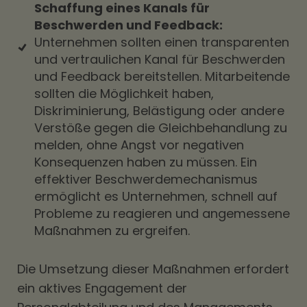
Schaffung eines Kanals für
Beschwerden und Feedback:
Unternehmen sollten einen transparenten
und vertraulichen Kanal für Beschwerden
und Feedback bereitstellen. Mitarbeitende
sollten die Möglichkeit haben,
Diskriminierung, Belästigung oder andere
Verstöße gegen die Gleichbehandlung zu
melden, ohne Angst vor negativen
Konsequenzen haben zu müssen. Ein
effektiver Beschwerdemechanismus
ermöglicht es Unternehmen, schnell auf
Probleme zu reagieren und angemessene
Maßnahmen zu ergreifen.
Die Umsetzung dieser Maßnahmen erfordert
ein aktives Engagement der