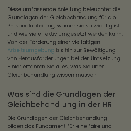
Diese umfassende Anleitung beleuchtet die
Grundlagen der Gleichbehandlung für die
Personalabteilung, warum sie so wichtig ist
und wie sie effektiv umgesetzt werden kann.
Von der Förderung einer vielfältigen
Arbeitsumgebung
bis hin zur Bewältigung
von Herausforderungen bei der Umsetzung
- hier erfahren Sie alles, was Sie über
Gleichbehandlung wissen müssen.
Was sind die Grundlagen der
Gleichbehandlung in der HR
Die Grundlagen der Gleichbehandlung
bilden das Fundament für eine faire und