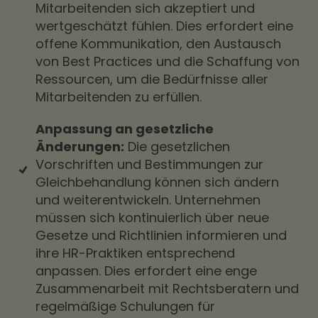
Mitarbeitenden sich akzeptiert und
wertgeschätzt fühlen. Dies erfordert eine
offene Kommunikation, den Austausch
von Best Practices und die Schaffung von
Ressourcen, um die Bedürfnisse aller
Mitarbeitenden zu erfüllen.
Anpassung an gesetzliche
Änderungen:
Die gesetzlichen
Vorschriften und Bestimmungen zur
Gleichbehandlung können sich ändern
und weiterentwickeln. Unternehmen
müssen sich kontinuierlich über neue
Gesetze und Richtlinien informieren und
ihre HR-Praktiken entsprechend
anpassen. Dies erfordert eine enge
Zusammenarbeit mit Rechtsberatern und
regelmäßige Schulungen für