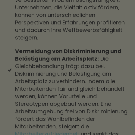
Unternehmen, die Vielfalt aktiv fördern,
können von unterschiedlichen
Perspektiven und Erfahrungen profitieren
und dadurch ihre Wettbewerbsfähigkeit
steigern.
Vermeidung von Diskriminierung und
Belästigung am Arbeitsplatz:
Die
Gleichbehandlung trägt dazu bei,
Diskriminierung und Belästigung am
Arbeitsplatz zu verhindern. Indem alle
Mitarbeitenden fair und gleich behandelt
werden, können Vorurteile und
Stereotypen abgebaut werden. Eine
Arbeitsumgebung frei von Diskriminierung
fördert das Wohlbefinden der
Mitarbeitenden, steigert die
Mitarbeiterzufriedenheit
und senkt das