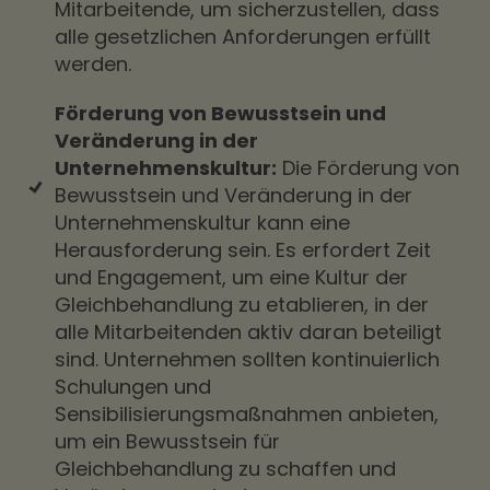
Mitarbeitende, um sicherzustellen, dass
alle gesetzlichen Anforderungen erfüllt
werden.
Förderung von Bewusstsein und
Veränderung in der
Unternehmenskultur:
Die Förderung von
Bewusstsein und Veränderung in der
Unternehmenskultur kann eine
Herausforderung sein. Es erfordert Zeit
und Engagement, um eine Kultur der
Gleichbehandlung zu etablieren, in der
alle Mitarbeitenden aktiv daran beteiligt
sind. Unternehmen sollten kontinuierlich
Schulungen und
Sensibilisierungsmaßnahmen anbieten,
um ein Bewusstsein für
Gleichbehandlung zu schaffen und