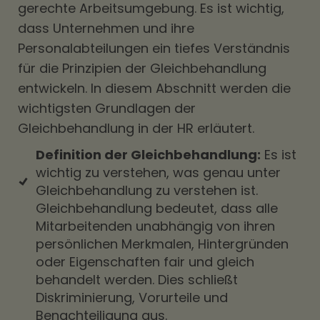
gerechte Arbeitsumgebung. Es ist wichtig,
dass Unternehmen und ihre
Personalabteilungen ein tiefes Verständnis
für die Prinzipien der Gleichbehandlung
entwickeln. In diesem Abschnitt werden die
wichtigsten Grundlagen der
Gleichbehandlung in der HR erläutert.
Definition der Gleichbehandlung:
Es ist
wichtig zu verstehen, was genau unter
Gleichbehandlung zu verstehen ist.
Gleichbehandlung bedeutet, dass alle
Mitarbeitenden unabhängig von ihren
persönlichen Merkmalen, Hintergründen
oder Eigenschaften fair und gleich
behandelt werden. Dies schließt
Diskriminierung, Vorurteile und
Benachteiligung aus.