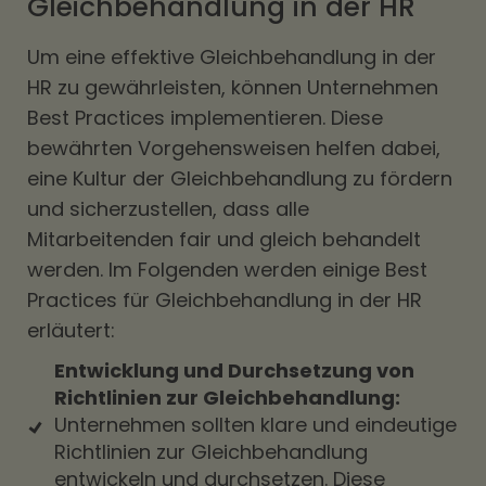
Gleichbehandlung in der HR
Um eine effektive Gleichbehandlung in der
HR zu gewährleisten, können Unternehmen
Best Practices implementieren. Diese
bewährten Vorgehensweisen helfen dabei,
eine Kultur der Gleichbehandlung zu fördern
und sicherzustellen, dass alle
Mitarbeitenden fair und gleich behandelt
werden. Im Folgenden werden einige Best
Practices für Gleichbehandlung in der HR
erläutert:
Entwicklung und Durchsetzung von
Richtlinien zur Gleichbehandlung:
Unternehmen sollten klare und eindeutige
Richtlinien zur Gleichbehandlung
entwickeln und durchsetzen. Diese