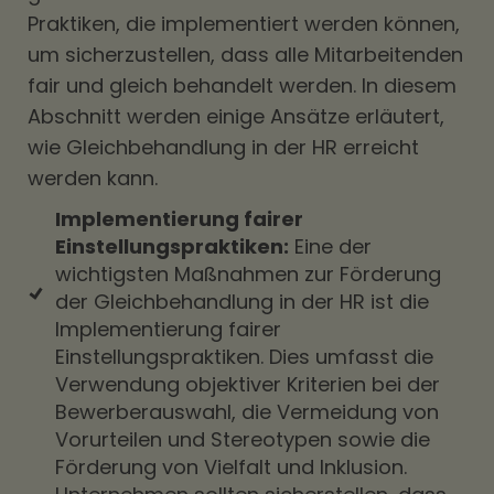
Praktiken, die implementiert werden können,
um sicherzustellen, dass alle Mitarbeitenden
fair und gleich behandelt werden. In diesem
Abschnitt werden einige Ansätze erläutert,
wie Gleichbehandlung in der HR erreicht
werden kann.
Implementierung fairer
Einstellungspraktiken:
Eine der
wichtigsten Maßnahmen zur Förderung
der Gleichbehandlung in der HR ist die
Implementierung fairer
Einstellungspraktiken. Dies umfasst die
Verwendung objektiver Kriterien bei der
Bewerberauswahl, die Vermeidung von
Vorurteilen und Stereotypen sowie die
Förderung von Vielfalt und Inklusion.