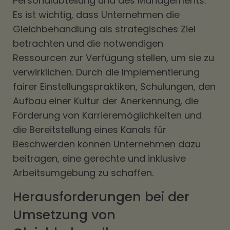
Personalabteilung und des Managements.
Es ist wichtig, dass Unternehmen die
Gleichbehandlung als strategisches Ziel
betrachten und die notwendigen
Ressourcen zur Verfügung stellen, um sie zu
verwirklichen. Durch die Implementierung
fairer Einstellungspraktiken, Schulungen, den
Aufbau einer Kultur der Anerkennung, die
Förderung von Karrieremöglichkeiten und
die Bereitstellung eines Kanals für
Beschwerden können Unternehmen dazu
beitragen, eine gerechte und inklusive
Arbeitsumgebung zu schaffen.
Herausforderungen bei der
Umsetzung von