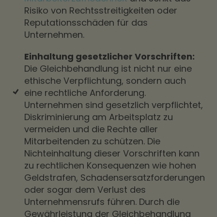
Risiko von Rechtsstreitigkeiten oder
Reputationsschäden für das
Unternehmen.
Einhaltung gesetzlicher Vorschriften:
Die Gleichbehandlung ist nicht nur eine
ethische Verpflichtung, sondern auch
eine rechtliche Anforderung.
Unternehmen sind gesetzlich verpflichtet,
Diskriminierung am Arbeitsplatz zu
vermeiden und die Rechte aller
Mitarbeitenden zu schützen. Die
Nichteinhaltung dieser Vorschriften kann
zu rechtlichen Konsequenzen wie hohen
Geldstrafen, Schadensersatzforderungen
oder sogar dem Verlust des
Unternehmensrufs führen. Durch die
Gewährleistung der Gleichbehandlung