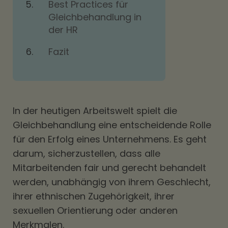
Best Practices für
Gleichbehandlung in
der HR
Fazit
In der heutigen Arbeitswelt spielt die
Gleichbehandlung eine entscheidende Rolle
für den Erfolg eines Unternehmens. Es geht
darum, sicherzustellen, dass alle
Mitarbeitenden fair und gerecht behandelt
werden, unabhängig von ihrem Geschlecht,
ihrer ethnischen Zugehörigkeit, ihrer
sexuellen Orientierung oder anderen
Merkmalen.