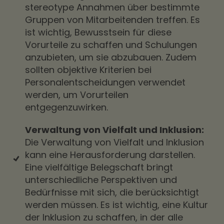
stereotype Annahmen über bestimmte
Gruppen von Mitarbeitenden treffen. Es
ist wichtig, Bewusstsein für diese
Vorurteile zu schaffen und Schulungen
anzubieten, um sie abzubauen. Zudem
sollten objektive Kriterien bei
Personalentscheidungen verwendet
werden, um Vorurteilen
entgegenzuwirken.
Verwaltung von Vielfalt und Inklusion:
Die Verwaltung von Vielfalt und Inklusion
kann eine Herausforderung darstellen.
Eine vielfältige Belegschaft bringt
unterschiedliche Perspektiven und
Bedürfnisse mit sich, die berücksichtigt
werden müssen. Es ist wichtig, eine Kultur
der Inklusion zu schaffen, in der alle