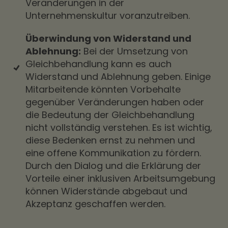
Veränderungen in der
Unternehmenskultur voranzutreiben.
Überwindung von Widerstand und
Ablehnung:
Bei der Umsetzung von
Gleichbehandlung kann es auch
Widerstand und Ablehnung geben. Einige
Mitarbeitende könnten Vorbehalte
gegenüber Veränderungen haben oder
die Bedeutung der Gleichbehandlung
nicht vollständig verstehen. Es ist wichtig,
diese Bedenken ernst zu nehmen und
eine offene Kommunikation zu fördern.
Durch den Dialog und die Erklärung der
Vorteile einer inklusiven Arbeitsumgebung
können Widerstände abgebaut und
Akzeptanz geschaffen werden.