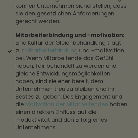
können Unternehmen sicherstellen, dass
sie den gesetzlichen Anforderungen
gerecht werden.
Mitarbeiterbindung und -motivation:
Eine Kultur der Gleichbehandlung trägt
zur
Mitarbeiterbindung
und -motivation
bei. Wenn Mitarbeitende das Gefühl
haben, fair behandelt zu werden und
gleiche Entwicklungsmöglichkeiten
haben, sind sie eher bereit, dem
Unternehmen treu zu bleiben und ihr
Bestes zu geben. Das Engagement und
die
Motivation der Mitarbeitenden
haben
einen direkten Einfluss auf die
Produktivität und den Erfolg eines
Unternehmens.