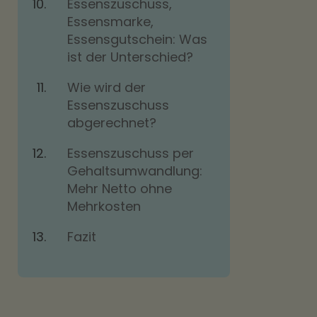
Essenszuschuss,
Essensmarke,
Essensgutschein: Was
ist der Unterschied?
Wie wird der
Essenszuschuss
abgerechnet?
Essenszuschuss per
Gehaltsumwandlung:
Mehr Netto ohne
Mehrkosten
Fazit