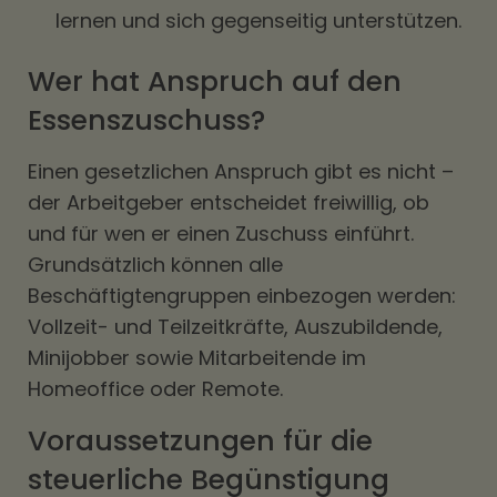
lernen und sich gegenseitig unterstützen.
Wer hat Anspruch auf den
Essenszuschuss?
Einen gesetzlichen Anspruch gibt es nicht –
der Arbeitgeber entscheidet freiwillig, ob
und für wen er einen Zuschuss einführt.
Grundsätzlich können alle
Beschäftigtengruppen einbezogen werden:
Vollzeit- und Teilzeitkräfte, Auszubildende,
Minijobber sowie Mitarbeitende im
Homeoffice oder Remote.
Voraussetzungen für die
steuerliche Begünstigung