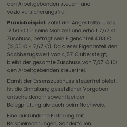
den Arbeitgebenden steuer- und
sozialversicherungsfrei.
Praxisbeispiel:
Zahlt der Angestellte Lukas
12,50 € für seine Mahlzeit und erhält 7,67 €
Zuschuss, beträgt sein Eigenanteil 4,83 €
(12,50 € − 7,67 €). Da dieser Eigenanteil den
Sachbezugswert von 4,57 € übersteigt,
bleibt der gesamte Zuschuss von 7,67 € für
den Arbeitgebenden steuerfrei.
Damit der Essenszuschuss steuerfrei bleibt,
ist die Einhaltung gesetzlicher Vorgaben
entscheidend – sowohl bei der
Belegprüfung als auch beim Nachweis.
Eine ausführliche Erklärung mit
Beispielrechnungen, Sonderfällen