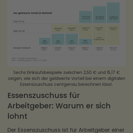
Sechs Einkaufsbeispiele zwischen 2,50 € und 15,17 €
zeigen, wie sich der geldwerte Vorteil bei einem digitalen
Essenszuschuss centgenau berechnen lässt.
Essenszuschuss für
Arbeitgeber: Warum er sich
lohnt
Der Essenszuschuss ist für Arbeitgeber einer