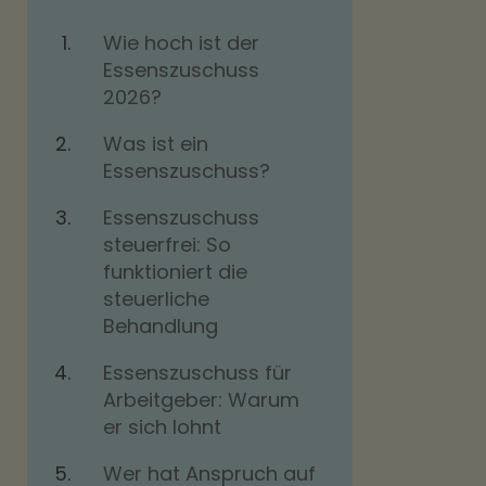
Wie hoch ist der
Essenszuschuss
2026?
Was ist ein
Essenszuschuss?
Essenszuschuss
steuerfrei: So
funktioniert die
steuerliche
Behandlung
Essenszuschuss für
Arbeitgeber: Warum
er sich lohnt
Wer hat Anspruch auf