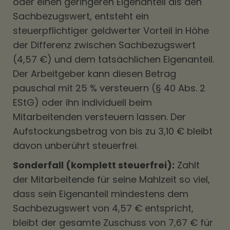
oder einen geringeren Eigenanteil als den
Sachbezugswert, entsteht ein
steuerpflichtiger geldwerter Vorteil in Höhe
der Differenz zwischen Sachbezugswert
(4,57 €) und dem tatsächlichen Eigenanteil.
Der Arbeitgeber kann diesen Betrag
pauschal mit 25 % versteuern (§ 40 Abs. 2
EStG) oder ihn individuell beim
Mitarbeitenden versteuern lassen. Der
Aufstockungsbetrag von bis zu 3,10 € bleibt
davon unberührt steuerfrei.
Sonderfall (komplett steuerfrei):
Zahlt
der Mitarbeitende für seine Mahlzeit so viel,
dass sein Eigenanteil mindestens dem
Sachbezugswert von 4,57 € entspricht,
bleibt der gesamte Zuschuss von 7,67 € für