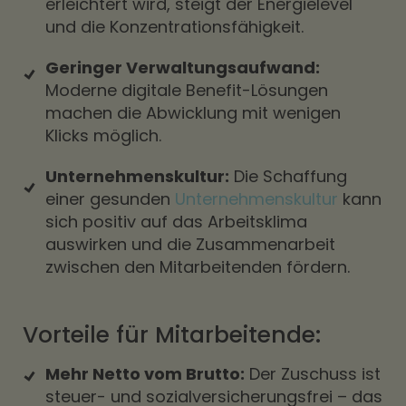
erleichtert wird, steigt der Energielevel
und die Konzentrationsfähigkeit.
Geringer Verwaltungsaufwand:
Moderne digitale Benefit-Lösungen
machen die Abwicklung mit wenigen
Klicks möglich.
Unternehmenskultur:
Die Schaffung
einer gesunden
Unternehmenskultur
kann
sich positiv auf das Arbeitsklima
auswirken und die Zusammenarbeit
zwischen den Mitarbeitenden fördern.
Vorteile für Mitarbeitende:
Mehr Netto vom Brutto:
Der Zuschuss ist
steuer- und sozialversicherungsfrei – das