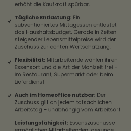
erhöht die Kaufkraft spürbar.
Tägliche Entlastung:
Ein
subventioniertes Mittagessen entlastet
das Haushaltsbudget. Gerade in Zeiten
steigender Lebensmittelpreise wird der
Zuschuss zur echten Wertschätzung.
Flexibilität:
Mitarbeitende wählen ihren
Essensort und die Art der Mahlzeit frei –
im Restaurant, Supermarkt oder beim
Lieferdienst.
Auch im Homeoffice nutzbar:
Der
Zuschuss gilt an jedem tatsächlichen
Arbeitstag – unabhängig vom Arbeitsort.
Leistungsfähigkeit:
Essenszuschüsse
ermöglichen Mitarbeitenden, gesunde