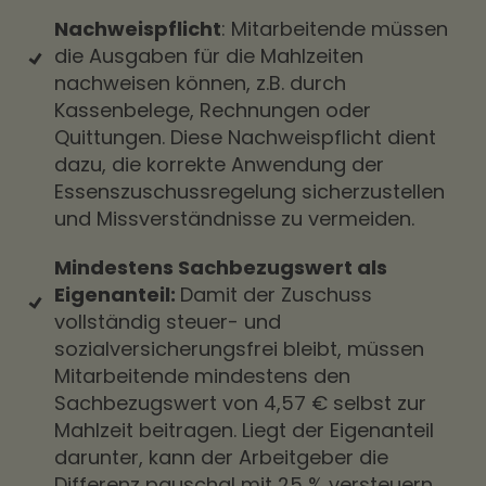
Nachweispflicht
: Mitarbeitende müssen
die Ausgaben für die Mahlzeiten
nachweisen können, z.B. durch
Kassenbelege, Rechnungen oder
Quittungen. Diese Nachweispflicht dient
dazu, die korrekte Anwendung der
Essenszuschussregelung sicherzustellen
und Missverständnisse zu vermeiden.
Mindestens Sachbezugswert als
Eigenanteil:
Damit der Zuschuss
vollständig steuer- und
sozialversicherungsfrei bleibt, müssen
Mitarbeitende mindestens den
Sachbezugswert von 4,57 € selbst zur
Mahlzeit beitragen. Liegt der Eigenanteil
darunter, kann der Arbeitgeber die
Differenz pauschal mit 25 % versteuern.