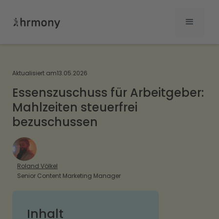
Aktualisiert am
13.05.2026
Essenszuschuss für Arbeitgeber:
Mahlzeiten steuerfrei
bezuschussen
Roland Völkel
Senior Content Marketing Manager
Inhalt