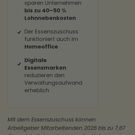
sparen Unternehmen
bis zu 40–50 %
Lohnnebenkosten
Der Essenszuschuss
funktioniert auch im
Homeoffice
Digitale
Essensmarken
reduzieren den
Verwaltungsaufwand
erheblich
Mit dem Essenszuschuss können
Arbeitgeber Mitarbeitenden 2026 bis zu 7,67