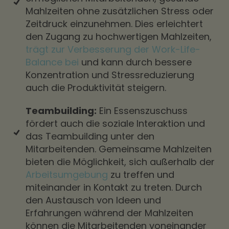
Mahlzeiten ohne zusätzlichen Stress oder
Zeitdruck einzunehmen. Dies erleichtert
den Zugang zu hochwertigen Mahlzeiten,
trägt zur Verbesserung der Work-Life-
Balance bei
und kann durch bessere
Konzentration und Stressreduzierung
auch die Produktivität steigern.
Teambuilding:
Ein Essenszuschuss
fördert auch die soziale Interaktion und
das Teambuilding unter den
Mitarbeitenden. Gemeinsame Mahlzeiten
bieten die Möglichkeit, sich außerhalb der
Arbeitsumgebung
zu treffen und
miteinander in Kontakt zu treten. Durch
den Austausch von Ideen und
Erfahrungen während der Mahlzeiten
können die Mitarbeitenden voneinander