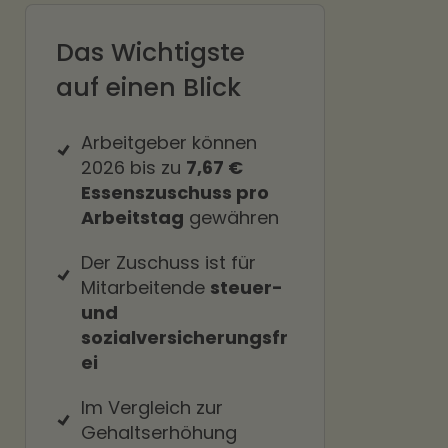
Das Wichtigste
auf einen Blick
Arbeitgeber können
2026 bis zu
7,67 €
Essenszuschuss pro
Arbeitstag
gewähren
Der Zuschuss ist für
Mitarbeitende
steuer-
und
sozialversicherungsfr
ei
Im Vergleich zur
Gehaltserhöhung