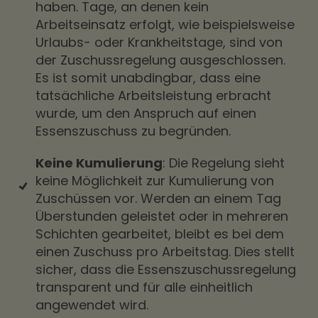
haben. Tage, an denen kein
Arbeitseinsatz erfolgt, wie beispielsweise
Urlaubs- oder Krankheitstage, sind von
der Zuschussregelung ausgeschlossen.
Es ist somit unabdingbar, dass eine
tatsächliche Arbeitsleistung erbracht
wurde, um den Anspruch auf einen
Essenszuschuss zu begründen.
Keine Kumulierung
: Die Regelung sieht
keine Möglichkeit zur Kumulierung von
Zuschüssen vor. Werden an einem Tag
Überstunden geleistet oder in mehreren
Schichten gearbeitet, bleibt es bei dem
einen Zuschuss pro Arbeitstag. Dies stellt
sicher, dass die Essenszuschussregelung
transparent und für alle einheitlich
angewendet wird.