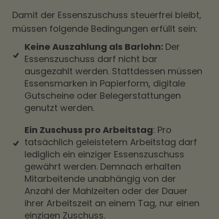
Damit der Essenszuschuss steuerfrei bleibt,
müssen folgende Bedingungen erfüllt sein:
Keine Auszahlung als Barlohn:
Der
Essenszuschuss darf nicht bar
ausgezahlt werden. Stattdessen müssen
Essensmarken in Papierform, digitale
Gutscheine oder Belegerstattungen
genutzt werden.
Ein Zuschuss pro Arbeitstag
: Pro
tatsächlich geleistetem Arbeitstag darf
lediglich ein einziger Essenszuschuss
gewährt werden. Demnach erhalten
Mitarbeitende unabhängig von der
Anzahl der Mahlzeiten oder der Dauer
ihrer Arbeitszeit an einem Tag, nur einen
einzigen Zuschuss.