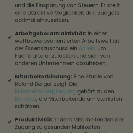
und die Einsparung von Steuern. Er stellt
eine attraktive Möglichkeit dar, Budgets
optimal einzusetzen.
Arbeitgeberattraktivität:
In einer
wettbewerbsorientierten Arbeitswelt ist
der Essenszuschuss ein
Anreiz
, um
Fachkräfte anzulocken und sich von
anderen Unternehmen abzuheben.
Mitarbeiterbindung:
Eine Studie von
Roland Berger zeigt: Die
Mitarbeiterverpflegung
gehört zu den
Benefits
, die Mitarbeitende am stärksten
schätzen.
Produktivität:
Indem Mitarbeitenden der
Zugang zu gesunden Mahlzeiten