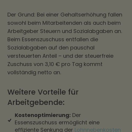
Der Grund: Bei einer Gehaltserhöhung fallen
sowohl beim Mitarbeitenden als auch beim
Arbeitgeber Steuern und Sozialabgaben an.
Beim Essenszuschuss entfallen die
Sozialabgaben auf den pauschal
versteuerten Anteil – und der steuerfreie
Zuschuss von 3,10 € pro Tag kommt
vollständig netto an.
Weitere Vorteile für
Arbeitgebende:
Kostenoptimierung:
Der
Essenszuschuss ermöglicht eine
effiziente Senkung der
Lohnnebenkosten