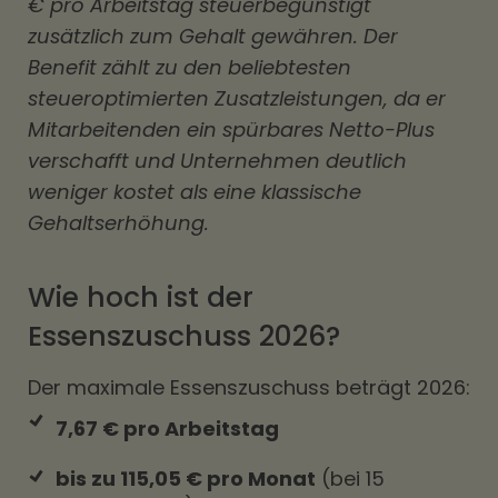
€ pro Arbeitstag steuerbegünstigt
zusätzlich zum Gehalt gewähren. Der
Benefit zählt zu den beliebtesten
steueroptimierten Zusatzleistungen, da er
Mitarbeitenden ein spürbares Netto-Plus
verschafft und Unternehmen deutlich
weniger kostet als eine klassische
Gehaltserhöhung.
Wie hoch ist der
Essenszuschuss 2026?
Der maximale Essenszuschuss beträgt 2026:
7,67 € pro Arbeitstag
bis zu 115,05 € pro Monat
(bei 15