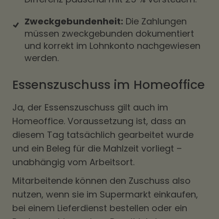
Zweckgebundenheit:
Die Zahlungen
müssen zweckgebunden dokumentiert
und korrekt im Lohnkonto nachgewiesen
werden.
Essenszuschuss im Homeoffice
Ja, der Essenszuschuss gilt auch im
Homeoffice. Voraussetzung ist, dass an
diesem Tag tatsächlich gearbeitet wurde
und ein Beleg für die Mahlzeit vorliegt –
unabhängig vom Arbeitsort.
Mitarbeitende können den Zuschuss also
nutzen, wenn sie im Supermarkt einkaufen,
bei einem Lieferdienst bestellen oder ein