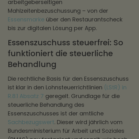
arbeitgeberseitigen
Mahlzeitenbezuschussung – von der
Essensmarke
über den Restaurantscheck
bis zur digitalen Lösung per App.
Essenszuschuss steuerfrei: So
funktioniert die steuerliche
Behandlung
Die rechtliche Basis für den Essenszuschuss
ist klar in den Lohnsteuerrichtlinien
(LStR) in
R.8.1 Absatz 7
geregelt. Grundlage für die
steuerliche Behandlung des
Essenszuschusses ist der amtliche
Sachbezugswert
. Dieser wird jährlich vom
Bundesministerium für Arbeit und Soziales