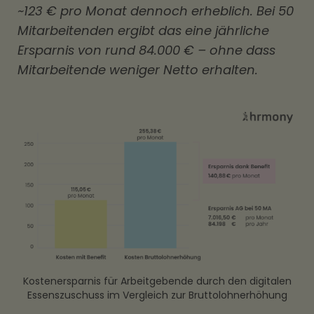
~123 € pro Monat dennoch erheblich. Bei 50
Mitarbeitenden ergibt das eine jährliche
Ersparnis von rund 84.000 € – ohne dass
Mitarbeitende weniger Netto erhalten.
Kostenersparnis für Arbeitgebende durch den digitalen
Essenszuschuss im Vergleich zur Bruttolohnerhöhung