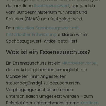
der amtliche
Sachbezugswert
, der jährlich
vom Bundesministerium für Arbeit und
Soziales (BMAS) neu festgelegt wird.
Den
aktuellen Sachbezugswert mit
historischer Entwicklung
erklären wir im
Sachbezugswert-Artikel detailliert.
Was ist ein Essenszuschuss?
Ein Essenszuschuss ist ein
Mitarbeitervorteil
,
der es Arbeitgebenden ermöglicht, die
Mahlzeiten ihrer Angestellten
steuerbegünstigt zu bezuschussen.
Verpflegungszuschüsse können
unterschiedlich umgesetzt werden – zum
Beispiel über unternehmensinterne
Kantinen
,