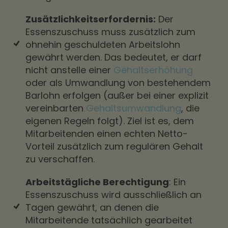
Zusätzlichkeitserfordernis:
Der
Essenszuschuss muss zusätzlich zum
ohnehin geschuldeten Arbeitslohn
gewährt werden. Das bedeutet, er darf
nicht anstelle einer
Gehaltserhöhung
oder als Umwandlung von bestehendem
Barlohn erfolgen (außer bei einer explizit
vereinbarten
Gehaltsumwandlung
, die
eigenen Regeln folgt). Ziel ist es, dem
Mitarbeitenden einen echten Netto-
Vorteil zusätzlich zum regulären Gehalt
zu verschaffen.
Arbeitstägliche Berechtigung
: Ein
Essenszuschuss wird ausschließlich an
Tagen gewährt, an denen die
Mitarbeitende tatsächlich gearbeitet