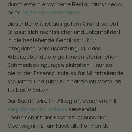
durch extern erworbene Restaurantschecks
oder
digitale Essensmarken
.
Dieser Benefit ist aus gutem Grund beliebt:
Er lässt sich rechtssicher und unkompliziert
in die bestehende Gehaltsstruktur
integrieren. Voraussetzung ist, dass
Arbeitgebende die geltenden steuerlichen
Rahmenbedingungen einhalten – nur so
bleibt der Essenszuschuss für Mitarbeitende
steuerfrei und führt zu finanziellen Vorteilen
für beide Seiten.
Der Begriff wird im Alltag oft synonym mit
Verpflegungszuschuss
verwendet.
Technisch ist der Essenszuschuss der
Oberbegriff: Er umfasst alle Formen der