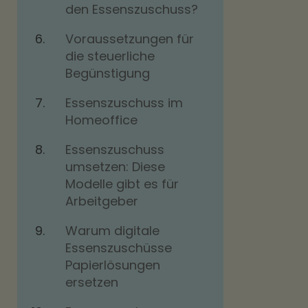
den Essenszuschuss?
Voraussetzungen für
die steuerliche
Begünstigung
Essenszuschuss im
Homeoffice
Essenszuschuss
umsetzen: Diese
Modelle gibt es für
Arbeitgeber
Warum digitale
Essenszuschüsse
Papierlösungen
ersetzen