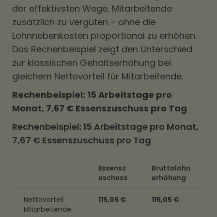
der effektivsten Wege, Mitarbeitende
zusätzlich zu vergüten – ohne die
Lohnnebenkosten proportional zu erhöhen.
Das Rechenbeispiel zeigt den Unterschied
zur klassischen Gehaltserhöhung bei
gleichem Nettovorteil für Mitarbeitende.
Rechenbeispiel: 15 Arbeitstage pro
Monat, 7,67 € Essenszuschuss pro Tag
Rechenbeispiel: 15 Arbeitstage pro Monat,
7,67 € Essenszuschuss pro Tag
Essensz
Bruttolohn
uschuss
erhöhung
Nettovorteil
115,05 €
115,05 €
Mitarbeitende