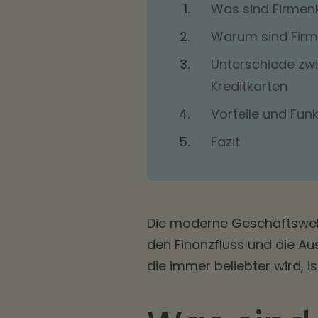
Was sind Firmenk
Warum sind Firm
Unterschiede zwi
Kreditkarten
Vorteile und Fun
Fazit
Die moderne Geschäftswelt
den Finanzfluss und die Au
die immer beliebter wird, 