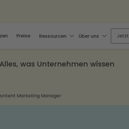
zen
Preise
Jetzt
Ressourcen
Über uns
 Alles, was Unternehmen wissen
Content Marketing Manager