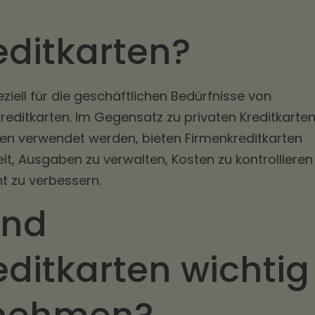
editkarten?
ziell für die geschäftlichen Bedürfnisse von
editkarten. Im Gegensatz zu privaten Kreditkarten
ben verwendet werden, bieten Firmenkreditkarten
t, Ausgaben zu verwalten, Kosten zu kontrollieren
 zu verbessern.
ind
ditkarten wichtig