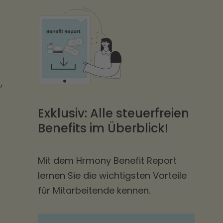
,
Exklusiv: Alle steuerfreien
Benefits im Überblick!
Mit dem Hrmony Benefit Report
lernen Sie die wichtigsten Vorteile
für Mitarbeitende kennen.