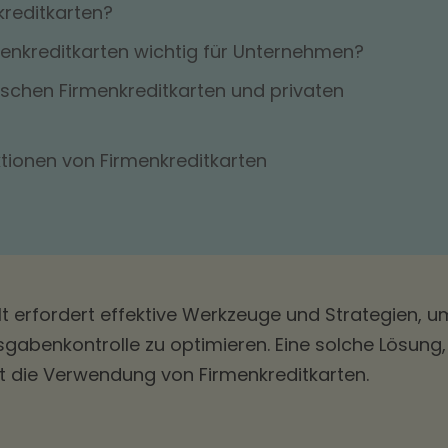
reditkarten?
enkreditkarten wichtig für Unternehmen?
schen Firmenkreditkarten und privaten
ktionen von Firmenkreditkarten
 erfordert effektive Werkzeuge und Strategien, u
sgabenkontrolle zu optimieren. Eine solche Lösung,
ist die Verwendung von Firmenkreditkarten.