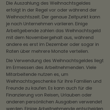
Die Auszahlung des Weihnachtsgeldes
erfolgt in der Regel vor oder während der
Weihnachtszeit. Der genaue Zeitpunkt kann
je nach Unternehmen variieren. Einige
Arbeitgebende zahlen das Weihnachtsgeld
mit dem Novembergehalt aus, während
andere es erst im Dezember oder sogar in
Raten über mehrere Monate verteilen.
Die Verwendung des Weihnachtsgeldes liegt
im Ermessen des Arbeitnehmenden. Viele
Mitarbeitende nutzen es, um
Weihnachtsgeschenke für ihre Familien und
Freunde zu kaufen. Es kann auch für die
Finanzierung von Reisen, Urlauben oder
anderen persönlichen Ausgaben verwendet
werden. Einige Arbeitnehmende entscheiden