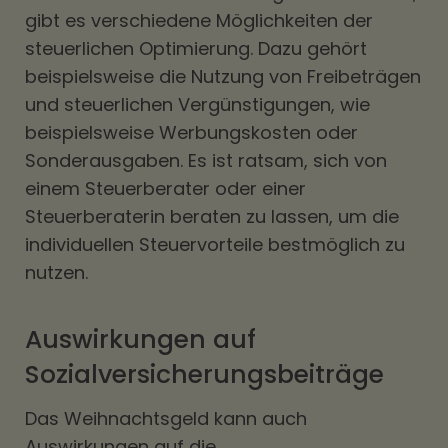
gibt es verschiedene Möglichkeiten der
steuerlichen Optimierung. Dazu gehört
beispielsweise die Nutzung von Freibeträgen
und steuerlichen Vergünstigungen, wie
beispielsweise Werbungskosten oder
Sonderausgaben. Es ist ratsam, sich von
einem Steuerberater oder einer
Steuerberaterin beraten zu lassen, um die
individuellen Steuervorteile bestmöglich zu
nutzen.
Auswirkungen auf
Sozialversicherungsbeiträge
Das Weihnachtsgeld kann auch
Auswirkungen auf die