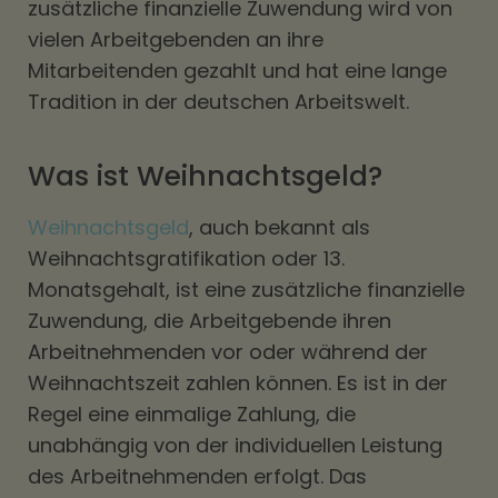
zusätzliche finanzielle Zuwendung wird von
vielen Arbeitgebenden an ihre
Mitarbeitenden gezahlt und hat eine lange
Tradition in der deutschen Arbeitswelt.
Was ist Weihnachtsgeld?
Weihnachtsgeld
, auch bekannt als
Weihnachtsgratifikation oder 13.
Monatsgehalt, ist eine zusätzliche finanzielle
Zuwendung, die Arbeitgebende ihren
Arbeitnehmenden vor oder während der
Weihnachtszeit zahlen können. Es ist in der
Regel eine einmalige Zahlung, die
unabhängig von der individuellen Leistung
des Arbeitnehmenden erfolgt. Das