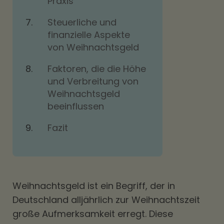
Praxis
Steuerliche und
finanzielle Aspekte
von Weihnachtsgeld
Faktoren, die die Höhe
und Verbreitung von
Weihnachtsgeld
beeinflussen
Fazit
Weihnachtsgeld ist ein Begriff, der in
Deutschland alljährlich zur Weihnachtszeit
große Aufmerksamkeit erregt. Diese