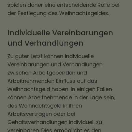
spielen daher eine entscheidende Rolle bei
der Festlegung des Weihnachtsgeldes.
Individuelle Vereinbarungen
und Verhandlungen
Zu guter Letzt können individuelle
Vereinbarungen und Verhandlungen
zwischen Arbeitgebenden und
Arbeitnehmenden Einfluss auf das
Weihnachtsgeld haben. In einigen Fällen
können Arbeitnehmende in der Lage sein,
das Weihnachtsgeld in ihren
Arbeitsverträgen oder bei
Gehaltsverhandlungen individuell zu
vereinbaren. Dies ermöglicht es den