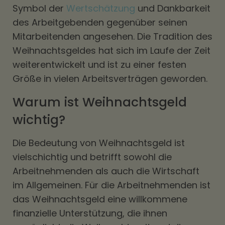
Symbol der
Wertschätzung
und Dankbarkeit
des Arbeitgebenden gegenüber seinen
Mitarbeitenden angesehen. Die Tradition des
Weihnachtsgeldes hat sich im Laufe der Zeit
weiterentwickelt und ist zu einer festen
Größe in vielen Arbeitsverträgen geworden.
Warum ist Weihnachtsgeld
wichtig?
Die Bedeutung von Weihnachtsgeld ist
vielschichtig und betrifft sowohl die
Arbeitnehmenden als auch die Wirtschaft
im Allgemeinen. Für die Arbeitnehmenden ist
das Weihnachtsgeld eine willkommene
finanzielle Unterstützung, die ihnen