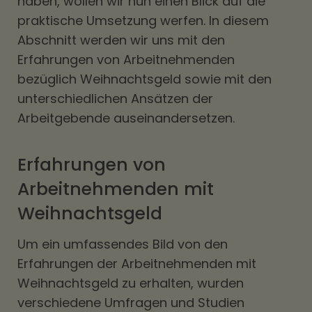
haben, wollen wir nun einen Blick auf die
praktische Umsetzung werfen. In diesem
Abschnitt werden wir uns mit den
Erfahrungen von Arbeitnehmenden
bezüglich Weihnachtsgeld sowie mit den
unterschiedlichen Ansätzen der
Arbeitgebende auseinandersetzen.
Erfahrungen von
Arbeitnehmenden mit
Weihnachtsgeld
Um ein umfassendes Bild von den
Erfahrungen der Arbeitnehmenden mit
Weihnachtsgeld zu erhalten, wurden
verschiedene Umfragen und Studien