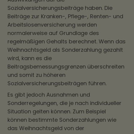
Sozialversicherungsbeiträge haben. Die
Beiträge zur Kranken-, Pflege-, Renten- und
Arbeitslosenversicherung werden
normalerweise auf Grundlage des
regelmäßigen Gehalts berechnet. Wenn das
Weihnachtsgeld als Sonderzahlung gezahlt
wird, kann es die
Beitragsbemessungsgrenzen überschreiten
und somit zu höheren
Sozialversicherungsbeiträgen führen.
Es gibt jedoch Ausnahmen und
Sonderregelungen, die je nach individueller
Situation gelten können. Zum Beispiel
können bestimmte Sonderzahlungen wie
das Weihnachtsgeld von der