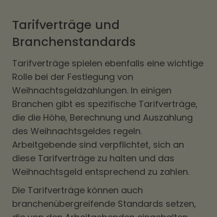
Tarifverträge und
Branchenstandards
Tarifverträge spielen ebenfalls eine wichtige
Rolle bei der Festlegung von
Weihnachtsgeldzahlungen. In einigen
Branchen gibt es spezifische Tarifverträge,
die die Höhe, Berechnung und Auszahlung
des Weihnachtsgeldes regeln.
Arbeitgebende sind verpflichtet, sich an
diese Tarifverträge zu halten und das
Weihnachtsgeld entsprechend zu zahlen.
Die Tarifverträge können auch
branchenübergreifende Standards setzen,