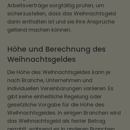
Arbeitsverträge sorgfältig prüfen, um
sicherzustellen, dass das Weihnachtsgeld
darin enthalten ist und sie ihre Ansprüche
geltend machen können.
Höhe und Berechnung des
Weihnachtsgeldes
Die Höhe des Weihnachtsgeldes kann je
nach Branche, Unternehmen und
individuellen Vereinbarungen variieren. Es
gibt keine einheitliche Regelung oder
gesetzliche Vorgabe für die Höhe des
Weihnachtsgeldes. In einigen Branchen wird
das Weihnachtsgeld als fester Betrag
gezahlt, während es in anderen Branchen