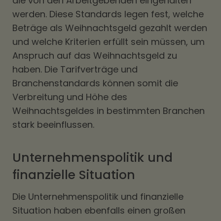
die von den Arbeitgebenden eingehalten
werden. Diese Standards legen fest, welche
Beträge als Weihnachtsgeld gezahlt werden
und welche Kriterien erfüllt sein müssen, um
Anspruch auf das Weihnachtsgeld zu
haben. Die Tarifverträge und
Branchenstandards können somit die
Verbreitung und Höhe des
Weihnachtsgeldes in bestimmten Branchen
stark beeinflussen.
Unternehmenspolitik und
finanzielle Situation
Die Unternehmenspolitik und finanzielle
Situation haben ebenfalls einen großen