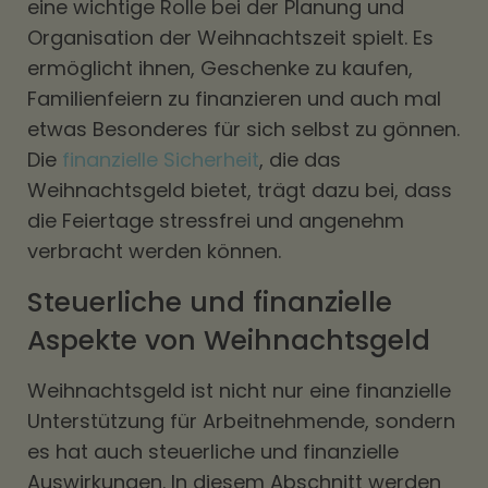
eine wichtige Rolle bei der Planung und
Organisation der Weihnachtszeit spielt. Es
ermöglicht ihnen, Geschenke zu kaufen,
Familienfeiern zu finanzieren und auch mal
etwas Besonderes für sich selbst zu gönnen.
Die
finanzielle Sicherheit
, die das
Weihnachtsgeld bietet, trägt dazu bei, dass
die Feiertage stressfrei und angenehm
verbracht werden können.
Steuerliche und finanzielle
Aspekte von Weihnachtsgeld
Weihnachtsgeld ist nicht nur eine finanzielle
Unterstützung für Arbeitnehmende, sondern
es hat auch steuerliche und finanzielle
Auswirkungen. In diesem Abschnitt werden