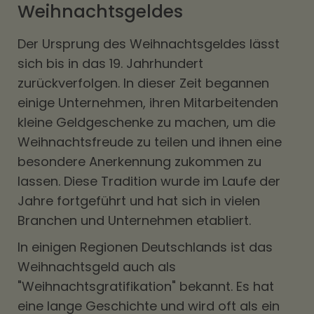
Weihnachtsgeldes
Der Ursprung des Weihnachtsgeldes lässt
sich bis in das 19. Jahrhundert
zurückverfolgen. In dieser Zeit begannen
einige Unternehmen, ihren Mitarbeitenden
kleine Geldgeschenke zu machen, um die
Weihnachtsfreude zu teilen und ihnen eine
besondere Anerkennung zukommen zu
lassen. Diese Tradition wurde im Laufe der
Jahre fortgeführt und hat sich in vielen
Branchen und Unternehmen etabliert.
In einigen Regionen Deutschlands ist das
Weihnachtsgeld auch als
"Weihnachtsgratifikation" bekannt. Es hat
eine lange Geschichte und wird oft als ein