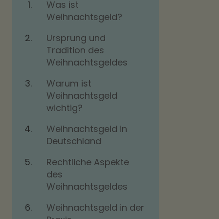
Was ist
Weihnachtsgeld?
Ursprung und
Tradition des
Weihnachtsgeldes
Warum ist
Weihnachtsgeld
wichtig?
Weihnachtsgeld in
Deutschland
Rechtliche Aspekte
des
Weihnachtsgeldes
Weihnachtsgeld in der