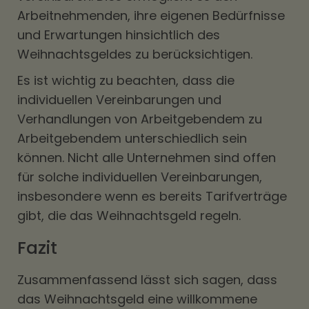
Arbeitnehmenden, ihre eigenen Bedürfnisse
und Erwartungen hinsichtlich des
Weihnachtsgeldes zu berücksichtigen.
Es ist wichtig zu beachten, dass die
individuellen Vereinbarungen und
Verhandlungen von Arbeitgebendem zu
Arbeitgebendem unterschiedlich sein
können. Nicht alle Unternehmen sind offen
für solche individuellen Vereinbarungen,
insbesondere wenn es bereits Tarifverträge
gibt, die das Weihnachtsgeld regeln.
Fazit
Zusammenfassend lässt sich sagen, dass
das Weihnachtsgeld eine willkommene