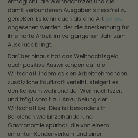
ermöglicht, die Weihnachtszeit und die
damit verbundenen Ausgaben stressfrei zu
genießen. Es kann auch als eine Art
Bonus
angesehen werden, der die Anerkennung für
ihre harte Arbeit im vergangenen Jahr zum
Ausdruck bringt.
Darüber hinaus hat das Weihnachtsgeld
auch positive Auswirkungen auf die
Wirtschaft. Indem es den Arbeitnehmenden
zusätzliche Kaufkraft verleiht, steigert es
den Konsum während der Weihnachtszeit
und trägt somit zur Ankurbelung der
Wirtschaft bei. Dies ist besonders in
Bereichen wie Einzelhandel und
Gastronomie spürbar, die von einem
erhöhten Kundenverkehr und einer