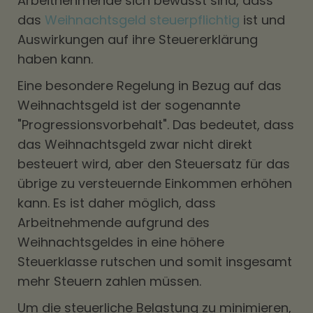
Arbeitnehmende sich bewusst sind, dass
das
Weihnachtsgeld steuerpflichtig
ist und
Auswirkungen auf ihre Steuererklärung
haben kann.
Eine besondere Regelung in Bezug auf das
Weihnachtsgeld ist der sogenannte
"Progressionsvorbehalt". Das bedeutet, dass
das Weihnachtsgeld zwar nicht direkt
besteuert wird, aber den Steuersatz für das
übrige zu versteuernde Einkommen erhöhen
kann. Es ist daher möglich, dass
Arbeitnehmende aufgrund des
Weihnachtsgeldes in eine höhere
Steuerklasse rutschen und somit insgesamt
mehr Steuern zahlen müssen.
Um die steuerliche Belastung zu minimieren,