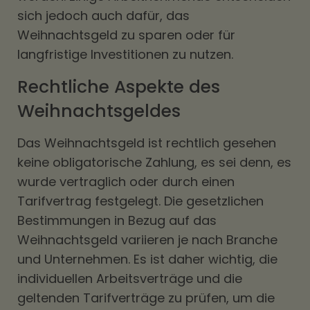
sich jedoch auch dafür, das
Weihnachtsgeld zu sparen oder für
langfristige Investitionen zu nutzen.
Rechtliche Aspekte des
Weihnachtsgeldes
Das Weihnachtsgeld ist rechtlich gesehen
keine obligatorische Zahlung, es sei denn, es
wurde vertraglich oder durch einen
Tarifvertrag festgelegt. Die gesetzlichen
Bestimmungen in Bezug auf das
Weihnachtsgeld variieren je nach Branche
und Unternehmen. Es ist daher wichtig, die
individuellen Arbeitsverträge und die
geltenden Tarifverträge zu prüfen, um die