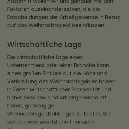
Abschnitt wollen wir uns genauer mit den
Faktoren auseinandersetzen, die die
Entscheidungen der Arbeitgebende in Bezug
auf das Weihnachtsgeld beeinflussen.
Wirtschaftliche Lage
Die wirtschaftliche Lage eines
Unternehmens oder einer Branche kann
einen großen Einfluss auf die Höhe und
Verbreitung des Weihnachtsgeldes haben.
In Zeiten wirtschaftlicher Prosperität und
hoher Gewinne sind Arbeitgebende oft
bereit, großzügige
Weihnachtsgeldzahlungen zu leisten. Sie
sehen diese zusätzliche finanzielle