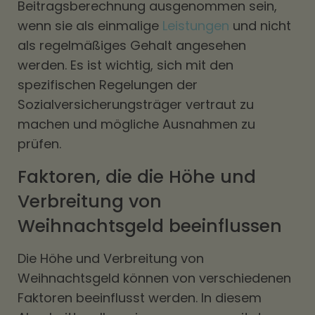
Beitragsberechnung ausgenommen sein,
wenn sie als einmalige
Leistungen
und nicht
als regelmäßiges Gehalt angesehen
werden. Es ist wichtig, sich mit den
spezifischen Regelungen der
Sozialversicherungsträger vertraut zu
machen und mögliche Ausnahmen zu
prüfen.
Faktoren, die die Höhe und
Verbreitung von
Weihnachtsgeld beeinflussen
Die Höhe und Verbreitung von
Weihnachtsgeld können von verschiedenen
Faktoren beeinflusst werden. In diesem