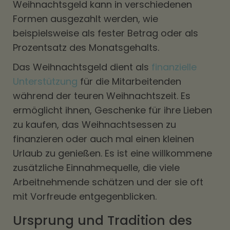
Weihnachtsgeld kann in verschiedenen
Formen ausgezahlt werden, wie
beispielsweise als fester Betrag oder als
Prozentsatz des Monatsgehalts.
Das Weihnachtsgeld dient als
finanzielle
Unterstützung
für die Mitarbeitenden
während der teuren Weihnachtszeit. Es
ermöglicht ihnen, Geschenke für ihre Lieben
zu kaufen, das Weihnachtsessen zu
finanzieren oder auch mal einen kleinen
Urlaub zu genießen. Es ist eine willkommene
zusätzliche Einnahmequelle, die viele
Arbeitnehmende schätzen und der sie oft
mit Vorfreude entgegenblicken.
Ursprung und Tradition des