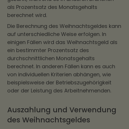
als Prozentsatz des Monatsgehalts
berechnet wird.
Die Berechnung des Weihnachtsgeldes kann
auf unterschiedliche Weise erfolgen. In
einigen Fällen wird das Weihnachtsgeld als
ein bestimmter Prozentsatz des
durchschnittlichen Monatsgehalts
berechnet. In anderen Fällen kann es auch
von individuellen Kriterien abhängen, wie
beispielsweise der Betriebszugehörigkeit
oder der Leistung des Arbeitnehmenden.
Auszahlung und Verwendung
des Weihnachtsgeldes