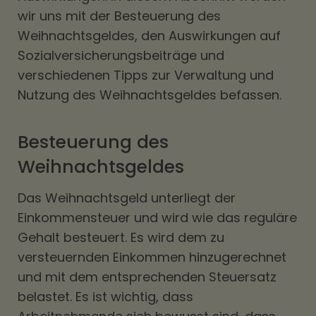
wir uns mit der Besteuerung des
Weihnachtsgeldes, den Auswirkungen auf
Sozialversicherungsbeiträge und
verschiedenen Tipps zur Verwaltung und
Nutzung des Weihnachtsgeldes befassen.
Besteuerung des
Weihnachtsgeldes
Das Weihnachtsgeld unterliegt der
Einkommensteuer und wird wie das reguläre
Gehalt besteuert. Es wird dem zu
versteuernden Einkommen hinzugerechnet
und mit dem entsprechenden Steuersatz
belastet. Es ist wichtig, dass