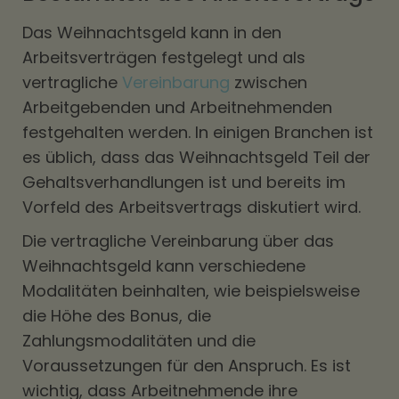
Das Weihnachtsgeld kann in den
Arbeitsverträgen festgelegt und als
vertragliche
Vereinbarung
zwischen
Arbeitgebenden und Arbeitnehmenden
festgehalten werden. In einigen Branchen ist
es üblich, dass das Weihnachtsgeld Teil der
Gehaltsverhandlungen ist und bereits im
Vorfeld des Arbeitsvertrags diskutiert wird.
Die vertragliche Vereinbarung über das
Weihnachtsgeld kann verschiedene
Modalitäten beinhalten, wie beispielsweise
die Höhe des Bonus, die
Zahlungsmodalitäten und die
Voraussetzungen für den Anspruch. Es ist
wichtig, dass Arbeitnehmende ihre