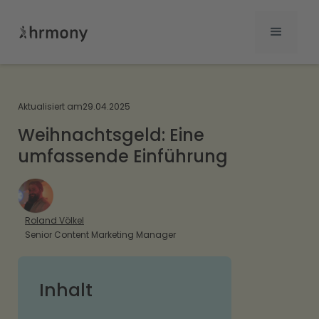
Aktualisiert am
29.04.2025
Weihnachtsgeld: Eine
umfassende Einführung
Roland Völkel
Senior Content Marketing Manager
Inhalt