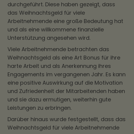
durchgeführt. Diese haben gezeigt, dass
das Weihnachtsgeld für viele
Arbeitnehmende eine große Bedeutung hat
und als eine willkommene finanzielle
Unterstützung angesehen wird.
Viele Arbeitnehmende betrachten das
Weihnachtsgeld als eine Art Bonus für ihre
harte Arbeit und als Anerkennung ihres
Engagements im vergangenen Jahr. Es kann
eine positive Auswirkung auf die Motivation
und Zufriedenheit der Mitarbeitenden haben
und sie dazu ermutigen, weiterhin gute
Leistungen zu erbringen.
Darüber hinaus wurde festgestellt, dass das
Weihnachtsgeld für viele Arbeitnehmende