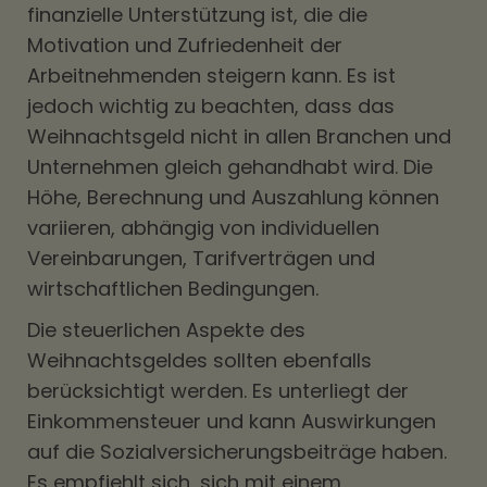
finanzielle Unterstützung ist, die die
Motivation und Zufriedenheit der
Arbeitnehmenden steigern kann. Es ist
jedoch wichtig zu beachten, dass das
Weihnachtsgeld nicht in allen Branchen und
Unternehmen gleich gehandhabt wird. Die
Höhe, Berechnung und Auszahlung können
variieren, abhängig von individuellen
Vereinbarungen, Tarifverträgen und
wirtschaftlichen Bedingungen.
Die steuerlichen Aspekte des
Weihnachtsgeldes sollten ebenfalls
berücksichtigt werden. Es unterliegt der
Einkommensteuer und kann Auswirkungen
auf die Sozialversicherungsbeiträge haben.
Es empfiehlt sich, sich mit einem