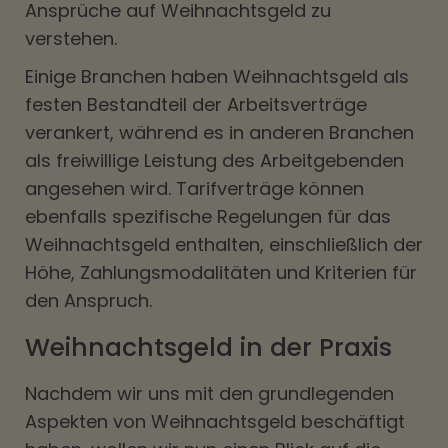
Ansprüche auf Weihnachtsgeld zu
verstehen.
Einige Branchen haben Weihnachtsgeld als
festen Bestandteil der Arbeitsverträge
verankert, während es in anderen Branchen
als freiwillige Leistung des Arbeitgebenden
angesehen wird. Tarifverträge können
ebenfalls spezifische Regelungen für das
Weihnachtsgeld enthalten, einschließlich der
Höhe, Zahlungsmodalitäten und Kriterien für
den Anspruch.
Weihnachtsgeld in der Praxis
Nachdem wir uns mit den grundlegenden
Aspekten von Weihnachtsgeld beschäftigt