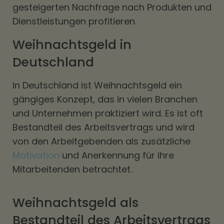
gesteigerten Nachfrage nach Produkten und
Dienstleistungen profitieren.
Weihnachtsgeld in
Deutschland
In Deutschland ist Weihnachtsgeld ein
gängiges Konzept, das in vielen Branchen
und Unternehmen praktiziert wird. Es ist oft
Bestandteil des Arbeitsvertrags und wird
von den Arbeitgebenden als zusätzliche
Motivation
und Anerkennung für ihre
Mitarbeitenden betrachtet.
Weihnachtsgeld als
Bestandteil des Arbeitsvertrags