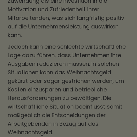
Zuwendung als eine Investition in die
Motivation und Zufriedenheit ihrer
Mitarbeitenden, was sich langfristig positiv
auf die Unternehmensleistung auswirken
kann.
Jedoch kann eine schlechte wirtschaftliche
Lage dazu führen, dass Unternehmen ihre
Ausgaben reduzieren müssen. In solchen
Situationen kann das Weihnachtsgeld
gekürzt oder sogar gestrichen werden, um
Kosten einzusparen und betriebliche
Herausforderungen zu bewältigen. Die
wirtschaftliche Situation beeinflusst somit
maßgeblich die Entscheidungen der
Arbeitgebenden in Bezug auf das
Weihnachtsgeld.