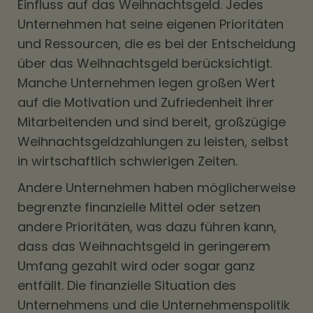
Einfluss auf das Weihnachtsgeld. Jedes
Unternehmen hat seine eigenen Prioritäten
und Ressourcen, die es bei der Entscheidung
über das Weihnachtsgeld berücksichtigt.
Manche Unternehmen legen großen Wert
auf die Motivation und Zufriedenheit ihrer
Mitarbeitenden und sind bereit, großzügige
Weihnachtsgeldzahlungen zu leisten, selbst
in wirtschaftlich schwierigen Zeiten.
Andere Unternehmen haben möglicherweise
begrenzte finanzielle Mittel oder setzen
andere Prioritäten, was dazu führen kann,
dass das Weihnachtsgeld in geringerem
Umfang gezahlt wird oder sogar ganz
entfällt. Die finanzielle Situation des
Unternehmens und die Unternehmenspolitik