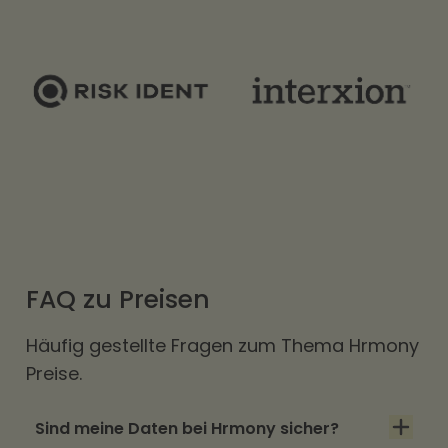
FAQ zu Preisen
Häufig gestellte Fragen zum Thema Hrmony
Preise.
Sind meine Daten bei Hrmony sicher?