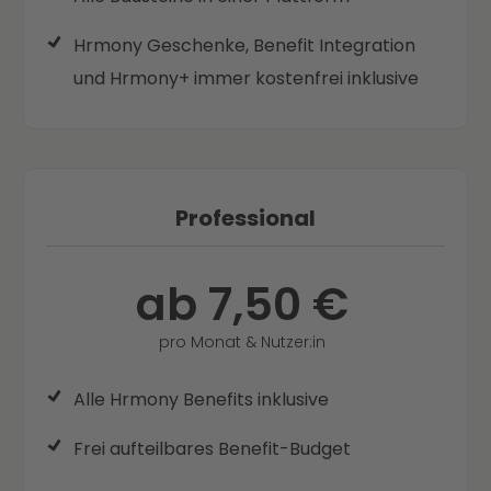
Hrmony Geschenke, Benefit Integration
und Hrmony+ immer kostenfrei inklusive
Professional
ab 7,50 €
pro Monat & Nutzer:in
Alle Hrmony Benefits inklusive
Frei aufteilbares Benefit-Budget