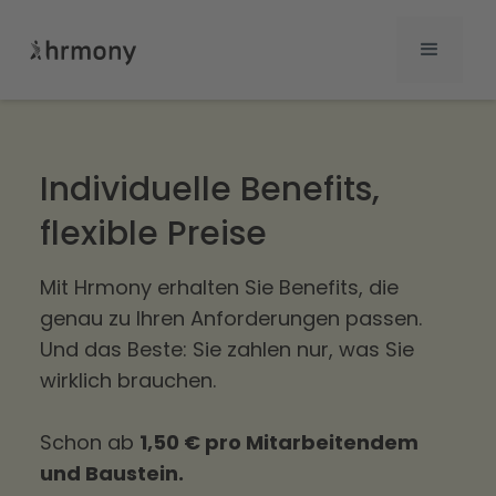
Individuelle Benefits,
flexible Preise
Mit Hrmony erhalten Sie Benefits, die
genau zu Ihren Anforderungen passen.
Und das Beste: Sie zahlen nur, was Sie
wirklich brauchen.
Schon ab
1,50 € pro Mitarbeitendem
und Baustein.