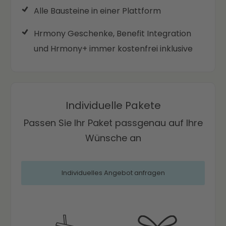
Alle Bausteine in einer Plattform
Hrmony Geschenke, Benefit Integration
und Hrmony+ immer kostenfrei inklusive
Individuelle Pakete
Passen Sie Ihr Paket passgenau auf Ihre
Wünsche an
Individuelles Angebot anfragen