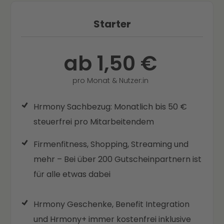
Starter
ab 1,50 €
pro Monat & Nutzer:in
Hrmony Sachbezug: Monatlich bis 50 €
steuerfrei pro Mitarbeitendem
Firmenfitness, Shopping, Streaming und
mehr – Bei über 200 Gutscheinpartnern ist
für alle etwas dabei
Hrmony Geschenke, Benefit Integration
und Hrmony+ immer kostenfrei inklusive