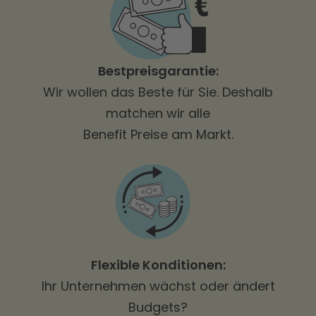
Bestpreisgarantie:
Wir wollen das Beste für Sie. Deshalb
matchen wir alle
Benefit Preise am Markt.
Flexible Konditionen:
Ihr Unternehmen wächst oder ändert
Budgets?