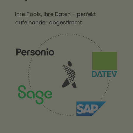
Ihre Tools, Ihre Daten – perfekt
aufeinander abgestimmt.