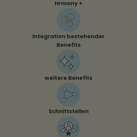
Hrmony +
Integration bestehender
Benefits
weitere Benefits
Schnittstellen