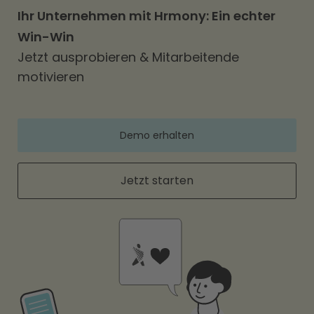
bezahlt werden.
Ihr Unternehmen mit Hrmony: Ein echter
Win-Win
Jetzt ausprobieren & Mitarbeitende
motivieren
Demo erhalten
Jetzt starten