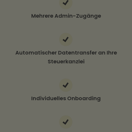
Mehrere Admin-Zugänge
Automatischer Datentransfer an Ihre
Steuerkanzlei
Individuelles Onboarding