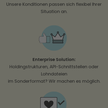
Unsere Konditionen passen sich flexibel Ihrer
Situation an.
Enterprise Solution:
Holdingstrukturen, API-Schnittstellen oder
Lohndateien
im Sonderformat? Wir machen es möglich.