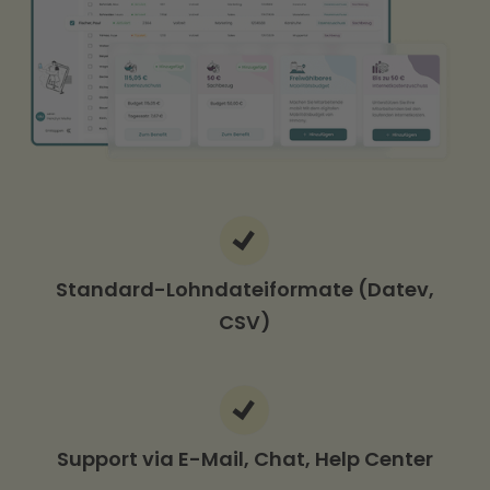
Standard-Lohndateiformate (Datev,
CSV)
Support via E-Mail, Chat, Help Center