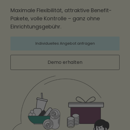
Maximale Flexibilität, attraktive Benefit-
Pakete, volle Kontrolle – ganz ohne
Einrichtungsgebühr.
Individuelles Angebot anfragen
Demo erhalten