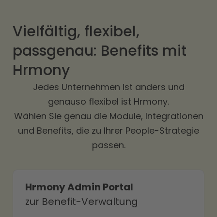
Vielfältig, flexibel,
passgenau: Benefits mit
Hrmony
Jedes Unternehmen ist anders und
genauso flexibel ist Hrmony.
Wählen Sie genau die Module, Integrationen
und Benefits, die zu Ihrer People-Strategie
passen.
Hrmony Admin Portal
zur Benefit-Verwaltung