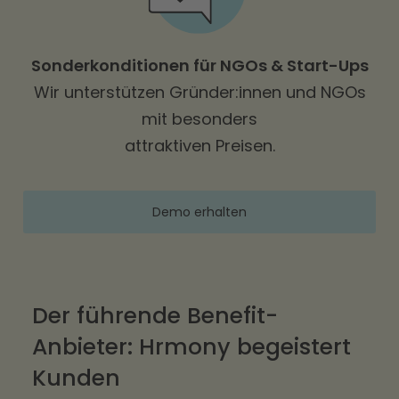
Sonderkonditionen für NGOs & Start-Ups
Wir unterstützen Gründer:innen und NGOs
mit besonders
attraktiven Preisen.
Demo erhalten
Der führende Benefit-
Anbieter: Hrmony begeistert
Kunden