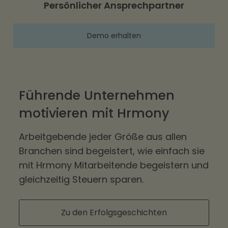
Persönlicher Ansprechpartner
Demo erhalten
Führende Unternehmen
motivieren mit Hrmony
Arbeitgebende jeder Größe aus allen
Branchen sind begeistert, wie einfach sie
mit Hrmony Mitarbeitende begeistern und
gleichzeitig Steuern sparen.
Zu den Erfolgsgeschichten