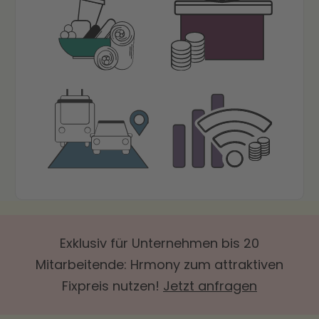
Exklusiv für Unternehmen bis 20
Mitarbeitende: Hrmony zum attraktiven
Fixpreis nutzen!
Jetzt anfragen