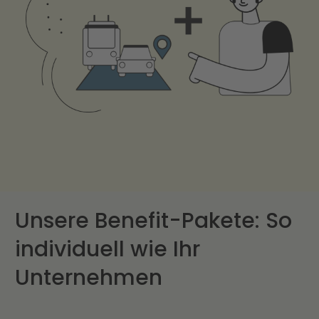
Unsere Benefit-Pakete: So
individuell wie Ihr
Unternehmen