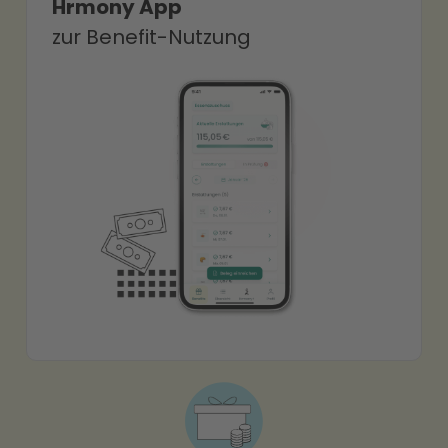
Hrmony App
zur Benefit-Nutzung