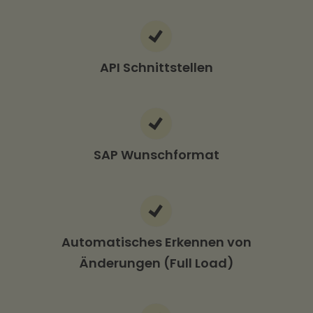
API Schnittstellen
SAP Wunschformat
Automatisches Erkennen von
Änderungen (Full Load)