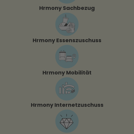
Hrmony Sachbezug
Hrmony Essenszuschuss
Hrmony Mobilität
Hrmony Internetzuschuss