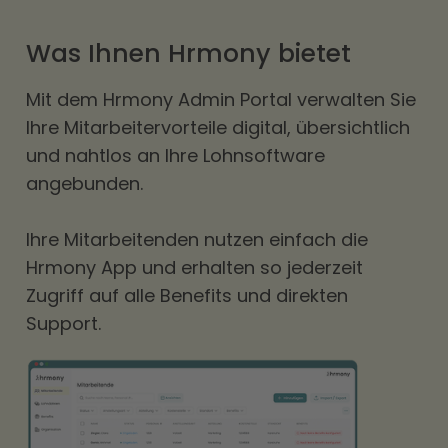
Was Ihnen Hrmony bietet
Mit dem Hrmony Admin Portal verwalten Sie
Ihre Mitarbeitervorteile digital, übersichtlich
und nahtlos an Ihre Lohnsoftware
angebunden.
Ihre Mitarbeitenden nutzen einfach die
Hrmony App und erhalten so jederzeit
Zugriff auf alle Benefits und direkten
Support.