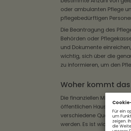
bestimmte Anzahl von gelei
oder ambulanten Pflege und
pflegebedürftigen Persone
Die Beantragung des Pflege
Behörden oder Pflegekass
und Dokumente einreichen,
wichtig, sich über die ge
zu informieren, um den Pfl
Woher kommt das G
Die finanziellen Mittel für
öffentlichen Haushalten be
verschiedene Quellen für 
werden. Es ist wichtig, dass