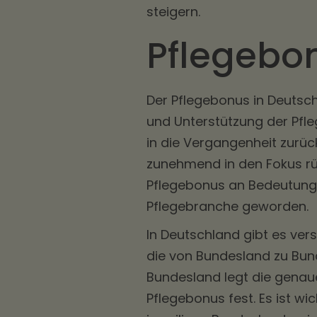
steigern.
Pflegebo
Der Pflegebonus in Deutsc
und Unterstützung der Pfle
in die Vergangenheit zurück
zunehmend in den Fokus rüc
Pflegebonus an Bedeutung
Pflegebranche geworden.
In Deutschland gibt es ve
die von Bundesland zu Bun
Bundesland legt die genaue
Pflegebonus fest. Es ist wi