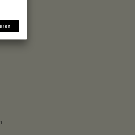
.
h
n