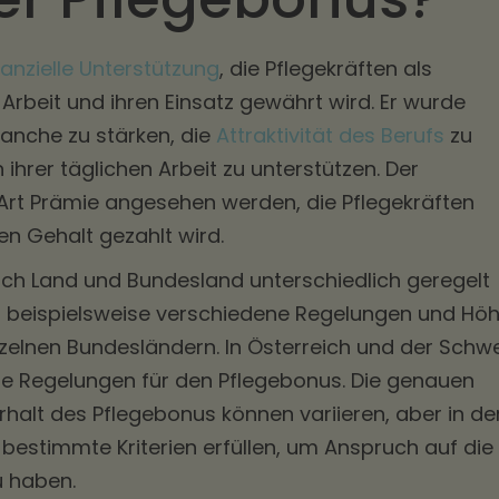
nanzielle Unterstützung
, die Pflegekräften als
Arbeit und ihren Einsatz gewährt wird. Er wurde
ranche zu stärken, die
Attraktivität des Berufs
zu
 ihrer täglichen Arbeit zu unterstützen. Der
Art Prämie angesehen werden, die Pflegekräften
en Gehalt gezahlt wird.
ach Land und Bundesland unterschiedlich geregelt
es beispielsweise verschiedene Regelungen und Hö
zelnen Bundesländern. In Österreich und der Schwe
che Regelungen für den Pflegebonus. Die genauen
halt des Pflegebonus können variieren, aber in de
bestimmte Kriterien erfüllen, um Anspruch auf die
u haben.