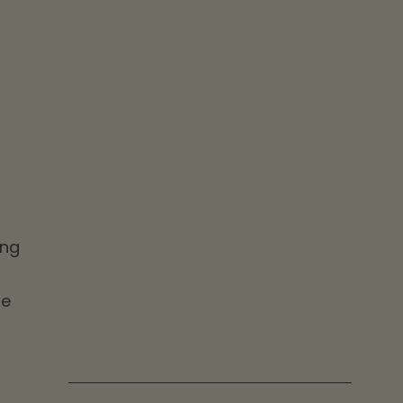
ung
re