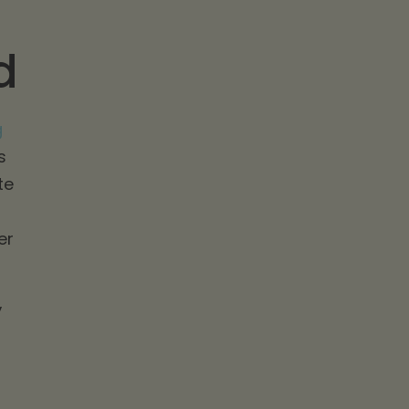
d
g
s
te
er
,