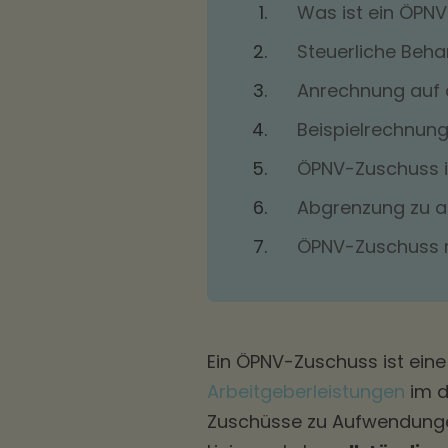
Was ist ein ÖPN
Steuerliche Beha
Anrechnung auf 
Beispielrechnung
ÖPNV-Zuschuss i
Abgrenzung zu a
ÖPNV-Zuschuss 
Ein ÖPNV-Zuschuss ist eine 
Arbeitgeberleistungen
im d
Zuschüsse zu Aufwendungen