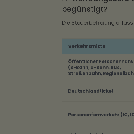
begünstigt?
Die Steuerbefreiung erfas
Verkehrsmittel
Öffentlicher Personennahv
(S-Bahn, U-Bahn, Bus,
Straßenbahn, Regionalbah
Deutschlandticket
Personenfernverkehr (IC, IC