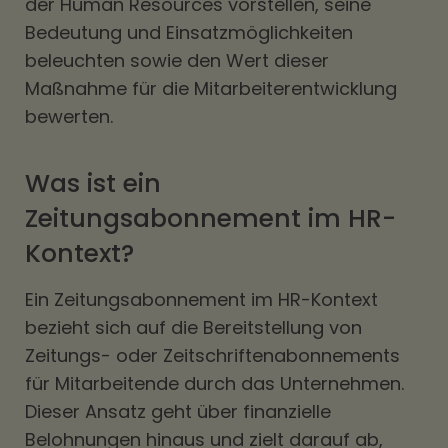
der Human Resources vorstellen, seine
Bedeutung und Einsatzmöglichkeiten
beleuchten sowie den Wert dieser
Maßnahme für die Mitarbeiterentwicklung
bewerten.
Was ist ein
Zeitungsabonnement im HR-
Kontext?
Ein Zeitungsabonnement im HR-Kontext
bezieht sich auf die Bereitstellung von
Zeitungs- oder Zeitschriftenabonnements
für Mitarbeitende durch das Unternehmen.
Dieser Ansatz geht über finanzielle
Belohnungen hinaus und zielt darauf ab,