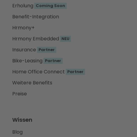
Erholung
Coming Soon
Benefit-Integration
Hrmony+
Hrmony Embedded
NEU
Insurance
Partner
Bike-Leasing
Partner
Home Office Connect
Partner
Weitere Benefits
Preise
Wissen
Blog