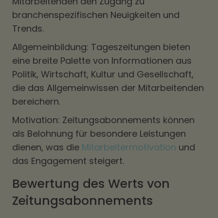
Mitarbeitenden den Zugang zu
branchenspezifischen Neuigkeiten und
Trends.
Allgemeinbildung: Tageszeitungen bieten
eine breite Palette von Informationen aus
Politik, Wirtschaft, Kultur und Gesellschaft,
die das Allgemeinwissen der Mitarbeitenden
bereichern.
Motivation: Zeitungsabonnements können
als Belohnung für besondere Leistungen
dienen, was die
Mitarbeitermotivation
und
das Engagement steigert.
Bewertung des Werts von
Zeitungsabonnements