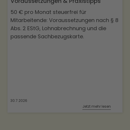
Voraussetzungen & Praxistipps
50 € pro Monat steuerfrei für
Mitarbeitende: Voraussetzungen nach § 8
Abs. 2 EStG, Lohnabrechnung und die
passende Sachbezugskarte.
30.7.2026
Jetzt mehr lesen