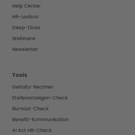
Help Center
HR-Lexikon
Deep-Dives
Webinare
Newsletter
Tools
Gehalts-Rechner
Stellenanzeigen-Check
Burnout-Check
Benefit-Kommunikation
AI Act HR-Check