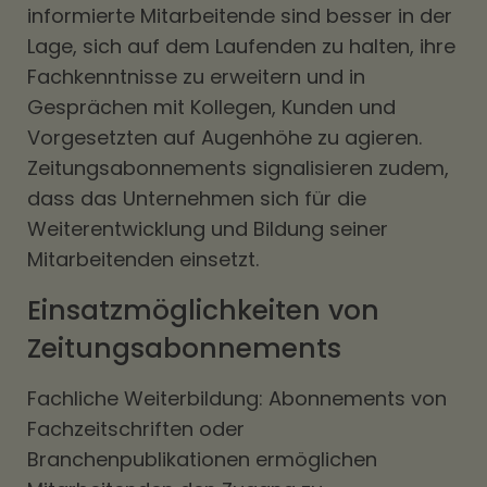
informierte Mitarbeitende sind besser in der
Lage, sich auf dem Laufenden zu halten, ihre
Fachkenntnisse zu erweitern und in
Gesprächen mit Kollegen, Kunden und
Vorgesetzten auf Augenhöhe zu agieren.
Zeitungsabonnements signalisieren zudem,
dass das Unternehmen sich für die
Weiterentwicklung und Bildung seiner
Mitarbeitenden einsetzt.
Einsatzmöglichkeiten von
Zeitungsabonnements
Fachliche Weiterbildung: Abonnements von
Fachzeitschriften oder
Branchenpublikationen ermöglichen