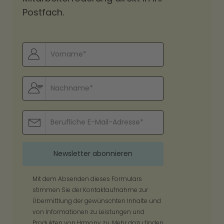
Postfach.
Mit dem Absenden dieses Formulars
stimmen Sie der Kontaktaufnahme zur
Übermittlung der gewünschten Inhalte und
von Informationen zu Leistungen und
Produkten von Hrmony zu. Mehr dazu finden