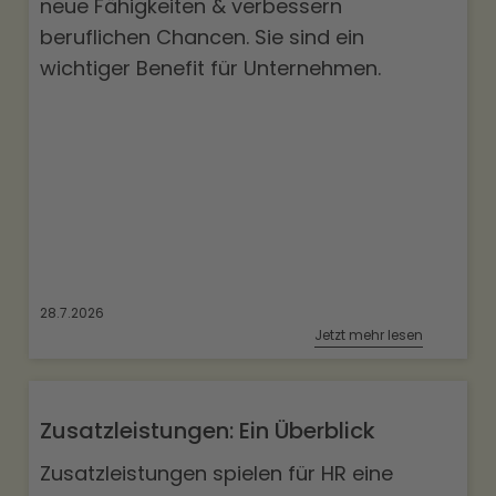
neue Fähigkeiten & verbessern
beruflichen Chancen. Sie sind ein
wichtiger Benefit für Unternehmen.
28.7.2026
Jetzt mehr lesen
Zusatzleistungen: Ein Überblick
Zusatzleistungen spielen für HR eine