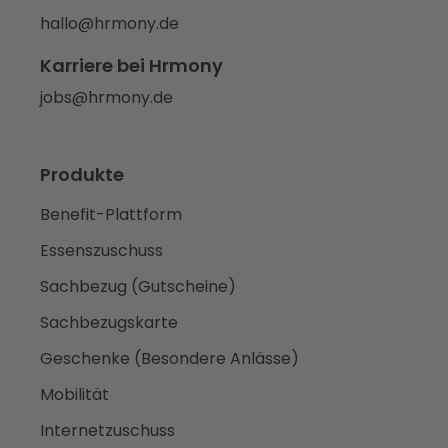
hallo@hrmony.de
Karriere bei Hrmony
jobs@hrmony.de
Produkte
Benefit-Plattform
Essenszuschuss
Sachbezug (Gutscheine)
Sachbezugskarte
Geschenke (Besondere Anlässe)
Mobilität
Internetzuschuss