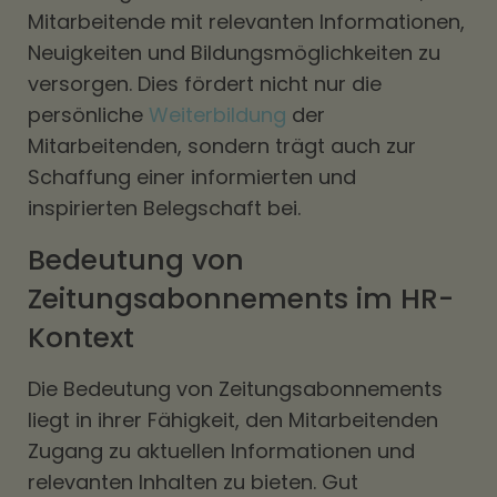
Mitarbeitende mit relevanten Informationen,
Neuigkeiten und Bildungsmöglichkeiten zu
versorgen. Dies fördert nicht nur die
persönliche
Weiterbildung
der
Mitarbeitenden, sondern trägt auch zur
Schaffung einer informierten und
inspirierten Belegschaft bei.
Bedeutung von
Zeitungsabonnements im HR-
Kontext
Die Bedeutung von Zeitungsabonnements
liegt in ihrer Fähigkeit, den Mitarbeitenden
Zugang zu aktuellen Informationen und
relevanten Inhalten zu bieten. Gut