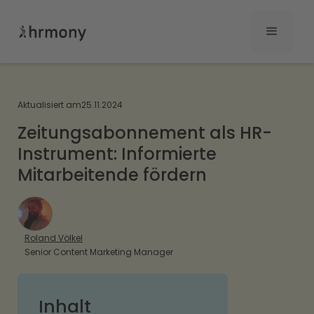
Aktualisiert am
25.11.2024
Zeitungsabonnement als HR-
Instrument: Informierte
Mitarbeitende fördern
Roland Völkel
Senior Content Marketing Manager
Inhalt