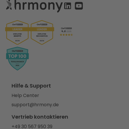
Hilfe & Support
Help Center
support@hrmony.de
Vertrieb kontaktieren
+49 30 567 950 39