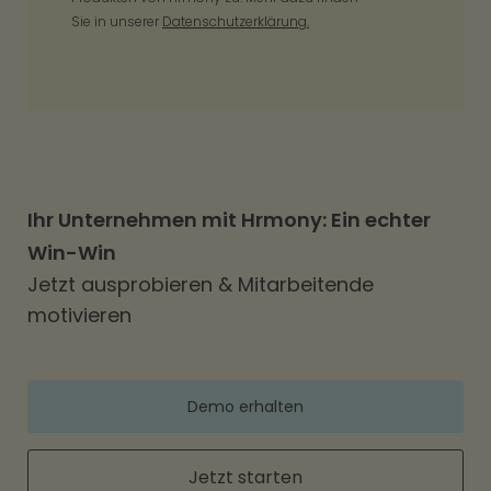
Sie in unserer
Datenschutzerklärung.
Ihr Unternehmen mit Hrmony: Ein echter
Win-Win
Jetzt ausprobieren & Mitarbeitende
motivieren
Demo erhalten
Jetzt starten