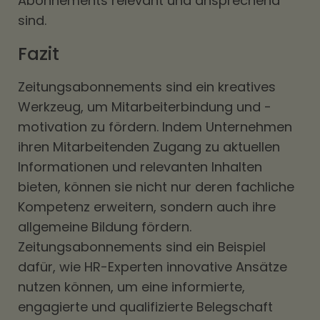
Abonnements relevant und ansprechend
sind.
Fazit
Zeitungsabonnements sind ein kreatives
Werkzeug, um Mitarbeiterbindung und -
motivation zu fördern. Indem Unternehmen
ihren Mitarbeitenden Zugang zu aktuellen
Informationen und relevanten Inhalten
bieten, können sie nicht nur deren fachliche
Kompetenz erweitern, sondern auch ihre
allgemeine Bildung fördern.
Zeitungsabonnements sind ein Beispiel
dafür, wie HR-Experten innovative Ansätze
nutzen können, um eine informierte,
engagierte und qualifizierte Belegschaft