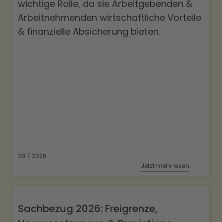
wichtige Rolle, da sie Arbeitgebenden &
Arbeitnehmenden wirtschaftliche Vorteile
& finanzielle Absicherung bieten.
28.7.2026
Jetzt mehr lesen
Sachbezug 2026: Freigrenze,