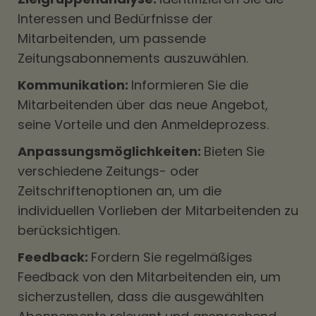
Interessen und Bedürfnisse der
Mitarbeitenden, um passende
Zeitungsabonnements auszuwählen.
Kommunikation:
Informieren Sie die
Mitarbeitenden über das neue Angebot,
seine Vorteile und den Anmeldeprozess.
Anpassungsmöglichkeiten:
Bieten Sie
verschiedene Zeitungs- oder
Zeitschriftenoptionen an, um die
individuellen Vorlieben der Mitarbeitenden zu
berücksichtigen.
Feedback:
Fordern Sie regelmäßiges
Feedback von den Mitarbeitenden ein, um
sicherzustellen, dass die ausgewählten