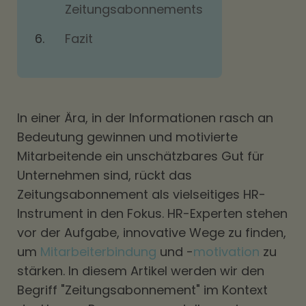
Zeitungsabonnements
Fazit
In einer Ära, in der Informationen rasch an
Bedeutung gewinnen und motivierte
Mitarbeitende ein unschätzbares Gut für
Unternehmen sind, rückt das
Zeitungsabonnement als vielseitiges HR-
Instrument in den Fokus. HR-Experten stehen
vor der Aufgabe, innovative Wege zu finden,
um
Mitarbeiterbindung
und -
motivation
zu
stärken. In diesem Artikel werden wir den
Begriff "Zeitungsabonnement" im Kontext