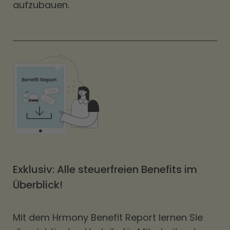
aufzubauen.
Exklusiv: Alle steuerfreien Benefits im
Überblick!
Mit dem Hrmony Benefit Report lernen Sie