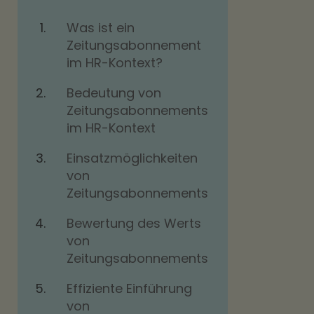
Was ist ein
Zeitungsabonnement
im HR-Kontext?
Bedeutung von
Zeitungsabonnements
im HR-Kontext
Einsatzmöglichkeiten
von
Zeitungsabonnements
Bewertung des Werts
von
Zeitungsabonnements
Effiziente Einführung
von