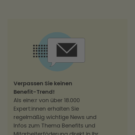
Verpassen Sie keinen
Benefit-Trend!
Als eine:r von über 18.000
Expert:innen erhalten Sie
regelmäßig wichtige News und
Infos zum Thema Benefits und
Mitarbeiterföderung direkt in Ihr