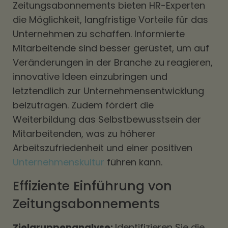
Zeitungsabonnements bieten HR-Experten
die Möglichkeit, langfristige Vorteile für das
Unternehmen zu schaffen. Informierte
Mitarbeitende sind besser gerüstet, um auf
Veränderungen in der Branche zu reagieren,
innovative Ideen einzubringen und
letztendlich zur Unternehmensentwicklung
beizutragen. Zudem fördert die
Weiterbildung das Selbstbewusstsein der
Mitarbeitenden, was zu höherer
Arbeitszufriedenheit und einer positiven
Unternehmenskultur
führen kann.
Effiziente Einführung von
Zeitungsabonnements
Zielgruppenanalyse:
Identifizieren Sie die