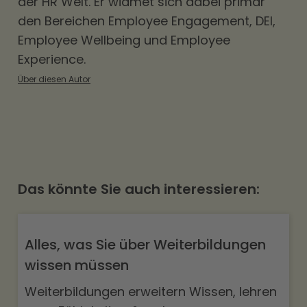
der HR Welt. Er widmet sich dabei primär
den Bereichen
Employee Engagement
,
DEI
,
Employee Wellbeing und Employee
Experience.
Über diesen Autor
Das könnte Sie auch interessieren:
Alles, was Sie über Weiterbildungen
wissen müssen
Weiterbildungen erweitern Wissen, lehren