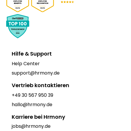
Hilfe & Support
Help Center
support@hrmony.de
Vertrieb kontaktieren
+49 30 567 950 39
hallo@hrmony.de
Karriere bei Hrmony
jobs@hrmony.de