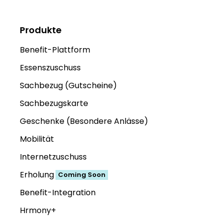
Produkte
Benefit-Plattform
Essenszuschuss
Sachbezug (Gutscheine)
Sachbezugskarte
Geschenke (Besondere Anlässe)
Mobilität
Internetzuschuss
Erholung
Coming Soon
Benefit-Integration
Hrmony+