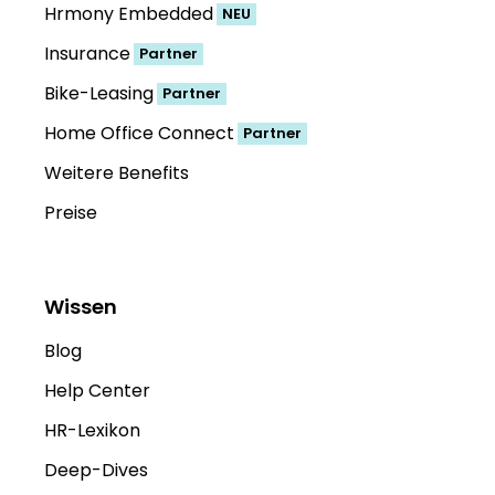
Hrmony Embedded
NEU
Insurance
Partner
Bike-Leasing
Partner
Home Office Connect
Partner
Weitere Benefits
Preise
Wissen
Blog
Help Center
HR-Lexikon
Deep-Dives