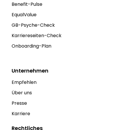
Benefit-Pulse
EqualValue
GB-Psyche-Check
Karriereseiten-Check
Onboarding-Plan
Unternehmen
Empfehlen
Über uns
Presse
Karriere
Rechtliches