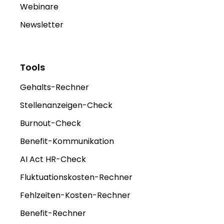
Webinare
Newsletter
Tools
Gehalts-Rechner
Stellenanzeigen-Check
Burnout-Check
Benefit-Kommunikation
AI Act HR-Check
Fluktuationskosten-Rechner
Fehlzeiten-Kosten-Rechner
Benefit-Rechner