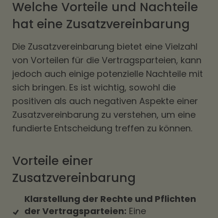
Welche Vorteile und Nachteile
hat eine Zusatzvereinbarung
Die Zusatzvereinbarung bietet eine Vielzahl
von Vorteilen für die Vertragsparteien, kann
jedoch auch einige potenzielle Nachteile mit
sich bringen. Es ist wichtig, sowohl die
positiven als auch negativen Aspekte einer
Zusatzvereinbarung zu verstehen, um eine
fundierte Entscheidung treffen zu können.
Vorteile einer
Zusatzvereinbarung
Klarstellung der Rechte und Pflichten
der Vertragsparteien:
Eine