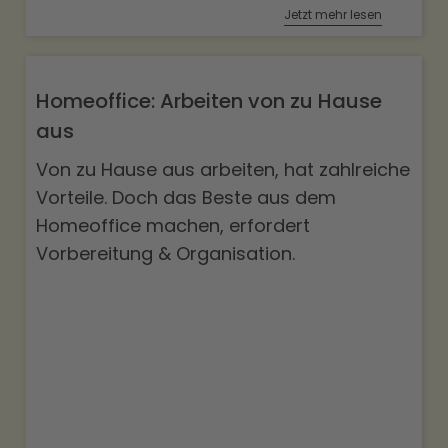
Jetzt mehr lesen
Homeoffice: Arbeiten von zu Hause
aus
Von zu Hause aus arbeiten, hat zahlreiche
Vorteile. Doch das Beste aus dem
Homeoffice machen, erfordert
Vorbereitung & Organisation.