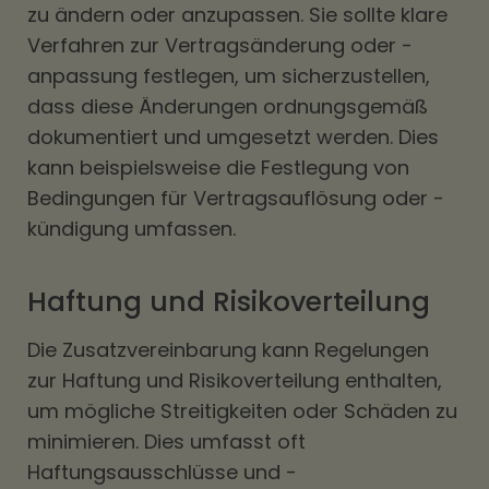
zu ändern oder anzupassen. Sie sollte klare
Verfahren zur Vertragsänderung oder -
anpassung festlegen, um sicherzustellen,
dass diese Änderungen ordnungsgemäß
dokumentiert und umgesetzt werden. Dies
kann beispielsweise die Festlegung von
Bedingungen für Vertragsauflösung oder -
kündigung umfassen.
Haftung und Risikoverteilung
Die Zusatzvereinbarung kann Regelungen
zur Haftung und Risikoverteilung enthalten,
um mögliche Streitigkeiten oder Schäden zu
minimieren. Dies umfasst oft
Haftungsausschlüsse und -