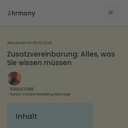
Aktualisiert am
26.02.2026
Zusatzvereinbarung: Alles, was
Sie wissen müssen
Roland Völkel
Senior Content Marketing Manager
Inhalt