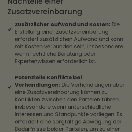
Nachteile einer
Zusatzvereinbarung
Zusätzlicher Aufwand und Kosten:
Die
Erstellung einer Zusatzvereinbarung
erfordert zusätzlichen Aufwand und kann
mit Kosten verbunden sein, insbesondere
wenn rechtliche Beratung oder
Expertenwissen erforderlich ist.
Potenzielle Konflikte bei
Verhandlungen:
Die Verhandlungen über
eine Zusatzvereinbarung können zu
Konflikten zwischen den Parteien führen,
insbesondere wenn unterschiedliche
Interessen und Standpunkte vorliegen. Es
erfordert eine sorgfältige Abwägung der
Bedürfnisse beider Parteien, um zu einer