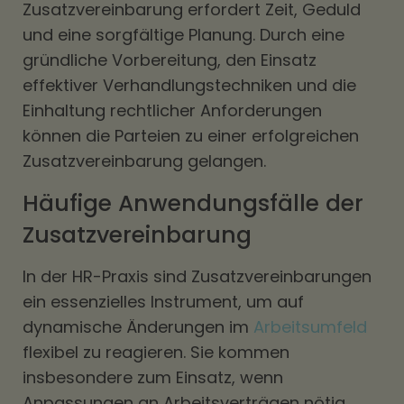
Zusatzvereinbarung erfordert Zeit, Geduld
und eine sorgfältige Planung. Durch eine
gründliche Vorbereitung, den Einsatz
effektiver Verhandlungstechniken und die
Einhaltung rechtlicher Anforderungen
können die Parteien zu einer erfolgreichen
Zusatzvereinbarung gelangen.
Häufige Anwendungsfälle der
Zusatzvereinbarung
In der HR-Praxis sind Zusatzvereinbarungen
ein essenzielles Instrument, um auf
dynamische Änderungen im
Arbeitsumfeld
flexibel zu reagieren. Sie kommen
insbesondere zum Einsatz, wenn
Anpassungen an Arbeitsverträgen nötig