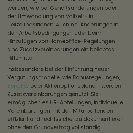
werden, wie bei Gehaltsänderungen oder
der Umwandlung von Vollzeit- in
Teilzeitpositionen. Auch bei Änderungen in
den Arbeitsbedingungen oder beim
Hinzufügen von Homeoffice-Regelungen
sind Zusatzvereinbarungen ein beliebtes
Hilfsmittel.
Insbesondere bei der Einführung neuer
Vergütungsmodelle, wie Bonusregelungen,
Benefits
oder Aktienoptionsplänen, werden
Zusatzvereinbarungen genutzt. Sie
ermöglichen es HR-Abteilungen, individuelle
Vereinbarungen mit den Mitarbeitenden
effizient und rechtssicher zu dokumentieren,
ohne den Grundvertrag vollständig