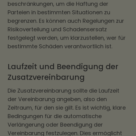
beschränkungen, um die Haftung der
Parteien in bestimmten Situationen zu
begrenzen. Es können auch Regelungen zur
Risikoverteilung und Schadensersatz
festgelegt werden, um klarzustellen, wer für
bestimmte Schäden verantwortlich ist.
Laufzeit und Beendigung der
Zusatzvereinbarung
Die Zusatzvereinbarung sollte die Laufzeit
der Vereinbarung angeben, also den
Zeitraum, für den sie gilt. Es ist wichtig, klare
Bedingungen für die automatische
Verlängerung oder Beendigung der
Vereinbarung festzulegen. Dies ermöglicht