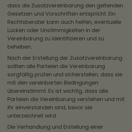
dass die Zusatzvereinbarung den geltenden
Gesetzen und Vorschriften entspricht. Ein
Rechtsberater kann auch helfen, eventuelle
Lücken oder Unstimmigkeiten in der
Vereinbarung zu identifizieren und zu
beheben.
Nach der Erstellung der Zusatzvereinbarung
sollten alle Parteien die Vereinbarung
sorgfältig prüfen und sicherstellen, dass sie
mit den vereinbarten Bedingungen
übereinstimmt. Es ist wichtig, dass alle
Parteien die Vereinbarung verstehen und mit
ihr einverstanden sind, bevor sie
unterzeichnet wird.
Die Verhandlung und Erstellung einer