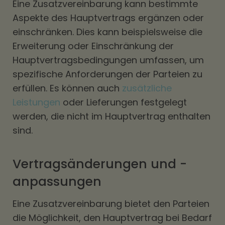
Eine Zusatzvereinbarung kann bestimmte
Aspekte des Hauptvertrags ergänzen oder
einschränken. Dies kann beispielsweise die
Erweiterung oder Einschränkung der
Hauptvertragsbedingungen umfassen, um
spezifische Anforderungen der Parteien zu
erfüllen. Es können auch
zusätzliche
Leistungen
oder Lieferungen festgelegt
werden, die nicht im Hauptvertrag enthalten
sind.
Vertragsänderungen und -
anpassungen
Eine Zusatzvereinbarung bietet den Parteien
die Möglichkeit, den Hauptvertrag bei Bedarf