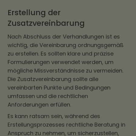
Erstellung der
Zusatzvereinbarung
Nach Abschluss der Verhandlungen ist es
wichtig, die Vereinbarung ordnungsgemäß
zu erstellen. Es sollten klare und präzise
Formulierungen verwendet werden, um
mögliche Missverständnisse zu vermeiden.
Die Zusatzvereinbarung sollte alle
vereinbarten Punkte und Bedingungen
umfassen und die rechtlichen
Anforderungen erfüllen.
Es kann ratsam sein, während des
Erstellungsprozesses rechtliche Beratung in
Anspruch zu nehmen, um sicherzustellen,