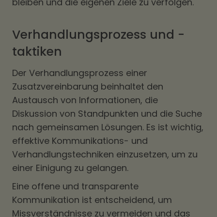
bleiben und die eigenen Ziele zu verfolgen.
Verhandlungsprozess und -
taktiken
Der Verhandlungsprozess einer
Zusatzvereinbarung beinhaltet den
Austausch von Informationen, die
Diskussion von Standpunkten und die Suche
nach gemeinsamen Lösungen. Es ist wichtig,
effektive Kommunikations- und
Verhandlungstechniken einzusetzen, um zu
einer Einigung zu gelangen.
Eine offene und transparente
Kommunikation ist entscheidend, um
Missverständnisse zu vermeiden und das