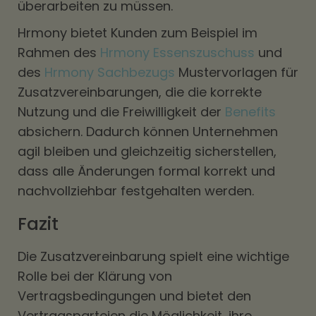
überarbeiten zu müssen.
Hrmony bietet Kunden zum Beispiel im
Rahmen des
Hrmony Essenszuschuss
und
des
Hrmony Sachbezugs
Mustervorlagen für
Zusatzvereinbarungen, die die korrekte
Nutzung und die Freiwilligkeit der
Benefits
absichern. Dadurch können Unternehmen
agil bleiben und gleichzeitig sicherstellen,
dass alle Änderungen formal korrekt und
nachvollziehbar festgehalten werden.
Fazit
Die Zusatzvereinbarung spielt eine wichtige
Rolle bei der Klärung von
Vertragsbedingungen und bietet den
Vertragsparteien die Möglichkeit, ihre