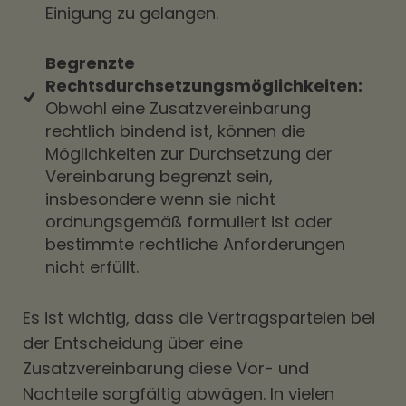
Einigung zu gelangen.
Begrenzte
Rechtsdurchsetzungsmöglichkeiten:
Obwohl eine Zusatzvereinbarung
rechtlich bindend ist, können die
Möglichkeiten zur Durchsetzung der
Vereinbarung begrenzt sein,
insbesondere wenn sie nicht
ordnungsgemäß formuliert ist oder
bestimmte rechtliche Anforderungen
nicht erfüllt.
Es ist wichtig, dass die Vertragsparteien bei
der Entscheidung über eine
Zusatzvereinbarung diese Vor- und
Nachteile sorgfältig abwägen. In vielen