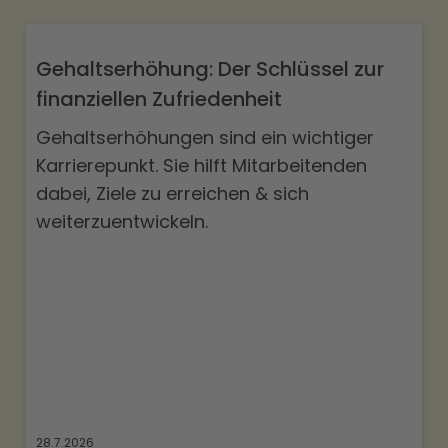
Gehaltserhöhung: Der Schlüssel zur
finanziellen Zufriedenheit
Gehaltserhöhungen sind ein wichtiger
Karrierepunkt. Sie hilft Mitarbeitenden
dabei, Ziele zu erreichen & sich
weiterzuentwickeln.
28.7.2026