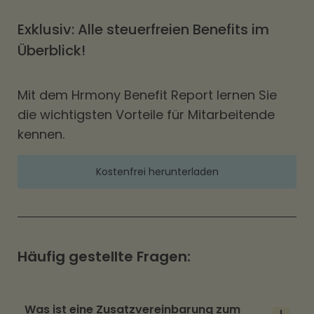
Exklusiv: Alle steuerfreien Benefits im
Überblick!
Mit dem Hrmony Benefit Report lernen Sie
die wichtigsten Vorteile für Mitarbeitende
kennen.
Kostenfrei herunterladen
Häufig gestellte Fragen:
Was ist eine Zusatzvereinbarung zum