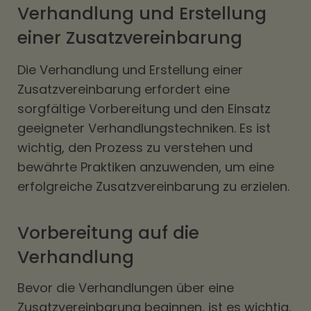
Verhandlung und Erstellung
einer Zusatzvereinbarung
Die Verhandlung und Erstellung einer
Zusatzvereinbarung erfordert eine
sorgfältige Vorbereitung und den Einsatz
geeigneter Verhandlungstechniken. Es ist
wichtig, den Prozess zu verstehen und
bewährte Praktiken anzuwenden, um eine
erfolgreiche Zusatzvereinbarung zu erzielen.
Vorbereitung auf die
Verhandlung
Bevor die Verhandlungen über eine
Zusatzvereinbarung beginnen, ist es wichtig,