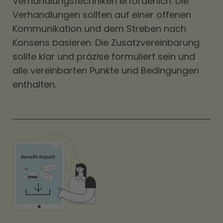
Verhandlungstechniken erforderlich. Die
Verhandlungen sollten auf einer offenen
Kommunikation und dem Streben nach
Konsens basieren. Die Zusatzvereinbarung
sollte klar und präzise formuliert sein und
alle vereinbarten Punkte und Bedingungen
enthalten.