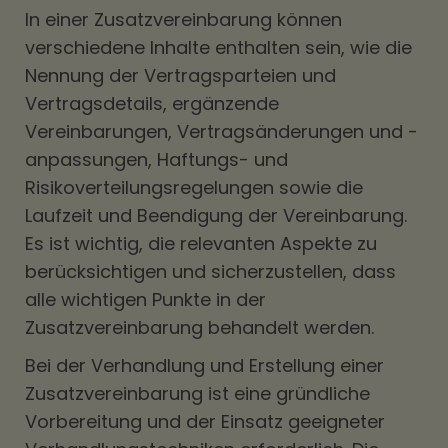
In einer Zusatzvereinbarung können
verschiedene Inhalte enthalten sein, wie die
Nennung der Vertragsparteien und
Vertragsdetails, ergänzende
Vereinbarungen, Vertragsänderungen und -
anpassungen, Haftungs- und
Risikoverteilungsregelungen sowie die
Laufzeit und Beendigung der Vereinbarung.
Es ist wichtig, die relevanten Aspekte zu
berücksichtigen und sicherzustellen, dass
alle wichtigen Punkte in der
Zusatzvereinbarung behandelt werden.
Bei der Verhandlung und Erstellung einer
Zusatzvereinbarung ist eine gründliche
Vorbereitung und der Einsatz geeigneter