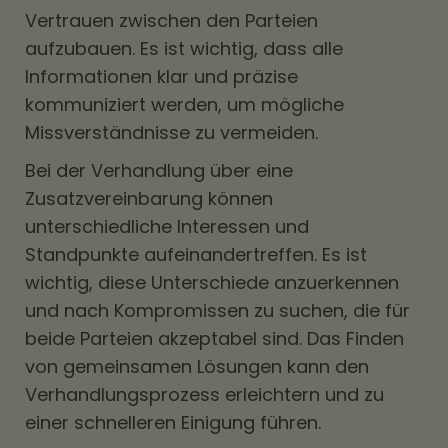
Vertrauen zwischen den Parteien
aufzubauen. Es ist wichtig, dass alle
Informationen klar und präzise
kommuniziert werden, um mögliche
Missverständnisse zu vermeiden.
Bei der Verhandlung über eine
Zusatzvereinbarung können
unterschiedliche Interessen und
Standpunkte aufeinandertreffen. Es ist
wichtig, diese Unterschiede anzuerkennen
und nach Kompromissen zu suchen, die für
beide Parteien akzeptabel sind. Das Finden
von gemeinsamen Lösungen kann den
Verhandlungsprozess erleichtern und zu
einer schnelleren Einigung führen.