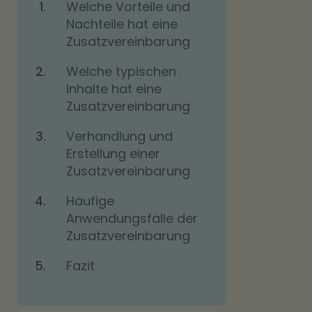
Welche Vorteile und
Nachteile hat eine
Zusatzvereinbarung
Welche typischen
Inhalte hat eine
Zusatzvereinbarung
Verhandlung und
Erstellung einer
Zusatzvereinbarung
Häufige
Anwendungsfälle der
Zusatzvereinbarung
Fazit