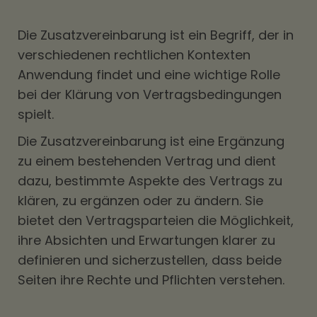
Die Zusatzvereinbarung ist ein Begriff, der in
verschiedenen rechtlichen Kontexten
Anwendung findet und eine wichtige Rolle
bei der Klärung von Vertragsbedingungen
spielt.
Die Zusatzvereinbarung ist eine Ergänzung
zu einem bestehenden Vertrag und dient
dazu, bestimmte Aspekte des Vertrags zu
klären, zu ergänzen oder zu ändern. Sie
bietet den Vertragsparteien die Möglichkeit,
ihre Absichten und Erwartungen klarer zu
definieren und sicherzustellen, dass beide
Seiten ihre Rechte und Pflichten verstehen.