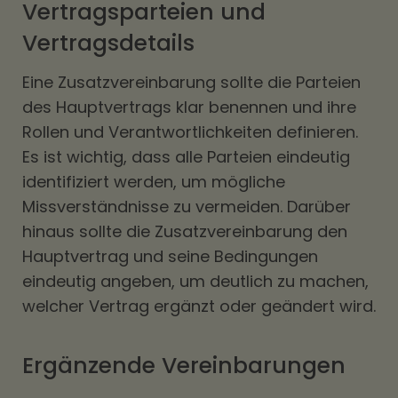
Vertragsparteien und
Vertragsdetails
Eine Zusatzvereinbarung sollte die Parteien
des Hauptvertrags klar benennen und ihre
Rollen und Verantwortlichkeiten definieren.
Es ist wichtig, dass alle Parteien eindeutig
identifiziert werden, um mögliche
Missverständnisse zu vermeiden. Darüber
hinaus sollte die Zusatzvereinbarung den
Hauptvertrag und seine Bedingungen
eindeutig angeben, um deutlich zu machen,
welcher Vertrag ergänzt oder geändert wird.
Ergänzende Vereinbarungen