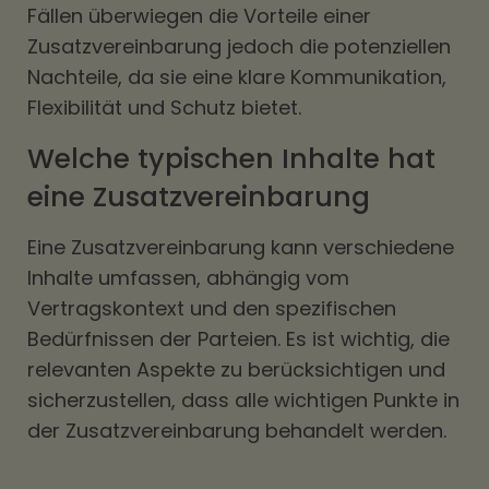
Fällen überwiegen die Vorteile einer
Zusatzvereinbarung jedoch die potenziellen
Nachteile, da sie eine klare Kommunikation,
Flexibilität und Schutz bietet.
Welche typischen Inhalte hat
eine Zusatzvereinbarung
Eine Zusatzvereinbarung kann verschiedene
Inhalte umfassen, abhängig vom
Vertragskontext und den spezifischen
Bedürfnissen der Parteien. Es ist wichtig, die
relevanten Aspekte zu berücksichtigen und
sicherzustellen, dass alle wichtigen Punkte in
der Zusatzvereinbarung behandelt werden.