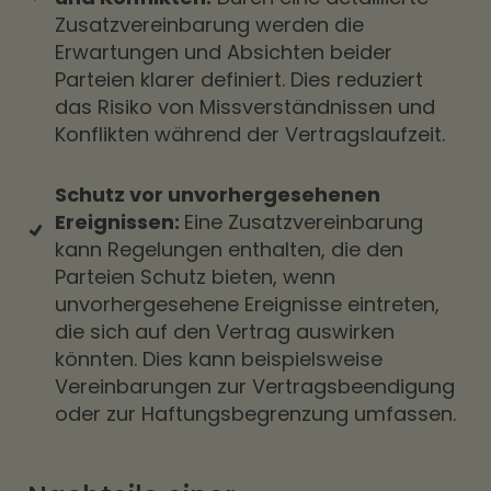
Zusatzvereinbarung werden die
Erwartungen und Absichten beider
Parteien klarer definiert. Dies reduziert
das Risiko von Missverständnissen und
Konflikten während der Vertragslaufzeit.
Schutz vor unvorhergesehenen
Ereignissen:
Eine Zusatzvereinbarung
kann Regelungen enthalten, die den
Parteien Schutz bieten, wenn
unvorhergesehene Ereignisse eintreten,
die sich auf den Vertrag auswirken
könnten. Dies kann beispielsweise
Vereinbarungen zur Vertragsbeendigung
oder zur Haftungsbegrenzung umfassen.