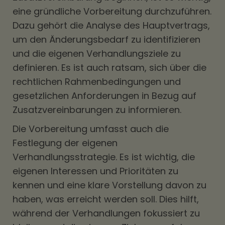
eine gründliche Vorbereitung durchzuführen.
Dazu gehört die Analyse des Hauptvertrags,
um den Änderungsbedarf zu identifizieren
und die eigenen Verhandlungsziele zu
definieren. Es ist auch ratsam, sich über die
rechtlichen Rahmenbedingungen und
gesetzlichen Anforderungen in Bezug auf
Zusatzvereinbarungen zu informieren.
Die Vorbereitung umfasst auch die
Festlegung der eigenen
Verhandlungsstrategie. Es ist wichtig, die
eigenen Interessen und Prioritäten zu
kennen und eine klare Vorstellung davon zu
haben, was erreicht werden soll. Dies hilft,
während der Verhandlungen fokussiert zu