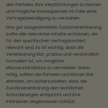
den Parteien, ihre Verpflichtungen zu kennen
und mögliche Konsequenzen im Falle einer
Vertragsbeendigung zu verstehen.
Eine gut ausgearbeitete Zusatzvereinbarung
sollte alle relevanten Inhalte umfassen, die
für den spezifischen Vertragskontext
relevant sind. Es ist wichtig, dass die
Vereinbarung klar, präzise und verständlich
formuliert ist, um mögliche
Missverständnisse zu vermeiden. Wenn
nötig, sollten die Parteien rechtlichen Rat
einholen, um sicherzustellen, dass die
Zusatzvereinbarung den rechtlichen
Anforderungen entspricht und ihre
Interessen angemessen schützt.