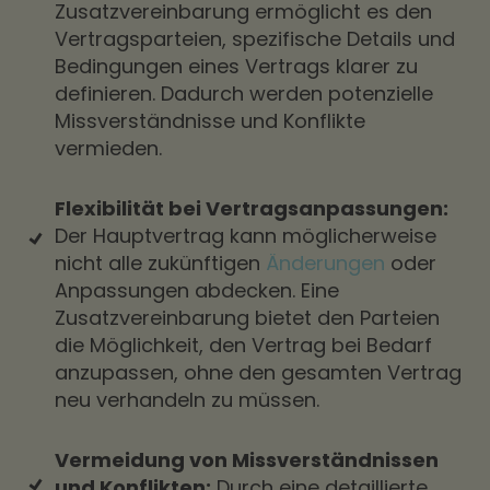
Zusatzvereinbarung ermöglicht es den
Vertragsparteien, spezifische Details und
Bedingungen eines Vertrags klarer zu
definieren. Dadurch werden potenzielle
Missverständnisse und Konflikte
vermieden.
Flexibilität bei Vertragsanpassungen:
Der Hauptvertrag kann möglicherweise
nicht alle zukünftigen
Änderungen
oder
Anpassungen abdecken. Eine
Zusatzvereinbarung bietet den Parteien
die Möglichkeit, den Vertrag bei Bedarf
anzupassen, ohne den gesamten Vertrag
neu verhandeln zu müssen.
Vermeidung von Missverständnissen
und Konflikten:
Durch eine detaillierte