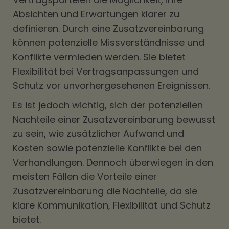
Absichten und Erwartungen klarer zu
definieren. Durch eine Zusatzvereinbarung
können potenzielle Missverständnisse und
Konflikte vermieden werden. Sie bietet
Flexibilität bei Vertragsanpassungen und
Schutz vor unvorhergesehenen Ereignissen.
Es ist jedoch wichtig, sich der potenziellen
Nachteile einer Zusatzvereinbarung bewusst
zu sein, wie zusätzlicher Aufwand und
Kosten sowie potenzielle Konflikte bei den
Verhandlungen. Dennoch überwiegen in den
meisten Fällen die Vorteile einer
Zusatzvereinbarung die Nachteile, da sie
klare Kommunikation, Flexibilität und Schutz
bietet.