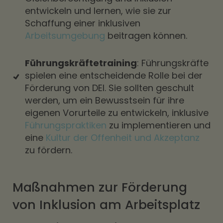
entwickeln und lernen, wie sie zur
Schaffung einer inklusiven
Arbeitsumgebung
beitragen können.
Führungskräftetraining
: Führungskräfte
spielen eine entscheidende Rolle bei der
Förderung von DEI. Sie sollten geschult
werden, um ein Bewusstsein für ihre
eigenen Vorurteile zu entwickeln, inklusive
Führungspraktiken
zu implementieren und
eine
Kultur der Offenheit und Akzeptanz
zu fördern.
Maßnahmen zur Förderung
von Inklusion am Arbeitsplatz