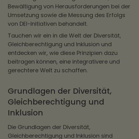
Bewältigung von Herausforderungen bei der
Umsetzung sowie die Messung des Erfolgs
von DEI-Initiativen behandelt.
Tauchen wir ein in die Welt der Diversität,
Gleichberechtigung und Inklusion und
entdecken wir, wie diese Prinzipien dazu
beitragen können, eine integrativere und
gerechtere Welt zu schaffen.
Grundlagen der Diversität,
Gleichberechtigung und
Inklusion
Die Grundlagen der Diversität,
Gleichberechtigung und Inklusion sind