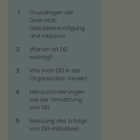
Grundlagen der
Diversität,
Gleichberechtigung
und Inklusion
Warum ist DEI
wichtig?
Wie man DEI in der
Organisation fördert
Herausforderungen
bei der Umsetzung
von DEI
Messung des Erfolgs
von DEI-Initiativen