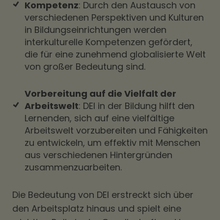
Kompetenz
: Durch den Austausch von
verschiedenen Perspektiven und Kulturen
in Bildungseinrichtungen werden
interkulturelle Kompetenzen gefördert,
die für eine zunehmend globalisierte Welt
von großer Bedeutung sind.
Vorbereitung auf die Vielfalt der
Arbeitswelt
: DEI in der Bildung hilft den
Lernenden, sich auf eine vielfältige
Arbeitswelt vorzubereiten und Fähigkeiten
zu entwickeln, um effektiv mit Menschen
aus verschiedenen Hintergründen
zusammenzuarbeiten.
Die Bedeutung von DEI erstreckt sich über
den Arbeitsplatz hinaus und spielt eine