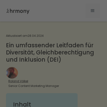
Aktualisiert am
28.04.2024
Ein umfassender Leitfaden für
Diversität, Gleichberechtigung
und Inklusion (DEI)
Roland Völkel
Senior Content Marketing Manager
Inhalt