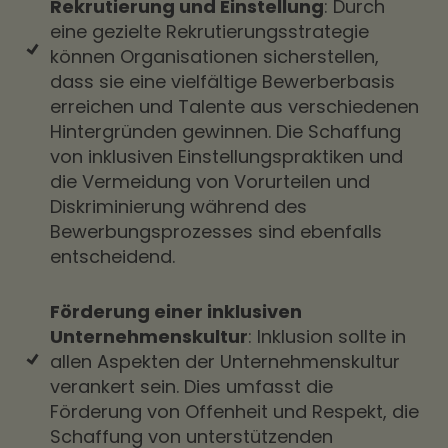
Rekrutierung und Einstellung
: Durch
eine gezielte Rekrutierungsstrategie
können Organisationen sicherstellen,
dass sie eine vielfältige Bewerberbasis
erreichen und Talente aus verschiedenen
Hintergründen gewinnen. Die Schaffung
von inklusiven Einstellungspraktiken und
die Vermeidung von Vorurteilen und
Diskriminierung während des
Bewerbungsprozesses sind ebenfalls
entscheidend.
Förderung einer inklusiven
Unternehmenskultur
: Inklusion sollte in
allen Aspekten der Unternehmenskultur
verankert sein. Dies umfasst die
Förderung von Offenheit und Respekt, die
Schaffung von unterstützenden