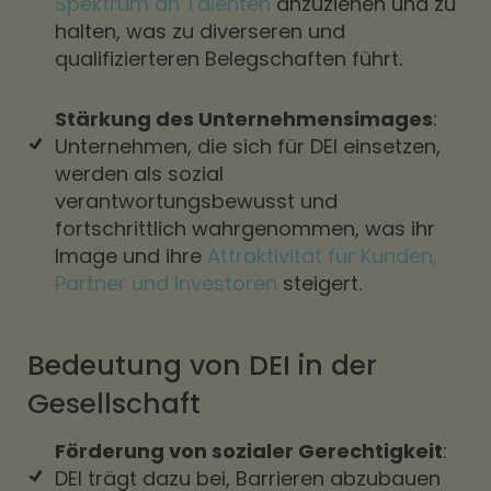
Spektrum an Talenten
anzuziehen und zu
halten, was zu diverseren und
qualifizierteren Belegschaften führt.
Stärkung des Unternehmensimages
:
Unternehmen, die sich für DEI einsetzen,
werden als sozial
verantwortungsbewusst und
fortschrittlich wahrgenommen, was ihr
Image und ihre
Attraktivität für Kunden,
Partner und Investoren
steigert.
Bedeutung von DEI in der
Gesellschaft
Förderung von sozialer Gerechtigkeit
:
DEI trägt dazu bei, Barrieren abzubauen