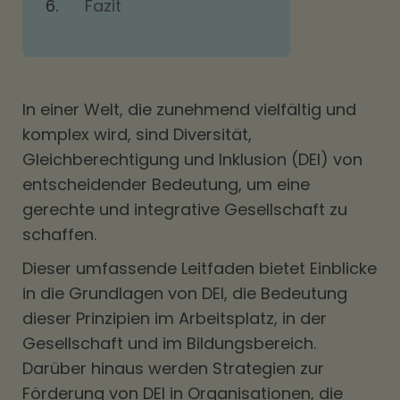
Fazit
In einer Welt, die zunehmend vielfältig und
komplex wird, sind Diversität,
Gleichberechtigung und Inklusion (DEI) von
entscheidender Bedeutung, um eine
gerechte und integrative Gesellschaft zu
schaffen.
Dieser umfassende Leitfaden bietet Einblicke
in die Grundlagen von DEI, die Bedeutung
dieser Prinzipien im Arbeitsplatz, in der
Gesellschaft und im Bildungsbereich.
Darüber hinaus werden Strategien zur
Förderung von DEI in Organisationen, die