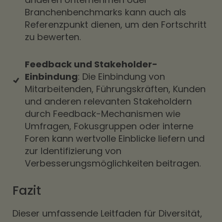
Branchenbenchmarks kann auch als
Referenzpunkt dienen, um den Fortschritt
zu bewerten.
Feedback und Stakeholder-
Einbindung
: Die Einbindung von
Mitarbeitenden, Führungskräften, Kunden
und anderen relevanten Stakeholdern
durch Feedback-Mechanismen wie
Umfragen, Fokusgruppen oder interne
Foren kann wertvolle Einblicke liefern und
zur Identifizierung von
Verbesserungsmöglichkeiten beitragen.
Fazit
Dieser umfassende Leitfaden für Diversität,