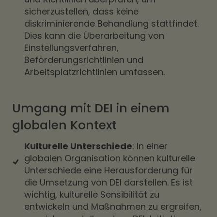
sicherzustellen, dass keine
diskriminierende Behandlung stattfindet.
Dies kann die Überarbeitung von
Einstellungsverfahren,
Beförderungsrichtlinien und
Arbeitsplatzrichtlinien umfassen.
Umgang mit DEI in einem
globalen Kontext
Kulturelle Unterschiede
: In einer
globalen Organisation können kulturelle
Unterschiede eine Herausforderung für
die Umsetzung von DEI darstellen. Es ist
wichtig, kulturelle Sensibilität zu
entwickeln und Maßnahmen zu ergreifen,