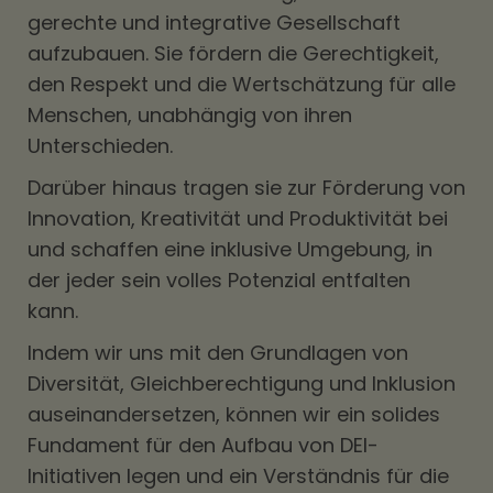
gerechte und integrative Gesellschaft
aufzubauen. Sie fördern die Gerechtigkeit,
den Respekt und die Wertschätzung für alle
Menschen, unabhängig von ihren
Unterschieden.
Darüber hinaus tragen sie zur Förderung von
Innovation, Kreativität und Produktivität bei
und schaffen eine inklusive Umgebung, in
der jeder sein volles Potenzial entfalten
kann.
Indem wir uns mit den Grundlagen von
Diversität, Gleichberechtigung und Inklusion
auseinandersetzen, können wir ein solides
Fundament für den Aufbau von DEI-
Initiativen legen und ein Verständnis für die