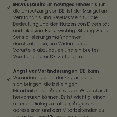
Bewusstsein
: Ein häufiges Hindernis für
die Umsetzung von DEI ist der Mangel an
Verständnis und Bewusstsein für die
Bedeutung und den Nutzen von Diversität
und Inklusion. Es ist wichtig, Bildungs- und
Sensibilisierungsmaßnahmen
durchzuführen, um Widerstand und
Vorurteile abzubauen und ein breites
Verständnis für DEI zu fördern.
Angst vor Veränderungen
: DEI kann
Veränderungen in der Organisation mit
sich bringen, die bei einigen
Mitarbeitenden Ängste oder Widerstand
hervorrufen können. Es ist wichtig, einen
offenen Dialog zu führen, Ängste zu
adressieren und den Mitarbeitenden zu
vermitteln, wie DEI zu einer positiven