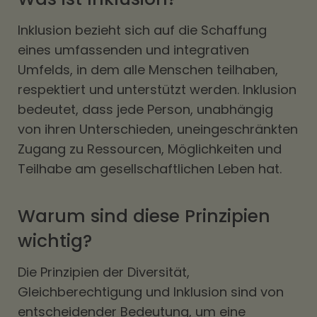
Inklusion bezieht sich auf die Schaffung
eines umfassenden und integrativen
Umfelds, in dem alle Menschen teilhaben,
respektiert und unterstützt werden. Inklusion
bedeutet, dass jede Person, unabhängig
von ihren Unterschieden, uneingeschränkten
Zugang zu Ressourcen, Möglichkeiten und
Teilhabe am gesellschaftlichen Leben hat.
Warum sind diese Prinzipien
wichtig?
Die Prinzipien der Diversität,
Gleichberechtigung und Inklusion sind von
entscheidender Bedeutung, um eine