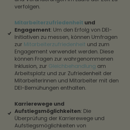
verfolgen.
Mitarbeiterzufriedenheit
und
Engagement
: Um den Erfolg von DEI-
Initiativen zu messen, können Umfragen
zur
Mitarbeiterzufriedenheit
und zum
Engagement verwendet werden. Diese
können Fragen zur wahrgenommenen
Inklusion, zur
Gleichbehandlung
am
Arbeitsplatz und zur Zufriedenheit der
Mitarbeiterinnen und Mitarbeiter mit den
DEI-Bemühungen enthalten.
Karrierewege und
Aufstiegsmöglichkeiten
: Die
Überprüfung der Karrierewege und
Aufstiegsmöglichkeiten von