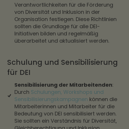
Verantwortlichkeiten für die Förderung
von Diversität und Inklusion in der
Organisation festlegen. Diese Richtlinien
sollten die Grundlage für alle DEI-
Initiativen bilden und regelmäßig
überarbeitet und aktualisiert werden.
Schulung und Sensibilisierung
für DEI
Sensibilisierung der Mitarbeitenden
:
Durch
Schulungen, Workshops und
Sensibilisierungskampagnen
können die
Mitarbeiterinnen und Mitarbeiter für die
Bedeutung von DEI sensibilisiert werden.
Sie sollten ein Verständnis für Diversität,
Gleichberechtigung und Inklusion