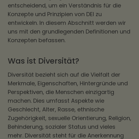
entscheidend, um ein Verständnis für die
Konzepte und Prinzipien von DEI zu
entwickeln. In diesem Abschnitt werden wir
uns mit den grundlegenden Definitionen und
Konzepten befassen.
Was ist Diversität?
Diversität bezieht sich auf die Vielfalt der
Merkmale, Eigenschaften, Hintergründe und
Perspektiven, die Menschen einzigartig
machen. Dies umfasst Aspekte wie
Geschlecht, Alter, Rasse, ethnische
Zugehörigkeit, sexuelle Orientierung, Religion,
Behinderung, sozialer Status und vieles
mehr. Diversität steht für die Anerkennung