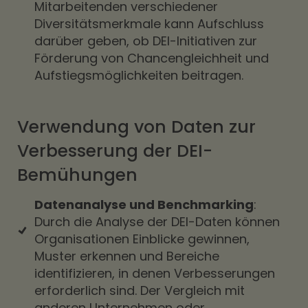
Mitarbeitenden verschiedener
Diversitätsmerkmale kann Aufschluss
darüber geben, ob DEI-Initiativen zur
Förderung von Chancengleichheit und
Aufstiegsmöglichkeiten beitragen.
Verwendung von Daten zur
Verbesserung der DEI-
Bemühungen
Datenanalyse und Benchmarking
:
Durch die Analyse der DEI-Daten können
Organisationen Einblicke gewinnen,
Muster erkennen und Bereiche
identifizieren, in denen Verbesserungen
erforderlich sind. Der Vergleich mit
anderen Unternehmen oder