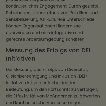
kontinuierliches Engagement. Durch gezielte
Schulungen, Überprüfung von Praktiken und
Sensibilisierung für kulturelle Unterschiede
können Organisationen Hindernisse
überwinden und eine integrative und
gerechte Arbeitsumgebung schaffen.
Messung des Erfolgs von DEI-
Initiativen
Die Messung des Erfolgs von Diversität,
Gleichberechtigung und Inklusion (DEI)-
Initiativen ist von entscheidender
Bedeutung, um den Fortschritt zu verfolgen,
die Effektivität von Maßnahmen zu bewerten
und kontinuierliche Verbesserungen