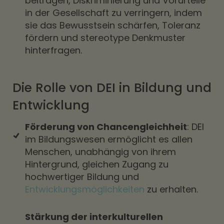
beitragen, Diskriminierung und Vorurteile
in der Gesellschaft zu verringern, indem
sie das Bewusstsein schärfen, Toleranz
fördern und stereotype Denkmuster
hinterfragen.
Die Rolle von DEI in Bildung und
Entwicklung
Förderung von Chancengleichheit
: DEI
im Bildungswesen ermöglicht es allen
Menschen, unabhängig von ihrem
Hintergrund, gleichen Zugang zu
hochwertiger Bildung und
Entwicklungsmöglichkeiten
zu erhalten.
Stärkung der interkulturellen