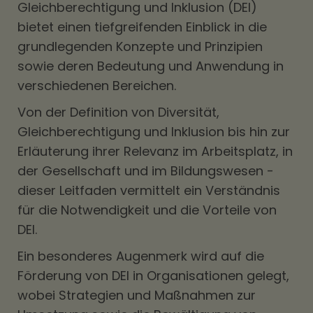
Gleichberechtigung und Inklusion (DEI)
bietet einen tiefgreifenden Einblick in die
grundlegenden Konzepte und Prinzipien
sowie deren Bedeutung und Anwendung in
verschiedenen Bereichen.
Von der Definition von Diversität,
Gleichberechtigung und Inklusion bis hin zur
Erläuterung ihrer Relevanz im Arbeitsplatz, in
der Gesellschaft und im Bildungswesen -
dieser Leitfaden vermittelt ein Verständnis
für die Notwendigkeit und die Vorteile von
DEI.
Ein besonderes Augenmerk wird auf die
Förderung von DEI in Organisationen gelegt,
wobei Strategien und Maßnahmen zur