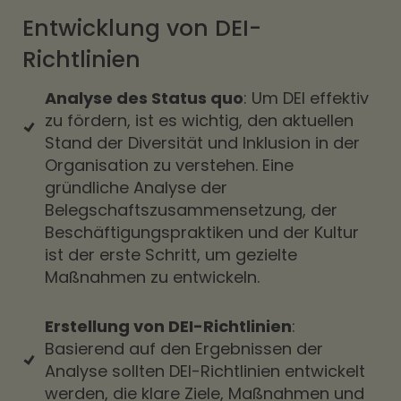
Entwicklung von DEI-
Richtlinien
Analyse des Status quo
: Um DEI effektiv
zu fördern, ist es wichtig, den aktuellen
Stand der Diversität und Inklusion in der
Organisation zu verstehen. Eine
gründliche Analyse der
Belegschaftszusammensetzung, der
Beschäftigungspraktiken und der Kultur
ist der erste Schritt, um gezielte
Maßnahmen zu entwickeln.
Erstellung von DEI-Richtlinien
:
Basierend auf den Ergebnissen der
Analyse sollten DEI-Richtlinien entwickelt
werden, die klare Ziele, Maßnahmen und