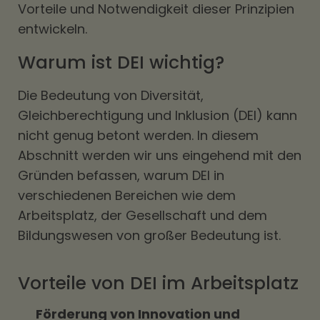
Vorteile und Notwendigkeit dieser Prinzipien
entwickeln.
Warum ist DEI wichtig?
Die Bedeutung von Diversität,
Gleichberechtigung und Inklusion (DEI) kann
nicht genug betont werden. In diesem
Abschnitt werden wir uns eingehend mit den
Gründen befassen, warum DEI in
verschiedenen Bereichen wie dem
Arbeitsplatz, der Gesellschaft und dem
Bildungswesen von großer Bedeutung ist.
Vorteile von DEI im Arbeitsplatz
Förderung von Innovation und