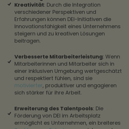
Kreativität
: Durch die Integration
verschiedener Perspektiven und
Erfahrungen können DEI-Initiativen die
Innovationsfähigkeit eines Unternehmens
steigern und zu kreativen Lösungen
beitragen.
Verbesserte Mitarbeiterleistung
: Wenn
Mitarbeiterinnen und Mitarbeiter sich in
einer inklusiven Umgebung wertgeschätzt
und respektiert fühlen, sind sie
motivierter
, produktiver und engagieren
sich stärker für ihre Arbeit.
Erweiterung des Talentpools
: Die
Förderung von DEI im Arbeitsplatz
ermöglicht es Unternehmen, ein breiteres