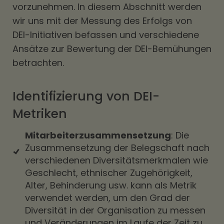
vorzunehmen. In diesem Abschnitt werden
wir uns mit der Messung des Erfolgs von
DEI-Initiativen befassen und verschiedene
Ansätze zur Bewertung der DEI-Bemühungen
betrachten.
Identifizierung von DEI-
Metriken
Mitarbeiterzusammensetzung
: Die
Zusammensetzung der Belegschaft nach
verschiedenen Diversitätsmerkmalen wie
Geschlecht, ethnischer Zugehörigkeit,
Alter, Behinderung usw. kann als Metrik
verwendet werden, um den Grad der
Diversität in der Organisation zu messen
und Veränderungen im Laufe der Zeit zu