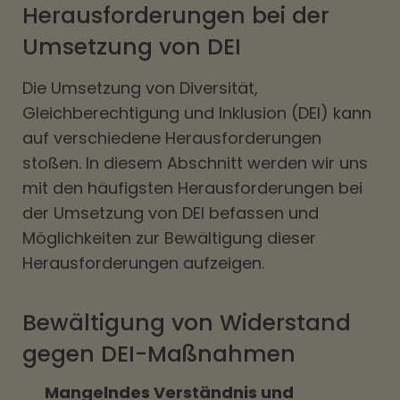
Herausforderungen bei der
Umsetzung von DEI
Die Umsetzung von Diversität,
Gleichberechtigung und Inklusion (DEI) kann
auf verschiedene Herausforderungen
stoßen. In diesem Abschnitt werden wir uns
mit den häufigsten Herausforderungen bei
der Umsetzung von DEI befassen und
Möglichkeiten zur Bewältigung dieser
Herausforderungen aufzeigen.
Bewältigung von Widerstand
gegen DEI-Maßnahmen
Mangelndes Verständnis und