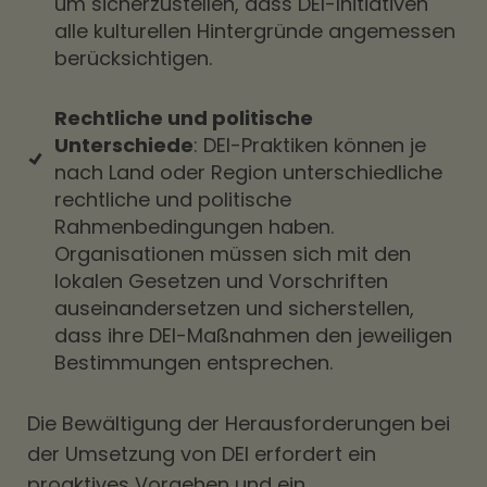
um sicherzustellen, dass DEI-Initiativen
alle kulturellen Hintergründe angemessen
berücksichtigen.
Rechtliche und politische
Unterschiede
: DEI-Praktiken können je
nach Land oder Region unterschiedliche
rechtliche und politische
Rahmenbedingungen haben.
Organisationen müssen sich mit den
lokalen Gesetzen und Vorschriften
auseinandersetzen und sicherstellen,
dass ihre DEI-Maßnahmen den jeweiligen
Bestimmungen entsprechen.
Die Bewältigung der Herausforderungen bei
der Umsetzung von DEI erfordert ein
proaktives Vorgehen und ein