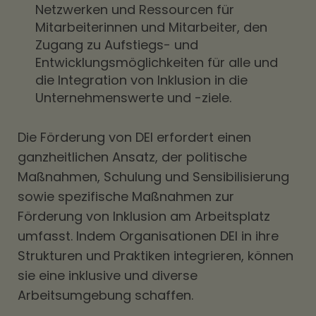
Netzwerken und Ressourcen für
Mitarbeiterinnen und Mitarbeiter, den
Zugang zu Aufstiegs- und
Entwicklungsmöglichkeiten für alle und
die Integration von Inklusion in die
Unternehmenswerte und -ziele.
Die Förderung von DEI erfordert einen
ganzheitlichen Ansatz, der politische
Maßnahmen, Schulung und Sensibilisierung
sowie spezifische Maßnahmen zur
Förderung von Inklusion am Arbeitsplatz
umfasst. Indem Organisationen DEI in ihre
Strukturen und Praktiken integrieren, können
sie eine inklusive und diverse
Arbeitsumgebung schaffen.