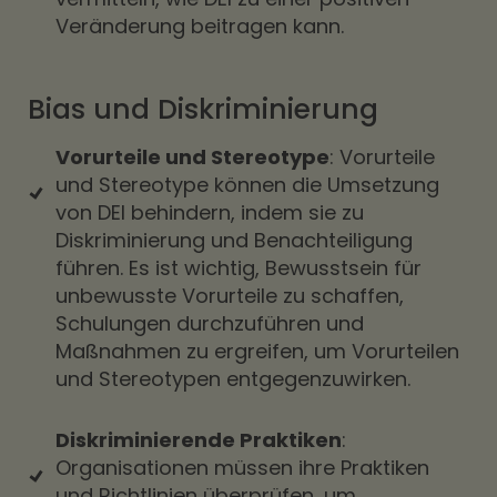
Veränderung beitragen kann.
Bias und Diskriminierung
Vorurteile und Stereotype
: Vorurteile
und Stereotype können die Umsetzung
von DEI behindern, indem sie zu
Diskriminierung und Benachteiligung
führen. Es ist wichtig, Bewusstsein für
unbewusste Vorurteile zu schaffen,
Schulungen durchzuführen und
Maßnahmen zu ergreifen, um Vorurteilen
und Stereotypen entgegenzuwirken.
Diskriminierende Praktiken
:
Organisationen müssen ihre Praktiken
und Richtlinien überprüfen, um