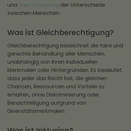
und
Wertschätzung
der Unterschiede
zwischen Menschen.
Was ist Gleichberechtigung?
Gleichberechtigung bezeichnet die faire und
gerechte Behandlung aller Menschen,
unabhängig von ihren individuellen
Merkmalen oder Hintergründen. Es bedeutet,
dass jeder das Recht hat, die gleichen
Chancen, Ressourcen und Vorteile zu
erhalten, ohne Diskriminierung oder
Benachteiligung aufgrund von
Diversitätsmerkmalen.
Was ist Inklusion?