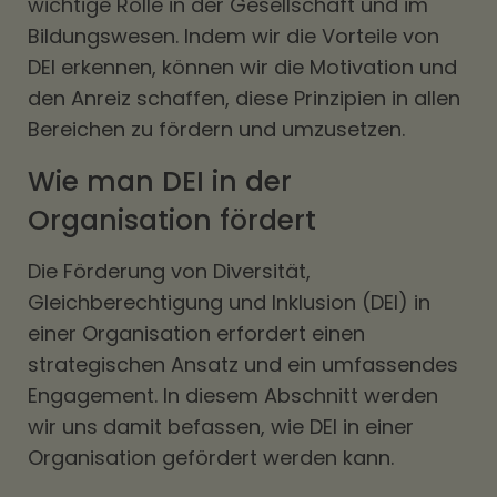
wichtige Rolle in der Gesellschaft und im
Bildungswesen. Indem wir die Vorteile von
DEI erkennen, können wir die Motivation und
den Anreiz schaffen, diese Prinzipien in allen
Bereichen zu fördern und umzusetzen.
Wie man DEI in der
Organisation fördert
Die Förderung von Diversität,
Gleichberechtigung und Inklusion (DEI) in
einer Organisation erfordert einen
strategischen Ansatz und ein umfassendes
Engagement. In diesem Abschnitt werden
wir uns damit befassen, wie DEI in einer
Organisation gefördert werden kann.