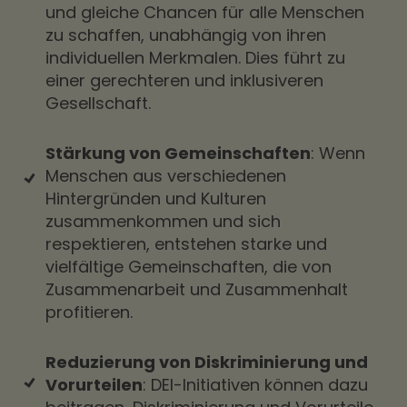
und gleiche Chancen für alle Menschen
zu schaffen, unabhängig von ihren
individuellen Merkmalen. Dies führt zu
einer gerechteren und inklusiveren
Gesellschaft.
Stärkung von Gemeinschaften
: Wenn
Menschen aus verschiedenen
Hintergründen und Kulturen
zusammenkommen und sich
respektieren, entstehen starke und
vielfältige Gemeinschaften, die von
Zusammenarbeit und Zusammenhalt
profitieren.
Reduzierung von Diskriminierung und
Vorurteilen
: DEI-Initiativen können dazu