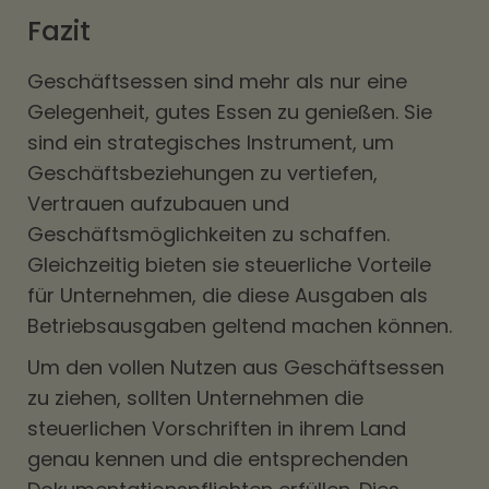
Fazit
Geschäftsessen sind mehr als nur eine
Gelegenheit, gutes Essen zu genießen. Sie
sind ein strategisches Instrument, um
Geschäftsbeziehungen zu vertiefen,
Vertrauen aufzubauen und
Geschäftsmöglichkeiten zu schaffen.
Gleichzeitig bieten sie steuerliche Vorteile
für Unternehmen, die diese Ausgaben als
Betriebsausgaben geltend machen können.
Um den vollen Nutzen aus Geschäftsessen
zu ziehen, sollten Unternehmen die
steuerlichen Vorschriften in ihrem Land
genau kennen und die entsprechenden