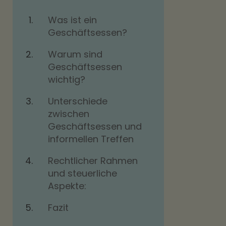
Was ist ein
Geschäftsessen?
Warum sind
Geschäftsessen
wichtig?
Unterschiede
zwischen
Geschäftsessen und
informellen Treffen
Rechtlicher Rahmen
und steuerliche
Aspekte:
Fazit