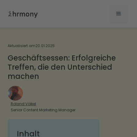
Aktualisiert am
20.01.2025
Geschäftsessen: Erfolgreiche
Treffen, die den Unterschied
machen
Roland Völkel
Senior Content Marketing Manager
Inhalt