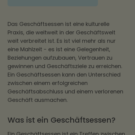
Das Geschäftsessen ist eine kulturelle
Praxis, die weltweit in der Geschäftswelt
weit verbreitet ist. Es ist viel mehr als nur
eine Mahlzeit - es ist eine Gelegenheit,
Beziehungen aufzubauen, Vertrauen zu
gewinnen und Geschäftsziele zu erreichen.
Ein Geschäftsessen kann den Unterschied
zwischen einem erfolgreichen
Geschäftsabschluss und einem verlorenen
Geschäft ausmachen.
Was ist ein Geschäftsessen?
Ein Geschäftsessen ist ein Treffen zwischen