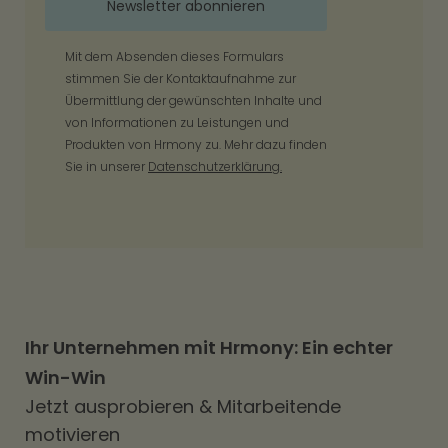
Mit dem Absenden dieses Formulars
stimmen Sie der Kontaktaufnahme zur
Übermittlung der gewünschten Inhalte und
von Informationen zu Leistungen und
Produkten von Hrmony zu. Mehr dazu finden
Sie in unserer
Datenschutzerklärung.
Ihr Unternehmen mit Hrmony: Ein echter
Win-Win
Jetzt ausprobieren & Mitarbeitende
motivieren