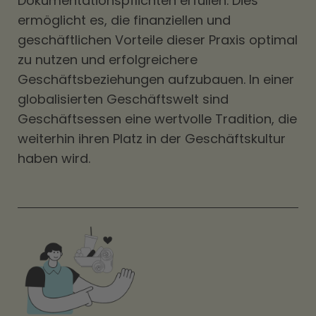
Dokumentationspflichten erfüllen. Dies
ermöglicht es, die finanziellen und
geschäftlichen Vorteile dieser Praxis optimal
zu nutzen und erfolgreichere
Geschäftsbeziehungen aufzubauen. In einer
globalisierten Geschäftswelt sind
Geschäftsessen eine wertvolle Tradition, die
weiterhin ihren Platz in der Geschäftskultur
haben wird.