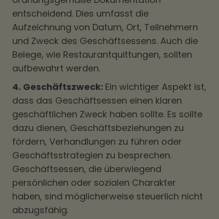
entscheidend. Dies umfasst die
Aufzeichnung von Datum, Ort, Teilnehmern
und Zweck des Geschäftsessens. Auch die
Belege, wie Restaurantquittungen, sollten
aufbewahrt werden.
4. Geschäftszweck:
Ein wichtiger Aspekt ist,
dass das Geschäftsessen einen klaren
geschäftlichen Zweck haben sollte. Es sollte
dazu dienen, Geschäftsbeziehungen zu
fördern, Verhandlungen zu führen oder
Geschäftsstrategien zu besprechen.
Geschäftsessen, die überwiegend
persönlichen oder sozialen Charakter
haben, sind möglicherweise steuerlich nicht
abzugsfähig.