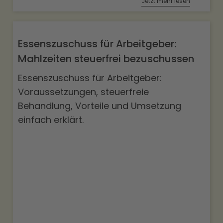
Jetzt mehr lesen
Essenszuschuss für Arbeitgeber:
Mahlzeiten steuerfrei bezuschussen
Essenszuschuss für Arbeitgeber:
Voraussetzungen, steuerfreie
Behandlung, Vorteile und Umsetzung
einfach erklärt.