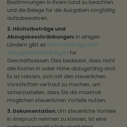
Bestimmungen in Ihrem Land zu beachten
und die Belege für die Ausgaben sorgfältig
aufzubewahren.
2. Höchstbeträge und
Abzugsbeschränkungen:
In einigen
Ländern gibt es
Höchstbeträge oder
Abzugsbeschränkungen
für
Geschäftsessen. Dies bedeutet, dass nicht
alle Kosten in voller Höhe abzugsfähig sind.
Es ist ratsam, sich mit den steuerlichen
Vorschriften vertraut zu machen, um
sicherzustellen, dass Sie die maximal
möglichen steuerlichen Vorteile nutzen.
3. Dokumentation:
Um steuerliche Vorteile
in Anspruch nehmen zu können, ist eine
ordnungsgemäße Dokumentation