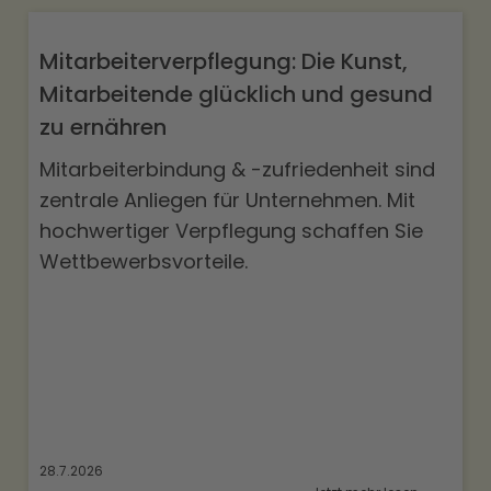
Mitarbeiterverpflegung: Die Kunst,
Mitarbeitende glücklich und gesund
zu ernähren
Mitarbeiterbindung & -zufriedenheit sind
zentrale Anliegen für Unternehmen. Mit
hochwertiger Verpflegung schaffen Sie
Wettbewerbsvorteile.
28.7.2026