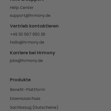
Help Center
support@hrmony.de
Vertrieb kontaktieren
+49 30 567 950 39
hallo@hrmony.de
Karriere bei Hrmony
jobs@hrmony.de
Produkte
Benefit-Plattform
Essenszuschuss
Sachbezug (Gutscheine)