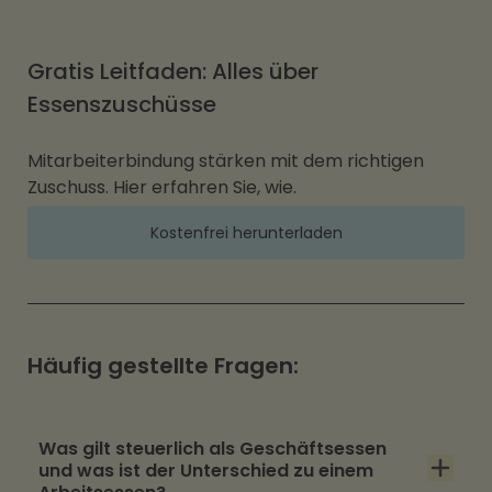
Gratis Leitfaden: Alles über
Essenszuschüsse
Mitarbeiterbindung stärken mit dem richtigen
Zuschuss. Hier erfahren Sie, wie.
Kostenfrei herunterladen
Häufig gestellte Fragen:
Was gilt steuerlich als Geschäftsessen
und was ist der Unterschied zu einem