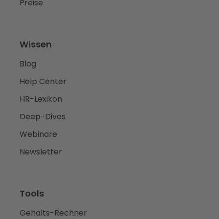
Preise
Wissen
Blog
Help Center
HR-Lexikon
Deep-Dives
Webinare
Newsletter
Tools
Gehalts-Rechner