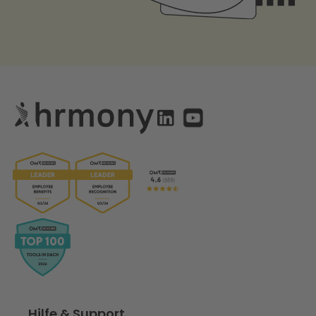
Hilfe & Support