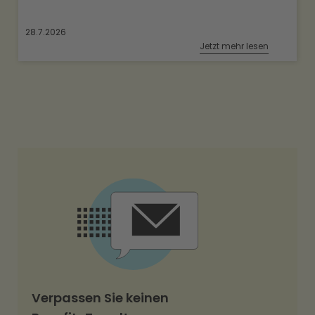
28.7.2026
Jetzt mehr lesen
Verpassen Sie keinen