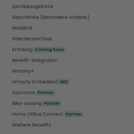
Sachbezugskarte
Geschenke (Besondere Anlässe)
Mobilität
Internetzuschuss
Erholung
Coming Soon
Benefit-Integration
Hrmony+
Hrmony Embedded
NEU
Insurance
Partner
Bike-Leasing
Partner
Home Office Connect
Partner
Weitere Benefits