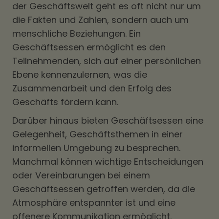
der Geschäftswelt geht es oft nicht nur um
die Fakten und Zahlen, sondern auch um
menschliche Beziehungen. Ein
Geschäftsessen ermöglicht es den
Teilnehmenden, sich auf einer persönlichen
Ebene kennenzulernen, was die
Zusammenarbeit und den Erfolg des
Geschäfts fördern kann.
Darüber hinaus bieten Geschäftsessen eine
Gelegenheit, Geschäftsthemen in einer
informellen Umgebung zu besprechen.
Manchmal können wichtige Entscheidungen
oder Vereinbarungen bei einem
Geschäftsessen getroffen werden, da die
Atmosphäre entspannter ist und eine
offenere Kommunikation ermöglicht.