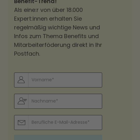
Benefit-Trend!
Als eine:r von über 18.000
Expert:innen erhalten Sie
regelmäßig wichtige News und
Infos zum Thema Benefits und
Mitarbeiterföderung direkt in Ihr
Postfach.