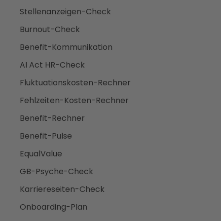
Stellenanzeigen-Check
Burnout-Check
Benefit-Kommunikation
AI Act HR-Check
Fluktuationskosten-Rechner
Fehlzeiten-Kosten-Rechner
Benefit-Rechner
Benefit-Pulse
EqualValue
GB-Psyche-Check
Karriereseiten-Check
Onboarding-Plan