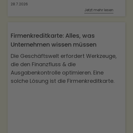
28.7.2026
Jetzt mehr lesen
Firmenkreditkarte: Alles, was
Unternehmen wissen müssen
Die Geschäftswelt erfordert Werkzeuge,
die den Finanzfluss & die
Ausgabenkontrolle optimieren. Eine
solche Lösung ist die Firmenkreditkarte.