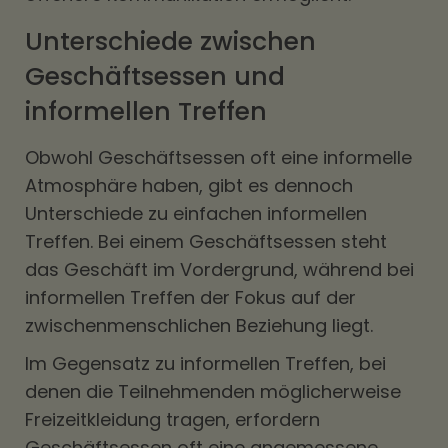
Unterschiede zwischen
Geschäftsessen und
informellen Treffen
Obwohl Geschäftsessen oft eine informelle
Atmosphäre haben, gibt es dennoch
Unterschiede zu einfachen informellen
Treffen. Bei einem Geschäftsessen steht
das Geschäft im Vordergrund, während bei
informellen Treffen der Fokus auf der
zwischenmenschlichen Beziehung liegt.
Im Gegensatz zu informellen Treffen, bei
denen die Teilnehmenden möglicherweise
Freizeitkleidung tragen, erfordern
Geschäftsessen oft eine angemessene