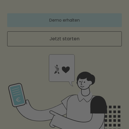
Demo erhalten
Jetzt starten