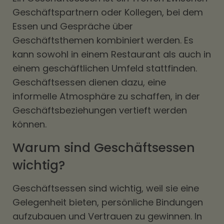
Geschäftspartnern oder Kollegen, bei dem
Essen und Gespräche über
Geschäftsthemen kombiniert werden. Es
kann sowohl in einem Restaurant als auch in
einem geschäftlichen Umfeld stattfinden.
Geschäftsessen dienen dazu, eine
informelle Atmosphäre zu schaffen, in der
Geschäftsbeziehungen vertieft werden
können.
Warum sind Geschäftsessen
wichtig?
Geschäftsessen sind wichtig, weil sie eine
Gelegenheit bieten, persönliche Bindungen
aufzubauen und Vertrauen zu gewinnen. In