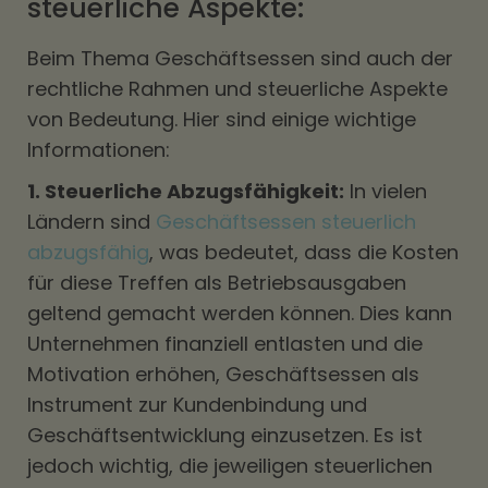
steuerliche Aspekte:
Beim Thema Geschäftsessen sind auch der
rechtliche Rahmen und steuerliche Aspekte
von Bedeutung. Hier sind einige wichtige
Informationen:
1. Steuerliche Abzugsfähigkeit:
In vielen
Ländern sind
Geschäftsessen steuerlich
abzugsfähig
, was bedeutet, dass die Kosten
für diese Treffen als Betriebsausgaben
geltend gemacht werden können. Dies kann
Unternehmen finanziell entlasten und die
Motivation erhöhen, Geschäftsessen als
Instrument zur Kundenbindung und
Geschäftsentwicklung einzusetzen. Es ist
jedoch wichtig, die jeweiligen steuerlichen