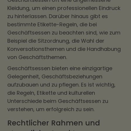
Kleidung, um einen professionellen Eindruck
zu hinterlassen. Darüber hinaus gibt es
bestimmte Etikette-Regeln, die bei
Geschäftsessen zu beachten sind, wie zum
Beispiel die Sitzordnung, die Wahl der
Konversationsthemen und die Handhabung
von Geschäftsthemen.
Geschäftsessen bieten eine einzigartige
Gelegenheit, Geschäftsbeziehungen
aufzubauen und zu pflegen. Es ist wichtig,
die Regeln, Etikette und kulturellen
Unterschiede beim Geschäftsessen zu
verstehen, um erfolgreich zu sein.
Rechtlicher Rahmen und