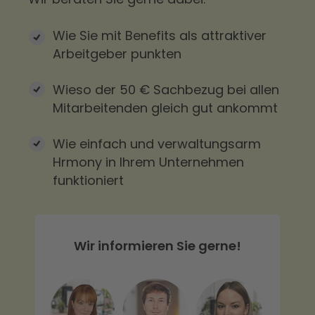
Wie Sie mit Benefits als attraktiver
Arbeitgeber punkten
Wieso der 50 € Sachbezug bei allen
Mitarbeitenden gleich gut ankommt
Wie einfach und verwaltungsarm
Hrmony in Ihrem Unternehmen
funktioniert
Wir informieren Sie gerne!