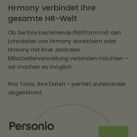
Hrmony verbindet Ihre
gesamte HR-Welt
Ob Sie Ihre bestehende Plattform mit den
Lohndaten von Hrmony anreichern oder
Hrmony mit Ihrer zentralen
Mitarbeiterverwaltung verbinden möchten –
wir machen es möglich.
Ihre Tools, Ihre Daten – perfekt aufeinander
abgestimmt.