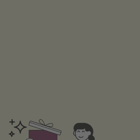
Slide 3 of 8.