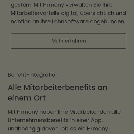
gestern. Mit Hrmony verwalten Sie Ihre
Mitarbeitervorteile digital, übersichtlich und
nahtlos an Ihre Lohnsoftware angebunden.
Mehr erfahren
Benefit-Integration:
Alle Mitarbeiterbenefits an
einem Ort
Mit Hrmony haben Ihre Mitarbeitenden alle
Unternehmensbenefits in einer App,
unabhängig davon, ob es ein Hrmony