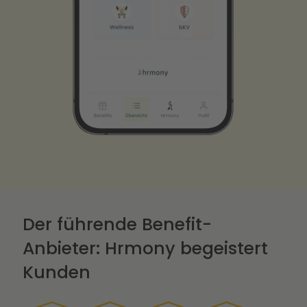
Der führende Benefit-
Anbieter: Hrmony begeistert
Kunden