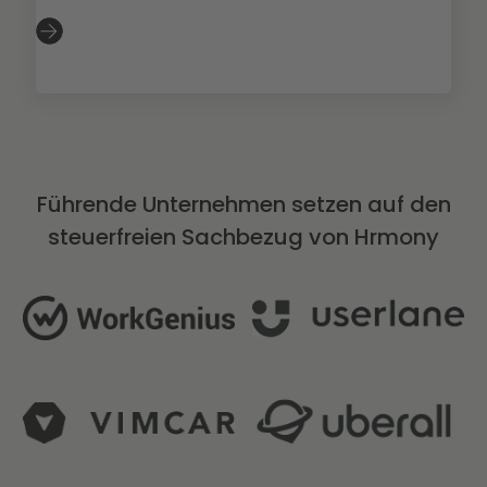
Slide 2 of 3.
Führende Unternehmen setzen auf den
steuerfreien Sachbezug von Hrmony