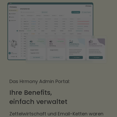
Das Hrmony Admin Portal:
Ihre Benefits,
einfach verwaltet
Zettelwirtschaft und Email-Ketten waren