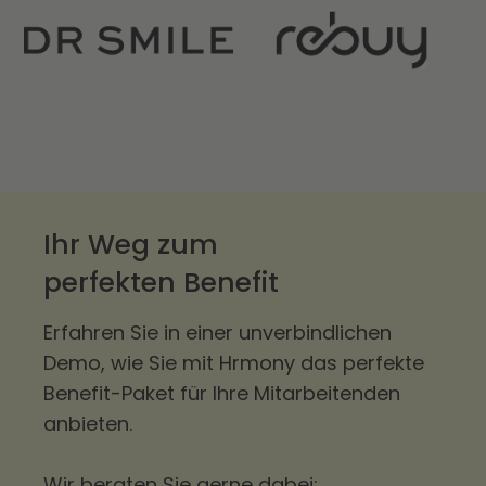
Ihr Weg zum
perfekten Benefit
Erfahren Sie in einer unverbindlichen
Demo, wie Sie mit Hrmony das perfekte
Benefit-Paket für Ihre Mitarbeitenden
anbieten.
Wir beraten Sie gerne dabei: