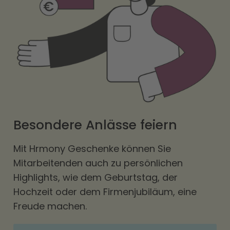
Besondere Anlässe feiern
Mit Hrmony Geschenke können Sie
Mitarbeitenden auch zu persönlichen
Highlights, wie dem Geburtstag, der
Hochzeit oder dem Firmenjubiläum, eine
Freude machen.