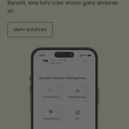
Benefit, eine bAV oder etwas ganz anderes
ist.
Mehr erfahren