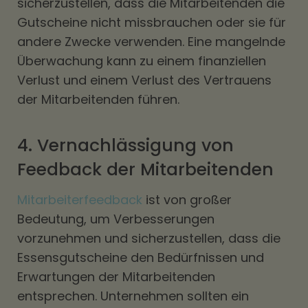
sicherzustellen, dass die Mitarbeitenden die
Gutscheine nicht missbrauchen oder sie für
andere Zwecke verwenden. Eine mangelnde
Überwachung kann zu einem finanziellen
Verlust und einem Verlust des Vertrauens
der Mitarbeitenden führen.
4. Vernachlässigung von
Feedback der Mitarbeitenden
Mitarbeiterfeedback
ist von großer
Bedeutung, um Verbesserungen
vorzunehmen und sicherzustellen, dass die
Essensgutscheine den Bedürfnissen und
Erwartungen der Mitarbeitenden
entsprechen. Unternehmen sollten ein