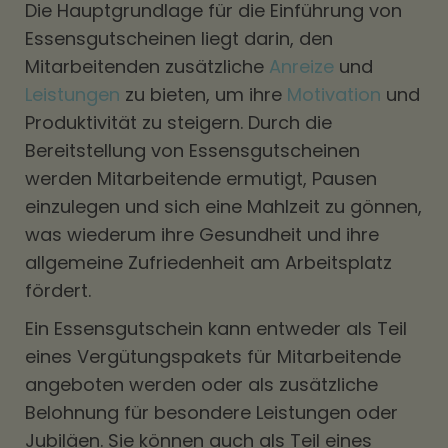
Die Hauptgrundlage für die Einführung von
Essensgutscheinen liegt darin, den
Mitarbeitenden zusätzliche
Anreize
und
Leistungen
zu bieten, um ihre
Motivation
und
Produktivität zu steigern. Durch die
Bereitstellung von Essensgutscheinen
werden Mitarbeitende ermutigt, Pausen
einzulegen und sich eine Mahlzeit zu gönnen,
was wiederum ihre Gesundheit und ihre
allgemeine Zufriedenheit am Arbeitsplatz
fördert.
Ein Essensgutschein kann entweder als Teil
eines Vergütungspakets für Mitarbeitende
angeboten werden oder als zusätzliche
Belohnung für besondere Leistungen oder
Jubiläen. Sie können auch als Teil eines