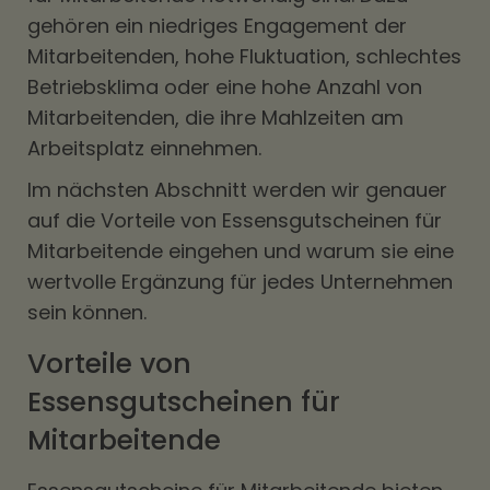
gehören ein niedriges Engagement der
Mitarbeitenden, hohe Fluktuation, schlechtes
Betriebsklima oder eine hohe Anzahl von
Mitarbeitenden, die ihre Mahlzeiten am
Arbeitsplatz einnehmen.
Im nächsten Abschnitt werden wir genauer
auf die Vorteile von Essensgutscheinen für
Mitarbeitende eingehen und warum sie eine
wertvolle Ergänzung für jedes Unternehmen
sein können.
Vorteile von
Essensgutscheinen für
Mitarbeitende