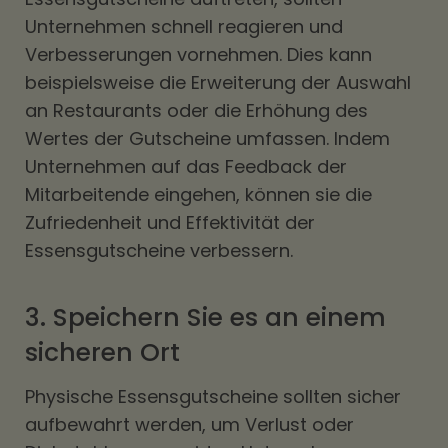
Unternehmen schnell reagieren und
Verbesserungen vornehmen. Dies kann
beispielsweise die Erweiterung der Auswahl
an Restaurants oder die Erhöhung des
Wertes der Gutscheine umfassen. Indem
Unternehmen auf das Feedback der
Mitarbeitende eingehen, können sie die
Zufriedenheit und Effektivität der
Essensgutscheine verbessern.
3. Speichern Sie es an einem
sicheren Ort
Physische Essensgutscheine sollten sicher
aufbewahrt werden, um Verlust oder