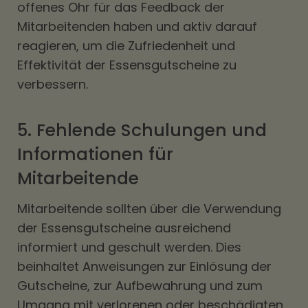
offenes Ohr für das Feedback der
Mitarbeitenden haben und aktiv darauf
reagieren, um die Zufriedenheit und
Effektivität der Essensgutscheine zu
verbessern.
5. Fehlende Schulungen und
Informationen für
Mitarbeitende
Mitarbeitende sollten über die Verwendung
der Essensgutscheine ausreichend
informiert und geschult werden. Dies
beinhaltet Anweisungen zur Einlösung der
Gutscheine, zur Aufbewahrung und zum
Umgang mit verlorenen oder beschädigten