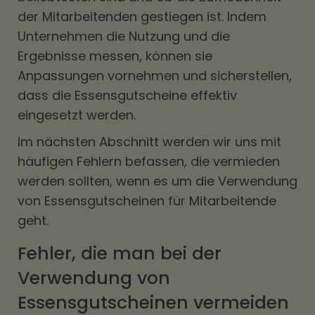
der Mitarbeitenden gestiegen ist. Indem
Unternehmen die Nutzung und die
Ergebnisse messen, können sie
Anpassungen vornehmen und sicherstellen,
dass die Essensgutscheine effektiv
eingesetzt werden.
Im nächsten Abschnitt werden wir uns mit
häufigen Fehlern befassen, die vermieden
werden sollten, wenn es um die Verwendung
von Essensgutscheinen für Mitarbeitende
geht.
Fehler, die man bei der
Verwendung von
Essensgutscheinen vermeiden