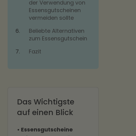
der Verwendung von
Essensgutscheinen
vermeiden sollte
Beliebte Alternativen
zum Essensgutschein
Fazit
Das Wichtigste
auf einen Blick
• Essensgutscheine