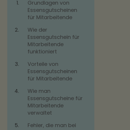
Grundlagen von
Essensgutscheinen
für Mitarbeitende
Wie der
Essensgutschein für
Mitarbeitende
funktioniert
Vorteile von
Essensgutscheinen
für Mitarbeitende
Wie man
Essensgutscheine für
Mitarbeitende
verwaltet
Fehler, die man bei