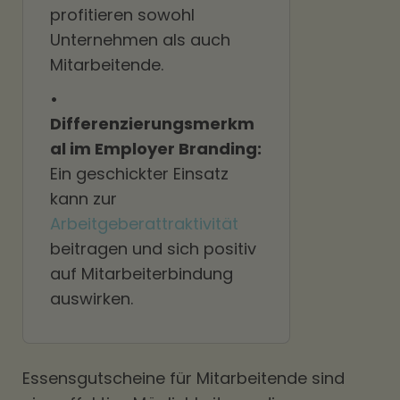
profitieren sowohl
Unternehmen als auch
Mitarbeitende.
•
Differenzierungsmerkm
al im Employer Branding:
Ein geschickter Einsatz
kann zur
Arbeitgeberattraktivität
beitragen und sich positiv
auf Mitarbeiterbindung
auswirken.
Essensgutscheine für Mitarbeitende sind