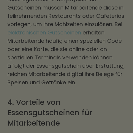
Gutscheinen müssen Mitarbeitende diese in
teilnehmenden Restaurants oder Cafeterias
vorlegen, um ihre Mahlzeiten einzulösen. Bei
elektronischen Gutscheinen
erhalten
Mitarbeitende häufig einen speziellen Code
oder eine Karte, die sie online oder an
speziellen Terminals verwenden können.
Erfolgt der Essensgutschein über Erstattung,
reichen Mitarbeitende digital ihre Belege für
Speisen und Getränke ein.
4. Vorteile von
Essensgutscheinen für
Mitarbeitende