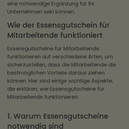
eine notwendige Ergänzung für Ihr
Unternehmen sein können.
Wie der Essensgutschein für
Mitarbeitende funktioniert
Essensgutscheine für Mitarbeitende
funktionieren auf verschiedene Arten, um
sicherzustellen, dass die Mitarbeitende die
bestmöglichen Vorteile daraus ziehen
können. Hier sind einige wichtige Aspekte,
die erklären, wie Essensgutscheine für
Mitarbeitende funktionieren:
1. Warum Essensgutscheine
notwendig sind