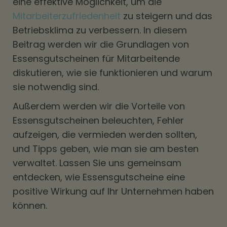
eine effektive Möglichkeit, um die
Mitarbeiterzufriedenheit
zu steigern und das
Betriebsklima zu verbessern. In diesem
Beitrag werden wir die Grundlagen von
Essensgutscheinen für Mitarbeitende
diskutieren, wie sie funktionieren und warum
sie notwendig sind.
Außerdem werden wir die Vorteile von
Essensgutscheinen beleuchten, Fehler
aufzeigen, die vermieden werden sollten,
und Tipps geben, wie man sie am besten
verwaltet. Lassen Sie uns gemeinsam
entdecken, wie Essensgutscheine eine
positive Wirkung auf Ihr Unternehmen haben
können.