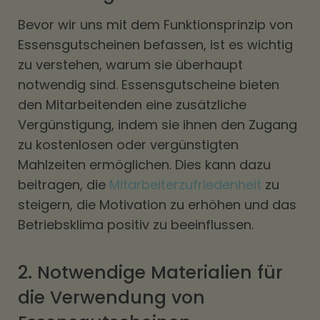
Bevor wir uns mit dem Funktionsprinzip von
Essensgutscheinen befassen, ist es wichtig
zu verstehen, warum sie überhaupt
notwendig sind. Essensgutscheine bieten
den Mitarbeitenden eine zusätzliche
Vergünstigung, indem sie ihnen den Zugang
zu kostenlosen oder vergünstigten
Mahlzeiten ermöglichen. Dies kann dazu
beitragen, die
Mitarbeiterzufriedenheit
zu
steigern, die Motivation zu erhöhen und das
Betriebsklima positiv zu beeinflussen.
2. Notwendige Materialien für
die Verwendung von