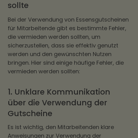
sollte
Bei der Verwendung von Essensgutscheinen
für Mitarbeitende gibt es bestimmte Fehler,
die vermieden werden sollten, um
sicherzustellen, dass sie effektiv genutzt
werden und den gewünschten Nutzen
bringen. Hier sind einige häufige Fehler, die
vermieden werden sollten:
1. Unklare Kommunikation
über die Verwendung der
Gutscheine
Es ist wichtig, den Mitarbeitenden klare
Anweisungen zur Verwendung der