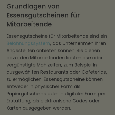
Grundlagen von
Essensgutscheinen für
Mitarbeitende
Essensgutscheine für Mitarbeitende sind ein
Belohnungssystem
, das Unternehmen ihren
Angestellten anbieten können. Sie dienen
dazu, den Mitarbeitenden kostenlose oder
vergünstigte Mahlzeiten, zum Beispiel in
ausgewählten Restaurants oder Cafeterias,
zu ermöglichen. Essensgutscheine können
entweder in physischer Form als
Papiergutscheine oder in digitaler Form per
Erstattung, als elektronische Codes oder
Karten ausgegeben werden.