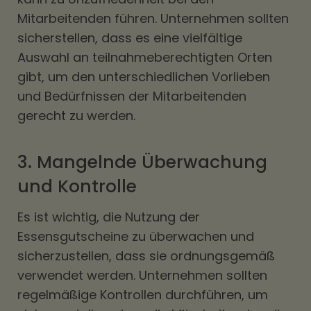
Mitarbeitenden führen. Unternehmen sollten
sicherstellen, dass es eine vielfältige
Auswahl an teilnahmeberechtigten Orten
gibt, um den unterschiedlichen Vorlieben
und Bedürfnissen der Mitarbeitenden
gerecht zu werden.
3. Mangelnde Überwachung
und Kontrolle
Es ist wichtig, die Nutzung der
Essensgutscheine zu überwachen und
sicherzustellen, dass sie ordnungsgemäß
verwendet werden. Unternehmen sollten
regelmäßige Kontrollen durchführen, um