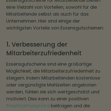
Essensgutscheine für Mitarbeitende bieten
eine Vielzahl von Vorteilen, sowohl für die
Mitarbeitende selbst als auch für das
Unternehmen. Hier sind einige der
wichtigsten Vorteile von Essensgutscheinen:
1. Verbesserung der
Mitarbeiterzufriedenheit
Essensgutscheine sind eine großartige
Möglichkeit, die Mitarbeiterzufriedenheit zu
steigern. Indem Mitarbeitenden kostenlose
oder vergünstigte Mahlzeiten angeboten
werden, fühlen sie sich wertgeschätzt und
motiviert. Dies kann zu einer positiven
Arbeitsatmosphäre
beitragen und die