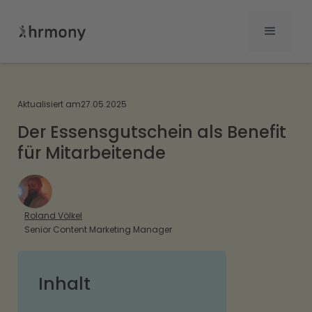
Aktualisiert am
27.05.2025
Der Essensgutschein als Benefit
für Mitarbeitende
Roland Völkel
Senior Content Marketing Manager
Inhalt