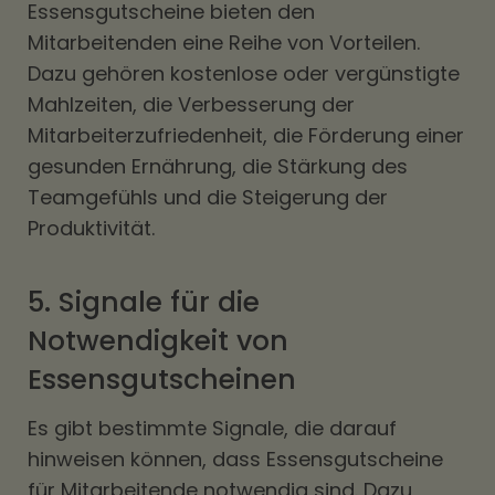
Essensgutscheine bieten den
Mitarbeitenden eine Reihe von Vorteilen.
Dazu gehören kostenlose oder vergünstigte
Mahlzeiten, die Verbesserung der
Mitarbeiterzufriedenheit, die Förderung einer
gesunden Ernährung, die Stärkung des
Teamgefühls und die Steigerung der
Produktivität.
5. Signale für die
Notwendigkeit von
Essensgutscheinen
Es gibt bestimmte Signale, die darauf
hinweisen können, dass Essensgutscheine
für Mitarbeitende notwendig sind. Dazu