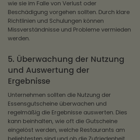
wie sie im Falle von Verlust oder
Beschädigung vorgehen sollten. Durch klare
Richtlinien und Schulungen können
Missverständnisse und Probleme vermieden
werden.
5. Überwachung der Nutzung
und Auswertung der
Ergebnisse
Unternehmen sollten die Nutzung der
Essensgutscheine überwachen und
regelmäßig die Ergebnisse auswerten. Dies
kann beinhalten, wie oft die Gutscheine
eingelöst werden, welche Restaurants am
beliebtesten sind und ob die Zufriedenheit