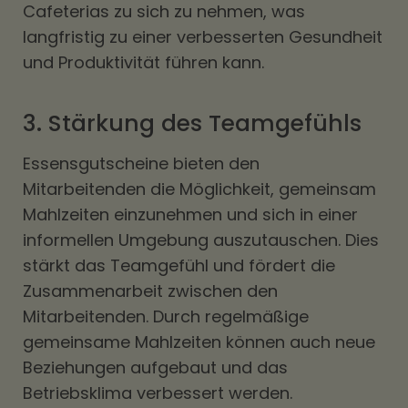
Cafeterias zu sich zu nehmen, was
langfristig zu einer verbesserten Gesundheit
und Produktivität führen kann.
3. Stärkung des Teamgefühls
Essensgutscheine bieten den
Mitarbeitenden die Möglichkeit, gemeinsam
Mahlzeiten einzunehmen und sich in einer
informellen Umgebung auszutauschen. Dies
stärkt das Teamgefühl und fördert die
Zusammenarbeit zwischen den
Mitarbeitenden. Durch regelmäßige
gemeinsame Mahlzeiten können auch neue
Beziehungen aufgebaut und das
Betriebsklima verbessert werden.