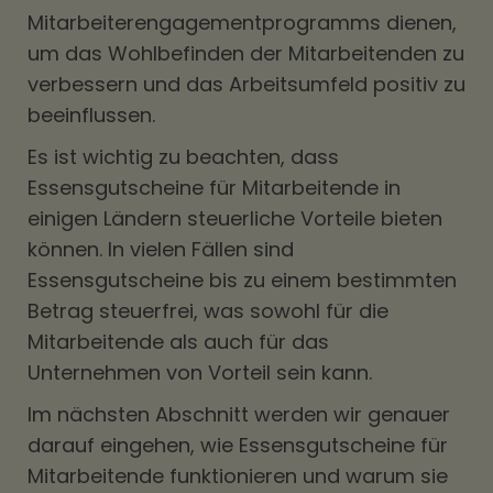
Mitarbeiterengagementprogramms dienen,
um das Wohlbefinden der Mitarbeitenden zu
verbessern und das Arbeitsumfeld positiv zu
beeinflussen.
Es ist wichtig zu beachten, dass
Essensgutscheine für Mitarbeitende in
einigen Ländern steuerliche Vorteile bieten
können. In vielen Fällen sind
Essensgutscheine bis zu einem bestimmten
Betrag steuerfrei, was sowohl für die
Mitarbeitende als auch für das
Unternehmen von Vorteil sein kann.
Im nächsten Abschnitt werden wir genauer
darauf eingehen, wie Essensgutscheine für
Mitarbeitende funktionieren und warum sie