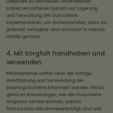
Diebstahl zu vermeiden. Unternehmen
sollten ein sicheres System zur Lagerung
und Verwaltung der Gutscheine
implementieren, um sicherzustellen, dass sie
jederzeit verfügbar sind und nicht in falsche
Hände geraten.
4. Mit Sorgfalt handhaben und
verwenden
Mitarbeitende sollten über die richtige
Handhabung und Verwendung der
Essensgutscheine informiert werden. Hierzu
gehören Anweisungen, wie die Gutscheine
eingelöst werden können, welche
Restaurants teilnahmeberechtigt sind und