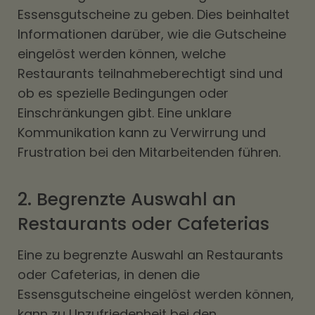
Essensgutscheine zu geben. Dies beinhaltet
Informationen darüber, wie die Gutscheine
eingelöst werden können, welche
Restaurants teilnahmeberechtigt sind und
ob es spezielle Bedingungen oder
Einschränkungen gibt. Eine unklare
Kommunikation kann zu Verwirrung und
Frustration bei den Mitarbeitenden führen.
2. Begrenzte Auswahl an
Restaurants oder Cafeterias
Eine zu begrenzte Auswahl an Restaurants
oder Cafeterias, in denen die
Essensgutscheine eingelöst werden können,
kann zu Unzufriedenheit bei den