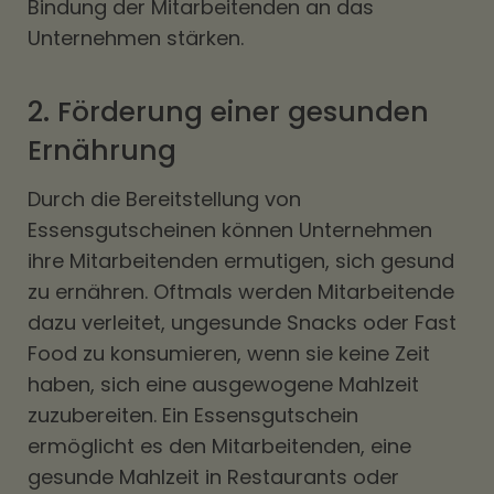
Bindung der Mitarbeitenden an das
Unternehmen stärken.
2. Förderung einer gesunden
Ernährung
Durch die Bereitstellung von
Essensgutscheinen können Unternehmen
ihre Mitarbeitenden ermutigen, sich gesund
zu ernähren. Oftmals werden Mitarbeitende
dazu verleitet, ungesunde Snacks oder Fast
Food zu konsumieren, wenn sie keine Zeit
haben, sich eine ausgewogene Mahlzeit
zuzubereiten. Ein Essensgutschein
ermöglicht es den Mitarbeitenden, eine
gesunde Mahlzeit in Restaurants oder