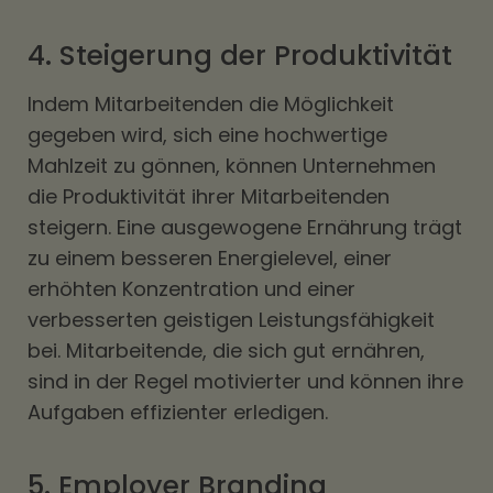
4. Steigerung der Produktivität
Indem Mitarbeitenden die Möglichkeit
gegeben wird, sich eine hochwertige
Mahlzeit zu gönnen, können Unternehmen
die Produktivität ihrer Mitarbeitenden
steigern. Eine ausgewogene Ernährung trägt
zu einem besseren Energielevel, einer
erhöhten Konzentration und einer
verbesserten geistigen Leistungsfähigkeit
bei. Mitarbeitende, die sich gut ernähren,
sind in der Regel motivierter und können ihre
Aufgaben effizienter erledigen.
5. Employer Branding