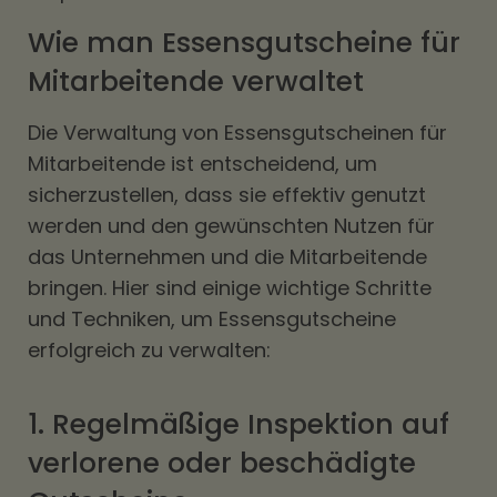
Wie man Essensgutscheine für
Mitarbeitende verwaltet
Die Verwaltung von Essensgutscheinen für
Mitarbeitende ist entscheidend, um
sicherzustellen, dass sie effektiv genutzt
werden und den gewünschten Nutzen für
das Unternehmen und die Mitarbeitende
bringen. Hier sind einige wichtige Schritte
und Techniken, um Essensgutscheine
erfolgreich zu verwalten:
1. Regelmäßige Inspektion auf
verlorene oder beschädigte