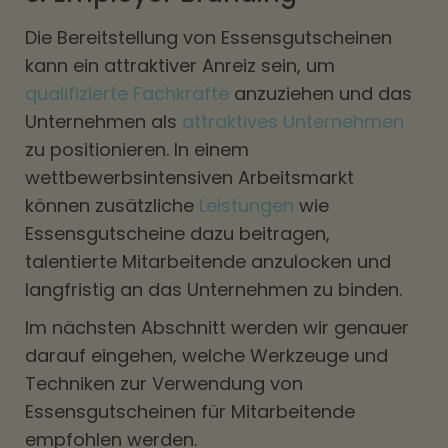
Die Bereitstellung von Essensgutscheinen
kann ein attraktiver Anreiz sein, um
qualifizierte Fachkräfte
anzuziehen und das
Unternehmen als
attraktives Unternehmen
zu positionieren. In einem
wettbewerbsintensiven Arbeitsmarkt
können zusätzliche
Leistungen
wie
Essensgutscheine dazu beitragen,
talentierte Mitarbeitende anzulocken und
langfristig an das Unternehmen zu binden.
Im nächsten Abschnitt werden wir genauer
darauf eingehen, welche Werkzeuge und
Techniken zur Verwendung von
Essensgutscheinen für Mitarbeitende
empfohlen werden.