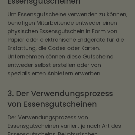
Essensgutscheinen
Um Essensgutscheine verwenden zu können,
benötigen Mitarbeitende entweder einen
physischen Essensgutschein in Form von
Papier oder elektronische Endgeräte für die
Erstattung, die Codes oder Karten.
Unternehmen können diese Gutscheine
entweder selbst erstellen oder von
spezialisierten Anbietern erwerben.
3. Der Verwendungsprozess
von Essensgutscheinen
Der Verwendungsprozess von
Essensgutscheinen variiert je nach Art des
Essensgutscheins. Bei physischen