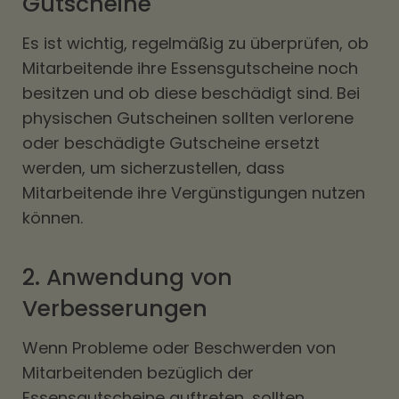
Gutscheine
Es ist wichtig, regelmäßig zu überprüfen, ob
Mitarbeitende ihre Essensgutscheine noch
besitzen und ob diese beschädigt sind. Bei
physischen Gutscheinen sollten verlorene
oder beschädigte Gutscheine ersetzt
werden, um sicherzustellen, dass
Mitarbeitende ihre Vergünstigungen nutzen
können.
2. Anwendung von
Verbesserungen
Wenn Probleme oder Beschwerden von
Mitarbeitenden bezüglich der
Essensgutscheine auftreten, sollten