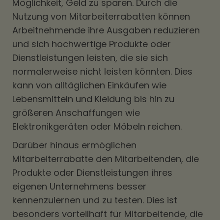
Möglichkeit, Geld zu sparen. Durch die
Nutzung von Mitarbeiterrabatten können
Arbeitnehmende ihre Ausgaben reduzieren
und sich hochwertige Produkte oder
Dienstleistungen leisten, die sie sich
normalerweise nicht leisten könnten. Dies
kann von alltäglichen Einkäufen wie
Lebensmitteln und Kleidung bis hin zu
größeren Anschaffungen wie
Elektronikgeräten oder Möbeln reichen.
Darüber hinaus ermöglichen
Mitarbeiterrabatte den Mitarbeitenden, die
Produkte oder Dienstleistungen ihres
eigenen Unternehmens besser
kennenzulernen und zu testen. Dies ist
besonders vorteilhaft für Mitarbeitende, die