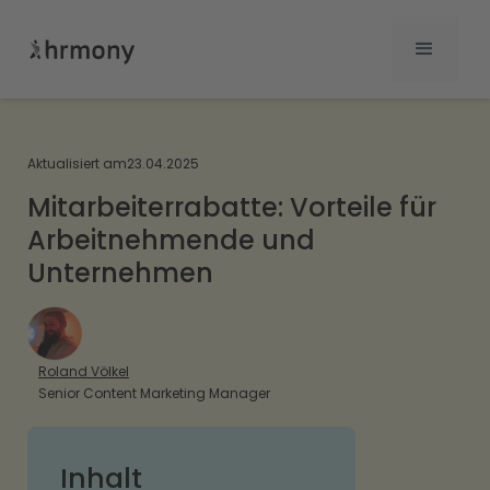
Aktualisiert am
23.04.2025
Mitarbeiterrabatte: Vorteile für
Arbeitnehmende und
Unternehmen
Roland Völkel
Senior Content Marketing Manager
Inhalt