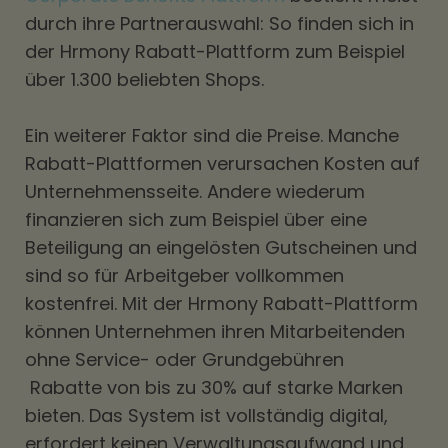
durch ihre Partnerauswahl: So finden sich in
der Hrmony Rabatt-Plattform zum Beispiel
über 1.300 beliebten Shops.
Ein weiterer Faktor sind die Preise. Manche
Rabatt-Plattformen verursachen Kosten auf
Unternehmensseite. Andere wiederum
finanzieren sich zum Beispiel über eine
Beteiligung an eingelösten Gutscheinen und
sind so für Arbeitgeber vollkommen
kostenfrei. Mit der Hrmony Rabatt-Plattform
können Unternehmen ihren Mitarbeitenden
ohne Service- oder Grundgebühren
Rabatte von bis zu 30% auf starke Marken
bieten. Das System ist vollständig digital,
erfordert keinen Verwaltungsaufwand und