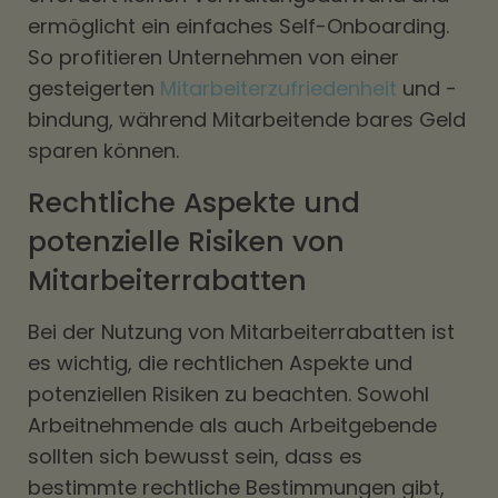
ermöglicht ein einfaches Self-Onboarding.
So profitieren Unternehmen von einer
gesteigerten
Mitarbeiterzufriedenheit
und -
bindung, während Mitarbeitende bares Geld
sparen können.
Rechtliche Aspekte und
potenzielle Risiken von
Mitarbeiterrabatten
Bei der Nutzung von Mitarbeiterrabatten ist
es wichtig, die rechtlichen Aspekte und
potenziellen Risiken zu beachten. Sowohl
Arbeitnehmende als auch Arbeitgebende
sollten sich bewusst sein, dass es
bestimmte rechtliche Bestimmungen gibt,