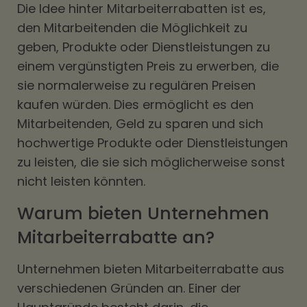
Die Idee hinter Mitarbeiterrabatten ist es,
den Mitarbeitenden die Möglichkeit zu
geben, Produkte oder Dienstleistungen zu
einem vergünstigten Preis zu erwerben, die
sie normalerweise zu regulären Preisen
kaufen würden. Dies ermöglicht es den
Mitarbeitenden, Geld zu sparen und sich
hochwertige Produkte oder Dienstleistungen
zu leisten, die sie sich möglicherweise sonst
nicht leisten könnten.
Warum bieten Unternehmen
Mitarbeiterrabatte an?
Unternehmen bieten Mitarbeiterrabatte aus
verschiedenen Gründen an. Einer der