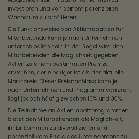
investieren und von seinem potenziellen
Wachstum zu profitieren.
Die Funktionsweise von Aktienrabatten für
Mitarbeitende kann je nach Unternehmen
unterschiedlich sein. In der Regel wird den
Mitarbeitenden die Möglichkeit gegeben,
Aktien zu einem bestimmten Preis zu
erwerben, der niedriger ist als der aktuelle
Marktpreis. Dieser Preisnachlass kann je
nach Unternehmen und Programm variieren,
liegt jedoch häufig zwischen 10% und 30%.
Die Teilnahme an Aktienrabattprogrammen
bietet den Mitarbeitenden die Möglichkeit,
ihr Einkommen zu diversifizieren und
potenziell vom Erfolg des Unternehmens zu