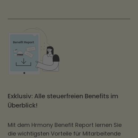
Exklusiv: Alle steuerfreien Benefits im
Überblick!
Mit dem Hrmony Benefit Report lernen Sie
die wichtigsten Vorteile für Mitarbeitende