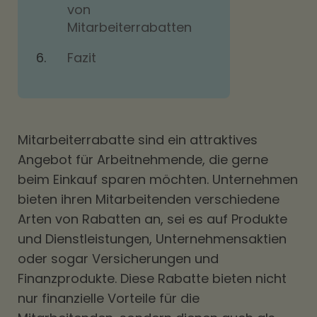
von
Mitarbeiterrabatten
Fazit
Mitarbeiterrabatte sind ein attraktives
Angebot für Arbeitnehmende, die gerne
beim Einkauf sparen möchten. Unternehmen
bieten ihren Mitarbeitenden verschiedene
Arten von Rabatten an, sei es auf Produkte
und Dienstleistungen, Unternehmensaktien
oder sogar Versicherungen und
Finanzprodukte. Diese Rabatte bieten nicht
nur finanzielle Vorteile für die