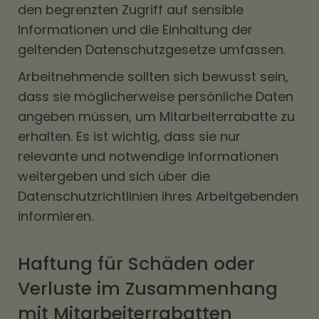
den begrenzten Zugriff auf sensible
Informationen und die Einhaltung der
geltenden Datenschutzgesetze umfassen.
Arbeitnehmende sollten sich bewusst sein,
dass sie möglicherweise persönliche Daten
angeben müssen, um Mitarbeiterrabatte zu
erhalten. Es ist wichtig, dass sie nur
relevante und notwendige Informationen
weitergeben und sich über die
Datenschutzrichtlinien ihres Arbeitgebenden
informieren.
Haftung für Schäden oder
Verluste im Zusammenhang
mit Mitarbeiterrabatten