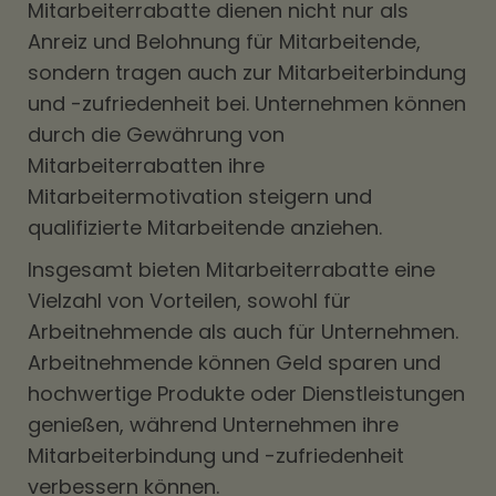
Mitarbeiterrabatte dienen nicht nur als
Anreiz und Belohnung für Mitarbeitende,
sondern tragen auch zur Mitarbeiterbindung
und -zufriedenheit bei. Unternehmen können
durch die Gewährung von
Mitarbeiterrabatten ihre
Mitarbeitermotivation steigern und
qualifizierte Mitarbeitende anziehen.
Insgesamt bieten Mitarbeiterrabatte eine
Vielzahl von Vorteilen, sowohl für
Arbeitnehmende als auch für Unternehmen.
Arbeitnehmende können Geld sparen und
hochwertige Produkte oder Dienstleistungen
genießen, während Unternehmen ihre
Mitarbeiterbindung und -zufriedenheit
verbessern können.