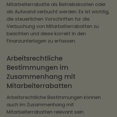
Mitarbeiterrabatte als Betriebskosten oder
als Aufwand verbucht werden. Es ist wichtig,
die steuerlichen Vorschriften für die
Verbuchung von Mitarbeiterrabatten zu
beachten und diese korrekt in den
Finanzunterlagen zu erfassen.
Arbeitsrechtliche
Bestimmungen im
Zusammenhang mit
Mitarbeiterrabatten
Arbeitsrechtliche Bestimmungen können
auch im Zusammenhang mit
Mitarbeiterrabatten relevant sein.