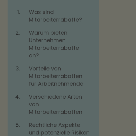
Was sind
Mitarbeiterrabatte?
Warum bieten
Unternehmen
Mitarbeiterrabatte
an?
Vorteile von
Mitarbeiterrabatten
für Arbeitnehmende
Verschiedene Arten
von
Mitarbeiterrabatten
Rechtliche Aspekte
und potenzielle Risiken