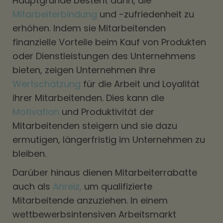
Hauptgründe besteht darin, die
Mitarbeiterbindung
und -zufriedenheit zu
erhöhen. Indem sie Mitarbeitenden
finanzielle Vorteile beim Kauf von Produkten
oder Dienstleistungen des Unternehmens
bieten, zeigen Unternehmen ihre
Wertschätzung
für die Arbeit und Loyalität
ihrer Mitarbeitenden. Dies kann die
Motivation
und Produktivität der
Mitarbeitenden steigern und sie dazu
ermutigen, längerfristig im Unternehmen zu
bleiben.
Darüber hinaus dienen Mitarbeiterrabatte
auch als
Anreiz,
um qualifizierte
Mitarbeitende anzuziehen. In einem
wettbewerbsintensiven Arbeitsmarkt