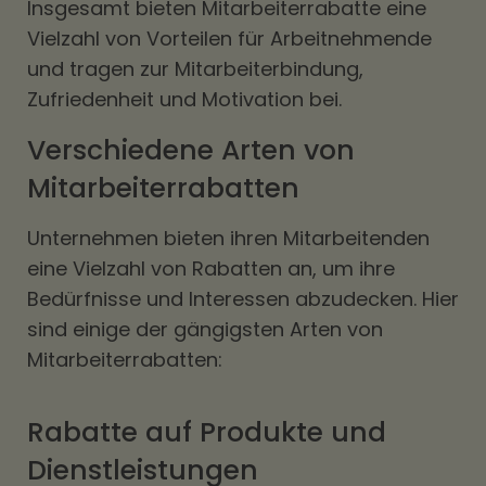
Insgesamt bieten Mitarbeiterrabatte eine
Vielzahl von Vorteilen für Arbeitnehmende
und tragen zur Mitarbeiterbindung,
Zufriedenheit und Motivation bei.
Verschiedene Arten von
Mitarbeiterrabatten
Unternehmen bieten ihren Mitarbeitenden
eine Vielzahl von Rabatten an, um ihre
Bedürfnisse und Interessen abzudecken. Hier
sind einige der gängigsten Arten von
Mitarbeiterrabatten:
Rabatte auf Produkte und
Dienstleistungen