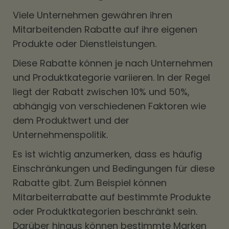
Viele Unternehmen gewähren ihren
Mitarbeitenden Rabatte auf ihre eigenen
Produkte oder Dienstleistungen.
Diese Rabatte können je nach Unternehmen
und Produktkategorie variieren. In der Regel
liegt der Rabatt zwischen 10% und 50%,
abhängig von verschiedenen Faktoren wie
dem Produktwert und der
Unternehmenspolitik.
Es ist wichtig anzumerken, dass es häufig
Einschränkungen und Bedingungen für diese
Rabatte gibt. Zum Beispiel können
Mitarbeiterrabatte auf bestimmte Produkte
oder Produktkategorien beschränkt sein.
Darüber hinaus können bestimmte Marken