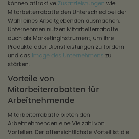
können attraktive
Zusatzleistungen
wie
Mitarbeiterrabatte den Unterschied bei der
Wahl eines Arbeitgebenden ausmachen.
Unternehmen nutzen Mitarbeiterrabatte
auch als Marketinginstrument, um ihre
Produkte oder Dienstleistungen zu fördern
und das
Image des Unternehmens
zu
stärken.
Vorteile von
Mitarbeiterrabatten für
Arbeitnehmende
Mitarbeiterrabatte bieten den
Arbeitnehmenden eine Vielzahl von
Vorteilen. Der offensichtlichste Vorteil ist die