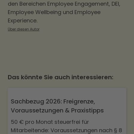
den Bereichen
Employee Engagement
,
DEI
,
Employee Wellbeing und Employee
Experience.
Über diesen Autor
Das könnte Sie auch interessieren:
Sachbezug 2026: Freigrenze,
Voraussetzungen & Praxistipps
50 € pro Monat steuerfrei für
Mitarbeitende: Voraussetzungen nach § 8