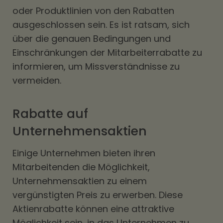
oder Produktlinien von den Rabatten
ausgeschlossen sein. Es ist ratsam, sich
über die genauen Bedingungen und
Einschränkungen der Mitarbeiterrabatte zu
informieren, um Missverständnisse zu
vermeiden.
Rabatte auf
Unternehmensaktien
Einige Unternehmen bieten ihren
Mitarbeitenden die Möglichkeit,
Unternehmensaktien zu einem
vergünstigten Preis zu erwerben. Diese
Aktienrabatte können eine attraktive
Möglichkeit sein, in das Unternehmen zu