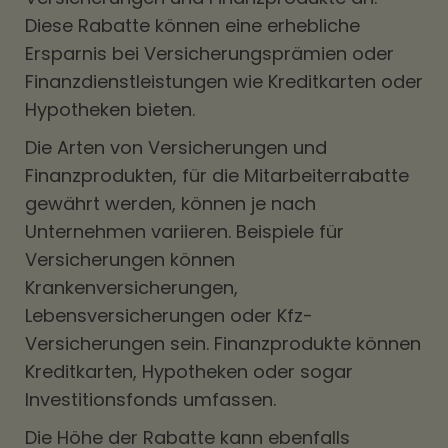
Diese Rabatte können eine erhebliche
Ersparnis bei Versicherungsprämien oder
Finanzdienstleistungen wie Kreditkarten oder
Hypotheken bieten.
Die Arten von Versicherungen und
Finanzprodukten, für die Mitarbeiterrabatte
gewährt werden, können je nach
Unternehmen variieren. Beispiele für
Versicherungen können
Krankenversicherungen,
Lebensversicherungen oder Kfz-
Versicherungen sein. Finanzprodukte können
Kreditkarten, Hypotheken oder sogar
Investitionsfonds umfassen.
Die Höhe der Rabatte kann ebenfalls