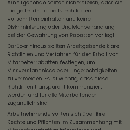
Arbeitgebende sollten sicherstellen, dass sie
die geltenden arbeitsrechtlichen
Vorschriften einhalten und keine
Diskriminierung oder Ungleichbehandlung
bei der Gewährung von Rabatten vorliegt.
Darüber hinaus sollten Arbeitgebende klare
Richtlinien und Verfahren für den Erhalt von
Mitarbeiterrabatten festlegen, um
Missverständnisse oder Ungerechtigkeiten
zu vermeiden. Es ist wichtig, dass diese
Richtlinien transparent kommuniziert
werden und für alle Mitarbeitenden
zugänglich sind.
Arbeitnehmende sollten sich über ihre
Rechte und Pflichten im Zusammenhang mit