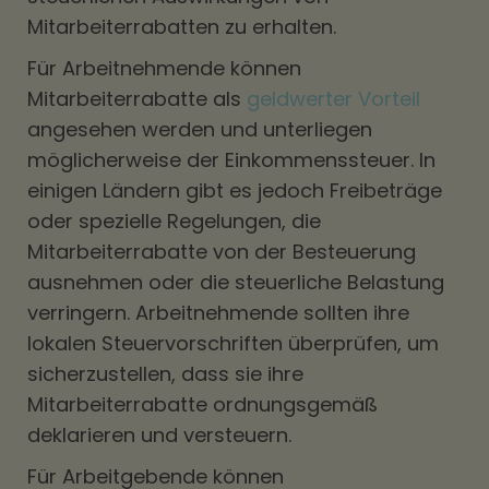
Mitarbeiterrabatten zu erhalten.
Für Arbeitnehmende können
Mitarbeiterrabatte als
geldwerter Vorteil
angesehen werden und unterliegen
möglicherweise der Einkommenssteuer. In
einigen Ländern gibt es jedoch Freibeträge
oder spezielle Regelungen, die
Mitarbeiterrabatte von der Besteuerung
ausnehmen oder die steuerliche Belastung
verringern. Arbeitnehmende sollten ihre
lokalen Steuervorschriften überprüfen, um
sicherzustellen, dass sie ihre
Mitarbeiterrabatte ordnungsgemäß
deklarieren und versteuern.
Für Arbeitgebende können