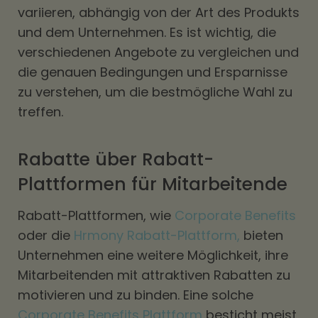
variieren, abhängig von der Art des Produkts
und dem Unternehmen. Es ist wichtig, die
verschiedenen Angebote zu vergleichen und
die genauen Bedingungen und Ersparnisse
zu verstehen, um die bestmögliche Wahl zu
treffen.
Rabatte über Rabatt-
Plattformen für Mitarbeitende
Rabatt-Plattformen, wie
Corporate Benefits
oder die
Hrmony Rabatt-Plattform,
bieten
Unternehmen eine weitere Möglichkeit, ihre
Mitarbeitenden mit attraktiven Rabatten zu
motivieren und zu binden. Eine solche
Corporate Benefits Plattform
besticht meist