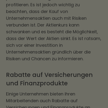
profitieren. Es ist jedoch wichtig zu
beachten, dass der Kauf von
Unternehmensaktien auch mit Risiken
verbunden ist. Der Aktienkurs kann
schwanken und es besteht die Möglichkeit,
dass der Wert der Aktien sinkt. Es ist ratsam,
sich vor einer Investition in
Unternehmensaktien gründlich über die
Risiken und Chancen zu informieren.
Rabatte auf Versicherungen
und Finanzprodukte
Einige Unternehmen bieten ihren
Mitarbeitenden auch Rabatte auf
Versicherungen und Finanzprodukte an.