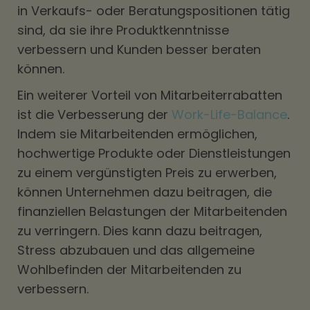
in Verkaufs- oder Beratungspositionen tätig
sind, da sie ihre Produktkenntnisse
verbessern und Kunden besser beraten
können.
Ein weiterer Vorteil von Mitarbeiterrabatten
ist die Verbesserung der
Work-Life-Balance
.
Indem sie Mitarbeitenden ermöglichen,
hochwertige Produkte oder Dienstleistungen
zu einem vergünstigten Preis zu erwerben,
können Unternehmen dazu beitragen, die
finanziellen Belastungen der Mitarbeitenden
zu verringern. Dies kann dazu beitragen,
Stress abzubauen und das allgemeine
Wohlbefinden der Mitarbeitenden zu
verbessern.