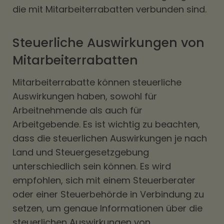
die mit Mitarbeiterrabatten verbunden sind.
Steuerliche Auswirkungen von
Mitarbeiterrabatten
Mitarbeiterrabatte können steuerliche
Auswirkungen haben, sowohl für
Arbeitnehmende als auch für
Arbeitgebende. Es ist wichtig zu beachten,
dass die steuerlichen Auswirkungen je nach
Land und Steuergesetzgebung
unterschiedlich sein können. Es wird
empfohlen, sich mit einem Steuerberater
oder einer Steuerbehörde in Verbindung zu
setzen, um genaue Informationen über die
steuerlichen Auswirkungen von