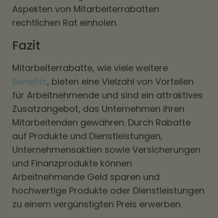
Aspekten von Mitarbeiterrabatten
rechtlichen Rat einholen.
Fazit
Mitarbeiterrabatte, wie viele weitere
Benefits
, bieten eine Vielzahl von Vorteilen
für Arbeitnehmende und sind ein attraktives
Zusatzangebot, das Unternehmen ihren
Mitarbeitenden gewähren. Durch Rabatte
auf Produkte und Dienstleistungen,
Unternehmensaktien sowie Versicherungen
und Finanzprodukte können
Arbeitnehmende Geld sparen und
hochwertige Produkte oder Dienstleistungen
zu einem vergünstigten Preis erwerben.