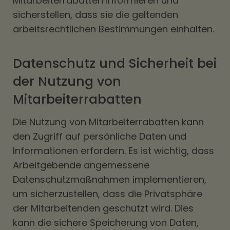
Mitarbeiterrabatten informieren und
sicherstellen, dass sie die geltenden
arbeitsrechtlichen Bestimmungen einhalten.
Datenschutz und Sicherheit bei
der Nutzung von
Mitarbeiterrabatten
Die Nutzung von Mitarbeiterrabatten kann
den Zugriff auf persönliche Daten und
Informationen erfordern. Es ist wichtig, dass
Arbeitgebende angemessene
Datenschutzmaßnahmen implementieren,
um sicherzustellen, dass die Privatsphäre
der Mitarbeitenden geschützt wird. Dies
kann die sichere Speicherung von Daten,