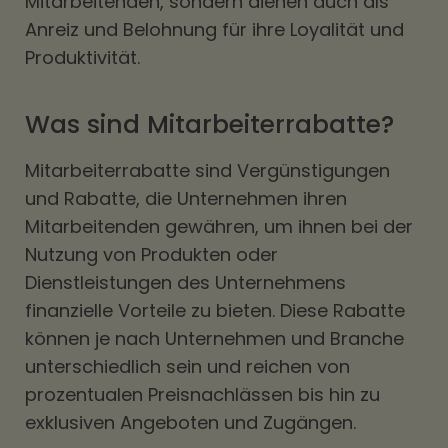
Mitarbeitenden, sondern dienen auch als
Anreiz und Belohnung für ihre Loyalität und
Produktivität.
Was sind Mitarbeiterrabatte?
Mitarbeiterrabatte sind Vergünstigungen
und Rabatte, die Unternehmen ihren
Mitarbeitenden gewähren, um ihnen bei der
Nutzung von Produkten oder
Dienstleistungen des Unternehmens
finanzielle Vorteile zu bieten. Diese Rabatte
können je nach Unternehmen und Branche
unterschiedlich sein und reichen von
prozentualen Preisnachlässen bis hin zu
exklusiven Angeboten und Zugängen.