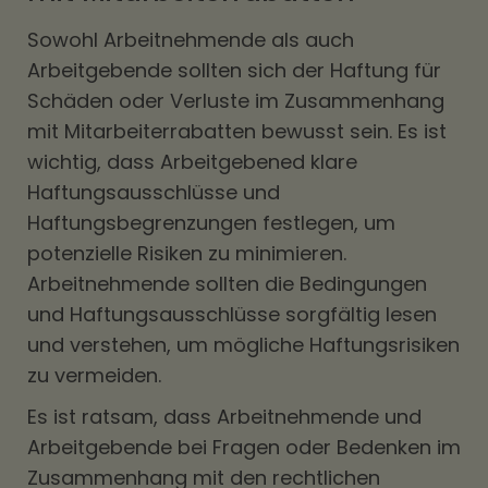
Sowohl Arbeitnehmende als auch
Arbeitgebende sollten sich der Haftung für
Schäden oder Verluste im Zusammenhang
mit Mitarbeiterrabatten bewusst sein. Es ist
wichtig, dass Arbeitgebened klare
Haftungsausschlüsse und
Haftungsbegrenzungen festlegen, um
potenzielle Risiken zu minimieren.
Arbeitnehmende sollten die Bedingungen
und Haftungsausschlüsse sorgfältig lesen
und verstehen, um mögliche Haftungsrisiken
zu vermeiden.
Es ist ratsam, dass Arbeitnehmende und
Arbeitgebende bei Fragen oder Bedenken im
Zusammenhang mit den rechtlichen