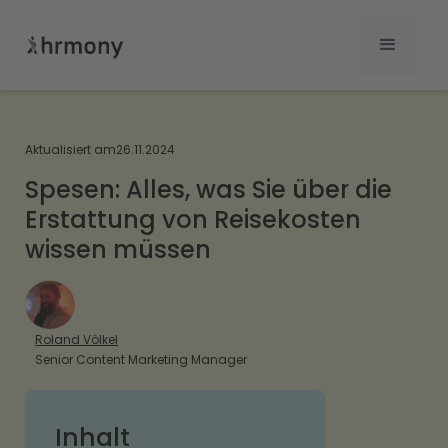
Aktualisiert am
26.11.2024
Spesen: Alles, was Sie über die
Erstattung von Reisekosten
wissen müssen
Roland Völkel
Senior Content Marketing Manager
Inhalt