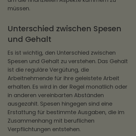
müssen.
Unterschied zwischen Spesen
und Gehalt
Es ist wichtig, den Unterschied zwischen
Spesen und Gehalt zu verstehen. Das Gehalt
ist die reguläre Vergütung, die
Arbeitnehmende für ihre geleistete Arbeit
erhalten. Es wird in der Regel monatlich oder
in anderen vereinbarten Abständen
ausgezahlt. Spesen hingegen sind eine
Erstattung für bestimmte Ausgaben, die im
Zusammenhang mit beruflichen
Verpflichtungen entstehen.