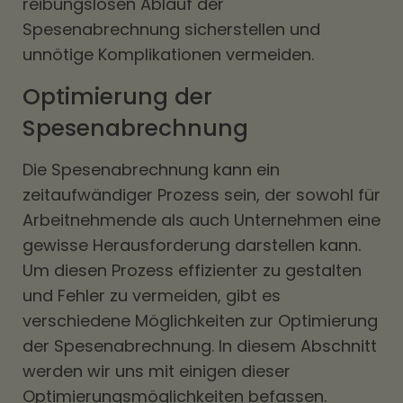
reibungslosen Ablauf der
Spesenabrechnung sicherstellen und
unnötige Komplikationen vermeiden.
Optimierung der
Spesenabrechnung
Die Spesenabrechnung kann ein
zeitaufwändiger Prozess sein, der sowohl für
Arbeitnehmende als auch Unternehmen eine
gewisse Herausforderung darstellen kann.
Um diesen Prozess effizienter zu gestalten
und Fehler zu vermeiden, gibt es
verschiedene Möglichkeiten zur Optimierung
der Spesenabrechnung. In diesem Abschnitt
werden wir uns mit einigen dieser
Optimierungsmöglichkeiten befassen.