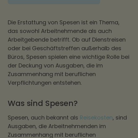
Die Erstattung von Spesen ist ein Thema,
das sowohl Arbeitnehmende als auch
Arbeitgebende betrifft. Ob auf Dienstreisen
oder bei Geschäftstreffen außerhalb des
Büros, Spesen spielen eine wichtige Rolle bei
der Deckung von Ausgaben, die im
Zusammenhang mit beruflichen
Verpflichtungen entstehen.
Was sind Spesen?
Spesen, auch bekannt als
Reisekosten
, sind
Ausgaben, die Arbeitnehmenden im
Zusammenhang mit beruflichen