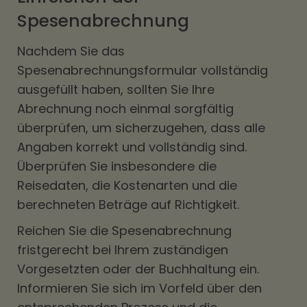
Spesenabrechnung
Nachdem Sie das
Spesenabrechnungsformular vollständig
ausgefüllt haben, sollten Sie Ihre
Abrechnung noch einmal sorgfältig
überprüfen, um sicherzugehen, dass alle
Angaben korrekt und vollständig sind.
Überprüfen Sie insbesondere die
Reisedaten, die Kostenarten und die
berechneten Beträge auf Richtigkeit.
Reichen Sie die Spesenabrechnung
fristgerecht bei Ihrem zuständigen
Vorgesetzten oder der Buchhaltung ein.
Informieren Sie sich im Vorfeld über den