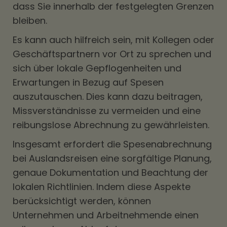
dass Sie innerhalb der festgelegten Grenzen
bleiben.
Es kann auch hilfreich sein, mit Kollegen oder
Geschäftspartnern vor Ort zu sprechen und
sich über lokale Gepflogenheiten und
Erwartungen in Bezug auf Spesen
auszutauschen. Dies kann dazu beitragen,
Missverständnisse zu vermeiden und eine
reibungslose Abrechnung zu gewährleisten.
Insgesamt erfordert die Spesenabrechnung
bei Auslandsreisen eine sorgfältige Planung,
genaue Dokumentation und Beachtung der
lokalen Richtlinien. Indem diese Aspekte
berücksichtigt werden, können
Unternehmen und Arbeitnehmende einen