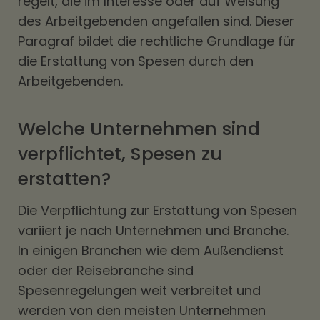
regelt, die im Interesse oder auf Weisung
des Arbeitgebenden angefallen sind. Dieser
Paragraf bildet die rechtliche Grundlage für
die Erstattung von Spesen durch den
Arbeitgebenden.
Welche Unternehmen sind
verpflichtet, Spesen zu
erstatten?
Die Verpflichtung zur Erstattung von Spesen
variiert je nach Unternehmen und Branche.
In einigen Branchen wie dem Außendienst
oder der Reisebranche sind
Spesenregelungen weit verbreitet und
werden von den meisten Unternehmen