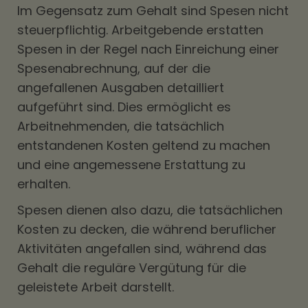
Im Gegensatz zum Gehalt sind Spesen nicht
steuerpflichtig. Arbeitgebende erstatten
Spesen in der Regel nach Einreichung einer
Spesenabrechnung, auf der die
angefallenen Ausgaben detailliert
aufgeführt sind. Dies ermöglicht es
Arbeitnehmenden, die tatsächlich
entstandenen Kosten geltend zu machen
und eine angemessene Erstattung zu
erhalten.
Spesen dienen also dazu, die tatsächlichen
Kosten zu decken, die während beruflicher
Aktivitäten angefallen sind, während das
Gehalt die reguläre Vergütung für die
geleistete Arbeit darstellt.