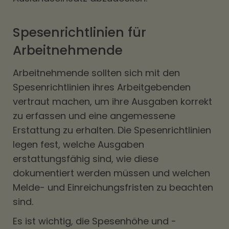
Spesenrichtlinien für
Arbeitnehmende
Arbeitnehmende sollten sich mit den
Spesenrichtlinien ihres Arbeitgebenden
vertraut machen, um ihre Ausgaben korrekt
zu erfassen und eine angemessene
Erstattung zu erhalten. Die Spesenrichtlinien
legen fest, welche Ausgaben
erstattungsfähig sind, wie diese
dokumentiert werden müssen und welchen
Melde- und Einreichungsfristen zu beachten
sind.
Es ist wichtig, die Spesenhöhe und -