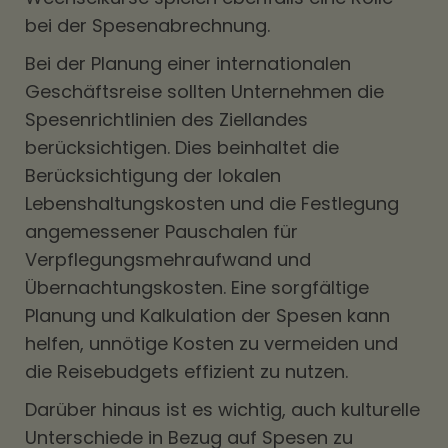
bei der Spesenabrechnung.
Bei der Planung einer internationalen
Geschäftsreise sollten Unternehmen die
Spesenrichtlinien des Ziellandes
berücksichtigen. Dies beinhaltet die
Berücksichtigung der lokalen
Lebenshaltungskosten und die Festlegung
angemessener Pauschalen für
Verpflegungsmehraufwand und
Übernachtungskosten. Eine sorgfältige
Planung und Kalkulation der Spesen kann
helfen, unnötige Kosten zu vermeiden und
die Reisebudgets effizient zu nutzen.
Darüber hinaus ist es wichtig, auch kulturelle
Unterschiede in Bezug auf Spesen zu