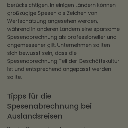
berücksichtigen. In einigen Ländern können
großzügige Spesen als Zeichen von
Wertschätzung angesehen werden,
während in anderen Ländern eine sparsame
Spesenabrechnung als professioneller und
angemessener gilt. Unternehmen sollten
sich bewusst sein, dass die
Spesenabrechnung Teil der Geschäftskultur
ist und entsprechend angepasst werden
sollte.
Tipps für die
Spesenabrechnung bei
Auslandsreisen