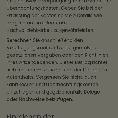
beispielsweise Verpflegung, Fahrtkosten und
Übernachtungskosten. Geben Sie bei der
Erfassung der Kosten so viele Details wie
möglich an, um eine klare
Nachvollziehbarkeit zu gewährleisten.
Berechnen Sie anschließend den
Verpflegungsmehraufwand gemäß den
gesetzlichen Vorgaben oder den Richtlinien
Ihres Arbeitgebenden. Dieser Betrag richtet
sich nach dem Reiseziel und der Dauer des
Aufenthalts. Vergessen Sie nicht, auch
Fahrtkosten und Übernachtungskosten
einzutragen und gegebenenfalls Belege
oder Nachweise beizufügen.
Einreichen der