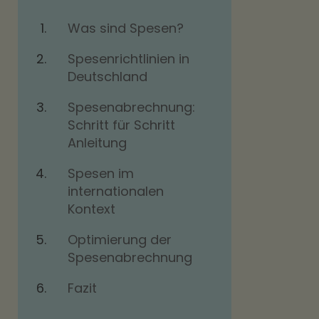
Was sind Spesen?
Spesenrichtlinien in
Deutschland
Spesenabrechnung:
Schritt für Schritt
Anleitung
Spesen im
internationalen
Kontext
Optimierung der
Spesenabrechnung
Fazit