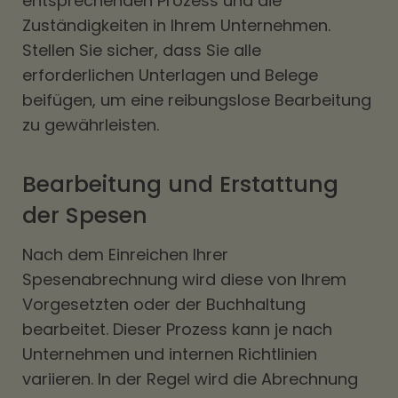
entsprechenden Prozess und die
Zuständigkeiten in Ihrem Unternehmen.
Stellen Sie sicher, dass Sie alle
erforderlichen Unterlagen und Belege
beifügen, um eine reibungslose Bearbeitung
zu gewährleisten.
Bearbeitung und Erstattung
der Spesen
Nach dem Einreichen Ihrer
Spesenabrechnung wird diese von Ihrem
Vorgesetzten oder der Buchhaltung
bearbeitet. Dieser Prozess kann je nach
Unternehmen und internen Richtlinien
variieren. In der Regel wird die Abrechnung