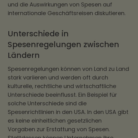
und die Auswirkungen von Spesen auf
internationale Geschäftsreisen diskutieren.
Unterschiede in
Spesenregelungen zwischen
Ländern
Spesenregelungen können von Land zu Land
stark variieren und werden oft durch
kulturelle, rechtliche und wirtschaftliche
Unterschiede beeinflusst. Ein Beispiel für
solche Unterschiede sind die
Spesenrichtlinien in den USA. In den USA gibt
es keine einheitlichen gesetzlichen
Vorgaben zur Erstattung von Spesen.
Stattdessen können Unternehmen ihre