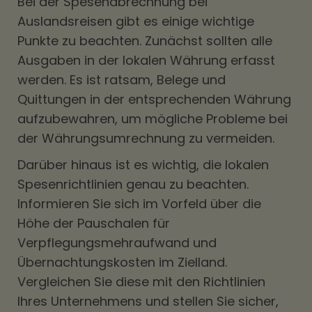
Bei der Spesenabrechnung bei
Auslandsreisen gibt es einige wichtige
Punkte zu beachten. Zunächst sollten alle
Ausgaben in der lokalen Währung erfasst
werden. Es ist ratsam, Belege und
Quittungen in der entsprechenden Währung
aufzubewahren, um mögliche Probleme bei
der Währungsumrechnung zu vermeiden.
Darüber hinaus ist es wichtig, die lokalen
Spesenrichtlinien genau zu beachten.
Informieren Sie sich im Vorfeld über die
Höhe der Pauschalen für
Verpflegungsmehraufwand und
Übernachtungskosten im Zielland.
Vergleichen Sie diese mit den Richtlinien
Ihres Unternehmens und stellen Sie sicher,