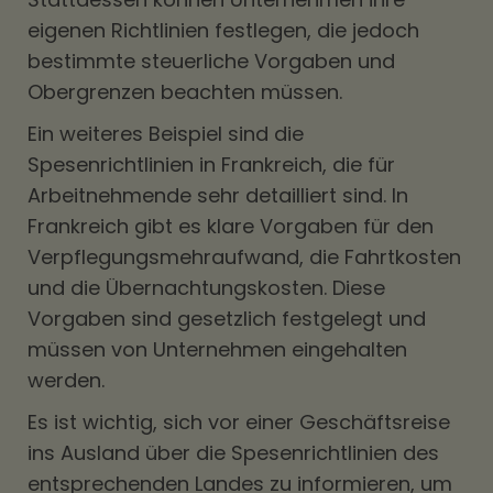
eigenen Richtlinien festlegen, die jedoch
bestimmte steuerliche Vorgaben und
Obergrenzen beachten müssen.
Ein weiteres Beispiel sind die
Spesenrichtlinien in Frankreich, die für
Arbeitnehmende sehr detailliert sind. In
Frankreich gibt es klare Vorgaben für den
Verpflegungsmehraufwand, die Fahrtkosten
und die Übernachtungskosten. Diese
Vorgaben sind gesetzlich festgelegt und
müssen von Unternehmen eingehalten
werden.
Es ist wichtig, sich vor einer Geschäftsreise
ins Ausland über die Spesenrichtlinien des
entsprechenden Landes zu informieren, um