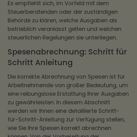
Es empfiehlt sich, im Vorfeld mit dem
Steuerberatenden oder der zuständigen
Behörde zu klären, welche Ausgaben als
betrieblich veranlasst gelten und welchen
steuerlichen Regelungen sie unterliegen.
Spesenabrechnung: Schritt für
Schritt Anleitung
Die korrekte Abrechnung von Spesen ist für
Arbeitnehmende von großer Bedeutung, um
eine reibungslose Erstattung ihrer Ausgaben
zu gewährleisten. In diesem Abschnitt
werden wir Ihnen eine detaillierte Schritt-
für-Schritt-Anleitung zur Verfügung stellen,
wie Sie Ihre Spesen korrekt abrechnen
können. Von der Vorbereitung der