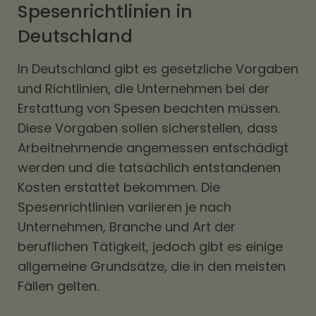
Spesenrichtlinien in
Deutschland
In Deutschland gibt es gesetzliche Vorgaben
und Richtlinien, die Unternehmen bei der
Erstattung von Spesen beachten müssen.
Diese Vorgaben sollen sicherstellen, dass
Arbeitnehmende angemessen entschädigt
werden und die tatsächlich entstandenen
Kosten erstattet bekommen. Die
Spesenrichtlinien variieren je nach
Unternehmen, Branche und Art der
beruflichen Tätigkeit, jedoch gibt es einige
allgemeine Grundsätze, die in den meisten
Fällen gelten.