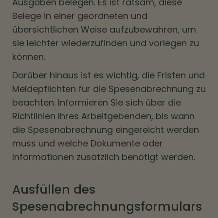
Ausgaben belegen. Es ist ratsam, diese
Belege in einer geordneten und
übersichtlichen Weise aufzubewahren, um
sie leichter wiederzufinden und vorlegen zu
können.
Darüber hinaus ist es wichtig, die Fristen und
Meldepflichten für die Spesenabrechnung zu
beachten. Informieren Sie sich über die
Richtlinien Ihres Arbeitgebenden, bis wann
die Spesenabrechnung eingereicht werden
muss und welche Dokumente oder
Informationen zusätzlich benötigt werden.
Ausfüllen des
Spesenabrechnungsformulars