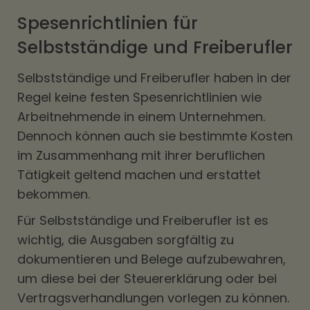
Spesenrichtlinien für
Selbstständige und Freiberufler
Selbstständige und Freiberufler haben in der
Regel keine festen Spesenrichtlinien wie
Arbeitnehmende in einem Unternehmen.
Dennoch können auch sie bestimmte Kosten
im Zusammenhang mit ihrer beruflichen
Tätigkeit geltend machen und erstattet
bekommen.
Für Selbstständige und Freiberufler ist es
wichtig, die Ausgaben sorgfältig zu
dokumentieren und Belege aufzubewahren,
um diese bei der Steuererklärung oder bei
Vertragsverhandlungen vorlegen zu können.