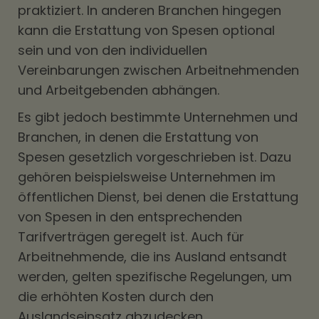
praktiziert. In anderen Branchen hingegen
kann die Erstattung von Spesen optional
sein und von den individuellen
Vereinbarungen zwischen Arbeitnehmenden
und Arbeitgebenden abhängen.
Es gibt jedoch bestimmte Unternehmen und
Branchen, in denen die Erstattung von
Spesen gesetzlich vorgeschrieben ist. Dazu
gehören beispielsweise Unternehmen im
öffentlichen Dienst, bei denen die Erstattung
von Spesen in den entsprechenden
Tarifverträgen geregelt ist. Auch für
Arbeitnehmende, die ins Ausland entsandt
werden, gelten spezifische Regelungen, um
die erhöhten Kosten durch den
Auslandseinsatz abzudecken.