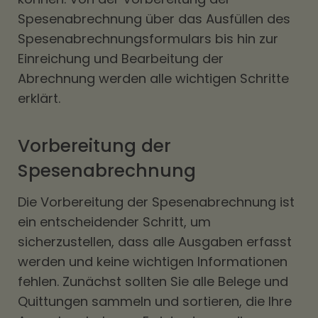
Spesenabrechnung über das Ausfüllen des
Spesenabrechnungsformulars bis hin zur
Einreichung und Bearbeitung der
Abrechnung werden alle wichtigen Schritte
erklärt.
Vorbereitung der
Spesenabrechnung
Die Vorbereitung der Spesenabrechnung ist
ein entscheidender Schritt, um
sicherzustellen, dass alle Ausgaben erfasst
werden und keine wichtigen Informationen
fehlen. Zunächst sollten Sie alle Belege und
Quittungen sammeln und sortieren, die Ihre