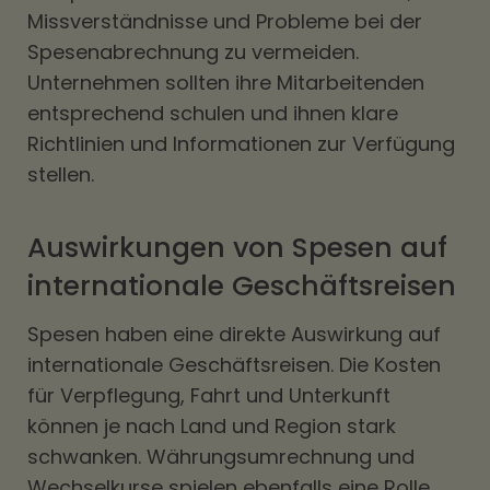
Missverständnisse und Probleme bei der
Spesenabrechnung zu vermeiden.
Unternehmen sollten ihre Mitarbeitenden
entsprechend schulen und ihnen klare
Richtlinien und Informationen zur Verfügung
stellen.
Auswirkungen von Spesen auf
internationale Geschäftsreisen
Spesen haben eine direkte Auswirkung auf
internationale Geschäftsreisen. Die Kosten
für Verpflegung, Fahrt und Unterkunft
können je nach Land und Region stark
schwanken. Währungsumrechnung und
Wechselkurse spielen ebenfalls eine Rolle