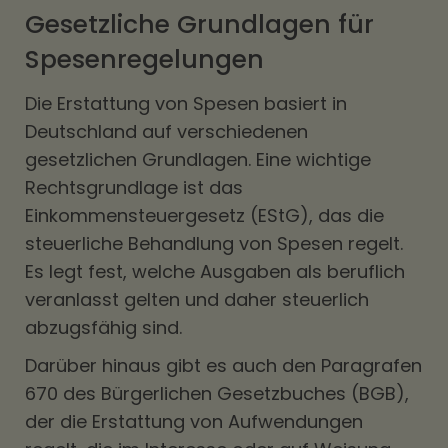
Gesetzliche Grundlagen für
Spesenregelungen
Die Erstattung von Spesen basiert in
Deutschland auf verschiedenen
gesetzlichen Grundlagen. Eine wichtige
Rechtsgrundlage ist das
Einkommensteuergesetz (EStG), das die
steuerliche Behandlung von Spesen regelt.
Es legt fest, welche Ausgaben als beruflich
veranlasst gelten und daher steuerlich
abzugsfähig sind.
Darüber hinaus gibt es auch den Paragrafen
670 des Bürgerlichen Gesetzbuches (BGB),
der die Erstattung von Aufwendungen