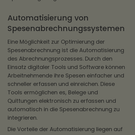
Automatisierung von
Spesenabrechnungssystemen
Eine Möglichkeit zur Optimierung der
Spesenabrechnung ist die Automatisierung
des Abrechnungsprozesses. Durch den
Einsatz digitaler Tools und Software können
Arbeitnehmende ihre Spesen einfacher und
schneller erfassen und einreichen. Diese
Tools ermöglichen es, Belege und
Quittungen elektronisch zu erfassen und
automatisch in die Spesenabrechnung zu
integrieren.
Die Vorteile der Automatisierung liegen auf