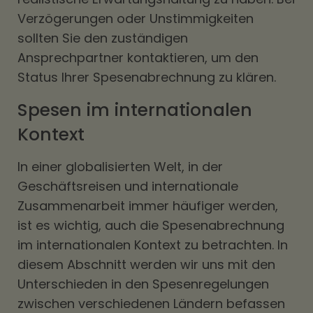
Verzögerungen oder Unstimmigkeiten
sollten Sie den zuständigen
Ansprechpartner kontaktieren, um den
Status Ihrer Spesenabrechnung zu klären.
Spesen im internationalen
Kontext
In einer globalisierten Welt, in der
Geschäftsreisen und internationale
Zusammenarbeit immer häufiger werden,
ist es wichtig, auch die Spesenabrechnung
im internationalen Kontext zu betrachten. In
diesem Abschnitt werden wir uns mit den
Unterschieden in den Spesenregelungen
zwischen verschiedenen Ländern befassen