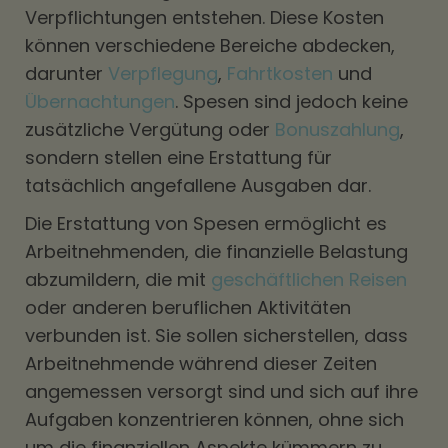
Verpflichtungen entstehen. Diese Kosten
können verschiedene Bereiche abdecken,
darunter
Verpflegung
,
Fahrtkosten
und
Übernachtungen
. Spesen sind jedoch keine
zusätzliche Vergütung oder
Bonuszahlung
,
sondern stellen eine Erstattung für
tatsächlich angefallene Ausgaben dar.
Die Erstattung von Spesen ermöglicht es
Arbeitnehmenden, die finanzielle Belastung
abzumildern, die mit
geschäftlichen Reisen
oder anderen beruflichen Aktivitäten
verbunden ist. Sie sollen sicherstellen, dass
Arbeitnehmende während dieser Zeiten
angemessen versorgt sind und sich auf ihre
Aufgaben konzentrieren können, ohne sich
um die finanziellen Aspekte kümmern zu