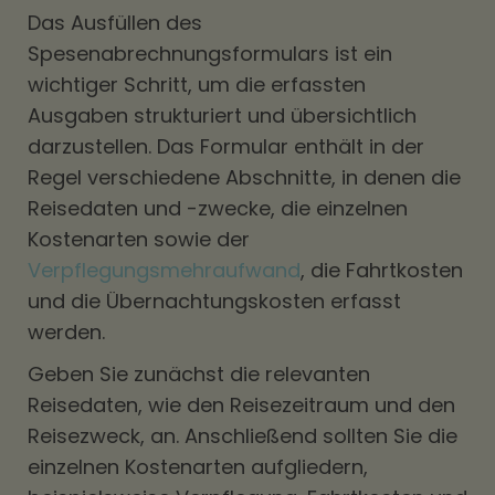
Das Ausfüllen des
Spesenabrechnungsformulars ist ein
wichtiger Schritt, um die erfassten
Ausgaben strukturiert und übersichtlich
darzustellen. Das Formular enthält in der
Regel verschiedene Abschnitte, in denen die
Reisedaten und -zwecke, die einzelnen
Kostenarten sowie der
Verpflegungsmehraufwand
, die Fahrtkosten
und die Übernachtungskosten erfasst
werden.
Geben Sie zunächst die relevanten
Reisedaten, wie den Reisezeitraum und den
Reisezweck, an. Anschließend sollten Sie die
einzelnen Kostenarten aufgliedern,