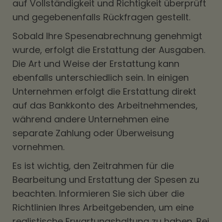
auf Vollständigkeit und Richtigkeit überprüft
und gegebenenfalls Rückfragen gestellt.
Sobald Ihre Spesenabrechnung genehmigt
wurde, erfolgt die Erstattung der Ausgaben.
Die Art und Weise der Erstattung kann
ebenfalls unterschiedlich sein. In einigen
Unternehmen erfolgt die Erstattung direkt
auf das Bankkonto des Arbeitnehmendes,
während andere Unternehmen eine
separate Zahlung oder Überweisung
vornehmen.
Es ist wichtig, den Zeitrahmen für die
Bearbeitung und Erstattung der Spesen zu
beachten. Informieren Sie sich über die
Richtlinien Ihres Arbeitgebenden, um eine
realistische Erwartungshaltung zu haben. Bei