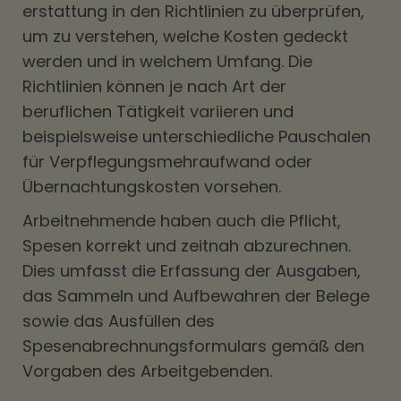
erstattung in den Richtlinien zu überprüfen,
um zu verstehen, welche Kosten gedeckt
werden und in welchem Umfang. Die
Richtlinien können je nach Art der
beruflichen Tätigkeit variieren und
beispielsweise unterschiedliche Pauschalen
für Verpflegungsmehraufwand oder
Übernachtungskosten vorsehen.
Arbeitnehmende haben auch die Pflicht,
Spesen korrekt und zeitnah abzurechnen.
Dies umfasst die Erfassung der Ausgaben,
das Sammeln und Aufbewahren der Belege
sowie das Ausfüllen des
Spesenabrechnungsformulars gemäß den
Vorgaben des Arbeitgebenden.