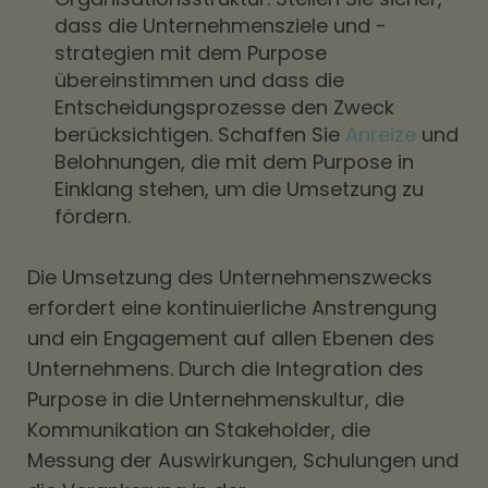
dass die Unternehmensziele und -
strategien mit dem Purpose
übereinstimmen und dass die
Entscheidungsprozesse den Zweck
berücksichtigen. Schaffen Sie
Anreize
und
Belohnungen, die mit dem Purpose in
Einklang stehen, um die Umsetzung zu
fördern.
Die Umsetzung des Unternehmenszwecks
erfordert eine kontinuierliche Anstrengung
und ein Engagement auf allen Ebenen des
Unternehmens. Durch die Integration des
Purpose in die Unternehmenskultur, die
Kommunikation an Stakeholder, die
Messung der Auswirkungen, Schulungen und