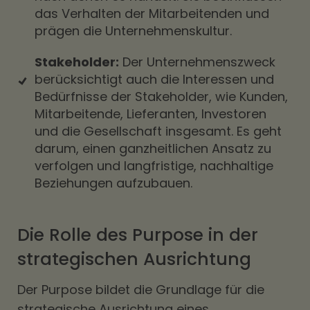
das Verhalten der Mitarbeitenden und
prägen die Unternehmenskultur.
Stakeholder:
Der Unternehmenszweck
berücksichtigt auch die Interessen und
Bedürfnisse der Stakeholder, wie Kunden,
Mitarbeitende, Lieferanten, Investoren
und die Gesellschaft insgesamt. Es geht
darum, einen ganzheitlichen Ansatz zu
verfolgen und langfristige, nachhaltige
Beziehungen aufzubauen.
Die Rolle des Purpose in der
strategischen Ausrichtung
Der Purpose bildet die Grundlage für die
strategische Ausrichtung eines