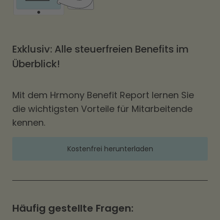
Exklusiv: Alle steuerfreien Benefits im
Überblick!
Mit dem Hrmony Benefit Report lernen Sie
die wichtigsten Vorteile für Mitarbeitende
kennen.
Kostenfrei herunterladen
Häufig gestellte Fragen: