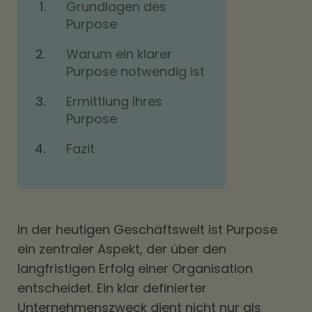
Grundlagen des
Purpose
Warum ein klarer
Purpose notwendig ist
Ermittlung Ihres
Purpose
Fazit
In der heutigen Geschäftswelt ist Purpose
ein zentraler Aspekt, der über den
langfristigen Erfolg einer Organisation
entscheidet. Ein klar definierter
Unternehmenszweck dient nicht nur als