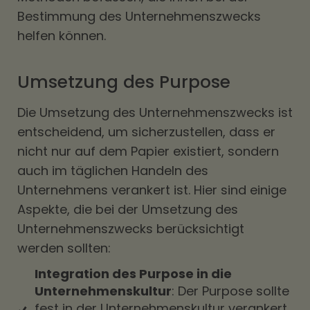
Bestimmung des Unternehmenszwecks
helfen können.
Umsetzung des Purpose
Die Umsetzung des Unternehmenszwecks ist
entscheidend, um sicherzustellen, dass er
nicht nur auf dem Papier existiert, sondern
auch im täglichen Handeln des
Unternehmens verankert ist. Hier sind einige
Aspekte, die bei der Umsetzung des
Unternehmenszwecks berücksichtigt
werden sollten:
Integration des Purpose in die
Unternehmenskultur
: Der Purpose sollte
fest in der Unternehmenskultur verankert