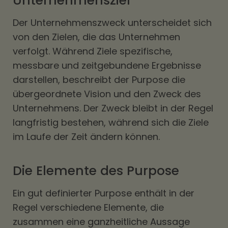
Unternehmensziel
Der Unternehmenszweck unterscheidet sich
von den Zielen, die das Unternehmen
verfolgt. Während Ziele spezifische,
messbare und zeitgebundene Ergebnisse
darstellen, beschreibt der Purpose die
übergeordnete Vision und den Zweck des
Unternehmens. Der Zweck bleibt in der Regel
langfristig bestehen, während sich die Ziele
im Laufe der Zeit ändern können.
Die Elemente des Purpose
Ein gut definierter Purpose enthält in der
Regel verschiedene Elemente, die
zusammen eine ganzheitliche Aussage