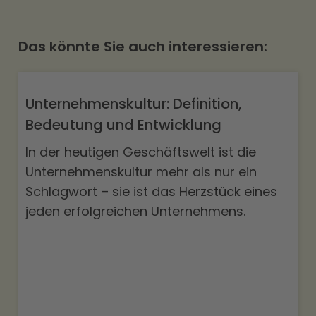
Das könnte Sie auch interessieren:
Unternehmenskultur: Definition,
Bedeutung und Entwicklung
In der heutigen Geschäftswelt ist die
Unternehmenskultur mehr als nur ein
Schlagwort – sie ist das Herzstück eines
jeden erfolgreichen Unternehmens.