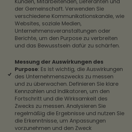
Kunden, Mitarbeitenden, Lieferanten und
der Gemeinschaft. Verwenden Sie
verschiedene Kommunikationskanäle, wie
Websites, soziale Medien,
Unternehmensveranstaltungen oder
Berichte, um den Purpose zu verbreiten
und das Bewusstsein dafür zu schärfen.
Messung der Auswirkungen des
Purpose
: Es ist wichtig, die Auswirkungen
des Unternehmenszwecks zu messen
und zu überwachen. Definieren Sie klare
Kennzahlen und Indikatoren, um den
Fortschritt und die Wirksamkeit des
Zwecks zu messen. Analysieren Sie
regelmäßig die Ergebnisse und nutzen Sie
die Erkenntnisse, um Anpassungen
vorzunehmen und den Zweck