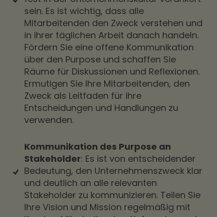
sein. Es ist wichtig, dass alle
Mitarbeitenden den Zweck verstehen und
in ihrer täglichen Arbeit danach handeln.
Fördern Sie eine offene Kommunikation
über den Purpose und schaffen Sie
Räume für Diskussionen und Reflexionen.
Ermutigen Sie Ihre Mitarbeitenden, den
Zweck als Leitfaden für ihre
Entscheidungen und Handlungen zu
verwenden.
Kommunikation des Purpose an
Stakeholder
: Es ist von entscheidender
Bedeutung, den Unternehmenszweck klar
und deutlich an alle relevanten
Stakeholder zu kommunizieren. Teilen Sie
Ihre Vision und Mission regelmäßig mit