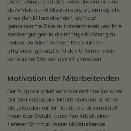
Unternehmens zu definieren. Indem er eine
klare Vision und Mission vorgibt, ermöglicht
er es den Mitarbeitenden, sich auf
gemeinsame Ziele zu konzentrieren und ihre
Anstrengungen in die richtige Richtung zu
lenken. Dadurch werden Ressourcen
effizienter genutzt und das Unternehmen
kann seine Stärken gezielt einsetzen.
Motivation der Mitarbeitenden
Der Purpose spielt eine wesentliche Rolle bei
der Motivation der Mitarbeitenden. Er dient
als Leitfaden für ihr Handeln und vermittelt
ihnen das Gefühl, dass ihre Arbeit einen
tieferen Sinn hat. Wenn Mitarbeitende