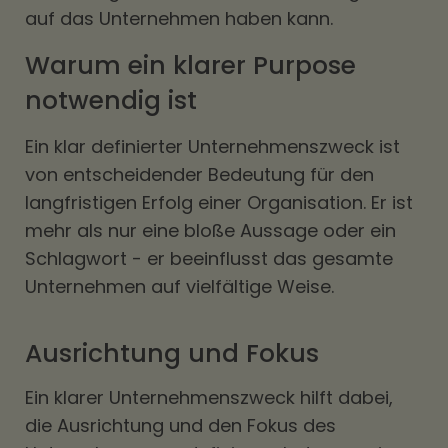
auf das Unternehmen haben kann.
Warum ein klarer Purpose
notwendig ist
Ein klar definierter Unternehmenszweck ist
von entscheidender Bedeutung für den
langfristigen Erfolg einer Organisation. Er ist
mehr als nur eine bloße Aussage oder ein
Schlagwort - er beeinflusst das gesamte
Unternehmen auf vielfältige Weise.
Ausrichtung und Fokus
Ein klarer Unternehmenszweck hilft dabei,
die Ausrichtung und den Fokus des