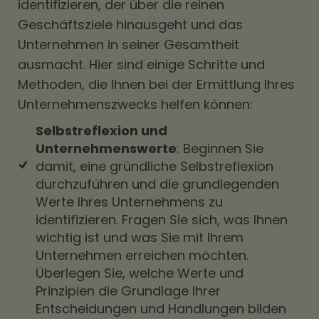
identifizieren, der über die reinen
Geschäftsziele hinausgeht und das
Unternehmen in seiner Gesamtheit
ausmacht. Hier sind einige Schritte und
Methoden, die Ihnen bei der Ermittlung Ihres
Unternehmenszwecks helfen können:
Selbstreflexion und
Unternehmenswerte
: Beginnen Sie
damit, eine gründliche Selbstreflexion
durchzuführen und die grundlegenden
Werte Ihres Unternehmens zu
identifizieren. Fragen Sie sich, was Ihnen
wichtig ist und was Sie mit Ihrem
Unternehmen erreichen möchten.
Überlegen Sie, welche Werte und
Prinzipien die Grundlage Ihrer
Entscheidungen und Handlungen bilden