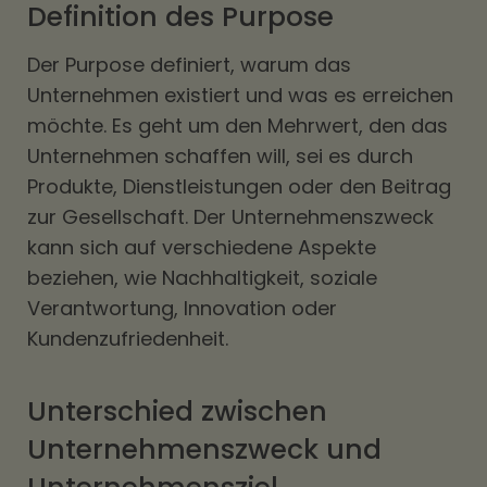
Definition des Purpose
Der Purpose definiert, warum das
Unternehmen existiert und was es erreichen
möchte. Es geht um den Mehrwert, den das
Unternehmen schaffen will, sei es durch
Produkte, Dienstleistungen oder den Beitrag
zur Gesellschaft. Der Unternehmenszweck
kann sich auf verschiedene Aspekte
beziehen, wie Nachhaltigkeit, soziale
Verantwortung, Innovation oder
Kundenzufriedenheit.
Unterschied zwischen
Unternehmenszweck und