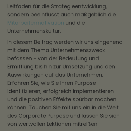
Leitfaden für die Strategieentwicklung,
sondern beeinflusst auch maßgeblich die
Mitarbeitermotivation
und die
Unternehmenskultur.
In diesem Beitrag werden wir uns eingehend
mit dem Thema Unternehmenszweck
befassen - von der Bedeutung und
Ermittlung bis hin zur Umsetzung und den
Auswirkungen auf das Unternehmen.
Erfahren Sie, wie Sie Ihren Purpose
identifizieren, erfolgreich implementieren
und die positiven Effekte spürbar machen
können. Tauchen Sie mit uns ein in die Welt
des Corporate Purpose und lassen Sie sich
von wertvollen Lektionen mitreißen.