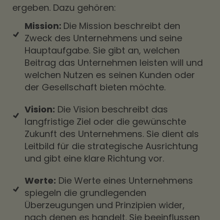
ergeben. Dazu gehören:
Mission:
Die Mission beschreibt den
Zweck des Unternehmens und seine
Hauptaufgabe. Sie gibt an, welchen
Beitrag das Unternehmen leisten will und
welchen Nutzen es seinen Kunden oder
der Gesellschaft bieten möchte.
Vision:
Die Vision beschreibt das
langfristige Ziel oder die gewünschte
Zukunft des Unternehmens. Sie dient als
Leitbild für die strategische Ausrichtung
und gibt eine klare Richtung vor.
Werte:
Die Werte eines Unternehmens
spiegeln die grundlegenden
Überzeugungen und Prinzipien wider,
nach denen es handelt. Sie beeinflussen