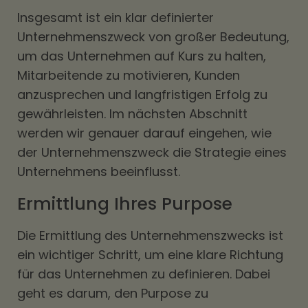
Insgesamt ist ein klar definierter
Unternehmenszweck von großer Bedeutung,
um das Unternehmen auf Kurs zu halten,
Mitarbeitende zu motivieren, Kunden
anzusprechen und langfristigen Erfolg zu
gewährleisten. Im nächsten Abschnitt
werden wir genauer darauf eingehen, wie
der Unternehmenszweck die Strategie eines
Unternehmens beeinflusst.
Ermittlung Ihres Purpose
Die Ermittlung des Unternehmenszwecks ist
ein wichtiger Schritt, um eine klare Richtung
für das Unternehmen zu definieren. Dabei
geht es darum, den Purpose zu