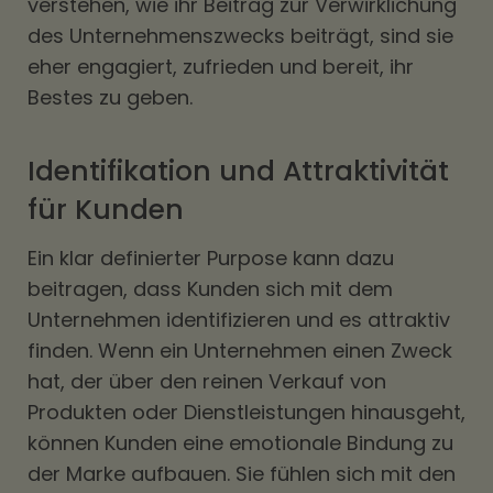
verstehen, wie ihr Beitrag zur Verwirklichung
des Unternehmenszwecks beiträgt, sind sie
eher engagiert, zufrieden und bereit, ihr
Bestes zu geben.
Identifikation und Attraktivität
für Kunden
Ein klar definierter Purpose kann dazu
beitragen, dass Kunden sich mit dem
Unternehmen identifizieren und es attraktiv
finden. Wenn ein Unternehmen einen Zweck
hat, der über den reinen Verkauf von
Produkten oder Dienstleistungen hinausgeht,
können Kunden eine emotionale Bindung zu
der Marke aufbauen. Sie fühlen sich mit den