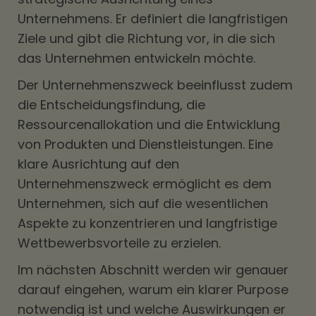
Unternehmens. Er definiert die langfristigen
Ziele und gibt die Richtung vor, in die sich
das Unternehmen entwickeln möchte.
Der Unternehmenszweck beeinflusst zudem
die Entscheidungsfindung, die
Ressourcenallokation und die Entwicklung
von Produkten und Dienstleistungen. Eine
klare Ausrichtung auf den
Unternehmenszweck ermöglicht es dem
Unternehmen, sich auf die wesentlichen
Aspekte zu konzentrieren und langfristige
Wettbewerbsvorteile zu erzielen.
Im nächsten Abschnitt werden wir genauer
darauf eingehen, warum ein klarer Purpose
notwendig ist und welche Auswirkungen er