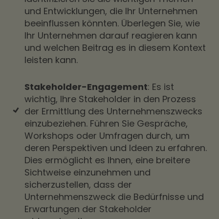
und Entwicklungen, die Ihr Unternehmen
beeinflussen könnten. Überlegen Sie, wie
Ihr Unternehmen darauf reagieren kann
und welchen Beitrag es in diesem Kontext
leisten kann.
Stakeholder-Engagement
: Es ist
wichtig, Ihre Stakeholder in den Prozess
der Ermittlung des Unternehmenszwecks
einzubeziehen. Führen Sie Gespräche,
Workshops oder Umfragen durch, um
deren Perspektiven und Ideen zu erfahren.
Dies ermöglicht es Ihnen, eine breitere
Sichtweise einzunehmen und
sicherzustellen, dass der
Unternehmenszweck die Bedürfnisse und
Erwartungen der Stakeholder