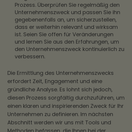
Prozess. Überprüfen Sie regelmäßig den
Unternehmenszweck und passen Sie ihn
gegebenenfalls an, um sicherzustellen,
dass er weiterhin relevant und wirksam
ist. Seien Sie offen für Veränderungen
und lernen Sie aus den Erfahrungen, um
den Unternehmenszweck kontinuierlich zu
verbessern.
Die Ermittlung des Unternehmenszwecks
erfordert Zeit, Engagement und eine
gründliche Analyse. Es lohnt sich jedoch,
diesen Prozess sorgfältig durchzuführen, um
einen klaren und inspirierenden Zweck für Ihr
Unternehmen zu definieren. Im nächsten
Abschnitt werden wir uns mit Tools und
Methoden befassen, die Ihnen bei der