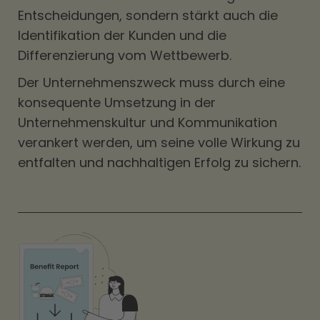
Entscheidungen, sondern stärkt auch die
Identifikation der Kunden und die
Differenzierung vom Wettbewerb.
Der Unternehmenszweck muss durch eine
konsequente Umsetzung in der
Unternehmenskultur und Kommunikation
verankert werden, um seine volle Wirkung zu
entfalten und nachhaltigen Erfolg zu sichern.