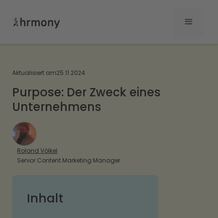
Aktualisiert am
25.11.2024
Purpose: Der Zweck eines
Unternehmens
Roland Völkel
Senior Content Marketing Manager
Inhalt