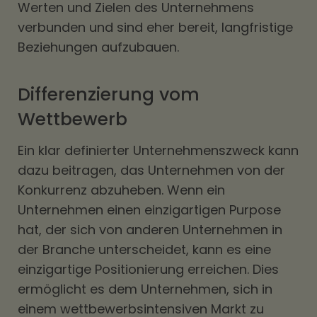
Werten und Zielen des Unternehmens
verbunden und sind eher bereit, langfristige
Beziehungen aufzubauen.
Differenzierung vom
Wettbewerb
Ein klar definierter Unternehmenszweck kann
dazu beitragen, das Unternehmen von der
Konkurrenz abzuheben. Wenn ein
Unternehmen einen einzigartigen Purpose
hat, der sich von anderen Unternehmen in
der Branche unterscheidet, kann es eine
einzigartige Positionierung erreichen. Dies
ermöglicht es dem Unternehmen, sich in
einem wettbewerbsintensiven Markt zu