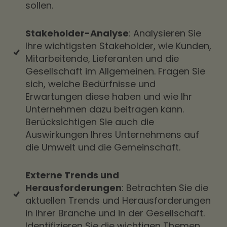
sollen.
Stakeholder-Analyse
: Analysieren Sie
Ihre wichtigsten Stakeholder, wie Kunden,
Mitarbeitende, Lieferanten und die
Gesellschaft im Allgemeinen. Fragen Sie
sich, welche Bedürfnisse und
Erwartungen diese haben und wie Ihr
Unternehmen dazu beitragen kann.
Berücksichtigen Sie auch die
Auswirkungen Ihres Unternehmens auf
die Umwelt und die Gemeinschaft.
Externe Trends und
Herausforderungen
: Betrachten Sie die
aktuellen Trends und Herausforderungen
in Ihrer Branche und in der Gesellschaft.
Identifizieren Sie die wichtigen Themen