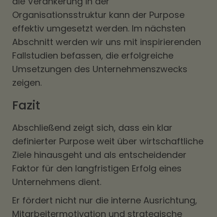
die Verankerung in der
Organisationsstruktur kann der Purpose
effektiv umgesetzt werden. Im nächsten
Abschnitt werden wir uns mit inspirierenden
Fallstudien befassen, die erfolgreiche
Umsetzungen des Unternehmenszwecks
zeigen.
Fazit
Abschließend zeigt sich, dass ein klar
definierter Purpose weit über wirtschaftliche
Ziele hinausgeht und als entscheidender
Faktor für den langfristigen Erfolg eines
Unternehmens dient.
Er fördert nicht nur die interne Ausrichtung,
Mitarbeitermotivation und strategische