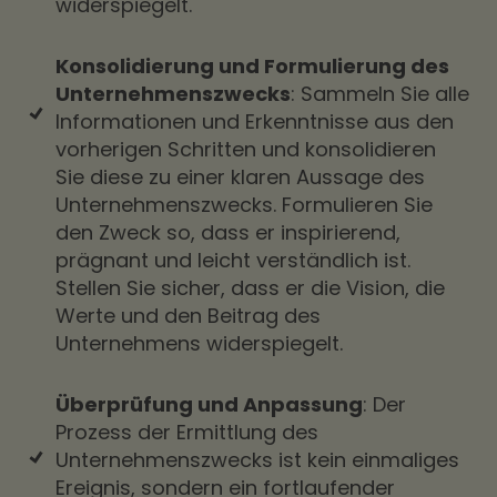
widerspiegelt.
Konsolidierung und Formulierung des
Unternehmenszwecks
: Sammeln Sie alle
Informationen und Erkenntnisse aus den
vorherigen Schritten und konsolidieren
Sie diese zu einer klaren Aussage des
Unternehmenszwecks. Formulieren Sie
den Zweck so, dass er inspirierend,
prägnant und leicht verständlich ist.
Stellen Sie sicher, dass er die Vision, die
Werte und den Beitrag des
Unternehmens widerspiegelt.
Überprüfung und Anpassung
: Der
Prozess der Ermittlung des
Unternehmenszwecks ist kein einmaliges
Ereignis, sondern ein fortlaufender