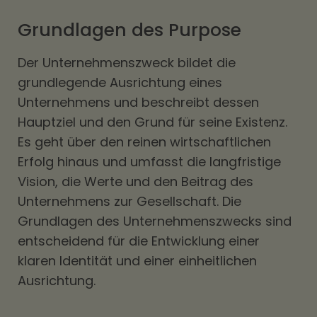
Grundlagen des Purpose
Der Unternehmenszweck bildet die
grundlegende Ausrichtung eines
Unternehmens und beschreibt dessen
Hauptziel und den Grund für seine Existenz.
Es geht über den reinen wirtschaftlichen
Erfolg hinaus und umfasst die langfristige
Vision, die Werte und den Beitrag des
Unternehmens zur Gesellschaft. Die
Grundlagen des Unternehmenszwecks sind
entscheidend für die Entwicklung einer
klaren Identität und einer einheitlichen
Ausrichtung.