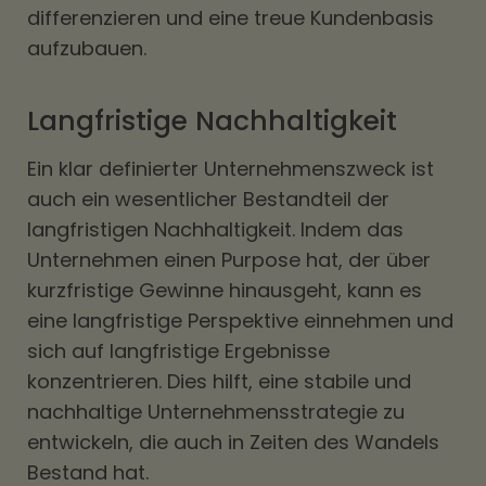
differenzieren und eine treue Kundenbasis
aufzubauen.
Langfristige Nachhaltigkeit
Ein klar definierter Unternehmenszweck ist
auch ein wesentlicher Bestandteil der
langfristigen Nachhaltigkeit. Indem das
Unternehmen einen Purpose hat, der über
kurzfristige Gewinne hinausgeht, kann es
eine langfristige Perspektive einnehmen und
sich auf langfristige Ergebnisse
konzentrieren. Dies hilft, eine stabile und
nachhaltige Unternehmensstrategie zu
entwickeln, die auch in Zeiten des Wandels
Bestand hat.