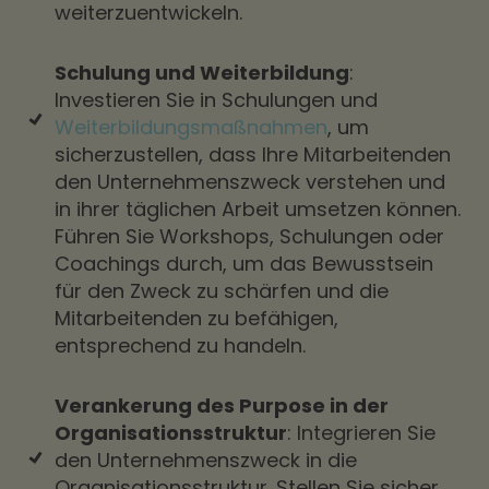
weiterzuentwickeln.
Schulung und Weiterbildung
:
Investieren Sie in Schulungen und
Weiterbildungsmaßnahmen
, um
sicherzustellen, dass Ihre Mitarbeitenden
den Unternehmenszweck verstehen und
in ihrer täglichen Arbeit umsetzen können.
Führen Sie Workshops, Schulungen oder
Coachings durch, um das Bewusstsein
für den Zweck zu schärfen und die
Mitarbeitenden zu befähigen,
entsprechend zu handeln.
Verankerung des Purpose in der
Organisationsstruktur
: Integrieren Sie
den Unternehmenszweck in die
Organisationsstruktur. Stellen Sie sicher,