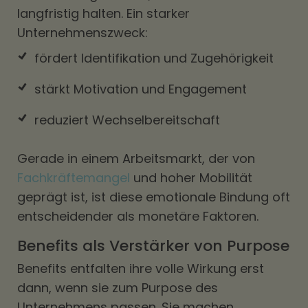
langfristig halten. Ein starker
Unternehmenszweck:
fördert Identifikation und Zugehörigkeit
stärkt Motivation und Engagement
reduziert Wechselbereitschaft
Gerade in einem Arbeitsmarkt, der von
Fachkräftemangel
und hoher Mobilität
geprägt ist, ist diese emotionale Bindung oft
entscheidender als monetäre Faktoren.
Benefits als Verstärker von Purpose
Benefits entfalten ihre volle Wirkung erst
dann, wenn sie zum Purpose des
Unternehmens passen. Sie machen