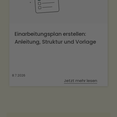
Einarbeitungsplan erstellen:
Anleitung, Struktur und Vorlage
8.7.2026
Jetzt mehr lesen