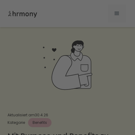
Aktualisiert am
30.4.26
Kategorie
Benefits