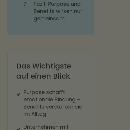
7.
Fazit: Purpose und
Benefits wirken nur
gemeinsam
Das Wichtigste
auf einen Blick
Purpose schafft
emotionale Bindung –
Benefits verstärken sie
im Alltag
Unternehmen mit