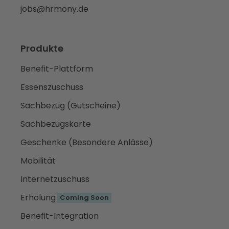
jobs@hrmony.de
Produkte
Benefit-Plattform
Essenszuschuss
Sachbezug (Gutscheine)
Sachbezugskarte
Geschenke (Besondere Anlässe)
Mobilität
Internetzuschuss
Erholung
Coming Soon
Benefit-Integration