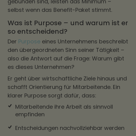
gebunden sind, leisten das Minimum –
selbst wenn das Benefit-Paket stimmt.
Was ist Purpose – und warum ist er
so entscheidend?
Der
Purpose
eines Unternehmens beschreibt
den übergeordneten Sinn seiner Tätigkeit –
also die Antwort auf die Frage: Warum gibt
es dieses Unternehmen?
Er geht über wirtschaftliche Ziele hinaus und
schafft Orientierung für Mitarbeitende. Ein
klarer Purpose sorgt dafür, dass:
Mitarbeitende ihre Arbeit als sinnvoll
empfinden
Entscheidungen nachvollziehbar werden