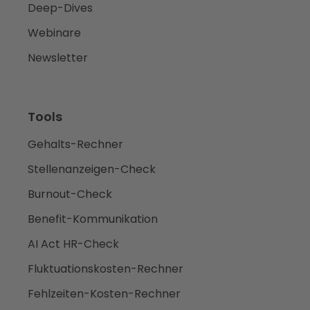
Deep-Dives
Webinare
Newsletter
Tools
Gehalts-Rechner
Stellenanzeigen-Check
Burnout-Check
Benefit-Kommunikation
AI Act HR-Check
Fluktuationskosten-Rechner
Fehlzeiten-Kosten-Rechner