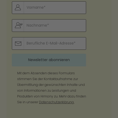
Mit dem Absenden dieses Formulars
stimmen Sie der Kontaktaufnahme zur
Übermittlung der gewünschten Inhalte und
von Informationen zu Leistungen und
Produkten von Hrmony zu. Mehr dazu finden
Sie in unserer
Datenschutzerklärung.