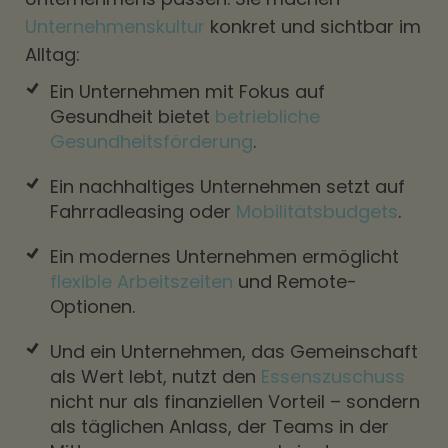
Unternehmenskultur
konkret und sichtbar im
Alltag:
Ein Unternehmen mit Fokus auf
Gesundheit bietet
betriebliche
Gesundheitsförderung
.
Ein nachhaltiges Unternehmen setzt auf
Fahrradleasing oder
Mobilitätsbudgets
.
Ein modernes Unternehmen ermöglicht
flexible Arbeitszeiten
und Remote-
Optionen.
Und ein Unternehmen, das Gemeinschaft
als Wert lebt, nutzt den
Essenszuschuss
nicht nur als finanziellen Vorteil – sondern
als täglichen Anlass, der Teams in der