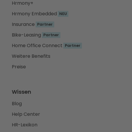
Hrmony+
Hrmony Embedded
NEU
Insurance
Partner
Bike-Leasing
Partner
Home Office Connect
Partner
Weitere Benefits
Preise
Wissen
Blog
Help Center
HR-Lexikon