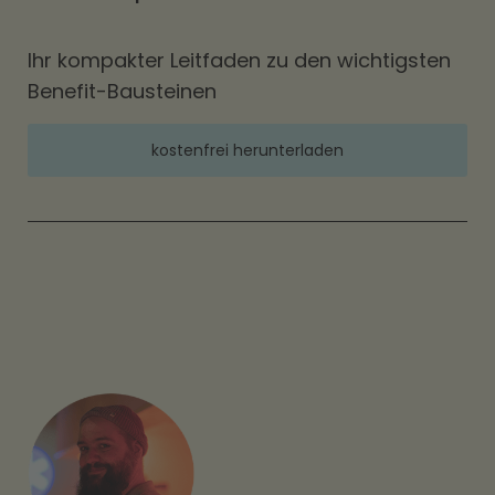
Ihr kompakter Leitfaden zu den wichtigsten
Benefit-Bausteinen
kostenfrei herunterladen