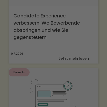
Candidate Experience
verbessern: Wo Bewerbende
abspringen und wie Sie
gegensteuern
9.7.2026
Jetzt mehr lesen
Benefits