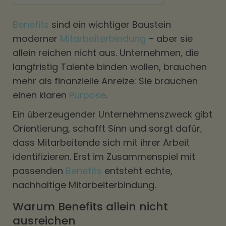
Benefits
sind ein wichtiger Baustein
moderner
Mitarbeiterbindung
– aber sie
allein reichen nicht aus. Unternehmen, die
langfristig Talente binden wollen, brauchen
mehr als finanzielle Anreize: Sie brauchen
einen klaren
Purpose
.
Ein überzeugender Unternehmenszweck gibt
Orientierung, schafft Sinn und sorgt dafür,
dass Mitarbeitende sich mit ihrer Arbeit
identifizieren. Erst im Zusammenspiel mit
passenden
Benefits
entsteht echte,
nachhaltige Mitarbeiterbindung.
Warum Benefits allein nicht
ausreichen