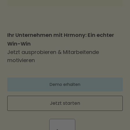
Ihr Unternehmen mit Hrmony: Ein echter
Win-Win
Jetzt ausprobieren & Mitarbeitende
motivieren
Demo erhalten
Jetzt starten