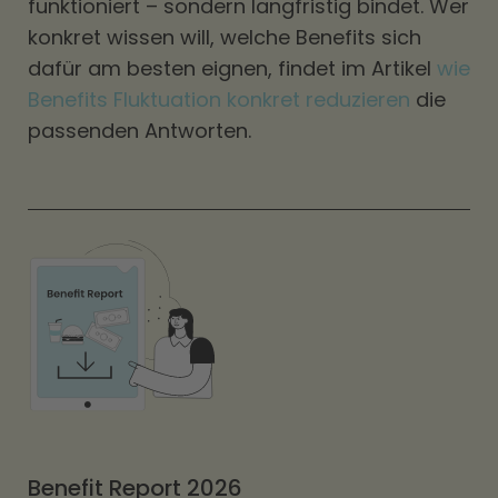
funktioniert – sondern langfristig bindet. Wer
konkret wissen will, welche Benefits sich
dafür am besten eignen, findet im Artikel
wie
Benefits Fluktuation konkret reduzieren
die
passenden Antworten.
Benefit Report 2026