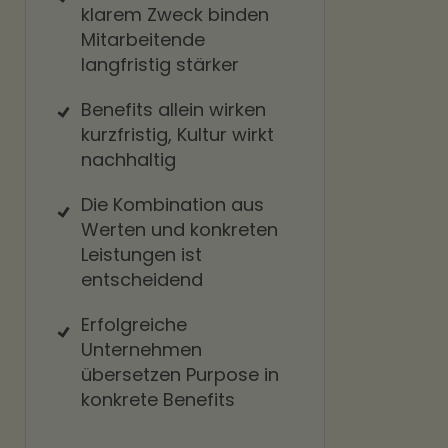
klarem Zweck binden
Mitarbeitende
langfristig stärker
Benefits allein wirken
kurzfristig, Kultur wirkt
nachhaltig
Die Kombination aus
Werten und konkreten
Leistungen ist
entscheidend
Erfolgreiche
Unternehmen
übersetzen Purpose in
konkrete Benefits