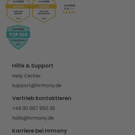
Hilfe & Support
Help Center
support@hrmony.de
Vertrieb kontaktieren
+49 30 567 950 39
hallo@hrmony.de
Karriere bei Hrmony