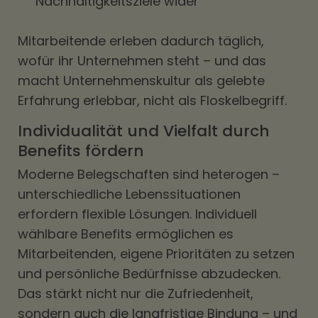
Nachhaltigkeitsziele wider
Mitarbeitende erleben dadurch täglich,
wofür ihr Unternehmen steht – und das
macht Unternehmenskultur als gelebte
Erfahrung erlebbar, nicht als Floskelbegriff.
Individualität und Vielfalt durch
Benefits fördern
Moderne Belegschaften sind heterogen –
unterschiedliche Lebenssituationen
erfordern flexible Lösungen. Individuell
wählbare Benefits ermöglichen es
Mitarbeitenden, eigene Prioritäten zu setzen
und persönliche Bedürfnisse abzudecken.
Das stärkt nicht nur die Zufriedenheit,
sondern auch die langfristige Bindung – und