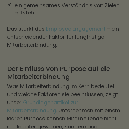
ein gemeinsames Verständnis von Zielen
entsteht
Das stärkt das
Employee Engagement
– ein
entscheidender Faktor für langfristige
Mitarbeiterbindung.
Der Einfluss von Purpose auf die
Mitarbeiterbindung
Was Mitarbeiterbindung im Kern bedeutet
und welche Faktoren sie beeinflussen, zeigt
unser
Grundlagenartikel zur
Mitarbeiterbindung
. Unternehmen mit einem
klaren Purpose können Mitarbeitende nicht
nur leichter gewinnen, sondern auch