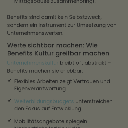
Mittagspause zusammenbringt.
Benefits sind damit kein Selbstzweck,
sondern ein Instrument zur Umsetzung von
Unternehmenswerten.
Werte sichtbar machen: Wie
Benefits Kultur greifbar machen
Unternehmenskultur
bleibt oft abstrakt –
Benefits machen sie erlebbar:
Flexibles Arbeiten zeigt Vertrauen und
Eigenverantwortung
Weiterbildungsbudgets
unterstreichen
den Fokus auf Entwicklung
Mobilitätsangebote spiegeln