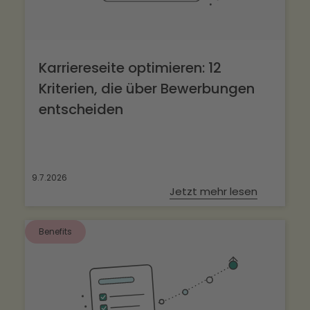
Karriereseite optimieren: 12
Kriterien, die über Bewerbungen
entscheiden
9.7.2026
Jetzt mehr lesen
Benefits