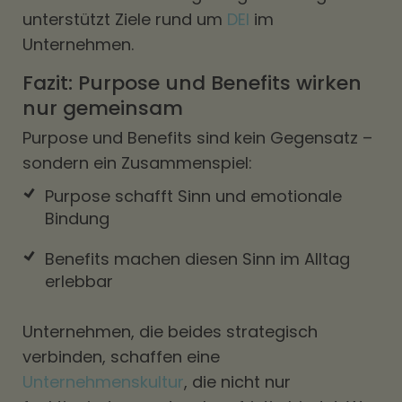
unterstützt Ziele rund um
DEI
im
Unternehmen.
Fazit: Purpose und Benefits wirken
nur gemeinsam
Purpose und Benefits sind kein Gegensatz –
sondern ein Zusammenspiel:
Purpose schafft Sinn und emotionale
Bindung
Benefits machen diesen Sinn im Alltag
erlebbar
Unternehmen, die beides strategisch
verbinden, schaffen eine
Unternehmenskultur
, die nicht nur