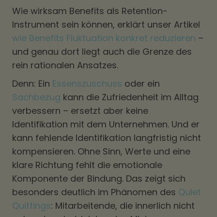
Wie wirksam Benefits als Retention-
Instrument sein können, erklärt unser Artikel
wie Benefits Fluktuation konkret reduzieren
–
und genau dort liegt auch die Grenze des
rein rationalen Ansatzes.
Denn: Ein
Essenszuschuss
oder ein
Sachbezug
kann die Zufriedenheit im Alltag
verbessern – ersetzt aber keine
Identifikation mit dem Unternehmen. Und er
kann fehlende Identifikation langfristig nicht
kompensieren. Ohne Sinn, Werte und eine
klare Richtung fehlt die emotionale
Komponente der Bindung. Das zeigt sich
besonders deutlich im Phänomen des
Quiet
Quittings
: Mitarbeitende, die innerlich nicht