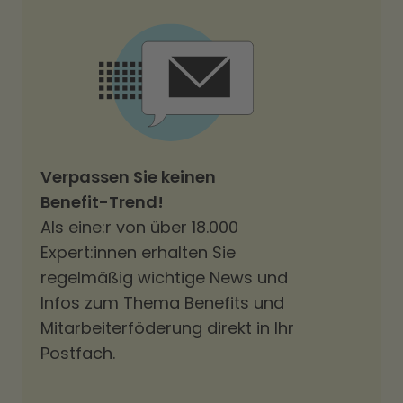
Verpassen Sie keinen
Benefit-Trend!
Als eine:r von über 18.000
Expert:innen erhalten Sie
regelmäßig wichtige News und
Infos zum Thema Benefits und
Mitarbeiterföderung direkt in Ihr
Postfach.