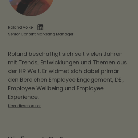
Roland Völkel
Senior Content Marketing Manager
Roland beschäftigt sich seit vielen Jahren
mit Trends, Entwicklungen und Themen aus
der HR Welt. Er widmet sich dabei primär
den Bereichen
Employee Engagement
,
DEI
,
Employee Wellbeing und Employee
Experience.
Über diesen Autor