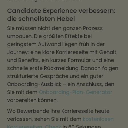
Candidate Experience verbessern:
die schnellsten Hebel
Sie müssen nicht den ganzen Prozess
umbauen. Die größten Effekte bei
geringstem Aufwand liegen früh in der
Journey: eine klare Karriereseite mit Gehalt
und Benefits, ein kurzes Formular und eine
schnelle erste Rückmeldung. Danach folgen
strukturierte Gespräche und ein guter
Onboarding-Ausblick – ein Anschluss, den
Sie mit dem
Onboarding-Plan-Generator
vorbereiten können.
Wo Bewerbende Ihre Karriereseite heute
verlassen, sehen Sie mit dem
kostenlosen
Karriereseiten-Check
in 60 Sekunden.