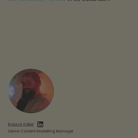
Roland Völkel
Senior Content Marketing Manager