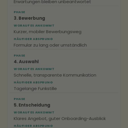
Erwartungen bleiben unbeantwortet
PHASE
3. Bewerbung
WORAUF ES ANKOMMT
Kurzer, mobiler Bewerbungsweg
HÄUFIGER ABSPRUNG
Formular zu lang oder umständlich
PHASE
4. Auswahl
WORAUF ES ANKOMMT
Schnelle, transparente Kommunikation
HÄUFIGER ABSPRUNG
Tagelange Funkstille
PHASE
5. Entscheidung
WORAUF ES ANKOMMT
Klares Angebot, guter Onboarding-Ausblick
HÄUFIGER ABSPRUNG