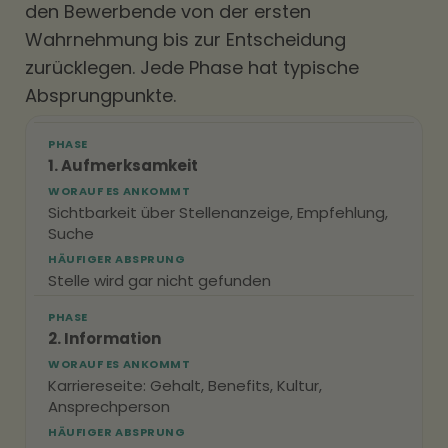
den Bewerbende von der ersten
Wahrnehmung bis zur Entscheidung
zurücklegen. Jede Phase hat typische
Absprungpunkte.
PHASE
1. Aufmerksamkeit
WORAUF ES ANKOMMT
Sichtbarkeit über Stellenanzeige, Empfehlung,
Suche
HÄUFIGER ABSPRUNG
Stelle wird gar nicht gefunden
PHASE
2. Information
WORAUF ES ANKOMMT
Karriereseite: Gehalt, Benefits, Kultur,
Ansprechperson
HÄUFIGER ABSPRUNG