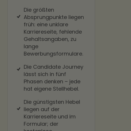
Die größten
Absprungpunkte liegen
früh: eine unklare
Karriereseite, fehlende
Gehaltsangaben, zu
lange
Bewerbungsformulare.
Die Candidate Journey
lässt sich in fünf
Phasen denken – jede
hat eigene Stellhebel.
Die günstigsten Hebel
liegen auf der
Karriereseite und im
Formular; der