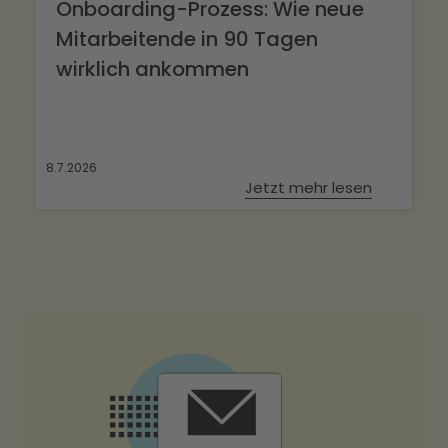
Onboarding-Prozess: Wie neue
Mitarbeitende in 90 Tagen
wirklich ankommen
8.7.2026
Jetzt mehr lesen