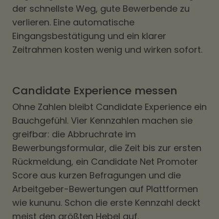
der schnellste Weg, gute Bewerbende zu
verlieren. Eine automatische
Eingangsbestätigung und ein klarer
Zeitrahmen kosten wenig und wirken sofort.
Candidate Experience messen
Ohne Zahlen bleibt Candidate Experience ein
Bauchgefühl. Vier Kennzahlen machen sie
greifbar: die Abbruchrate im
Bewerbungsformular, die Zeit bis zur ersten
Rückmeldung, ein Candidate Net Promoter
Score aus kurzen Befragungen und die
Arbeitgeber-Bewertungen auf Plattformen
wie kununu. Schon die erste Kennzahl deckt
meist den größten Hebel auf.