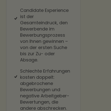
Candidate Experience
ist der
Gesamteindruck, den
Bewerbende im
Bewerbungsprozess
von Ihnen gewinnen –
von der ersten Suche
bis zur Zu- oder
Absage.
Schlechte Erfahrungen
kosten doppelt:
abgebrochene
Bewerbungen und
negative Arbeitgeber-
Bewertungen, die
andere abschrecken.