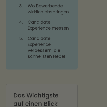
3.
Wo Bewerbende
wirklich abspringen
4.
Candidate
Experience messen
5.
Candidate
Experience
verbessern: die
schnellsten Hebel
Das Wichtigste
auf einen Blick