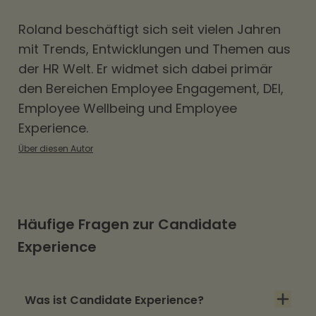
Roland beschäftigt sich seit vielen Jahren
mit Trends, Entwicklungen und Themen aus
der HR Welt. Er widmet sich dabei primär
den Bereichen
Employee Engagement
,
DEI
,
Employee Wellbeing und Employee
Experience.
Über diesen Autor
Häufige Fragen zur Candidate
Experience
Was ist Candidate Experience?