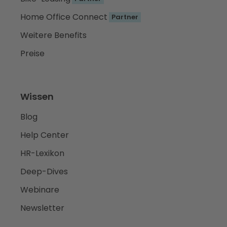
Home Office Connect
Partner
Weitere Benefits
Preise
Wissen
Blog
Help Center
HR-Lexikon
Deep-Dives
Webinare
Newsletter