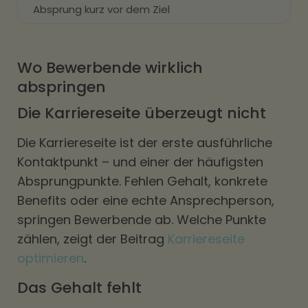
Absprung kurz vor dem Ziel
Wo Bewerbende wirklich
abspringen
Die Karriereseite überzeugt nicht
Die Karriereseite ist der erste ausführliche
Kontaktpunkt – und einer der häufigsten
Absprungpunkte. Fehlen Gehalt, konkrete
Benefits oder eine echte Ansprechperson,
springen Bewerbende ab. Welche Punkte
zählen, zeigt der Beitrag
Karriereseite
optimieren
.
Das Gehalt fehlt