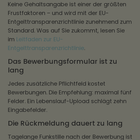
Keine Gehaltsangabe ist einer der größten
Frustfaktoren – und wird mit der EU-
Entgelttransparenzrichtlinie zunehmend zum
Standard. Was auf Sie zukommt, lesen Sie
im
Leitfaden zur EU-
Entgelttransparenzrichtlinie
.
Das Bewerbungsformular ist zu
lang
Jedes zusätzliche Pflichtfeld kostet
Bewerbungen. Die Empfehlung: maximal fünf
Felder. Ein Lebenslauf-Upload schlägt zehn
Eingabefelder.
Die Rückmeldung dauert zu lang
Tagelange Funkstille nach der Bewerbung ist