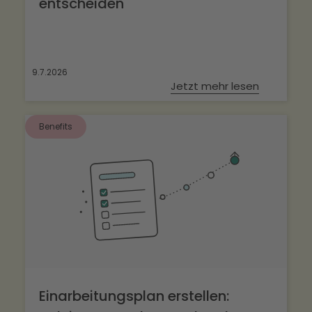
entscheiden
9.7.2026
Jetzt mehr lesen
Benefits
Einarbeitungsplan erstellen: