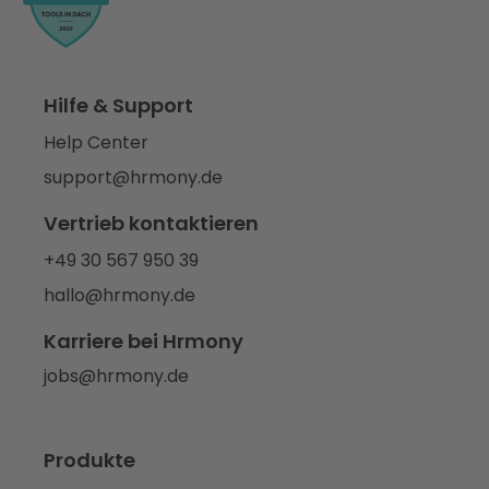
Hilfe & Support
Help Center
support@hrmony.de
Vertrieb kontaktieren
+49 30 567 950 39
hallo@hrmony.de
Karriere bei Hrmony
jobs@hrmony.de
Produkte