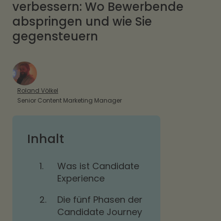
verbessern: Wo Bewerbende
abspringen und wie Sie
gegensteuern
Roland Völkel
Senior Content Marketing Manager
Inhalt
1.
Was ist Candidate
Experience
2.
Die fünf Phasen der
Candidate Journey