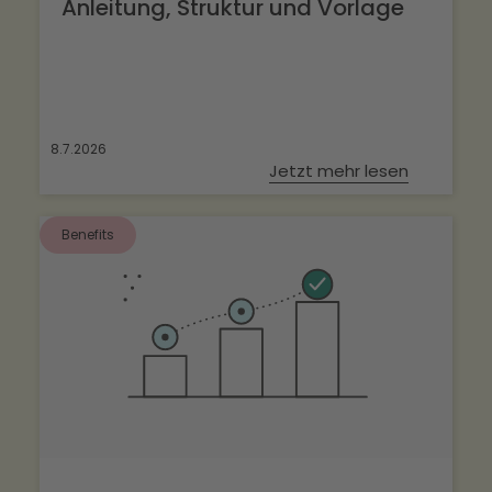
Anleitung, Struktur und Vorlage
8.7.2026
Jetzt mehr lesen
Benefits