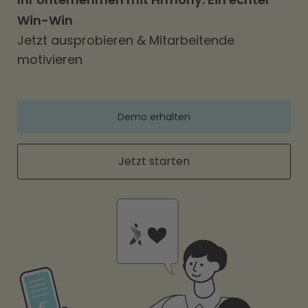
Win-Win
Jetzt ausprobieren & Mitarbeitende
motivieren
Demo erhalten
Jetzt starten