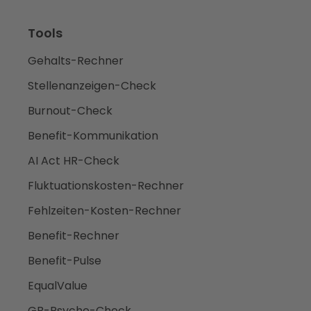
Tools
Gehalts-Rechner
Stellenanzeigen-Check
Burnout-Check
Benefit-Kommunikation
AI Act HR-Check
Fluktuationskosten-Rechner
Fehlzeiten-Kosten-Rechner
Benefit-Rechner
Benefit-Pulse
EqualValue
GB-Psyche-Check