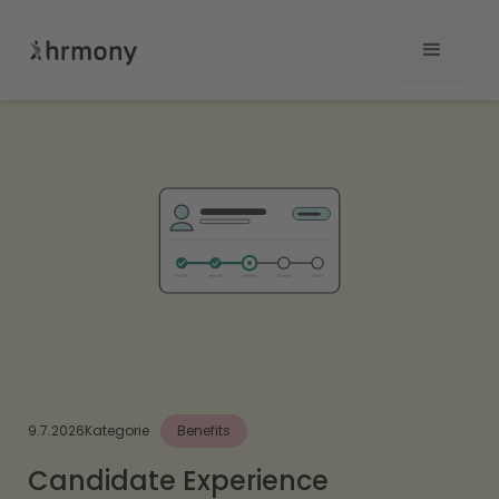
9.7.2026
Kategorie
Benefits
Candidate Experience