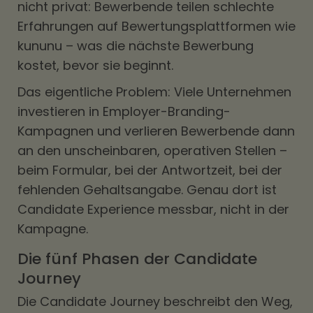
nicht privat: Bewerbende teilen schlechte
Erfahrungen auf Bewertungsplattformen wie
kununu – was die nächste Bewerbung
kostet, bevor sie beginnt.
Das eigentliche Problem: Viele Unternehmen
investieren in Employer-Branding-
Kampagnen und verlieren Bewerbende dann
an den unscheinbaren, operativen Stellen –
beim Formular, bei der Antwortzeit, bei der
fehlenden Gehaltsangabe. Genau dort ist
Candidate Experience messbar, nicht in der
Kampagne.
Die fünf Phasen der Candidate
Journey
Die Candidate Journey beschreibt den Weg,