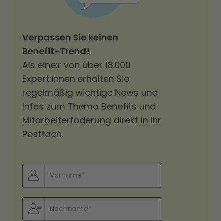
Verpassen Sie keinen
Benefit-Trend!
Als eine:r von über 18.000
Expert:innen erhalten Sie
regelmäßig wichtige News und
Infos zum Thema Benefits und
Mitarbeiterföderung direkt in Ihr
Postfach.