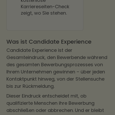
kostenlose
Karriereseiten-Check
zeigt, wo Sie stehen.
Was ist Candidate Experience
Candidate Experience ist der
Gesamteindruck, den Bewerbende während
des gesamten Bewerbungsprozesses von
Ihrem Unternehmen gewinnen – über jeden
Kontaktpunkt hinweg, von der Stellensuche
bis zur Rückmeldung.
Dieser Eindruck entscheidet mit, ob
qualifizierte Menschen ihre Bewerbung
abschließen oder abbrechen. Und er bleibt