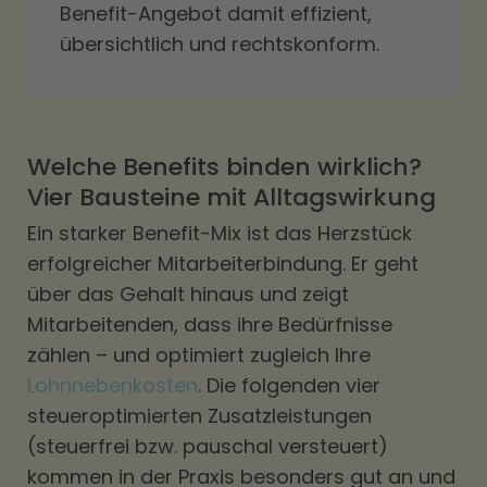
Benefit-Angebot damit effizient,
übersichtlich und rechtskonform.
Welche Benefits binden wirklich?
Vier Bausteine mit Alltagswirkung
Ein starker Benefit-Mix ist das Herzstück
erfolgreicher Mitarbeiterbindung. Er geht
über das Gehalt hinaus und zeigt
Mitarbeitenden, dass ihre Bedürfnisse
zählen – und optimiert zugleich Ihre
Lohnnebenkosten
. Die folgenden vier
steueroptimierten Zusatzleistungen
(steuerfrei bzw. pauschal versteuert)
kommen in der Praxis besonders gut an und