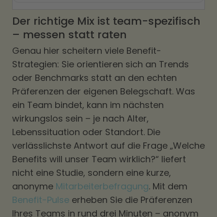
Der richtige Mix ist team-spezifisch
– messen statt raten
Genau hier scheitern viele Benefit-
Strategien: Sie orientieren sich an Trends
oder Benchmarks statt an den echten
Präferenzen der eigenen Belegschaft. Was
ein Team bindet, kann im nächsten
wirkungslos sein – je nach Alter,
Lebenssituation oder Standort. Die
verlässlichste Antwort auf die Frage „Welche
Benefits will unser Team wirklich?“ liefert
nicht eine Studie, sondern eine kurze,
anonyme
Mitarbeiterbefragung
. Mit dem
Benefit-Pulse
erheben Sie die Präferenzen
Ihres Teams in rund drei Minuten – anonym