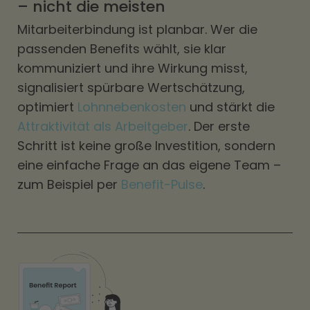
– nicht die meisten
Mitarbeiterbindung ist planbar. Wer die
passenden Benefits wählt, sie klar
kommuniziert und ihre Wirkung misst,
signalisiert spürbare Wertschätzung,
optimiert
Lohnnebenkosten
und stärkt die
Attraktivität als Arbeitgeber
. Der erste
Schritt ist keine große Investition, sondern
eine einfache Frage an das eigene Team –
zum Beispiel per
Benefit-Pulse
.