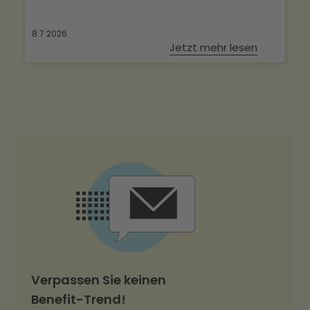
8.7.2026
Jetzt mehr lesen
Verpassen Sie keinen
Benefit-Trend!