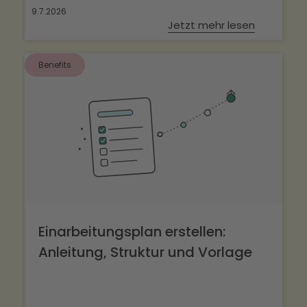
9.7.2026
Jetzt mehr lesen
Benefits
Einarbeitungsplan erstellen:
Anleitung, Struktur und Vorlage