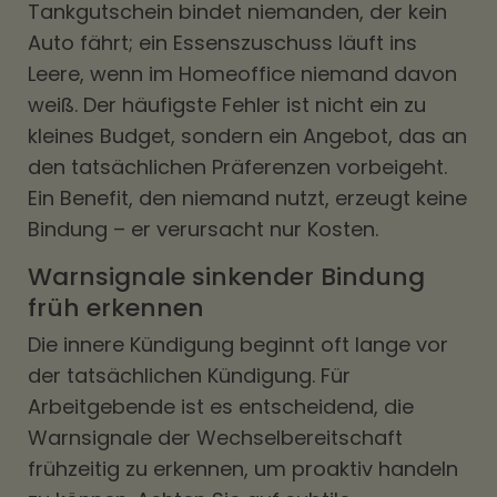
Tankgutschein bindet niemanden, der kein
Auto fährt; ein Essenszuschuss läuft ins
Leere, wenn im Homeoffice niemand davon
weiß. Der häufigste Fehler ist nicht ein zu
kleines Budget, sondern ein Angebot, das an
den tatsächlichen Präferenzen vorbeigeht.
Ein Benefit, den niemand nutzt, erzeugt keine
Bindung – er verursacht nur Kosten.
Warnsignale sinkender Bindung
früh erkennen
Die innere Kündigung beginnt oft lange vor
der tatsächlichen Kündigung. Für
Arbeitgebende ist es entscheidend, die
Warnsignale der Wechselbereitschaft
frühzeitig zu erkennen, um proaktiv handeln