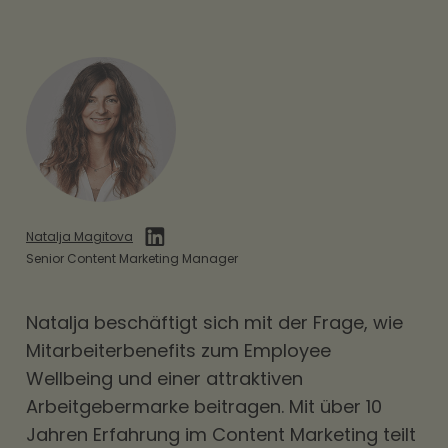
Natalja Magitova
Senior Content Marketing Manager
Natalja beschäftigt sich mit der Frage, wie
Mitarbeiterbenefits
zum Employee
Wellbeing und einer attraktiven
Arbeitgebermarke beitragen. Mit über 10
Jahren Erfahrung im Content Marketing teilt