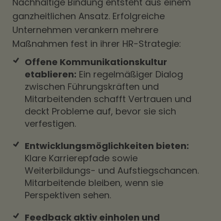
Nachhaltige Bindung entsteht aus einem
ganzheitlichen Ansatz. Erfolgreiche
Unternehmen verankern mehrere
Maßnahmen fest in ihrer HR-Strategie:
Offene Kommunikationskultur
etablieren:
Ein regelmäßiger Dialog
zwischen Führungskräften und
Mitarbeitenden schafft Vertrauen und
deckt Probleme auf, bevor sie sich
verfestigen.
Entwicklungsmöglichkeiten bieten:
Klare Karrierepfade sowie
Weiterbildungs- und Aufstiegschancen.
Mitarbeitende bleiben, wenn sie
Perspektiven sehen.
Feedback aktiv einholen und