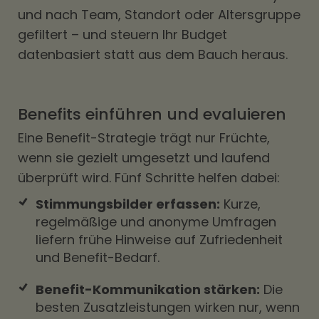
und nach Team, Standort oder Altersgruppe
gefiltert – und steuern Ihr Budget
datenbasiert statt aus dem Bauch heraus.
Benefits einführen und evaluieren
Eine Benefit-Strategie trägt nur Früchte,
wenn sie gezielt umgesetzt und laufend
überprüft wird. Fünf Schritte helfen dabei:
Stimmungsbilder erfassen:
Kurze,
regelmäßige und anonyme Umfragen
liefern frühe Hinweise auf Zufriedenheit
und Benefit-Bedarf.
Benefit-Kommunikation stärken:
Die
besten Zusatzleistungen wirken nur, wenn