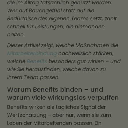
die im Alltag tatsächlich genutzt werden.
Wer auf Bauchgefühl statt auf die
Bedürfnisse des eigenen Teams setzt, zahlt
schnell für Leistungen, die niemanden
halten.
Dieser Artikel zeigt, welche Maßnahmen die
Mitarbeiterbindung
nachweislich stärken,
welche
Benefits
besonders gut wirken – und
wie Sie herausfinden, welche davon zu
Ihrem Team passen.
Warum Benefits binden – und
warum viele wirkungslos verpuffen
Benefits wirken als tägliches Signal der
Wertschätzung – aber nur, wenn sie zum
Leben der Mitarbeitenden passen. Ein