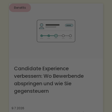
anzupassen.
Benefits
Candidate Experience
verbessern: Wo Bewerbende
abspringen und wie Sie
gegensteuern
9.7.2026