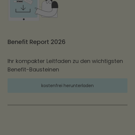
Benefit Report 2026
Ihr kompakter Leitfaden zu den wichtigsten
Benefit-Bausteinen
kostenfrei herunterladen