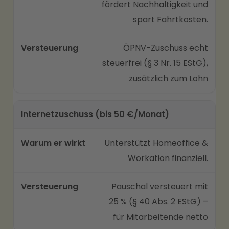
fördert Nachhaltigkeit und
spart Fahrtkosten.
ÖPNV-Zuschuss echt
steuerfrei (§ 3 Nr. 15 EStG),
zusätzlich zum Lohn
Internetzuschuss (bis 50 €/Monat)
Unterstützt Homeoffice &
Workation finanziell.
Pauschal versteuert mit
25 % (§ 40 Abs. 2 EStG) –
für Mitarbeitende netto