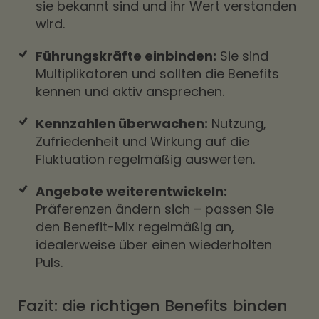
sie bekannt sind und ihr Wert verstanden
wird.
Führungskräfte einbinden:
Sie sind
Multiplikatoren und sollten die Benefits
kennen und aktiv ansprechen.
Kennzahlen überwachen:
Nutzung,
Zufriedenheit und Wirkung auf die
Fluktuation regelmäßig auswerten.
Angebote weiterentwickeln:
Präferenzen ändern sich – passen Sie
den Benefit-Mix regelmäßig an,
idealerweise über einen wiederholten
Puls.
Fazit: die richtigen Benefits binden