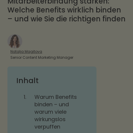
Mitarbeiterbindung stärken:
Welche Benefits wirklich binden
– und wie Sie die richtigen finden
Natalja Magitova
Senior Content Marketing Manager
Inhalt
1.
Warum Benefits
binden – und
warum viele
wirkungslos
verpuffen