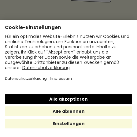
Hilfe & Support