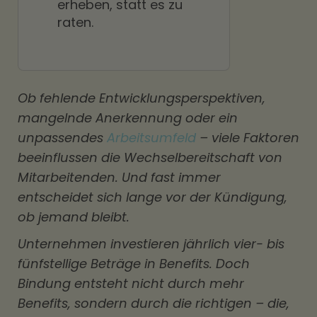
erheben, statt es zu
raten.
Ob fehlende Entwicklungsperspektiven,
mangelnde Anerkennung oder ein
unpassendes
Arbeitsumfeld
– viele Faktoren
beeinflussen die Wechselbereitschaft von
Mitarbeitenden. Und fast immer
entscheidet sich lange vor der Kündigung,
ob jemand bleibt.
Unternehmen investieren jährlich vier- bis
fünfstellige Beträge in Benefits. Doch
Bindung entsteht nicht durch mehr
Benefits, sondern durch die richtigen – die,