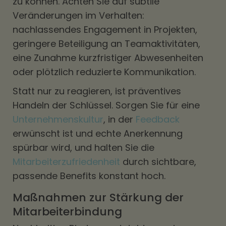
zu können. Achten Sie auf subtile
Veränderungen im Verhalten:
nachlassendes Engagement in Projekten,
geringere Beteiligung an Teamaktivitäten,
eine Zunahme kurzfristiger Abwesenheiten
oder plötzlich reduzierte Kommunikation.
Statt nur zu reagieren, ist präventives
Handeln der Schlüssel. Sorgen Sie für eine
Unternehmenskultur
, in der
Feedback
erwünscht ist und echte Anerkennung
spürbar wird, und halten Sie die
Mitarbeiterzufriedenheit
durch sichtbare,
passende Benefits konstant hoch.
Maßnahmen zur Stärkung der
Mitarbeiterbindung