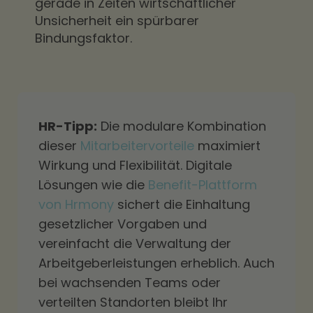
gerade in Zeiten wirtschaftlicher
Unsicherheit ein spürbarer
Bindungsfaktor.
HR-Tipp:
Die modulare Kombination
dieser
Mitarbeitervorteile
maximiert
Wirkung und Flexibilität. Digitale
Lösungen wie die
Benefit-Plattform
von Hrmony
sichert die Einhaltung
gesetzlicher Vorgaben und
vereinfacht die Verwaltung der
Arbeitgeberleistungen erheblich. Auch
bei wachsenden Teams oder
verteilten Standorten bleibt Ihr