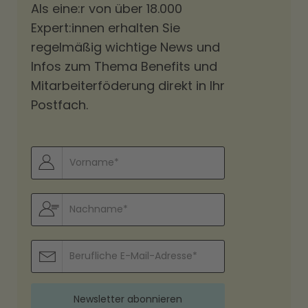
Als eine:r von über 18.000
Expert:innen erhalten Sie
regelmäßig wichtige News und
Infos zum Thema Benefits und
Mitarbeiterföderung direkt in Ihr
Postfach.