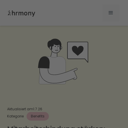
Aktualisiert am
1.7.26
Kategorie
Benefits