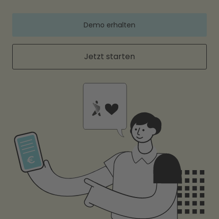
Demo erhalten
Jetzt starten