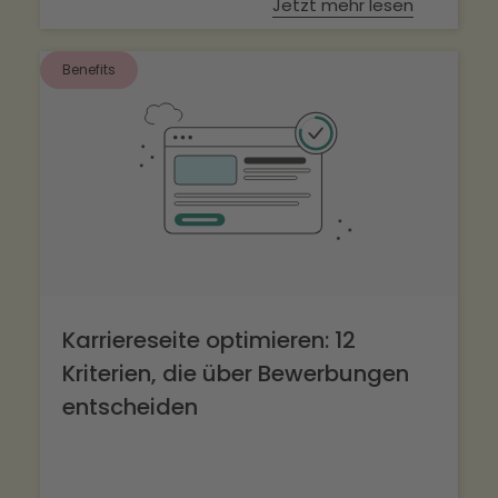
Jetzt mehr lesen
Benefits
Karriereseite optimieren: 12
Kriterien, die über Bewerbungen
entscheiden