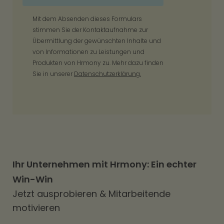
Mit dem Absenden dieses Formulars
stimmen Sie der Kontaktaufnahme zur
Übermittlung der gewünschten Inhalte und
von Informationen zu Leistungen und
Produkten von Hrmony zu. Mehr dazu finden
Sie in unserer
Datenschutzerklärung.
Ihr Unternehmen mit Hrmony: Ein echter
Win-Win
Jetzt ausprobieren & Mitarbeitende
motivieren