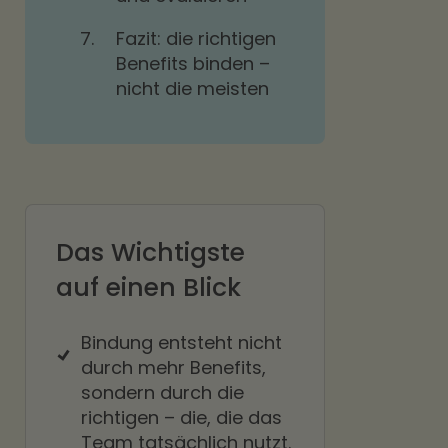
7.
Fazit: die richtigen
Benefits binden –
nicht die meisten
Das Wichtigste
auf einen Blick
Bindung entsteht nicht
durch mehr Benefits,
sondern durch die
richtigen – die, die das
Team tatsächlich nutzt.