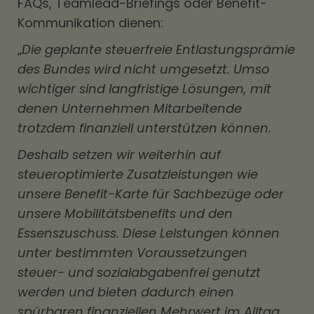
FAQs, Teamlead-Briefings oder Benefit-
Kommunikation dienen:
„
Die geplante steuerfreie Entlastungsprämie
des Bundes wird nicht umgesetzt. Umso
wichtiger sind langfristige Lösungen, mit
denen Unternehmen Mitarbeitende
trotzdem finanziell unterstützen können.
Deshalb setzen wir weiterhin auf
steueroptimierte Zusatzleistungen wie
unsere Benefit-Karte für Sachbezüge oder
unsere Mobilitätsbenefits und den
Essenszuschuss. Diese Leistungen können
unter bestimmten Voraussetzungen
steuer- und sozialabgabenfrei genutzt
werden und bieten dadurch einen
spürbaren finanziellen Mehrwert im Alltag.