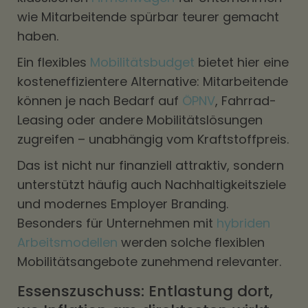
wie Mitarbeitende spürbar teurer gemacht
haben.
Ein flexibles
Mobilitätsbudget
bietet hier eine
kosteneffizientere Alternative: Mitarbeitende
können je nach Bedarf auf
ÖPNV
, Fahrrad-
Leasing oder andere Mobilitätslösungen
zugreifen – unabhängig vom Kraftstoffpreis.
Das ist nicht nur finanziell attraktiv, sondern
unterstützt häufig auch Nachhaltigkeitsziele
und modernes Employer Branding.
Besonders für Unternehmen mit
hybriden
Arbeitsmodellen
werden solche flexiblen
Mobilitätsangebote zunehmend relevanter.
Essenszuschuss: Entlastung dort,