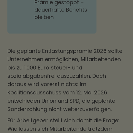
Prämie gestoppt –
dauerhafte Benefits
bleiben
Die geplante Entlastungsprämie 2026 sollte
Unternehmen ermöglichen, Mitarbeitenden
bis zu 1.000 Euro steuer- und
sozialabgabenfrei auszuzahlen. Doch
daraus wird vorerst nichts: Im
Koalitionsausschuss vom 12. Mai 2026
entschieden Union und SPD, die geplante
Sonderzahlung nicht weiterzuverfolgen.
Für Arbeitgeber stellt sich damit die Frage:
Wie lassen sich Mitarbeitende trotzdem