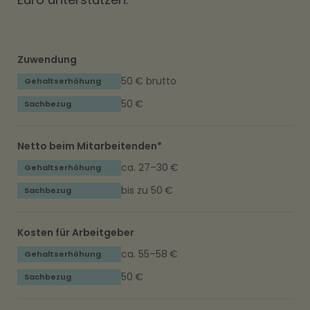
Zuwendung
50 € brutto
50 €
Netto beim Mitarbeitenden*
ca. 27–30 €
bis zu 50 €
Kosten für Arbeitgeber
ca. 55–58 €
50 €