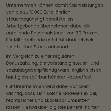
Unternehmen können damit Sachleistungen
von bis zu 10.000 Euro jährlich
steuerbegünstigt bereitstellen –
Arbeitgebende übernehmen dabei die
anfallende Pauschalsteuer von 30 Prozent.
Für Mitarbeitende entsteht dadurch kein
zusätzlicher Steueraufwand.
Im Vergleich zu einer regulären
Bonuszahlung, die vollständig steuer- und
sozialabgabenpflichtig wäre, ergibt sich so
häufig ein spürbar höherer Nettoeffekt.
Für Unternehmen wird dabei vor allem
wichtig, dass sich solche Modelle flexibel,
rechtssicher und skalierbar umsetzen
lassen – etwa über digitale Benefit-Karten