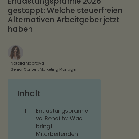
Entlastungsprämie 2026
gestoppt: Welche steuerfreien
Alternativen Arbeitgeber jetzt
haben
Natalja Magitova
Senior Content Marketing Manager
Inhalt
1.
Entlastungsprämie
vs. Benefits: Was
bringt
Mitarbeitenden