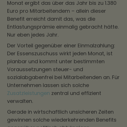
Monat ergibt das über das Jahr bis zu 1.380
Euro pro Mitarbeitendem – allein dieser
Benefit erreicht damit das, was die
Entlastungsprämie einmalig gebracht hätte.
Nur eben jedes Jahr.
Der Vorteil gegenüber einer Einmalzahlung:
Der Essenszuschuss wirkt jeden Monat, ist
planbar und kommt unter bestimmten
Voraussetzungen steuer- und
sozialabgabenfrei bei Mitarbeitenden an. Für
Unternehmen lassen sich solche
Zusatzleistungen
zentral und effizient
verwalten.
Gerade in wirtschaftlich unsicheren Zeiten
gewinnen solche wiederkehrenden Benefits