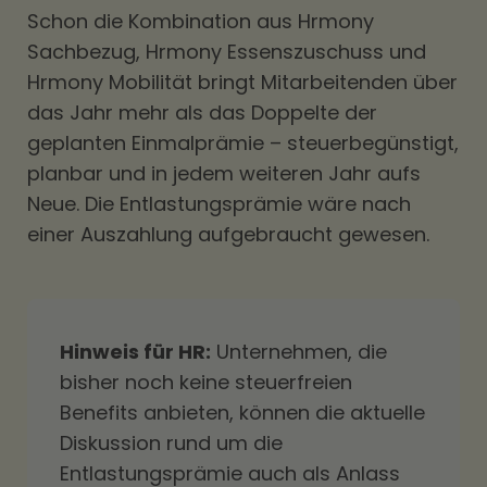
Schon die Kombination aus Hrmony
Sachbezug, Hrmony Essenszuschuss und
Hrmony Mobilität bringt Mitarbeitenden über
das Jahr mehr als das Doppelte der
geplanten Einmalprämie – steuerbegünstigt,
planbar und in jedem weiteren Jahr aufs
Neue. Die Entlastungsprämie wäre nach
einer Auszahlung aufgebraucht gewesen.
Hinweis für HR:
Unternehmen, die
bisher noch keine steuerfreien
Benefits anbieten, können die aktuelle
Diskussion rund um die
Entlastungsprämie auch als Anlass