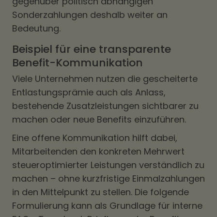
gegenüber politisch abhängigen
Sonderzahlungen deshalb weiter an
Bedeutung.
Beispiel für eine transparente
Benefit-Kommunikation
Viele Unternehmen nutzen die gescheiterte
Entlastungsprämie auch als Anlass,
bestehende Zusatzleistungen sichtbarer zu
machen oder neue Benefits einzuführen.
Eine offene Kommunikation hilft dabei,
Mitarbeitenden den konkreten Mehrwert
steueroptimierter Leistungen verständlich zu
machen – ohne kurzfristige Einmalzahlungen
in den Mittelpunkt zu stellen. Die folgende
Formulierung kann als Grundlage für interne