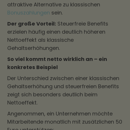
attraktive Alternative zu klassischen
Bonuszahlungen
sein.
Der große Vorteil:
Steuerfreie Benefits
erzielen häufig einen deutlich höheren
Nettoeffekt als klassische
Gehaltserhöhungen.
So viel kommt netto wirklich an – ein
konkretes Beispiel
Der Unterschied zwischen einer klassischen
Gehaltserhöhung und steuerfreien Benefits
zeigt sich besonders deutlich beim
Nettoeffekt.
Angenommen, ein Unternehmen möchte
Mitarbeitende monatlich mit zusätzlichen 50
Euro unterstützen: