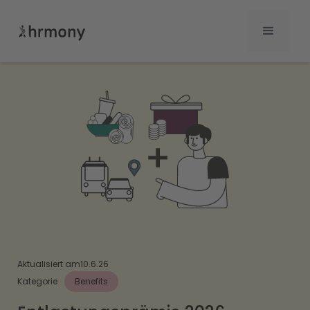
Aktualisiert am
10.6.26
Kategorie
Benefits