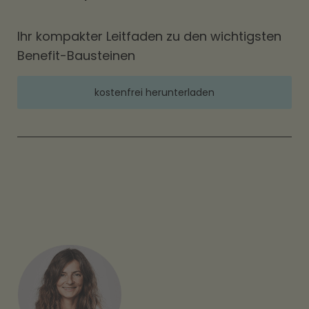
Ihr kompakter Leitfaden zu den wichtigsten
Benefit-Bausteinen
kostenfrei herunterladen