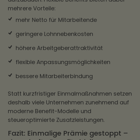
mehrere Vorteile:
mehr Netto für Mitarbeitende
geringere Lohnnebenkosten
höhere Arbeitgeberattraktivität
flexible Anpassungsmöglichkeiten
bessere Mitarbeiterbindung
Statt kurzfristiger Einmalmaßnahmen setzen
deshalb viele Unternehmen zunehmend auf
moderne Benefit-Modelle und
steueroptimierte Zusatzleistungen.
Fazit: Einmalige Prämie gestoppt –