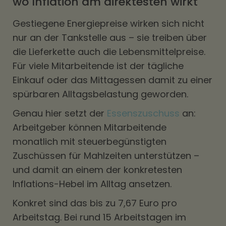
wo Inflation am direktesten wirkt
Gestiegene Energiepreise wirken sich nicht
nur an der Tankstelle aus – sie treiben über
die Lieferkette auch die Lebensmittelpreise.
Für viele Mitarbeitende ist der tägliche
Einkauf oder das Mittagessen damit zu einer
spürbaren Alltagsbelastung geworden.
Genau hier setzt der
Essenszuschuss
an:
Arbeitgeber können Mitarbeitende
monatlich mit steuerbegünstigten
Zuschüssen für Mahlzeiten unterstützen –
und damit an einem der konkretesten
Inflations-Hebel im Alltag ansetzen.
Konkret sind das bis zu 7,67 Euro pro
Arbeitstag. Bei rund 15 Arbeitstagen im