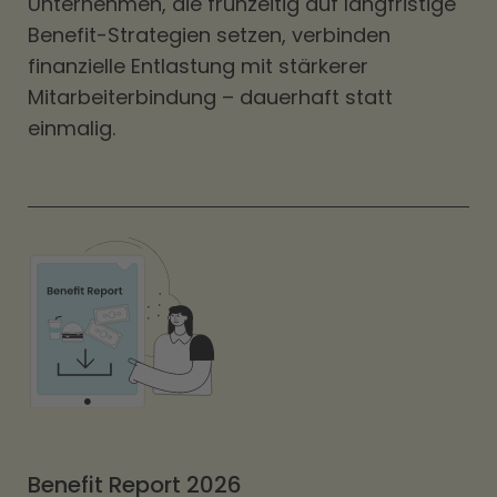
Unternehmen, die frühzeitig auf langfristige
Benefit-Strategien setzen, verbinden
finanzielle Entlastung mit stärkerer
Mitarbeiterbindung – dauerhaft statt
einmalig.
Benefit Report 2026