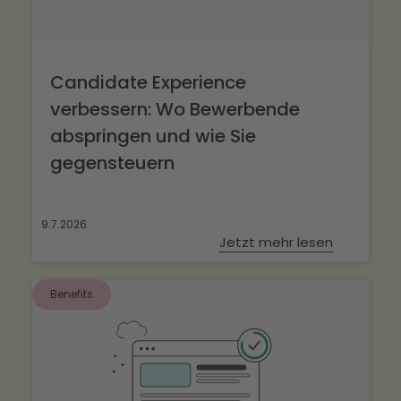
Candidate Experience
verbessern: Wo Bewerbende
abspringen und wie Sie
gegensteuern
9.7.2026
Jetzt mehr lesen
Benefits