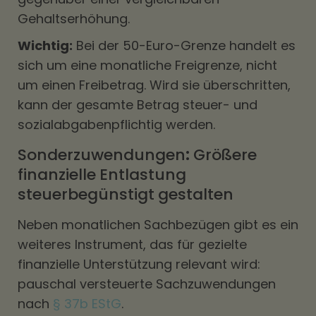
Gehaltserhöhung.
Wichtig:
Bei der 50-Euro-Grenze handelt es
sich um eine monatliche Freigrenze, nicht
um einen Freibetrag. Wird sie überschritten,
kann der gesamte Betrag steuer- und
sozialabgabenpflichtig werden.
Sonderzuwendungen
:
Größere
finanzielle
Entlastung
steuerbegünstigt
gestalten
Neben monatlichen Sachbezügen gibt es ein
weiteres Instrument, das für gezielte
finanzielle Unterstützung relevant wird:
pauschal versteuerte Sachzuwendungen
nach
§ 37b EStG
.