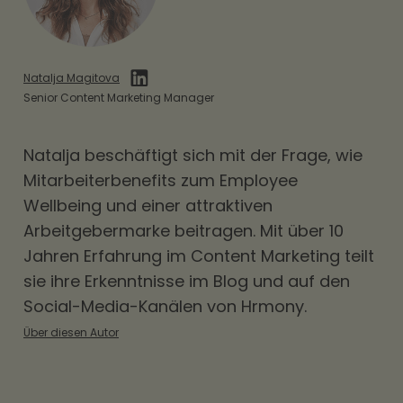
Natalja Magitova
Senior Content Marketing Manager
Natalja beschäftigt sich mit der Frage, wie
Mitarbeiterbenefits
zum Employee
Wellbeing und einer attraktiven
Arbeitgebermarke beitragen. Mit über 10
Jahren Erfahrung im Content Marketing teilt
sie ihre Erkenntnisse im Blog und auf den
Social-Media-Kanälen von Hrmony.
Über diesen Autor