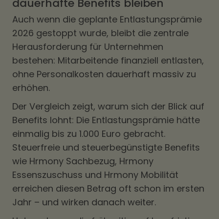
dauerhafte Benefits bleiben
Auch wenn die geplante Entlastungsprämie
2026 gestoppt wurde, bleibt die zentrale
Herausforderung für Unternehmen
bestehen: Mitarbeitende finanziell entlasten,
ohne Personalkosten dauerhaft massiv zu
erhöhen.
Der Vergleich zeigt, warum sich der Blick auf
Benefits lohnt: Die Entlastungsprämie hätte
einmalig bis zu 1.000 Euro gebracht.
Steuerfreie und steuerbegünstigte Benefits
wie Hrmony Sachbezug, Hrmony
Essenszuschuss und Hrmony Mobilität
erreichen diesen Betrag oft schon im ersten
Jahr – und wirken danach weiter.