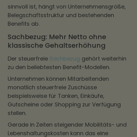
sinnvoll ist, hängt von Unternehmensgröße,
Belegschaftsstruktur und bestehenden
Benefits ab.
Sachbezug: Mehr Netto ohne
klassische Gehaltserhöhung
Der steuerfreie
Sachbezug
gehört weiterhin
zu den beliebtesten Benefit-Modellen.
Unternehmen können Mitarbeitenden
monatlich steuerfreie Zuschüsse
beispielsweise für Tanken, Einkäufe,
Gutscheine oder Shopping zur Verfügung
stellen.
Gerade in Zeiten steigender Mobilitäts- und
Lebenshaltungskosten kann das eine