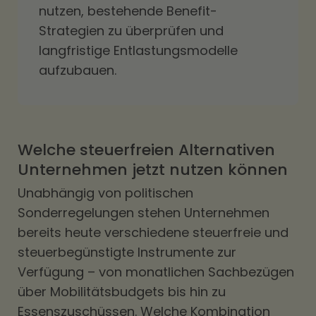
nutzen, bestehende Benefit-
Strategien zu überprüfen und
langfristige Entlastungsmodelle
aufzubauen.
Welche steuerfreien Alternativen
Unternehmen jetzt nutzen können
Unabhängig von politischen
Sonderregelungen stehen Unternehmen
bereits heute verschiedene steuerfreie und
steuerbegünstigte Instrumente zur
Verfügung – von monatlichen Sachbezügen
über Mobilitätsbudgets bis hin zu
Essenszuschüssen. Welche Kombination