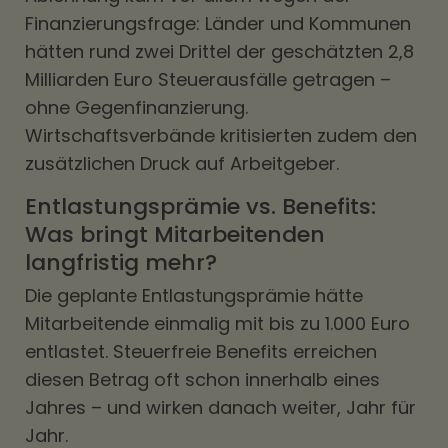
Finanzierungsfrage: Länder und Kommunen
hätten rund zwei Drittel der geschätzten 2,8
Milliarden Euro Steuerausfälle getragen –
ohne Gegenfinanzierung.
Wirtschaftsverbände kritisierten zudem den
zusätzlichen Druck auf Arbeitgeber.
Entlastungsprämie vs. Benefits:
Was bringt Mitarbeitenden
langfristig mehr?
Die geplante Entlastungsprämie hätte
Mitarbeitende einmalig mit bis zu 1.000 Euro
entlastet. Steuerfreie Benefits erreichen
diesen Betrag oft schon innerhalb eines
Jahres – und wirken danach weiter, Jahr für
Jahr.