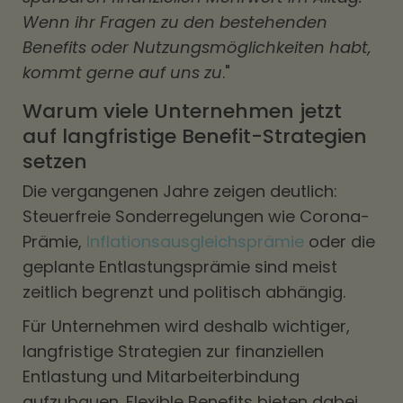
Wenn ihr Fragen zu den bestehenden
Benefits oder Nutzungsmöglichkeiten habt,
kommt gerne auf uns zu
."
Warum viele Unternehmen jetzt
auf langfristige Benefit-Strategien
setzen
Die vergangenen Jahre zeigen deutlich:
Steuerfreie Sonderregelungen wie Corona-
Prämie,
Inflationsausgleichsprämie
oder die
geplante Entlastungsprämie sind meist
zeitlich begrenzt und politisch abhängig.
Für Unternehmen wird deshalb wichtiger,
langfristige Strategien zur finanziellen
Entlastung und Mitarbeiterbindung
aufzubauen. Flexible Benefits bieten dabei