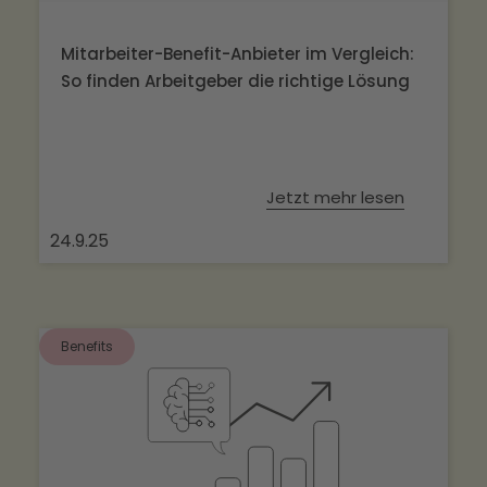
Mitarbeiter-Benefit-Anbieter im Vergleich:
So finden Arbeitgeber die richtige Lösung
Jetzt mehr lesen
24.9.25
Benefits