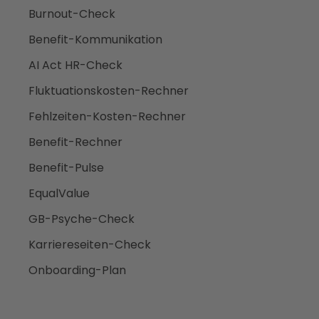
Burnout-Check
Benefit-Kommunikation
AI Act HR-Check
Fluktuationskosten-Rechner
Fehlzeiten-Kosten-Rechner
Benefit-Rechner
Benefit-Pulse
EqualValue
GB-Psyche-Check
Karriereseiten-Check
Onboarding-Plan