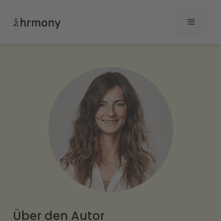
Über den Autor