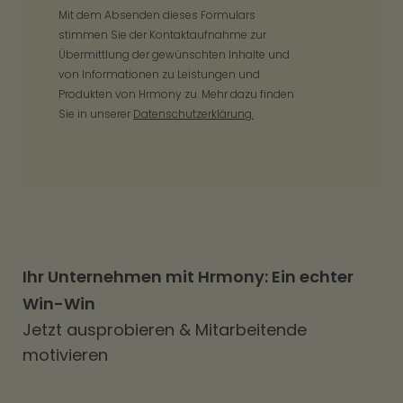
Mit dem Absenden dieses Formulars
stimmen Sie der Kontaktaufnahme zur
Übermittlung der gewünschten Inhalte und
von Informationen zu Leistungen und
Produkten von Hrmony zu. Mehr dazu finden
Sie in unserer
Datenschutzerklärung.
Ihr Unternehmen mit Hrmony: Ein echter
Win-Win
Jetzt ausprobieren & Mitarbeitende
motivieren