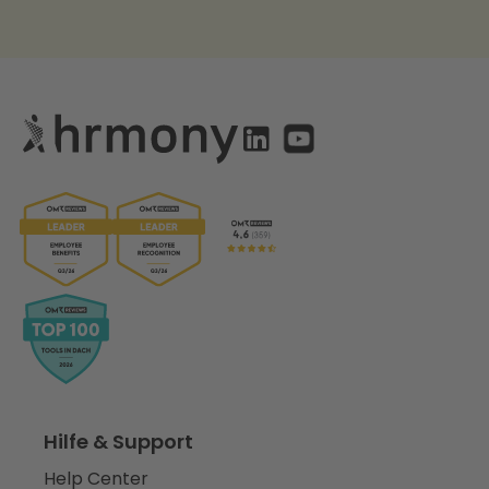
Hilfe & Support
Help Center