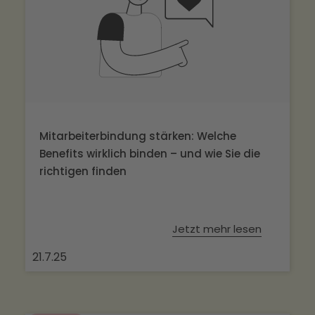
Mitarbeiterbindung stärken: Welche
Benefits wirklich binden – und wie Sie die
richtigen finden
Jetzt mehr lesen
21.7.25