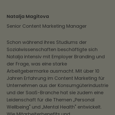
Natalja Magitova
Senior Content Marketing Manager
Schon während ihres Studiums der
Sozialwissenschaften beschäftigte sich
Natalja intensiv mit Employer Branding und
der Frage, was eine starke
Arbeitgebermarke ausmacht. Mit über 10
Jahren Erfahrung im Content Marketing für
Unternehmen aus der Konsumgüterindustrie
und der SaaS-Branche hat sie zudem eine
Leidenschaft für die Themen „Personal
Wellbeing" und „Mental Health" entwickelt.
Wie Mitarbeiterbenefits und