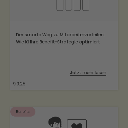
Der smarte Weg zu Mitarbeitervorteilen:
Wie KI Ihre Benefit-Strategie optimiert
Jetzt mehr lesen
9.9.25
Benefits