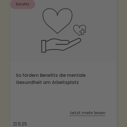
Benefits
So fördern Benefits die mentale
Gesundheit am Arbeitsplatz
Jetzt mehr lesen
21.5.25