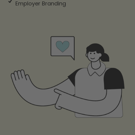
Employer Branding