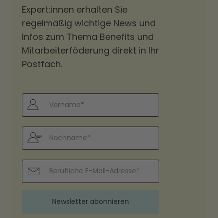
Expert:innen erhalten Sie
regelmäßig wichtige News und
Infos zum Thema Benefits und
Mitarbeiterföderung direkt in Ihr
Postfach.