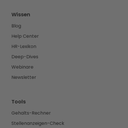
Wissen
Blog
Help Center
HR-Lexikon
Deep-Dives
Webinare
Newsletter
Tools
Gehalts-Rechner
Stellenanzeigen-Check