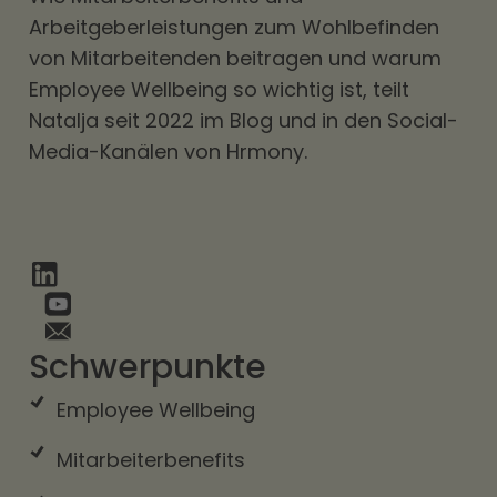
Arbeitgeberleistungen zum Wohlbefinden
von Mitarbeitenden beitragen und warum
Employee Wellbeing so wichtig ist, teilt
Natalja seit 2022 im Blog und in den Social-
Media-Kanälen von Hrmony.
Schwerpunkte
Employee Wellbeing
Mitarbeiterbenefits