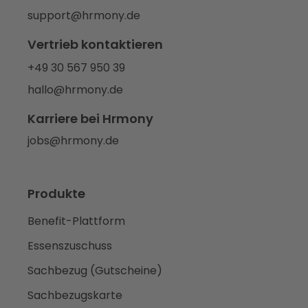
support@hrmony.de
Vertrieb kontaktieren
+49 30 567 950 39
hallo@hrmony.de
Karriere bei Hrmony
jobs@hrmony.de
Produkte
Benefit-Plattform
Essenszuschuss
Sachbezug (Gutscheine)
Sachbezugskarte