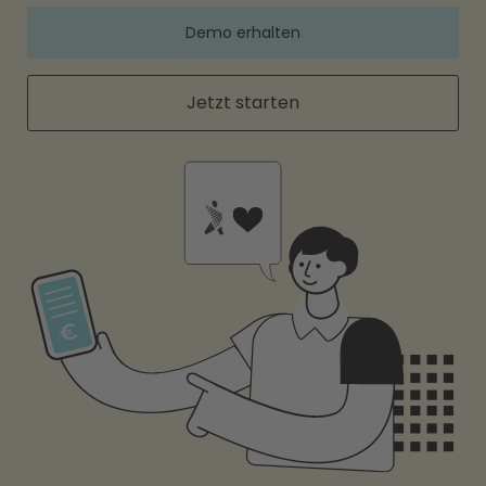
Demo erhalten
Jetzt starten