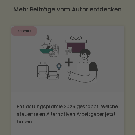
Mehr Beiträge vom Autor entdecken
Benefits
Entlastungsprämie 2026 gestoppt: Welche
steuerfreien Alternativen Arbeitgeber jetzt
haben