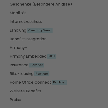
Geschenke (Besondere Anlässe)
Mobilität
Internetzuschuss
Erholung
Coming Soon
Benefit-Integration
Hrmony+
Hrmony Embedded
NEU
Insurance
Partner
Bike-Leasing
Partner
Home Office Connect
Partner
Weitere Benefits
Preise