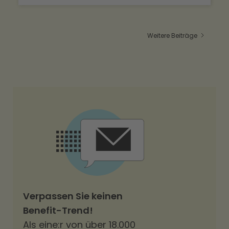
Weitere Beiträge
Verpassen Sie keinen
Benefit-Trend!
Als eine:r von über 18.000