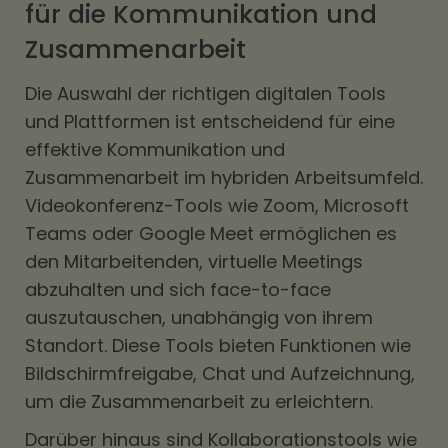
für die Kommunikation und
Zusammenarbeit
Die Auswahl der richtigen digitalen Tools
und Plattformen ist entscheidend für eine
effektive Kommunikation und
Zusammenarbeit im hybriden Arbeitsumfeld.
Videokonferenz-Tools wie Zoom, Microsoft
Teams oder Google Meet ermöglichen es
den Mitarbeitenden, virtuelle Meetings
abzuhalten und sich face-to-face
auszutauschen, unabhängig von ihrem
Standort. Diese Tools bieten Funktionen wie
Bildschirmfreigabe, Chat und Aufzeichnung,
um die Zusammenarbeit zu erleichtern.
Darüber hinaus sind Kollaborationstools wie