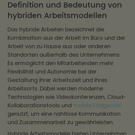
Definition und Bedeutung von
hybriden Arbeitsmodellen
Das hybride Arbeiten bezeichnet die
Kombination aus der Arbeit im Büro und der
Arbeit von zu Hause aus oder anderen
Standorten außerhalb des Unternehmens.
Es ermöglicht den Mitarbeitenden mehr
Flexibilität und Autonomie bei der
Gestaltung ihrer Arbeitszeit und ihres
Arbeitsorts. Dabei werden moderne
Technologien wie Videokonferenzen, Cloud-
Kollaborationstools und
mobile Endgeräte
genutzt, um eine nahtlose Kommunikation
und Zusammenarbeit zu gewährleisten.
Hybride Arbeitsmodelle bieten Unternehmen