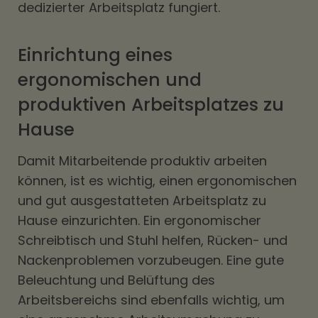
dedizierter Arbeitsplatz fungiert.
Einrichtung eines
ergonomischen und
produktiven Arbeitsplatzes zu
Hause
Damit Mitarbeitende produktiv arbeiten
können, ist es wichtig, einen ergonomischen
und gut ausgestatteten Arbeitsplatz zu
Hause einzurichten. Ein ergonomischer
Schreibtisch und Stuhl helfen, Rücken- und
Nackenproblemen vorzubeugen. Eine gute
Beleuchtung und Belüftung des
Arbeitsbereichs sind ebenfalls wichtig, um