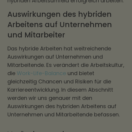
hybriden Arbeitsumfeld erfolgreich arbeiten.
Auswirkungen des hybriden
Arbeitens auf Unternehmen
und Mitarbeiter
Das hybride Arbeiten hat weitreichende
Auswirkungen auf Unternehmen und
Mitarbeitende. Es verändert die Arbeitskultur,
die
Work-Life-Balance
und bietet
gleichzeitig Chancen und Risiken für die
Karriereentwicklung. In diesem Abschnitt
werden wir uns genauer mit den
Auswirkungen des hybriden Arbeitens auf
Unternehmen und Mitarbeitende befassen.