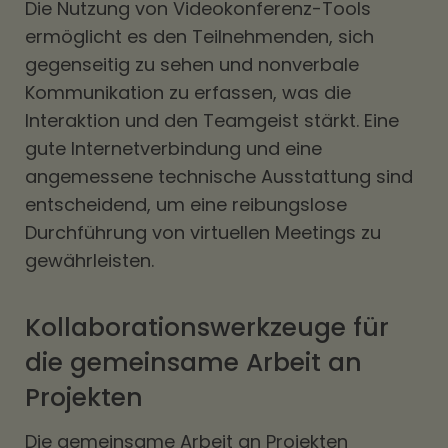
Die Nutzung von Videokonferenz-Tools
ermöglicht es den Teilnehmenden, sich
gegenseitig zu sehen und nonverbale
Kommunikation zu erfassen, was die
Interaktion und den Teamgeist stärkt. Eine
gute Internetverbindung und eine
angemessene technische Ausstattung sind
entscheidend, um eine reibungslose
Durchführung von virtuellen Meetings zu
gewährleisten.
Kollaborationswerkzeuge für
die gemeinsame Arbeit an
Projekten
Die gemeinsame Arbeit an Projekten