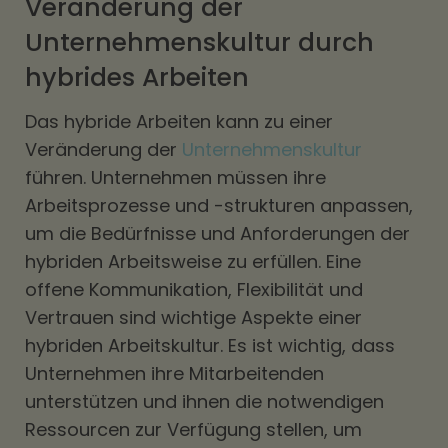
Veränderung der
Unternehmenskultur durch
hybrides Arbeiten
Das hybride Arbeiten kann zu einer
Veränderung der
Unternehmenskultur
führen. Unternehmen müssen ihre
Arbeitsprozesse und -strukturen anpassen,
um die Bedürfnisse und Anforderungen der
hybriden Arbeitsweise zu erfüllen. Eine
offene Kommunikation, Flexibilität und
Vertrauen sind wichtige Aspekte einer
hybriden Arbeitskultur. Es ist wichtig, dass
Unternehmen ihre Mitarbeitenden
unterstützen und ihnen die notwendigen
Ressourcen zur Verfügung stellen, um