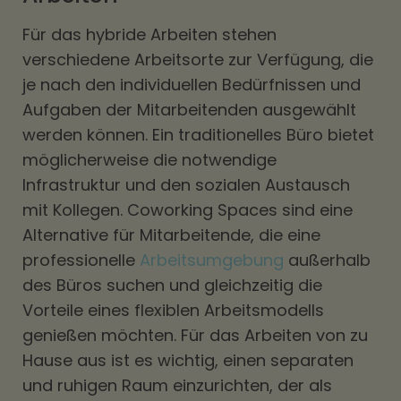
Für das hybride Arbeiten stehen
verschiedene Arbeitsorte zur Verfügung, die
je nach den individuellen Bedürfnissen und
Aufgaben der Mitarbeitenden ausgewählt
werden können. Ein traditionelles Büro bietet
möglicherweise die notwendige
Infrastruktur und den sozialen Austausch
mit Kollegen. Coworking Spaces sind eine
Alternative für Mitarbeitende, die eine
professionelle
Arbeitsumgebung
außerhalb
des Büros suchen und gleichzeitig die
Vorteile eines flexiblen Arbeitsmodells
genießen möchten. Für das Arbeiten von zu
Hause aus ist es wichtig, einen separaten
und ruhigen Raum einzurichten, der als