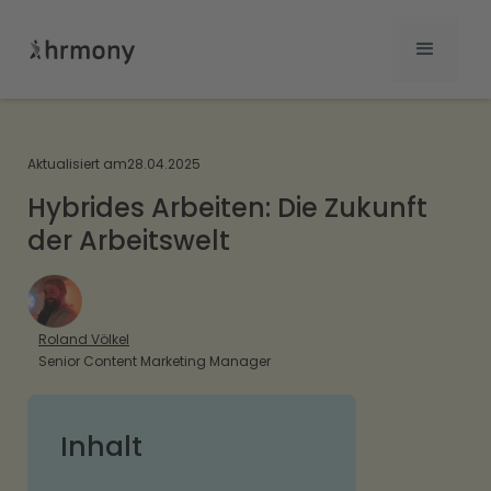
Aktualisiert am
28.04.2025
Hybrides Arbeiten: Die Zukunft
der Arbeitswelt
Roland Völkel
Senior Content Marketing Manager
Inhalt