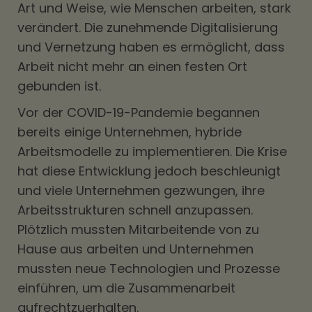
Art und Weise, wie Menschen arbeiten, stark
verändert. Die zunehmende Digitalisierung
und Vernetzung haben es ermöglicht, dass
Arbeit nicht mehr an einen festen Ort
gebunden ist.
Vor der COVID-19-Pandemie begannen
bereits einige Unternehmen, hybride
Arbeitsmodelle zu implementieren. Die Krise
hat diese Entwicklung jedoch beschleunigt
und viele Unternehmen gezwungen, ihre
Arbeitsstrukturen schnell anzupassen.
Plötzlich mussten Mitarbeitende von zu
Hause aus arbeiten und Unternehmen
mussten neue Technologien und Prozesse
einführen, um die Zusammenarbeit
aufrechtzuerhalten.