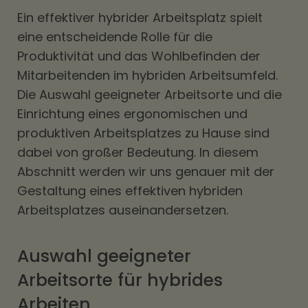
Ein effektiver hybrider Arbeitsplatz spielt
eine entscheidende Rolle für die
Produktivität und das Wohlbefinden der
Mitarbeitenden im hybriden Arbeitsumfeld.
Die Auswahl geeigneter Arbeitsorte und die
Einrichtung eines ergonomischen und
produktiven Arbeitsplatzes zu Hause sind
dabei von großer Bedeutung. In diesem
Abschnitt werden wir uns genauer mit der
Gestaltung eines effektiven hybriden
Arbeitsplatzes auseinandersetzen.
Auswahl geeigneter
Arbeitsorte für hybrides
Arbeiten