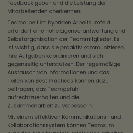
Feedback geben und die Leistung der
Mitarbeitenden anerkennen.
Teamarbeit im hybriden Arbeitsumfeld
erfordert eine hohe Eigenverantwortung und
Selbstorganisation der Teammitglieder. Es
ist wichtig, dass sie proaktiv kommunizieren,
ihre Aufgaben koordinieren und sich
gegenseitig unterstützen. Der regelmäßige
Austausch von Informationen und das
Teilen von Best Practices können dazu
beitragen, das Teamgefühl
aufrechtzuerhalten und die
Zusammenarbeit zu verbessern.
Mit einem effektiven Kommunikations- und
Kollaborationssystem können Teams im