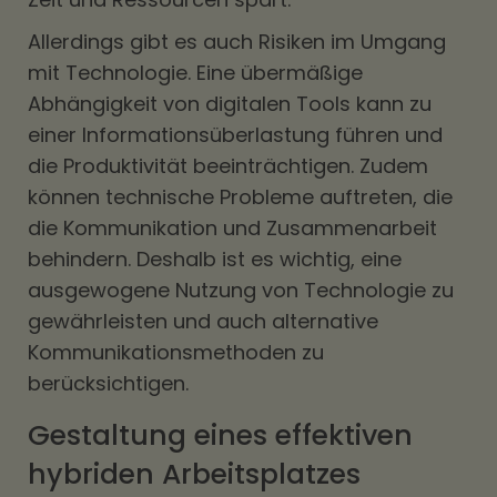
Allerdings gibt es auch Risiken im Umgang
mit Technologie. Eine übermäßige
Abhängigkeit von digitalen Tools kann zu
einer Informationsüberlastung führen und
die Produktivität beeinträchtigen. Zudem
können technische Probleme auftreten, die
die Kommunikation und Zusammenarbeit
behindern. Deshalb ist es wichtig, eine
ausgewogene Nutzung von Technologie zu
gewährleisten und auch alternative
Kommunikationsmethoden zu
berücksichtigen.
Gestaltung eines effektiven
hybriden Arbeitsplatzes