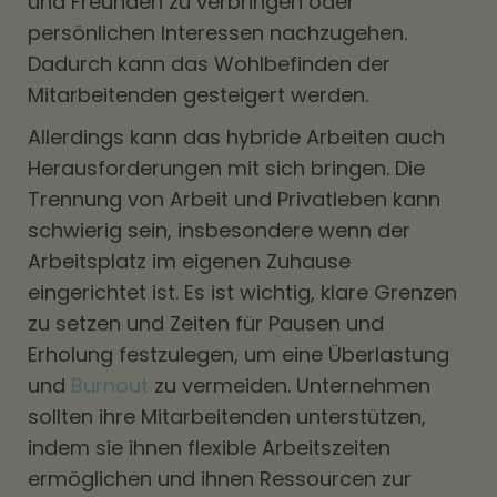
und Freunden zu verbringen oder
persönlichen Interessen nachzugehen.
Dadurch kann das Wohlbefinden der
Mitarbeitenden gesteigert werden.
Allerdings kann das hybride Arbeiten auch
Herausforderungen mit sich bringen. Die
Trennung von Arbeit und Privatleben kann
schwierig sein, insbesondere wenn der
Arbeitsplatz im eigenen Zuhause
eingerichtet ist. Es ist wichtig, klare Grenzen
zu setzen und Zeiten für Pausen und
Erholung festzulegen, um eine Überlastung
und
Burnout
zu vermeiden. Unternehmen
sollten ihre Mitarbeitenden unterstützen,
indem sie ihnen flexible Arbeitszeiten
ermöglichen und ihnen Ressourcen zur