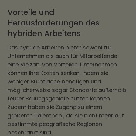
Vorteile und
Herausforderungen des
hybriden Arbeitens
Das hybride Arbeiten bietet sowohl für
Unternehmen als auch für Mitarbeitende
eine Vielzahl von Vorteilen. Unternehmen
können ihre Kosten senken, indem sie
weniger Bürofläche benötigen und
möglicherweise sogar Standorte außerhalb
teurer Ballungsgebiete nutzen können.
Zudem haben sie Zugang zu einem
größeren Talentpool, da sie nicht mehr auf
bestimmte geografische Regionen
beschränkt sind.