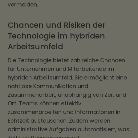
vermeiden.
Chancen und Risiken der
Technologie im hybriden
Arbeitsumfeld
Die Technologie bietet zahlreiche Chancen
für Unternehmen und Mitarbeitende im
hybriden Arbeitsumfeld. Sie ermöglicht eine
nahtlose Kommunikation und
Zusammenarbeit, unabhängig von Zeit und
Ort. Teams können effektiv
zusammenarbeiten und Informationen in
Echtzeit austauschen. Zudem werden
administrative Aufgaben automatisiert, was
Zeit und Ressourcen spart.