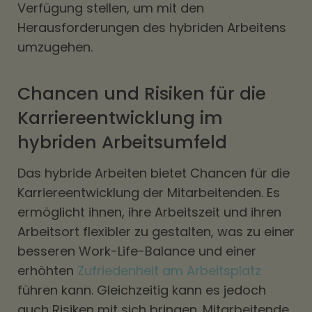
Verfügung stellen, um mit den
Herausforderungen des hybriden Arbeitens
umzugehen.
Chancen und Risiken für die
Karriereentwicklung im
hybriden Arbeitsumfeld
Das hybride Arbeiten bietet Chancen für die
Karriereentwicklung der Mitarbeitenden. Es
ermöglicht ihnen, ihre Arbeitszeit und ihren
Arbeitsort flexibler zu gestalten, was zu einer
besseren Work-Life-Balance und einer
erhöhten
Zufriedenheit am Arbeitsplatz
führen kann. Gleichzeitig kann es jedoch
auch Risiken mit sich bringen. Mitarbeitende