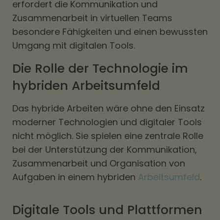
erfordert die Kommunikation und
Zusammenarbeit in virtuellen Teams
besondere Fähigkeiten und einen bewussten
Umgang mit digitalen Tools.
Die Rolle der Technologie im
hybriden Arbeitsumfeld
Das hybride Arbeiten wäre ohne den Einsatz
moderner Technologien und digitaler Tools
nicht möglich. Sie spielen eine zentrale Rolle
bei der Unterstützung der Kommunikation,
Zusammenarbeit und Organisation von
Aufgaben in einem hybriden
Arbeitsumfeld
.
Digitale Tools und Plattformen