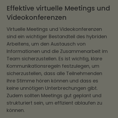
Effektive virtuelle Meetings und
Videokonferenzen
Virtuelle Meetings und Videokonferenzen
sind ein wichtiger Bestandteil des hybriden
Arbeitens, um den Austausch von
Informationen und die Zusammenarbeit im
Team sicherzustellen. Es ist wichtig, klare
Kommunikationsregeln festzulegen, um
sicherzustellen, dass alle Teilnehmenden
ihre Stimme hören können und dass es
keine unnötigen Unterbrechungen gibt.
Zudem sollten Meetings gut geplant und
strukturiert sein, um effizient ablaufen zu
können.