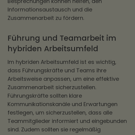
Besprechungen können helfen, den
Informationsaustausch und die
Zusammenarbeit zu fördern.
Führung und Teamarbeit im
hybriden Arbeitsumfeld
Im hybriden Arbeitsumfeld ist es wichtig,
dass Führungskräfte und Teams ihre
Arbeitsweise anpassen, um eine effektive
Zusammenarbeit sicherzustellen.
Führungskräfte sollten klare
Kommunikationskanäle und Erwartungen
festlegen, um sicherzustellen, dass alle
Teammitglieder informiert und eingebunden
sind. Zudem sollten sie regelmäßig