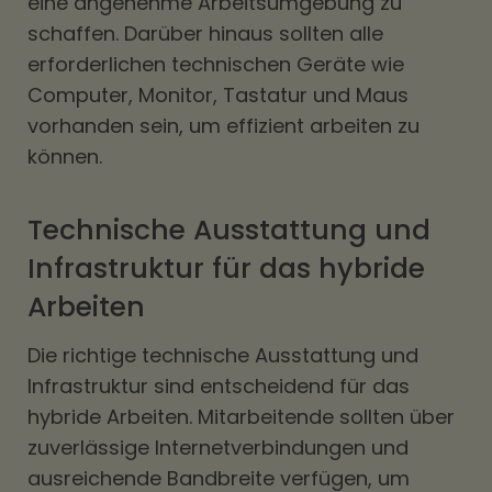
eine angenehme Arbeitsumgebung zu
schaffen. Darüber hinaus sollten alle
erforderlichen technischen Geräte wie
Computer, Monitor, Tastatur und Maus
vorhanden sein, um effizient arbeiten zu
können.
Technische Ausstattung und
Infrastruktur für das hybride
Arbeiten
Die richtige technische Ausstattung und
Infrastruktur sind entscheidend für das
hybride Arbeiten. Mitarbeitende sollten über
zuverlässige Internetverbindungen und
ausreichende Bandbreite verfügen, um