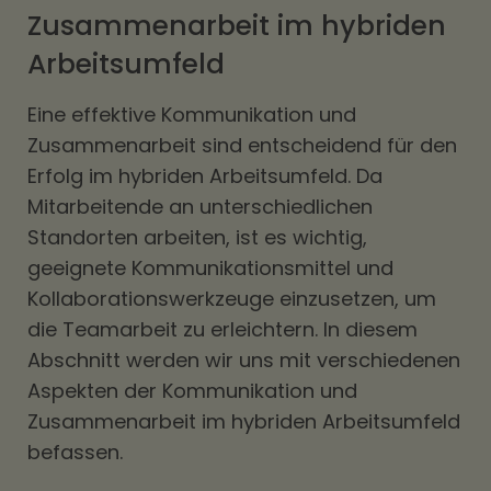
Zusammenarbeit im hybriden
Arbeitsumfeld
Eine effektive Kommunikation und
Zusammenarbeit sind entscheidend für den
Erfolg im hybriden Arbeitsumfeld. Da
Mitarbeitende an unterschiedlichen
Standorten arbeiten, ist es wichtig,
geeignete Kommunikationsmittel und
Kollaborationswerkzeuge einzusetzen, um
die Teamarbeit zu erleichtern. In diesem
Abschnitt werden wir uns mit verschiedenen
Aspekten der Kommunikation und
Zusammenarbeit im hybriden Arbeitsumfeld
befassen.