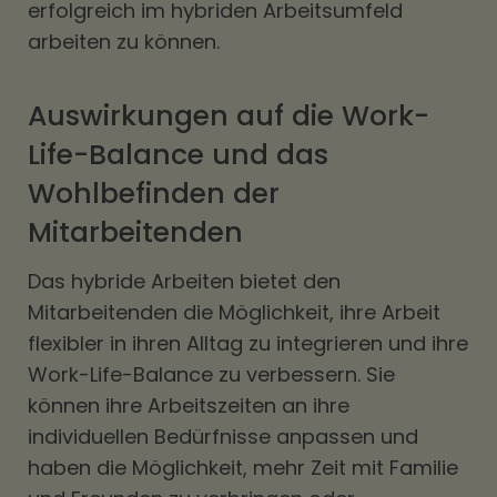
erfolgreich im hybriden Arbeitsumfeld
arbeiten zu können.
Auswirkungen auf die Work-
Life-Balance und das
Wohlbefinden der
Mitarbeitenden
Das hybride Arbeiten bietet den
Mitarbeitenden die Möglichkeit, ihre Arbeit
flexibler in ihren Alltag zu integrieren und ihre
Work-Life-Balance zu verbessern. Sie
können ihre Arbeitszeiten an ihre
individuellen Bedürfnisse anpassen und
haben die Möglichkeit, mehr Zeit mit Familie