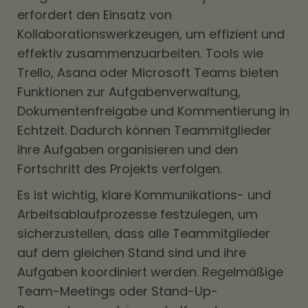
erfordert den Einsatz von
Kollaborationswerkzeugen, um effizient und
effektiv zusammenzuarbeiten. Tools wie
Trello, Asana oder Microsoft Teams bieten
Funktionen zur Aufgabenverwaltung,
Dokumentenfreigabe und Kommentierung in
Echtzeit. Dadurch können Teammitglieder
ihre Aufgaben organisieren und den
Fortschritt des Projekts verfolgen.
Es ist wichtig, klare Kommunikations- und
Arbeitsablaufprozesse festzulegen, um
sicherzustellen, dass alle Teammitglieder
auf dem gleichen Stand sind und ihre
Aufgaben koordiniert werden. Regelmäßige
Team-Meetings oder Stand-Up-