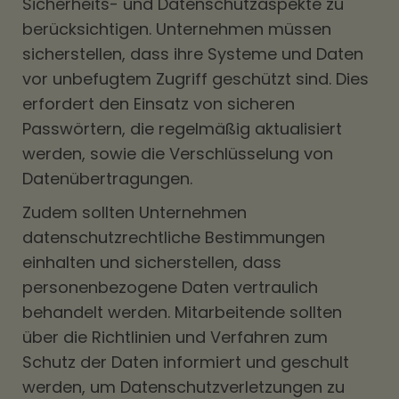
Sicherheits- und Datenschutzaspekte zu
berücksichtigen. Unternehmen müssen
sicherstellen, dass ihre Systeme und Daten
vor unbefugtem Zugriff geschützt sind. Dies
erfordert den Einsatz von sicheren
Passwörtern, die regelmäßig aktualisiert
werden, sowie die Verschlüsselung von
Datenübertragungen.
Zudem sollten Unternehmen
datenschutzrechtliche Bestimmungen
einhalten und sicherstellen, dass
personenbezogene Daten vertraulich
behandelt werden. Mitarbeitende sollten
über die Richtlinien und Verfahren zum
Schutz der Daten informiert und geschult
werden, um Datenschutzverletzungen zu