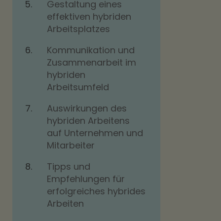
Gestaltung eines
effektiven hybriden
Arbeitsplatzes
Kommunikation und
Zusammenarbeit im
hybriden
Arbeitsumfeld
Auswirkungen des
hybriden Arbeitens
auf Unternehmen und
Mitarbeiter
Tipps und
Empfehlungen für
erfolgreiches hybrides
Arbeiten