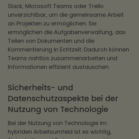
Slack, Microsoft Teams oder Trello
unverzichtbar, um die gemeinsame Arbeit
an Projekten zu ermöglichen. Sie
ermöglichen die Aufgabenverwaltung, das
Teilen von Dokumenten und die
Kommentierung in Echtzeit. Dadurch können
Teams nahtlos zusammenarbeiten und
Informationen effizient austauschen.
Sicherheits- und
Datenschutzaspekte bei der
Nutzung von Technologie
Bei der Nutzung von Technologie im
hybriden Arbeitsumfeld ist es wichtig,