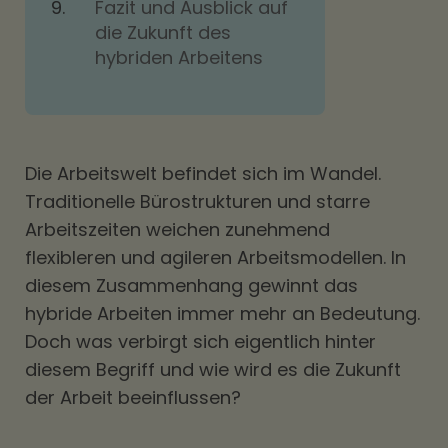
Fazit und Ausblick auf
die Zukunft des
hybriden Arbeitens
Die Arbeitswelt befindet sich im Wandel.
Traditionelle Bürostrukturen und starre
Arbeitszeiten weichen zunehmend
flexibleren und agileren Arbeitsmodellen. In
diesem Zusammenhang gewinnt das
hybride Arbeiten immer mehr an Bedeutung.
Doch was verbirgt sich eigentlich hinter
diesem Begriff und wie wird es die Zukunft
der Arbeit beeinflussen?