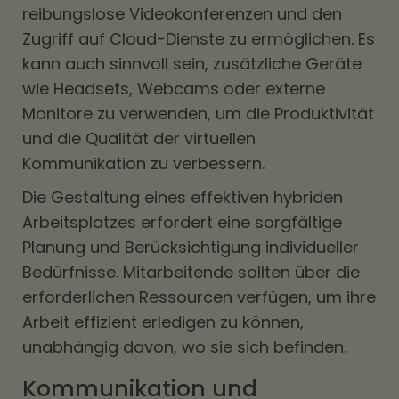
reibungslose Videokonferenzen und den
Zugriff auf Cloud-Dienste zu ermöglichen. Es
kann auch sinnvoll sein, zusätzliche Geräte
wie Headsets, Webcams oder externe
Monitore zu verwenden, um die Produktivität
und die Qualität der virtuellen
Kommunikation zu verbessern.
Die Gestaltung eines effektiven hybriden
Arbeitsplatzes erfordert eine sorgfältige
Planung und Berücksichtigung individueller
Bedürfnisse. Mitarbeitende sollten über die
erforderlichen Ressourcen verfügen, um ihre
Arbeit effizient erledigen zu können,
unabhängig davon, wo sie sich befinden.
Kommunikation und