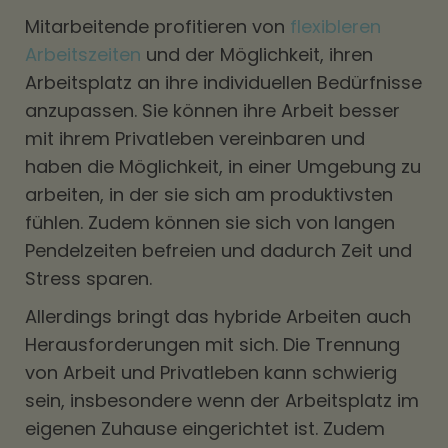
Mitarbeitende profitieren von
flexibleren
Arbeitszeiten
und der Möglichkeit, ihren
Arbeitsplatz an ihre individuellen Bedürfnisse
anzupassen. Sie können ihre Arbeit besser
mit ihrem Privatleben vereinbaren und
haben die Möglichkeit, in einer Umgebung zu
arbeiten, in der sie sich am produktivsten
fühlen. Zudem können sie sich von langen
Pendelzeiten befreien und dadurch Zeit und
Stress sparen.
Allerdings bringt das hybride Arbeiten auch
Herausforderungen mit sich. Die Trennung
von Arbeit und Privatleben kann schwierig
sein, insbesondere wenn der Arbeitsplatz im
eigenen Zuhause eingerichtet ist. Zudem