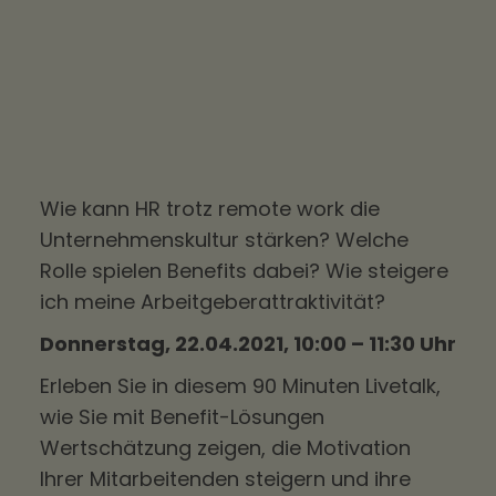
Wie kann HR trotz
remote work
die
Unternehmenskultur
stärken? Welche
Rolle spielen Benefits dabei? Wie steigere
ich meine
Arbeitgeberattraktivität
?
Donnerstag, 22.04.2021, 10:00 – 11:30 Uhr
Erleben Sie in diesem 90 Minuten Livetalk,
wie Sie mit Benefit-Lösungen
Wertschätzung zeigen, die Motivation
Ihrer Mitarbeitenden steigern und ihre