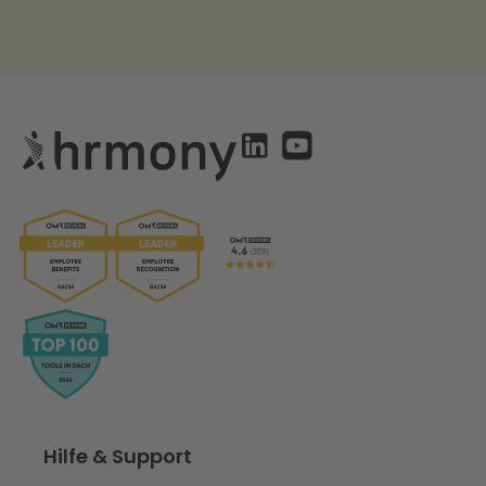
Hilfe & Support