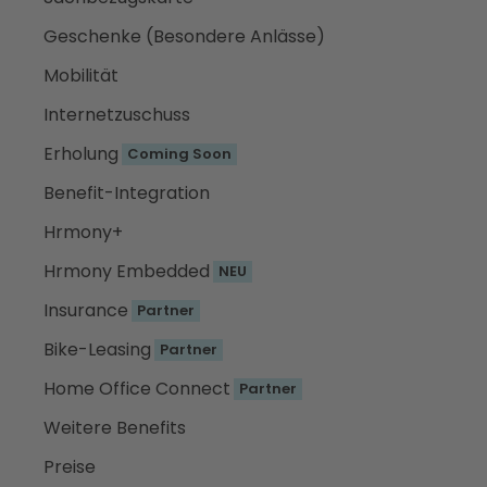
Geschenke (Besondere Anlässe)
Mobilität
Internetzuschuss
Erholung
Coming Soon
Benefit-Integration
Hrmony+
Hrmony Embedded
NEU
Insurance
Partner
Bike-Leasing
Partner
Home Office Connect
Partner
Weitere Benefits
Preise