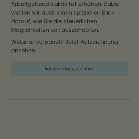
Arbeitgeberattraktivität erhöhen. Dabei
werfen wir auch einen speziellen Blick
darauf, wie Sie die steuerlichen
Möglichkeiten voll ausschöpfen.
Webinar verpasst? Jetzt Aufzeichnung
ansehen!
Aufzeichnung ansehen