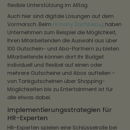
flexible Unterstützung im Alltag.
Auch hier sind digitale Lösungen auf dem
Vormarsch. Beim
Hrmony Sachbezug
haben
Unternehmen zum Beispiel die Möglichkeit,
Ihren Mitarbeitenden die Auswahl aus über
100 Gutschein- und Abo-Partnern zu bieten.
Mitarbeitende können dort ihr Budget
individuell und flexibel auf einen oder
mehrere Gutscheine und Abos aufteilen –
von Tankgutscheinen über Shopping-
Möglichkeiten bis zu Entertainment ist für
alle etwas dabei.
Implementierungsstrategien für
HR-Experten
HR-Experten spielen eine Schlüsselrolle bei