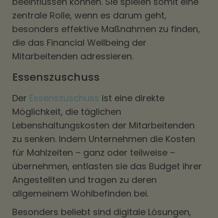
beeinflussen können. Sie spielen somit eine
zentrale Rolle, wenn es darum geht,
besonders effektive Maßnahmen zu finden,
die das Financial Wellbeing der
Mitarbeitenden adressieren.
Essenszuschuss
Der
Essenszuschuss
ist eine direkte
Möglichkeit, die täglichen
Lebenshaltungskosten der Mitarbeitenden
zu senken. Indem Unternehmen die Kosten
für Mahlzeiten – ganz oder teilweise –
übernehmen, entlasten sie das Budget ihrer
Angestellten und tragen zu deren
allgemeinem Wohlbefinden bei.
Besonders beliebt sind digitale Lösungen,