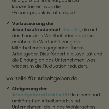
und ganz auf ihre Aufgaben zu
konzentrieren, was die
Gesamtproduktivität steigert.
Verbesserung der
Arbeitszufriedenheit:
Benefits
, die auf
das finanzielle Wohlbefinden abzielen,
erhöhen die Wertschätzung der
Mitarbeitenden gegenüber ihrem
Arbeitgeber. Dies fördert die Loyalität und
die Bindung an das Unternehmen, was
wiederum die Fluktuation reduziert.
Vorteile für Arbeitgebende
Steigerung der
Arbeitgeberattraktivität
:
In einem hart
umkämpften Arbeitsmarkt sind
Unternehmen, die in das Wohlergehen