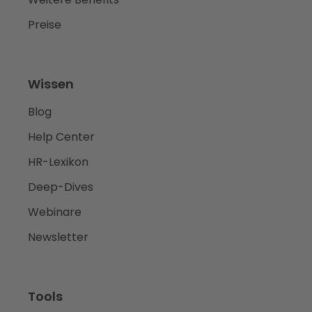
Preise
Wissen
Blog
Help Center
HR-Lexikon
Deep-Dives
Webinare
Newsletter
Tools