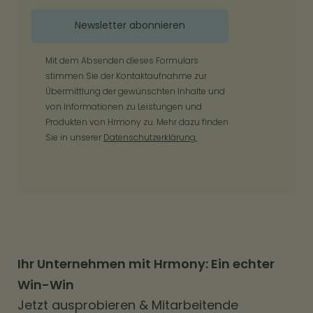
Mit dem Absenden dieses Formulars
stimmen Sie der Kontaktaufnahme zur
Übermittlung der gewünschten Inhalte und
von Informationen zu Leistungen und
Produkten von Hrmony zu. Mehr dazu finden
Sie in unserer
Datenschutzerklärung.
Ihr Unternehmen mit Hrmony: Ein echter
Win-Win
Jetzt ausprobieren & Mitarbeitende