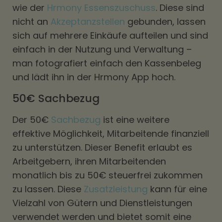
wie der
Hrmony Essenszuschuss
. Diese sind
nicht an
Akzeptanzstellen
gebunden, lassen
sich auf mehrere Einkäufe aufteilen und sind
einfach in der Nutzung und Verwaltung –
man fotografiert einfach den Kassenbeleg
und lädt ihn in der Hrmony App hoch.
50€ Sachbezug
Der 50€
Sachbezug
ist eine weitere
effektive Möglichkeit, Mitarbeitende finanziell
zu unterstützen. Dieser Benefit erlaubt es
Arbeitgebern, ihren Mitarbeitenden
monatlich bis zu 50€ steuerfrei zukommen
zu lassen. Diese
Zusatzleistung
kann für eine
Vielzahl von Gütern und Dienstleistungen
verwendet werden und bietet somit eine