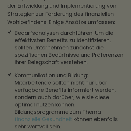
der Entwicklung und Implementierung von
Strategien zur Förderung des finanziellen
Wohlbefindens. Einige Ansätze umfassen:
Bedarfsanalysen durchführen: Um die
effektivsten Benefits zu identifizieren,
sollten Unternehmen zunächst die
spezifischen Bedürfnisse und Präferenzen
ihrer Belegschaft verstehen.
Kommunikation und Bildung:
Mitarbeitende sollten nicht nur über
verfügbare Benefits informiert werden,
sondern auch darüber, wie sie diese
optimal nutzen können.
Bildungsprogramme zum Thema
finanzielle Gesundheit
können ebenfalls
sehr wertvoll sein.