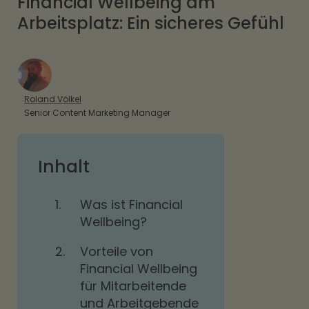
Financial Wellbeing am
Arbeitsplatz: Ein sicheres Gefühl
Roland Völkel
Senior Content Marketing Manager
Inhalt
1.
Was ist Financial
Wellbeing?
2.
Vorteile von
Financial Wellbeing
für Mitarbeitende
und Arbeitgebende