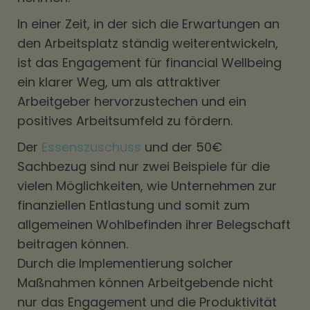
In einer Zeit, in der sich die Erwartungen an
den Arbeitsplatz ständig weiterentwickeln,
ist das Engagement für financial Wellbeing
ein klarer Weg, um als attraktiver
Arbeitgeber hervorzustechen und ein
positives Arbeitsumfeld zu fördern.
Der
Essenszuschuss
und der 50€
Sachbezug sind nur zwei Beispiele für die
vielen Möglichkeiten, wie Unternehmen zur
finanziellen Entlastung und somit zum
allgemeinen Wohlbefinden ihrer Belegschaft
beitragen können.
Durch die Implementierung solcher
Maßnahmen können Arbeitgebende nicht
nur das Engagement und die Produktivität