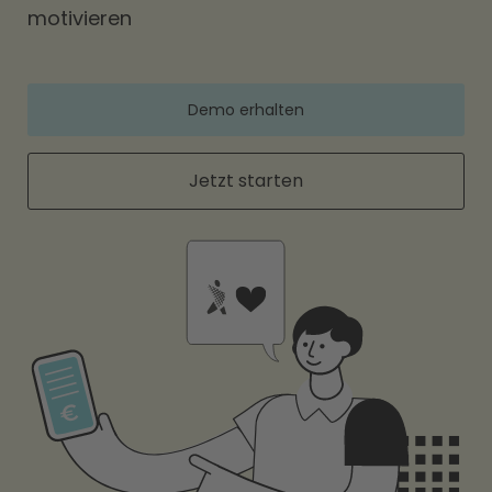
motivieren
Demo erhalten
Jetzt starten