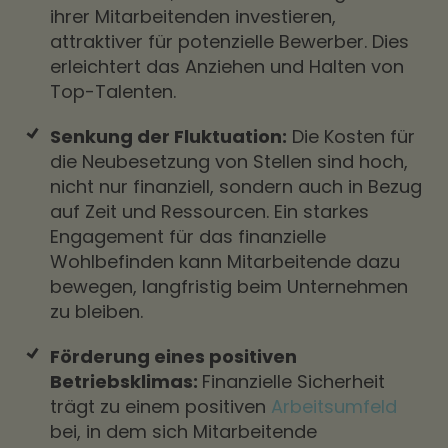
ihrer Mitarbeitenden investieren,
attraktiver für potenzielle Bewerber. Dies
erleichtert das Anziehen und Halten von
Top-Talenten.
Senkung der Fluktuation:
Die Kosten für
die Neubesetzung von Stellen sind hoch,
nicht nur finanziell, sondern auch in Bezug
auf Zeit und Ressourcen. Ein starkes
Engagement für das finanzielle
Wohlbefinden kann Mitarbeitende dazu
bewegen, langfristig beim Unternehmen
zu bleiben.
Förderung eines positiven
Betriebsklimas:
Finanzielle Sicherheit
trägt zu einem positiven
Arbeitsumfeld
bei, in dem sich Mitarbeitende