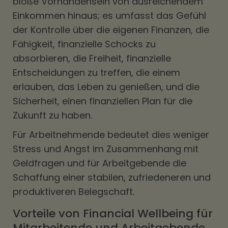
bloße Vorhandensein von ausreichendem
Einkommen hinaus; es umfasst das Gefühl
der Kontrolle über die eigenen Finanzen, die
Fähigkeit, finanzielle Schocks zu
absorbieren, die Freiheit, finanzielle
Entscheidungen zu treffen, die einem
erlauben, das Leben zu genießen, und die
Sicherheit, einen finanziellen Plan für die
Zukunft zu haben.
Für Arbeitnehmende bedeutet dies weniger
Stress und Angst im Zusammenhang mit
Geldfragen und für Arbeitgebende die
Schaffung einer stabilen, zufriedeneren und
produktiveren Belegschaft.
Vorteile von Financial Wellbeing für
Mitarbeitende und Arbeitgebende