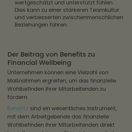
wertgeschätzt und unterstützt fühlen.
Dies kann zu einer stärkeren Teamkultur
und verbesserten zwischenmenschlichen
Beziehungen führen.
Der Beitrag von Benefits zu
Financial Wellbeing
Unternehmen können eine Vielzahl von
Maßnahmen ergreifen, um das finanzielle
Wohlbefinden ihrer Mitarbeitenden zu
fördern.
Benefits
sind ein wesentliches Instrument,
mit dem Arbeitgebende das finanzielle
Wohlbefinden ihrer Mitarbeitenden direkt