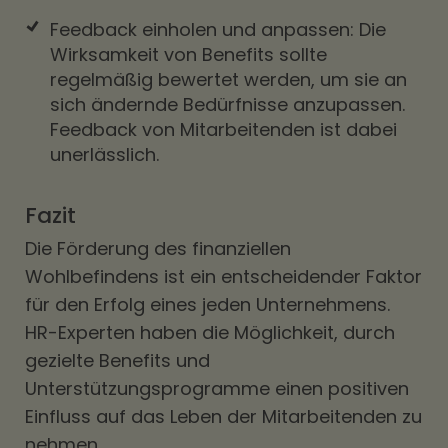
Feedback einholen und anpassen: Die
Wirksamkeit von Benefits sollte
regelmäßig bewertet werden, um sie an
sich ändernde Bedürfnisse anzupassen.
Feedback von Mitarbeitenden ist dabei
unerlässlich.
Fazit
Die Förderung des finanziellen
Wohlbefindens ist ein entscheidender Faktor
für den Erfolg eines jeden Unternehmens.
HR-Experten haben die Möglichkeit, durch
gezielte Benefits und
Unterstützungsprogramme einen positiven
Einfluss auf das Leben der Mitarbeitenden zu
nehmen.