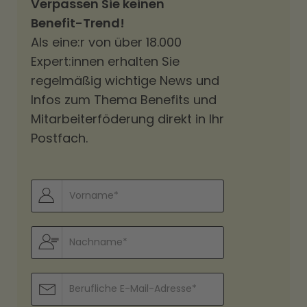
Verpassen Sie keinen
Benefit-Trend!
Als eine:r von über 18.000
Expert:innen erhalten Sie
regelmäßig wichtige News und
Infos zum Thema Benefits und
Mitarbeiterföderung direkt in Ihr
Postfach.