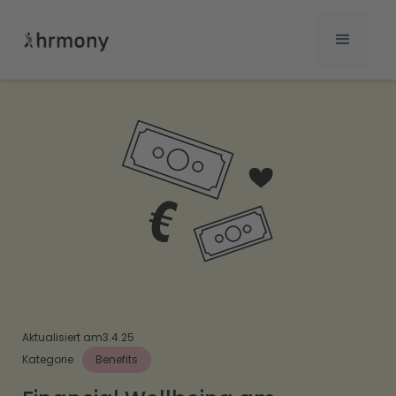
Aktualisiert am
3.4.25
Kategorie
Benefits