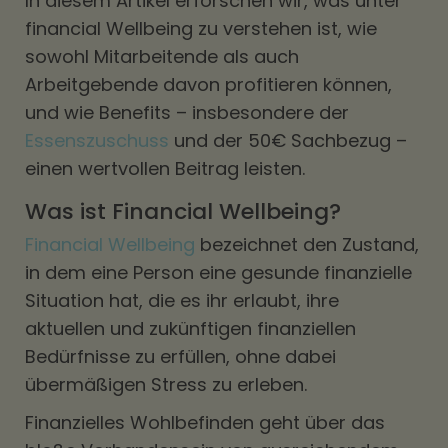
In diesem Artikel erforschen wir, was unter
financial Wellbeing zu verstehen ist, wie
sowohl Mitarbeitende als auch
Arbeitgebende davon profitieren können,
und wie Benefits – insbesondere der
Essenszuschuss
und der 50€ Sachbezug –
einen wertvollen Beitrag leisten.
Was ist Financial Wellbeing?
Financial Wellbeing
bezeichnet den Zustand,
in dem eine Person eine gesunde finanzielle
Situation hat, die es ihr erlaubt, ihre
aktuellen und zukünftigen finanziellen
Bedürfnisse zu erfüllen, ohne dabei
übermäßigen Stress zu erleben.
Finanzielles Wohlbefinden geht über das