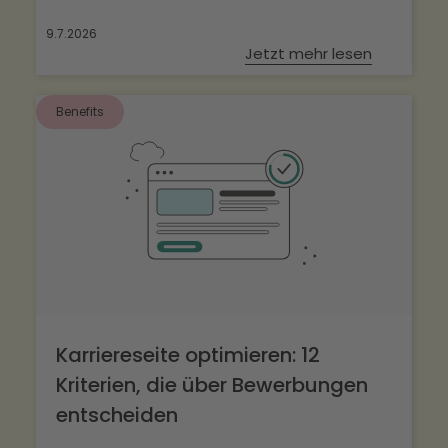
9.7.2026
Jetzt mehr lesen
Benefits
Karriereseite optimieren: 12
Kriterien, die über Bewerbungen
entscheiden