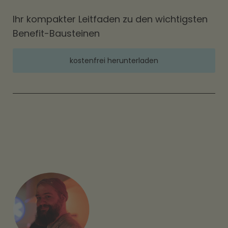
Ihr kompakter Leitfaden zu den wichtigsten
Benefit-Bausteinen
kostenfrei herunterladen