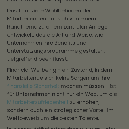
Das finanzielle Wohlbefinden der
Mitarbeitenden hat sich von einem
Randthema zu einem zentralen Anliegen
entwickelt, das die Art und Weise, wie
Unternehmen ihre Benefits und
Unterstützungsprogramme gestalten,
tiefgreifend beeinflusst.
Financial Wellbeing – ein Zustand, in dem
Mitarbeitende sich keine Sorgen um ihre
finanzielle Sicherheit
machen müssen – ist
für Unternehmen nicht nur ein Weg, um die
Mitarbeiterzufriedenheit
zu erhöhen,
sondern auch ein strategischer Vorteil im
Wettbewerb um die besten Talente.