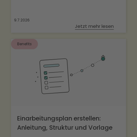
9.7.2026
Jetzt mehr lesen
Benefits
Einarbeitungsplan erstellen:
Anleitung, Struktur und Vorlage