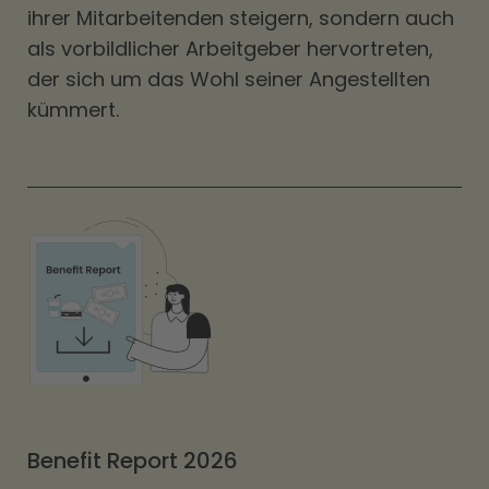
ihrer Mitarbeitenden steigern, sondern auch
als vorbildlicher Arbeitgeber hervortreten,
der sich um das Wohl seiner Angestellten
kümmert.
Benefit Report 2026