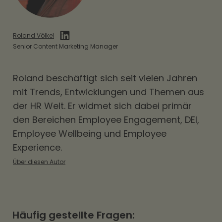
Roland Völkel
Senior Content Marketing Manager
Roland beschäftigt sich seit vielen Jahren
mit Trends, Entwicklungen und Themen aus
der HR Welt. Er widmet sich dabei primär
den Bereichen
Employee Engagement
,
DEI
,
Employee Wellbeing und Employee
Experience.
Über diesen Autor
Häufig gestellte Fragen: