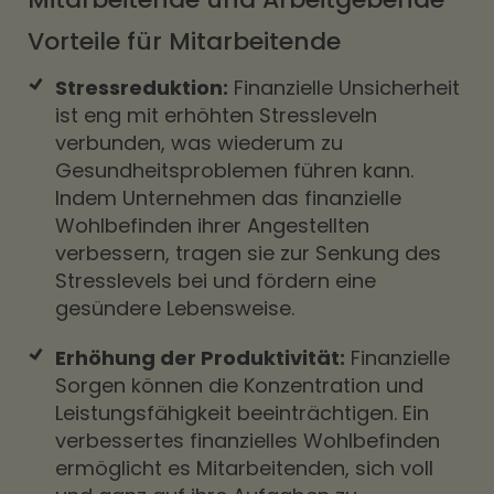
Vorteile für Mitarbeitende
Stressreduktion:
Finanzielle Unsicherheit
ist eng mit erhöhten Stressleveln
verbunden, was wiederum zu
Gesundheitsproblemen führen kann.
Indem Unternehmen das finanzielle
Wohlbefinden ihrer Angestellten
verbessern, tragen sie zur Senkung des
Stresslevels bei und fördern eine
gesündere Lebensweise.
Erhöhung der Produktivität:
Finanzielle
Sorgen können die Konzentration und
Leistungsfähigkeit beeinträchtigen. Ein
verbessertes finanzielles Wohlbefinden
ermöglicht es Mitarbeitenden, sich voll