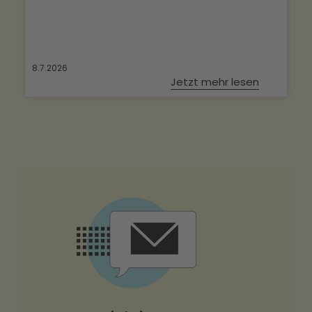
8.7.2026
Jetzt mehr lesen