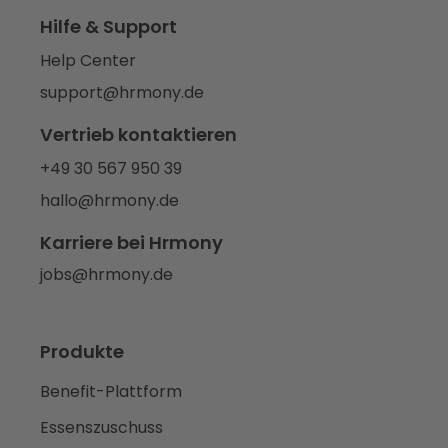
Hilfe & Support
Help Center
support@hrmony.de
Vertrieb kontaktieren
+49 30 567 950 39
hallo@hrmony.de
Karriere bei Hrmony
jobs@hrmony.de
Produkte
Benefit-Plattform
Essenszuschuss