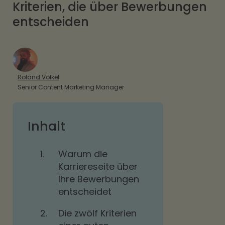
Kriterien, die über Bewerbungen
entscheiden
Roland Völkel
Senior Content Marketing Manager
Inhalt
1.
Warum die
Karriereseite über
Ihre Bewerbungen
entscheidet
2.
Die zwölf Kriterien