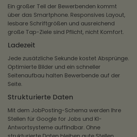
Ein großer Teil der Bewerbenden kommt
über das Smartphone. Responsives Layout,
lesbare Schriftgrößen und ausreichend
große Tap-Ziele sind Pflicht, nicht Komfort.
Ladezeit
Jede zusätzliche Sekunde kostet Absprünge.
Optimierte Bilder und ein schneller
Seitenaufbau halten Bewerbende auf der
Seite.
Strukturierte Daten
Mit dem JobPosting-Schema werden Ihre
Stellen für Google for Jobs und KI-
Antwortsysteme auffindbar. Ohne
strukturierte Daten bleiben gute Stellen