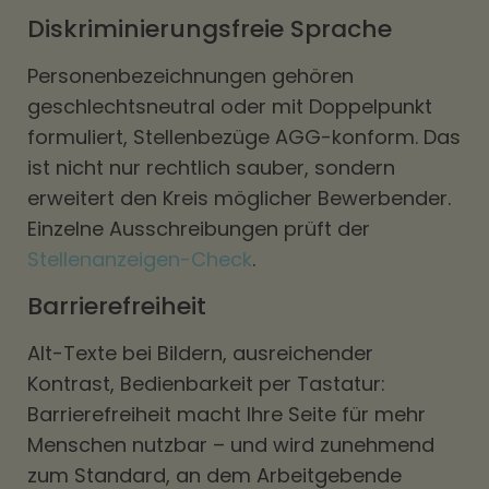
Diskriminierungsfreie Sprache
Personenbezeichnungen gehören
geschlechtsneutral oder mit Doppelpunkt
formuliert, Stellenbezüge AGG-konform. Das
ist nicht nur rechtlich sauber, sondern
erweitert den Kreis möglicher Bewerbender.
Einzelne Ausschreibungen prüft der
Stellenanzeigen-Check
.
Barrierefreiheit
Alt-Texte bei Bildern, ausreichender
Kontrast, Bedienbarkeit per Tastatur:
Barrierefreiheit macht Ihre Seite für mehr
Menschen nutzbar – und wird zunehmend
zum Standard, an dem Arbeitgebende