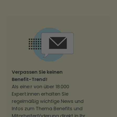
Verpassen Sie keinen
Benefit-Trend!
Als eine:r von über 18.000
Expert:innen erhalten Sie
regelmäßig wichtige News und
Infos zum Thema Benefits und
Mitarbeiterföderung direkt in Ihr