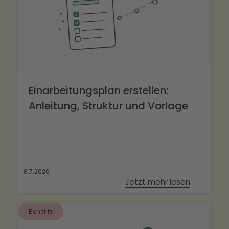
Einarbeitungsplan erstellen:
Anleitung, Struktur und Vorlage
8.7.2026
Jetzt mehr lesen
Benefits