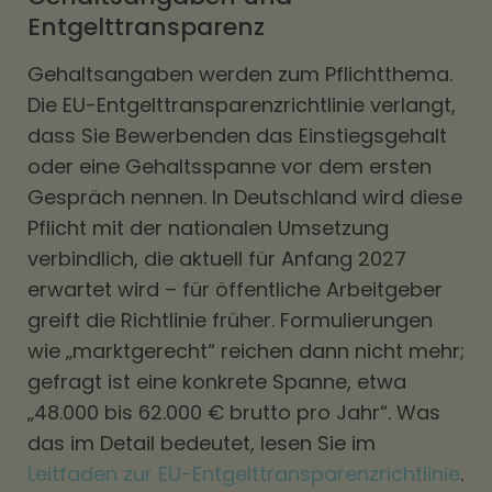
Entgelttransparenz
Gehaltsangaben werden zum Pflichtthema.
Die EU-Entgelttransparenzrichtlinie verlangt,
dass Sie Bewerbenden das Einstiegsgehalt
oder eine Gehaltsspanne vor dem ersten
Gespräch nennen. In Deutschland wird diese
Pflicht mit der nationalen Umsetzung
verbindlich, die aktuell für Anfang 2027
erwartet wird – für öffentliche Arbeitgeber
greift die Richtlinie früher. Formulierungen
wie „marktgerecht“ reichen dann nicht mehr;
gefragt ist eine konkrete Spanne, etwa
„48.000 bis 62.000 € brutto pro Jahr“. Was
das im Detail bedeutet, lesen Sie im
Leitfaden zur EU-Entgelttransparenzrichtlinie
.