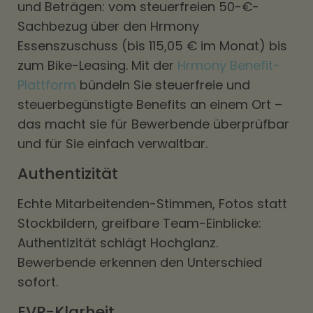
und Beträgen: vom steuerfreien 50-€-
Sachbezug über den Hrmony
Essenszuschuss (bis 115,05 € im Monat) bis
zum Bike-Leasing. Mit der
Hrmony Benefit-
Plattform
bündeln Sie steuerfreie und
steuerbegünstigte Benefits an einem Ort –
das macht sie für Bewerbende überprüfbar
und für Sie einfach verwaltbar.
Authentizität
Echte Mitarbeitenden-Stimmen, Fotos statt
Stockbildern, greifbare Team-Einblicke:
Authentizität schlägt Hochglanz.
Bewerbende erkennen den Unterschied
sofort.
EVP-Klarheit