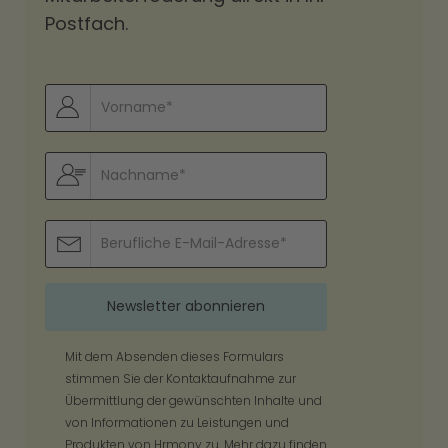
Postfach.
Mit dem Absenden dieses Formulars
stimmen Sie der Kontaktaufnahme zur
Übermittlung der gewünschten Inhalte und
von Informationen zu Leistungen und
Produkten von Hrmony zu. Mehr dazu finden