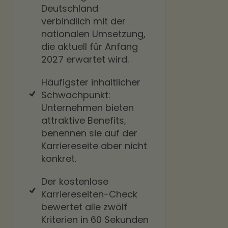
Deutschland
verbindlich mit der
nationalen Umsetzung,
die aktuell für Anfang
2027 erwartet wird.
Häufigster inhaltlicher
Schwachpunkt:
Unternehmen bieten
attraktive Benefits,
benennen sie auf der
Karriereseite aber nicht
konkret.
Der kostenlose
Karriereseiten-Check
bewertet alle zwölf
Kriterien in 60 Sekunden