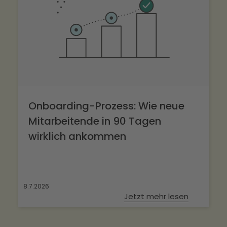
Onboarding-Prozess: Wie neue
Mitarbeitende in 90 Tagen
wirklich ankommen
8.7.2026
Jetzt mehr lesen