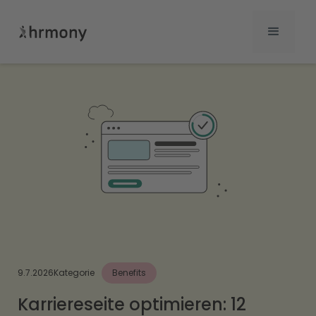
9.7.2026
Kategorie
Benefits
Karriereseite optimieren: 12