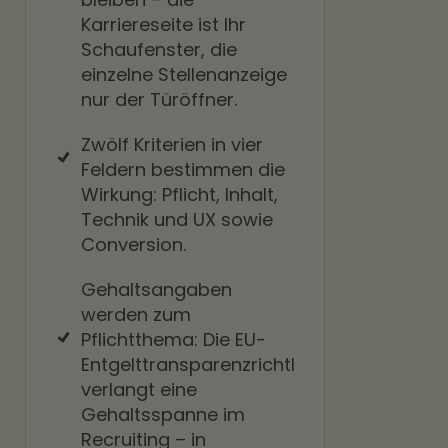
Karriereseite ist Ihr
Schaufenster, die
einzelne Stellenanzeige
nur der Türöffner.
Zwölf Kriterien in vier
Feldern bestimmen die
Wirkung: Pflicht, Inhalt,
Technik und UX sowie
Conversion.
Gehaltsangaben
werden zum
Pflichtthema: Die EU-
Entgelttransparenzrichtlinie
verlangt eine
Gehaltsspanne im
Recruiting – in