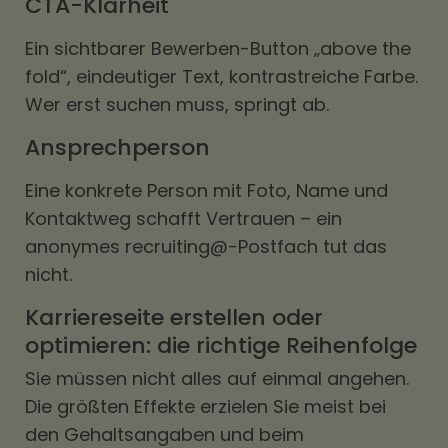
CTA-Klarheit
Ein sichtbarer Bewerben-Button „above the
fold“, eindeutiger Text, kontrastreiche Farbe.
Wer erst suchen muss, springt ab.
Ansprechperson
Eine konkrete Person mit Foto, Name und
Kontaktweg schafft Vertrauen – ein
anonymes recruiting@-Postfach tut das
nicht.
Karriereseite erstellen oder
optimieren: die richtige Reihenfolge
Sie müssen nicht alles auf einmal angehen.
Die größten Effekte erzielen Sie meist bei
den Gehaltsangaben und beim