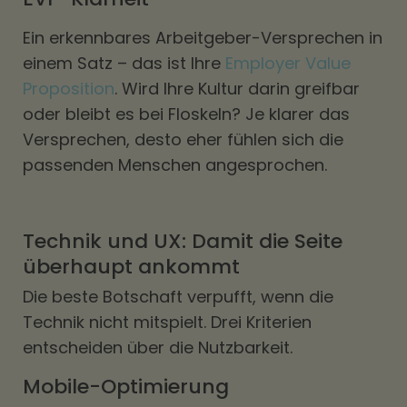
Ein erkennbares Arbeitgeber-Versprechen in
einem Satz – das ist Ihre
Employer Value
Proposition
. Wird Ihre Kultur darin greifbar
oder bleibt es bei Floskeln? Je klarer das
Versprechen, desto eher fühlen sich die
passenden Menschen angesprochen.
Technik und UX: Damit die Seite
überhaupt ankommt
Die beste Botschaft verpufft, wenn die
Technik nicht mitspielt. Drei Kriterien
entscheiden über die Nutzbarkeit.
Mobile-Optimierung