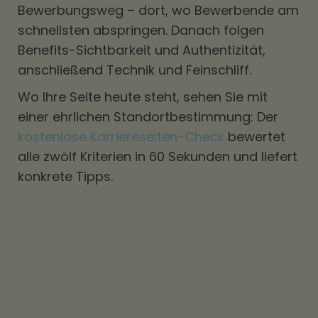
Bewerbungsweg – dort, wo Bewerbende am
schnellsten abspringen. Danach folgen
Benefits-Sichtbarkeit und Authentizität,
anschließend Technik und Feinschliff.
Wo Ihre Seite heute steht, sehen Sie mit
einer ehrlichen Standortbestimmung: Der
kostenlose Karriereseiten-Check
bewertet
alle zwölf Kriterien in 60 Sekunden und liefert
konkrete Tipps.