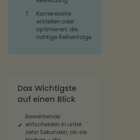
Bewerbung
7.
Karriereseite
erstellen oder
optimieren: die
richtige Reihenfolge
Das Wichtigste
auf einen Blick
Bewerbende
entscheiden in unter
zehn Sekunden, ob sie
bleiben – die