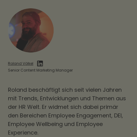
Roland Völkel
Senior Content Marketing Manager
Roland beschäftigt sich seit vielen Jahren
mit Trends, Entwicklungen und Themen aus
der HR Welt. Er widmet sich dabei primär
den Bereichen
Employee Engagement
,
DEI
,
Employee Wellbeing und Employee
Experience.