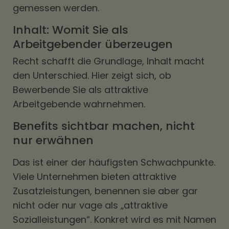
gemessen werden.
Inhalt: Womit Sie als
Arbeitgebender überzeugen
Recht schafft die Grundlage, Inhalt macht
den Unterschied. Hier zeigt sich, ob
Bewerbende Sie als attraktive
Arbeitgebende wahrnehmen.
Benefits sichtbar machen, nicht
nur erwähnen
Das ist einer der häufigsten Schwachpunkte.
Viele Unternehmen bieten attraktive
Zusatzleistungen, benennen sie aber gar
nicht oder nur vage als „attraktive
Sozialleistungen“. Konkret wird es mit Namen