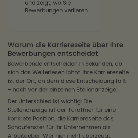
und zeigt, wo Sie
Bewerbungen verlieren.
Warum die Karriereseite über Ihre
Bewerbungen entscheidet
Bewerbende entscheiden in Sekunden, ob
sich das Weiterlesen lohnt. Ihre Karriereseite
ist der Ort, an dem diese Entscheidung fällt
– noch vor der einzelnen Stellenanzeige.
Der Unterschied ist wichtig: Die
Stellenanzeige ist der Türöffner für eine
konkrete Position, die Karriereseite das
Schaufenster für Ihr Unternehmen als
Arbeitgeber. Wer hier nicht überzeugt,