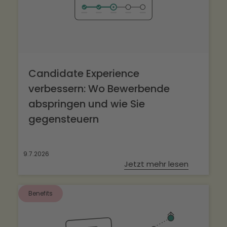
Candidate Experience
verbessern: Wo Bewerbende
abspringen und wie Sie
gegensteuern
9.7.2026
Jetzt mehr lesen
Benefits