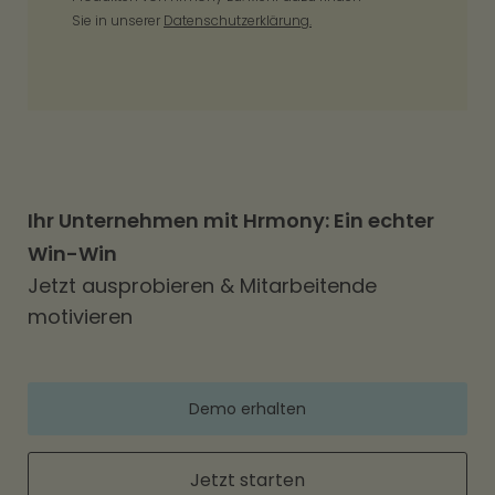
Sie in unserer
Datenschutzerklärung.
Ihr Unternehmen mit Hrmony: Ein echter
Win-Win
Jetzt ausprobieren & Mitarbeitende
motivieren
Demo erhalten
Jetzt starten