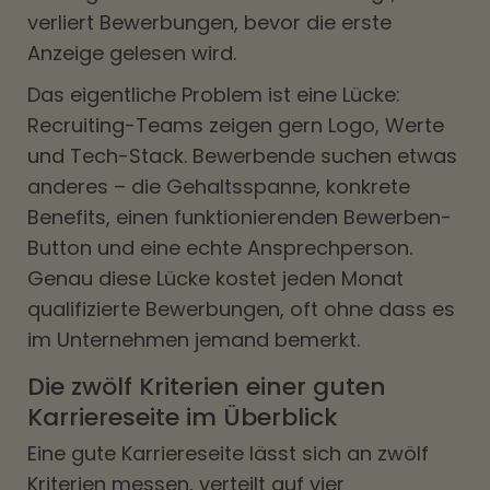
verliert Bewerbungen, bevor die erste
Anzeige gelesen wird.
Das eigentliche Problem ist eine Lücke:
Recruiting-Teams zeigen gern Logo, Werte
und Tech-Stack. Bewerbende suchen etwas
anderes – die Gehaltsspanne, konkrete
Benefits, einen funktionierenden Bewerben-
Button und eine echte Ansprechperson.
Genau diese Lücke kostet jeden Monat
qualifizierte Bewerbungen, oft ohne dass es
im Unternehmen jemand bemerkt.
Die zwölf Kriterien einer guten
Karriereseite im Überblick
Eine gute Karriereseite lässt sich an zwölf
Kriterien messen, verteilt auf vier