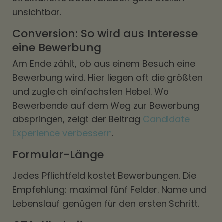
unsichtbar.
Conversion: So wird aus Interesse
eine Bewerbung
Am Ende zählt, ob aus einem Besuch eine
Bewerbung wird. Hier liegen oft die größten
und zugleich einfachsten Hebel. Wo
Bewerbende auf dem Weg zur Bewerbung
abspringen, zeigt der Beitrag
Candidate
Experience verbessern
.
Formular-Länge
Jedes Pflichtfeld kostet Bewerbungen. Die
Empfehlung: maximal fünf Felder. Name und
Lebenslauf genügen für den ersten Schritt.