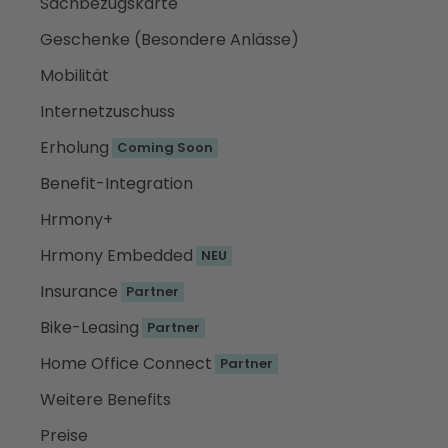
Sachbezugskarte
Geschenke (Besondere Anlässe)
Mobilität
Internetzuschuss
Erholung
Coming Soon
Benefit-Integration
Hrmony+
Hrmony Embedded
NEU
Insurance
Partner
Bike-Leasing
Partner
Home Office Connect
Partner
Weitere Benefits
Preise