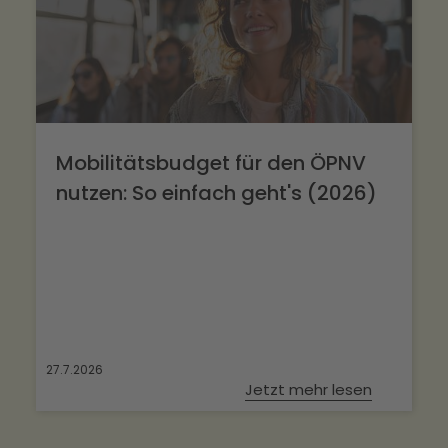
Mobilitätsbudget für den ÖPNV
nutzen: So einfach geht's (2026)
27.7.2026
Jetzt mehr lesen