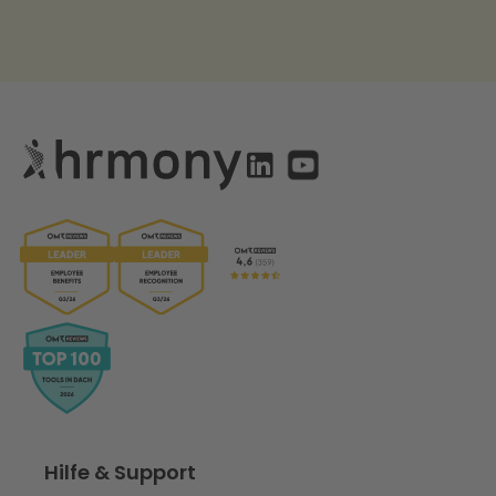
Hilfe & Support