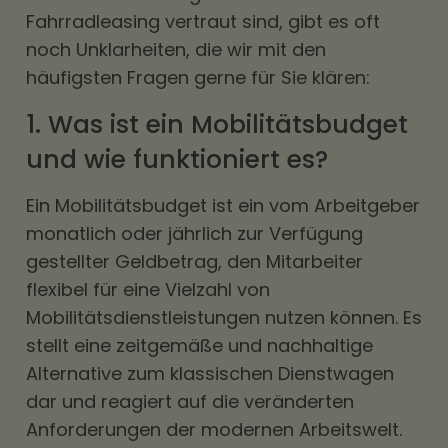
Fahrradleasing vertraut sind, gibt es oft
noch Unklarheiten, die wir mit den
häufigsten Fragen gerne für Sie klären:
1. Was ist ein Mobilitätsbudget
und wie funktioniert es?
Ein
Mobilitätsbudget
ist ein vom Arbeitgeber
monatlich oder jährlich zur Verfügung
gestellter Geldbetrag, den Mitarbeiter
flexibel für eine Vielzahl von
Mobilitätsdienstleistungen nutzen können. Es
stellt eine zeitgemäße und nachhaltige
Alternative zum klassischen Dienstwagen
dar und reagiert auf die veränderten
Anforderungen der modernen Arbeitswelt.