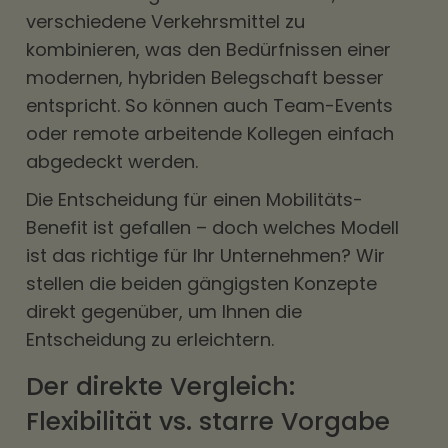
verschiedene Verkehrsmittel zu
kombinieren, was den Bedürfnissen einer
modernen, hybriden Belegschaft besser
entspricht. So können auch Team-Events
oder remote arbeitende Kollegen einfach
abgedeckt werden.
Die Entscheidung für einen Mobilitäts-
Benefit ist gefallen – doch welches Modell
ist das richtige für Ihr Unternehmen? Wir
stellen die beiden gängigsten Konzepte
direkt gegenüber, um Ihnen die
Entscheidung zu erleichtern.
Der direkte Vergleich:
Flexibilität vs. starre Vorgabe