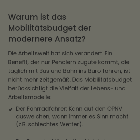
Warum ist das
Mobilitätsbudget der
modernere Ansatz?
Die Arbeitswelt hat sich verändert. Ein
Benefit, der nur Pendlern zugute kommt, die
täglich mit Bus und Bahn ins Büro fahren, ist
nicht mehr zeitgemäß. Das Mobilitätsbudget
berücksichtigt die Vielfalt der Lebens- und
Arbeitsmodelle:
Der Fahrradfahrer: Kann auf den ÖPNV
ausweichen, wann immer es Sinn macht
(z.B. schlechtes Wetter).