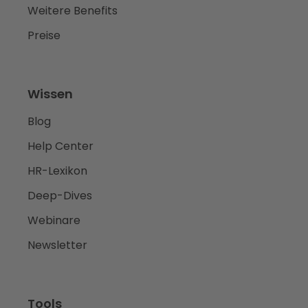
Weitere Benefits
Preise
Wissen
Blog
Help Center
HR-Lexikon
Deep-Dives
Webinare
Newsletter
Tools