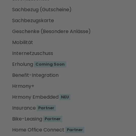
Sachbezug (Gutscheine)
Sachbezugskarte
Geschenke (Besondere Anlässe)
Mobilität
Internetzuschuss
Erholung
Coming Soon
Benefit-Integration
Hrmony+
Hrmony Embedded
NEU
Insurance
Partner
Bike-Leasing
Partner
Home Office Connect
Partner