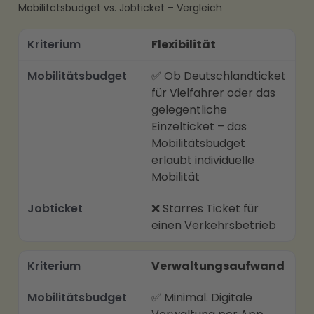
Mobilitätsbudget vs. Jobticket – Vergleich
Flexibilität
Kriterium
✅ Ob Deutschlandticket
Mobilitätsbudget
für Vielfahrer oder das
gelegentliche
Jobticket
Einzelticket – das
Mobilitätsbudget
erlaubt individuelle
Mobilität
❌ Starres Ticket für
einen Verkehrsbetrieb
Verwaltungsaufwand
✅ Minimal. Digitale