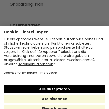
Onboarding-Plan
Unternehmen
Empfehlen
Über uns
Presse
Karriere
Rechtliches
Impressum
Datenschutz
Cookie Policy