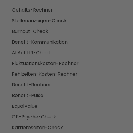
Gehalts-Rechner
Stellenanzeigen-Check
Burnout-Check
Benefit-Kommunikation
AI Act HR-Check
Fluktuationskosten-Rechner
Fehlzeiten-Kosten-Rechner
Benefit-Rechner
Benefit-Pulse
EqualValue
GB-Psyche-Check
Karriereseiten-Check