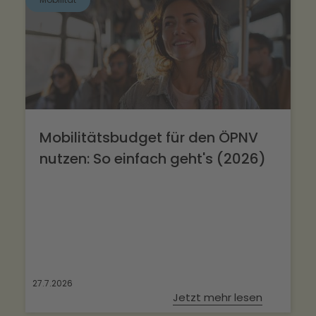
Mobilitätsbudget für den ÖPNV
nutzen: So einfach geht's (2026)
27.7.2026
Jetzt mehr lesen