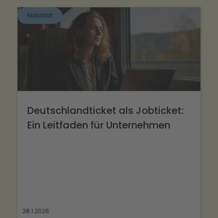
Mobilität
Deutschlandticket als Jobticket:
Ein Leitfaden für Unternehmen
28.1.2026