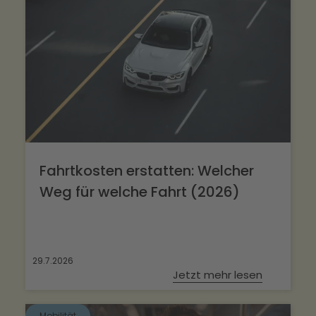
Fahrtkosten erstatten: Welcher
Weg für welche Fahrt (2026)
29.7.2026
Jetzt mehr lesen
Mobilität