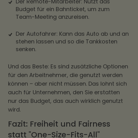
Der Remote-Mitarbeiter: Nutzt das
Budget für ein Bahnticket, um zum
Team-Meeting anzureisen.
Der Autofahrer: Kann das Auto ab und an
stehen lassen und so die Tankkosten
senken.
Und das Beste: Es sind zusätzliche Optionen
für den Arbeitnehmer, die genutzt werden
können – aber nicht müssen. Das lohnt sich
auch für Unternehmen, den Sie erstatten
nur das Budget, das auch wirklich genutzt
wird.
Fazit: Freiheit und Fairness
statt "One-Size-Fits-All"