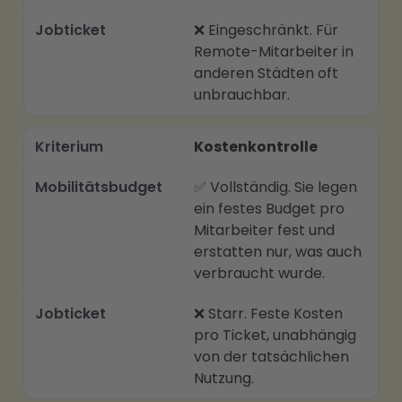
❌ Eingeschränkt. Für
Remote-Mitarbeiter in
anderen Städten oft
unbrauchbar.
Kostenkontrolle
✅ Vollständig. Sie legen
ein festes Budget pro
Mitarbeiter fest und
erstatten nur, was auch
verbraucht wurde.
❌ Starr. Feste Kosten
pro Ticket, unabhängig
von der tatsächlichen
Nutzung.