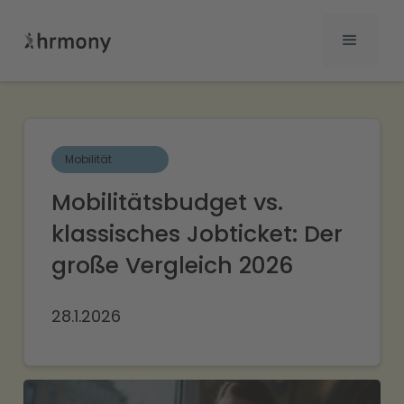
Mobilität
Mobilitätsbudget vs.
klassisches Jobticket: Der
große Vergleich 2026
28.1.2026