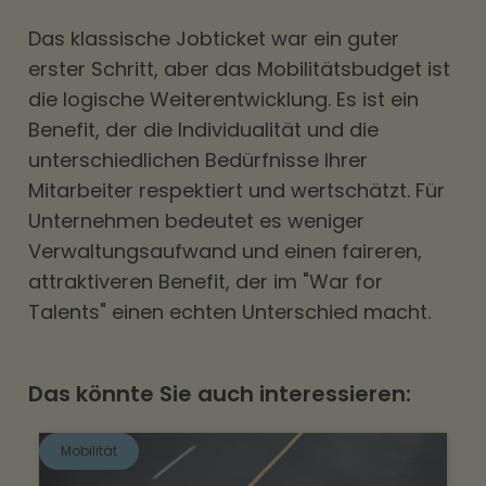
Das klassische Jobticket war ein guter
erster Schritt, aber das Mobilitätsbudget ist
die logische Weiterentwicklung. Es ist ein
Benefit, der die Individualität und die
unterschiedlichen Bedürfnisse Ihrer
Mitarbeiter respektiert und wertschätzt. Für
Unternehmen bedeutet es weniger
Verwaltungsaufwand und einen faireren,
attraktiveren Benefit, der im "
War for
Talents
" einen echten Unterschied macht.
Das könnte Sie auch interessieren:
Mobilität