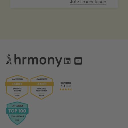
Jetzt mehr lesen