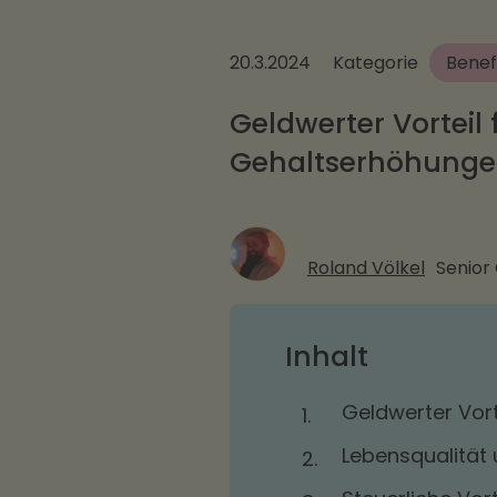
20.3.2024
Kategorie
Benef
Geldwerter Vorteil 
Gehaltserhöhung
Roland Völkel
Senior
Inhalt
Geldwerter Vort
1.
Lebensqualität
2.