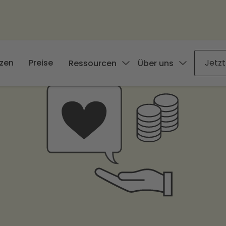
zen
Preise
Jetzt
Ressourcen
Über uns