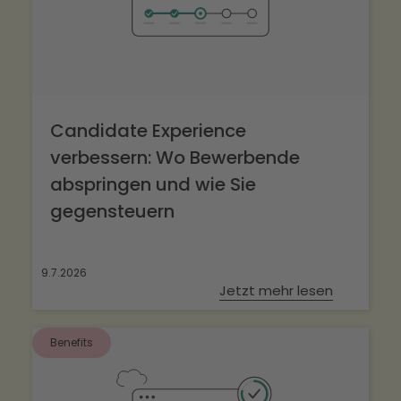
Candidate Experience
verbessern: Wo Bewerbende
abspringen und wie Sie
gegensteuern
9.7.2026
Jetzt mehr lesen
Benefits