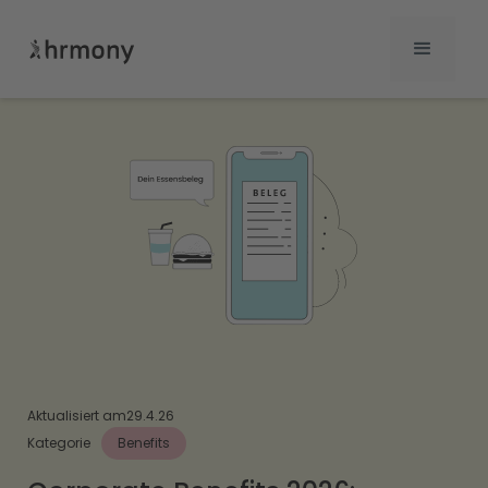
Aktualisiert am
29.4.26
Kategorie
Benefits