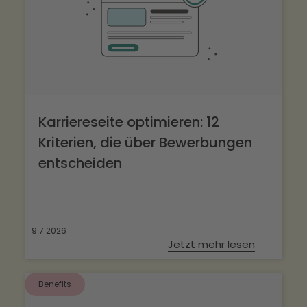
Karriereseite optimieren: 12
Kriterien, die über Bewerbungen
entscheiden
9.7.2026
Jetzt mehr lesen
Benefits