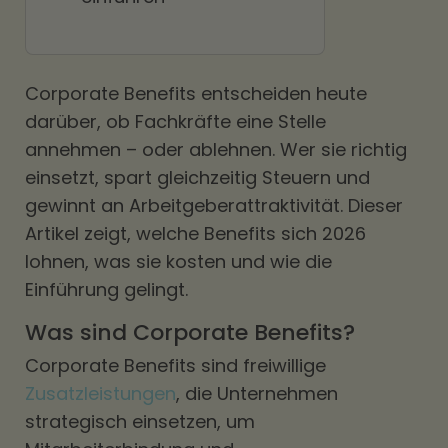
Corporate Benefits entscheiden heute
darüber, ob Fachkräfte eine Stelle
annehmen – oder ablehnen. Wer sie richtig
einsetzt, spart gleichzeitig Steuern und
gewinnt an Arbeitgeberattraktivität. Dieser
Artikel zeigt, welche Benefits sich 2026
lohnen, was sie kosten und wie die
Einführung gelingt.
Was sind Corporate Benefits?
Corporate Benefits sind freiwillige
Zusatzleistungen
, die Unternehmen
strategisch einsetzen, um