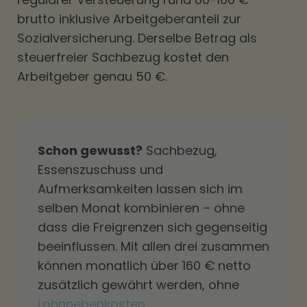
brutto inklusive Arbeitgeberanteil zur
Sozialversicherung. Derselbe Betrag als
steuerfreier Sachbezug kostet den
Arbeitgeber genau 50 €.
Schon gewusst?
Sachbezug,
Essenszuschuss und
Aufmerksamkeiten lassen sich im
selben Monat kombinieren – ohne
dass die Freigrenzen sich gegenseitig
beeinflussen. Mit allen drei zusammen
können monatlich über 160 € netto
zusätzlich gewährt werden, ohne
Lohnnebenkosten
.