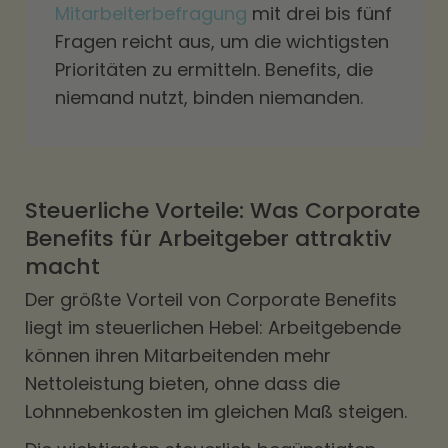
Mitarbeiterbefragung
mit drei bis fünf
Fragen reicht aus, um die wichtigsten
Prioritäten zu ermitteln. Benefits, die
niemand nutzt, binden niemanden.
Steuerliche Vorteile: Was Corporate
Benefits für Arbeitgeber attraktiv
macht
Der größte Vorteil von Corporate Benefits
liegt im steuerlichen Hebel: Arbeitgebende
können ihren Mitarbeitenden mehr
Nettoleistung bieten, ohne dass die
Lohnnebenkosten im gleichen Maß steigen.