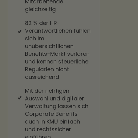
Mitarbeitende
gleichzeitig
82 % der HR-
Verantwortlichen fühlen
sich im
unübersichtlichen
Benefits-Markt verloren
und kennen steuerliche
Regularien nicht
ausreichend
Mit der richtigen
Auswahl und digitaler
Verwaltung lassen sich
Corporate Benefits
auch in KMU einfach
und rechtssicher
einführen