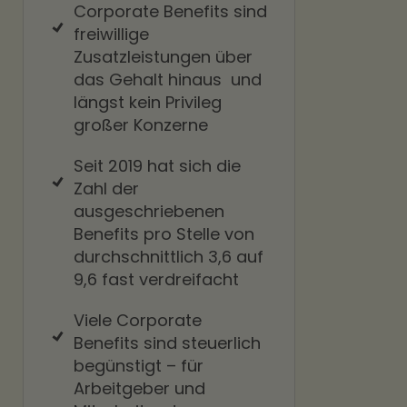
Corporate Benefits sind
freiwillige
Zusatzleistungen über
das Gehalt hinaus und
längst kein Privileg
großer Konzerne
Seit 2019 hat sich die
Zahl der
ausgeschriebenen
Benefits pro Stelle von
durchschnittlich 3,6 auf
9,6
fast verdreifacht
Viele Corporate
Benefits sind steuerlich
begünstigt – für
Arbeitgeber und