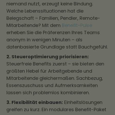
niemand nutzt, erzeugt keine Bindung.
Welche Lebenssituationen hat die
Belegschaft – Familien, Pendler, Remote-
Mitarbeitende? Mit dem
Benefit-Pulse
erheben Sie die Präferenzen Ihres Teams
anonym in wenigen Minuten – als
datenbasierte Grundlage statt Bauchgefühl.
2. Steueroptimierung priorisieren:
Steuerfreie Benefits zuerst – sie bieten den
größten Hebel für Arbeitgebende und
Mitarbeitende gleichermaßen. Sachbezug,
Essenszuschuss und Aufmerksamkeiten
lassen sich problemlos kombinieren.
3. Flexibilität einbauen:
Einheitslösungen
greifen zu kurz. Ein modulares Benefit-Paket