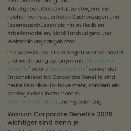
Mitarbeiterbindung und
Arbeitgeberattraktivität zu steigern. Sie
reichen von steuerfreien Sachbezügen und
Essenszuschüssen bis hin zu flexiblen
Arbeitsmodellen, Mobilitätsbudgets und
Weiterbildungsangeboten.
Im DACH-Raum ist der Begriff weit verbreitet
und wird häufig synonym mit „
Mitarbeiter
Benefits
" oder „
Fringe Benefits
" verwendet.
Entscheidend ist: Corporate Benefits sind
heute kein Nice-to-have mehr, sondern ein
strategisches Instrument zur
Mitarbeiterbindung
und -gewinnung.
Warum Corporate Benefits 2026
wichtiger sind denn je