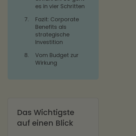
es in vier Schritten
7.
Fazit: Corporate
Benefits als
strategische
Investition
8.
Vom Budget zur
Wirkung
Das Wichtigste
auf einen Blick