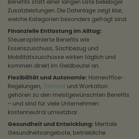
Benefits statt einer langen Liste beliebiger
Zusatzleistungen. Die Datenlage zeigt klar,
welche Kategorien besonders gefragt sind:
Finanzielle Entlastung im Alltag:
Steueroptimierte Benefits wie
Essenszuschuss, Sachbezug und
Mobilitätszuschüsse wirken täglich und
kommen direkt im Geldbeutel an.
Flexibilität und Autonomie:
Homeoffice-
Regelungen,
Gleitzeit
und Workation
gehören zu den meistgewünschten Benefits
– und sind für viele Unternehmen
kostenneutral umsetzbar.
Gesundheit und Entwicklung:
Mentale
Gesundheitsangebote, betriebliche