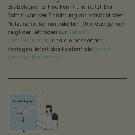
die Belegschaft sie kennt und nutzt. Der
Schritt von der Einführung zur tatsächlichen
Nutzung ist Kommunikation. Wie das gelingt,
zeigt der Leitfaden zur
Benefit-
Kommunikation
, und die passenden
Vorlagen liefert das kostenfreie
Benefit-
Kommunikations-Kit
.