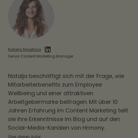
Natalja Magitova
Senior Content Marketing Manager
Natalja beschäftigt sich mit der Frage, wie
Mitarbeiterbenefits
zum Employee
Wellbeing und einer attraktiven
Arbeitgebermarke beitragen. Mit über 10
Jahren Erfahrung im Content Marketing teilt
sie ihre Erkenntnisse im Blog und auf den
Social-Media-Kanälen von Hrmony.
Über diesen Autor