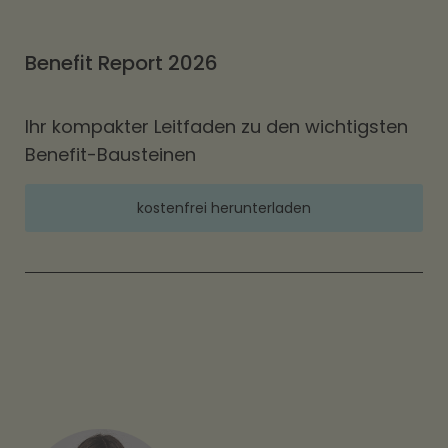
Benefit Report 2026
Ihr kompakter Leitfaden zu den wichtigsten
Benefit-Bausteinen
kostenfrei herunterladen