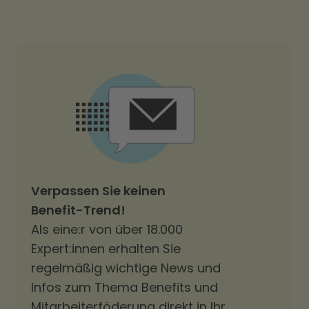
Verpassen Sie keinen
Benefit-Trend!
Als eine:r von über 18.000
Expert:innen erhalten Sie
regelmäßig wichtige News und
Infos zum Thema Benefits und
Mitarbeiterföderung direkt in Ihr