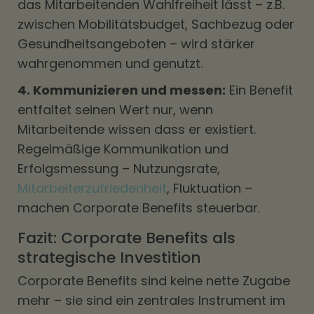
das Mitarbeitenden Wahlfreiheit lässt – z.B.
zwischen Mobilitätsbudget, Sachbezug oder
Gesundheitsangeboten – wird stärker
wahrgenommen und genutzt.
4. Kommunizieren und messen:
Ein Benefit
entfaltet seinen Wert nur, wenn
Mitarbeitende wissen dass er existiert.
Regelmäßige Kommunikation und
Erfolgsmessung – Nutzungsrate,
Mitarbeiterzufriedenheit
, Fluktuation –
machen Corporate Benefits steuerbar.
Fazit: Corporate Benefits als
strategische Investition
Corporate Benefits sind keine nette Zugabe
mehr – sie sind ein zentrales Instrument im