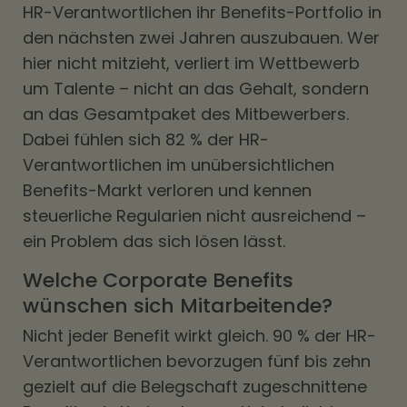
HR-Verantwortlichen ihr Benefits-Portfolio in
den nächsten zwei Jahren auszubauen. Wer
hier nicht mitzieht, verliert im Wettbewerb
um Talente – nicht an das Gehalt, sondern
an das Gesamtpaket des Mitbewerbers.
Dabei fühlen sich 82 % der HR-
Verantwortlichen im unübersichtlichen
Benefits-Markt verloren und kennen
steuerliche Regularien nicht ausreichend –
ein Problem das sich lösen lässt.
Welche Corporate Benefits
wünschen sich Mitarbeitende?
Nicht jeder Benefit wirkt gleich. 90 % der HR-
Verantwortlichen bevorzugen fünf bis zehn
gezielt auf die Belegschaft zugeschnittene