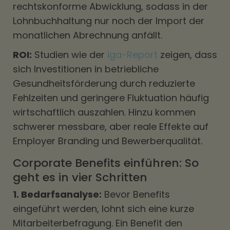
rechtskonforme Abwicklung, sodass in der
Lohnbuchhaltung nur noch der Import der
monatlichen Abrechnung anfällt.
ROI:
Studien wie der
iga-Report
zeigen, dass
sich Investitionen in betriebliche
Gesundheitsförderung durch reduzierte
Fehlzeiten und geringere Fluktuation häufig
wirtschaftlich auszahlen. Hinzu kommen
schwerer messbare, aber reale Effekte auf
Employer Branding und Bewerberqualität.
Corporate Benefits einführen: So
geht es in vier Schritten
1. Bedarfsanalyse:
Bevor Benefits
eingeführt werden, lohnt sich eine kurze
Mitarbeiterbefragung. Ein Benefit den