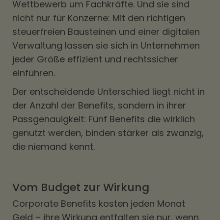
Wettbewerb um Fachkräfte. Und sie sind
nicht nur für Konzerne: Mit den richtigen
steuerfreien Bausteinen und einer digitalen
Verwaltung lassen sie sich in Unternehmen
jeder Größe effizient und rechtssicher
einführen.
Der entscheidende Unterschied liegt nicht in
der Anzahl der Benefits, sondern in ihrer
Passgenauigkeit: Fünf Benefits die wirklich
genutzt werden, binden stärker als zwanzig,
die niemand kennt.
Vom Budget zur Wirkung
Corporate Benefits kosten jeden Monat
Geld – ihre Wirkung entfalten sie nur, wenn