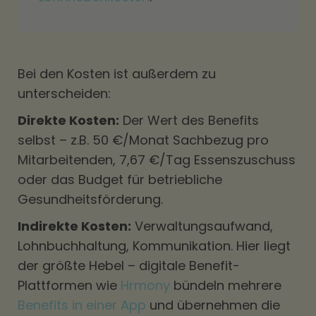
Bei den Kosten ist außerdem zu
unterscheiden:
Direkte Kosten:
Der Wert des Benefits
selbst – z.B. 50 €/Monat Sachbezug pro
Mitarbeitenden, 7,67 €/Tag Essenszuschuss
oder das Budget für betriebliche
Gesundheitsförderung.
Indirekte Kosten:
Verwaltungsaufwand,
Lohnbuchhaltung, Kommunikation. Hier liegt
der größte Hebel – digitale Benefit-
Plattformen wie
Hrmony
bündeln mehrere
Benefits in einer App
und übernehmen die