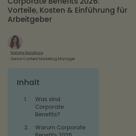
Corporate Benefits 2026:
Vorteile, Kosten & Einführung für
Arbeitgeber
Natalja Magitova
Senior Content Marketing Manager
Inhalt
1.
Was sind
Corporate
Benefits?
2.
Warum Corporate
Benefits 2026