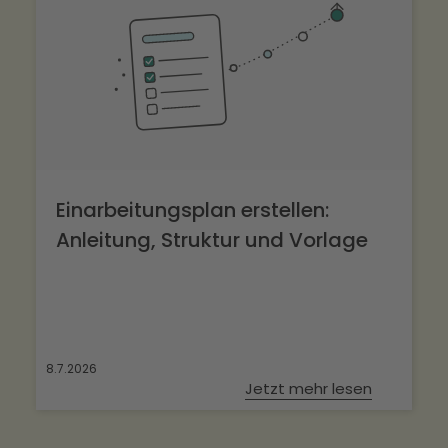
Einarbeitungsplan erstellen:
Anleitung, Struktur und Vorlage
8.7.2026
Jetzt mehr lesen