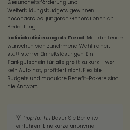
Gesundheitsförderung und
Weiterbildungsbudgets gewinnen
besonders bei jüngeren Generationen an
Bedeutung.
Individualisierung als Trend:
Mitarbeitende
wünschen sich zunehmend Wahlfreiheit
statt starrer Einheitslösungen. Ein
Tankgutschein für alle greift zu kurz – wer
kein Auto hat, profitiert nicht. Flexible
Budgets und modulare Benefit-Pakete sind
die Antwort.
💡
Tipp für HR
Bevor Sie Benefits
einführen: Eine kurze anonyme