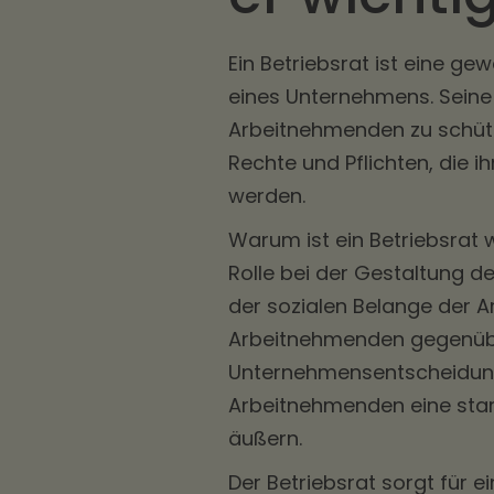
Ein Betriebsrat ist eine g
eines Unternehmens. Seine 
Arbeitnehmenden zu schütz
Rechte und Pflichten, die 
werden.
Warum ist ein Betriebsrat w
Rolle bei der Gestaltung d
der sozialen Belange der Ar
Arbeitnehmenden gegenübe
Unternehmensentscheidunge
Arbeitnehmenden eine sta
äußern.
Der Betriebsrat sorgt für