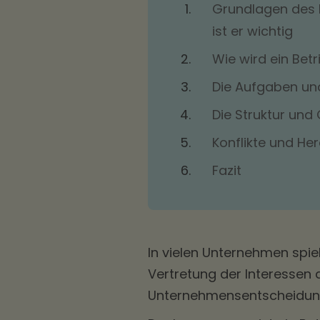
Grundlagen des B
ist er wichtig
Wie wird ein Bet
Die Aufgaben und
Die Struktur und
Konflikte und He
Fazit
In vielen Unternehmen spiel
Vertretung der Interessen
Unternehmensentscheidu