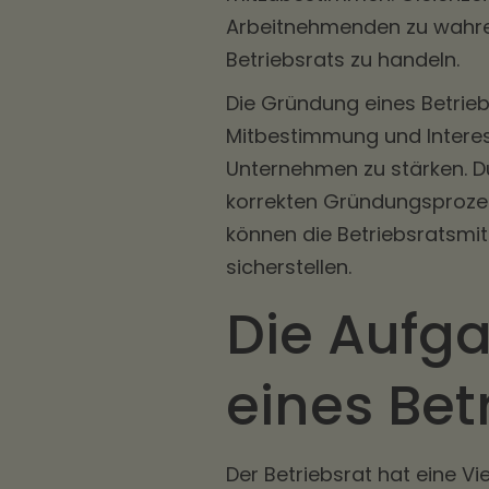
Arbeitnehmenden zu wahren
Betriebsrats zu handeln.
Die Gründung eines Betrieb
Mitbestimmung und Intere
Unternehmen zu stärken. D
korrekten Gründungsproze
können die Betriebsratsmit
sicherstellen.
Die Aufg
eines Bet
Der Betriebsrat hat eine 