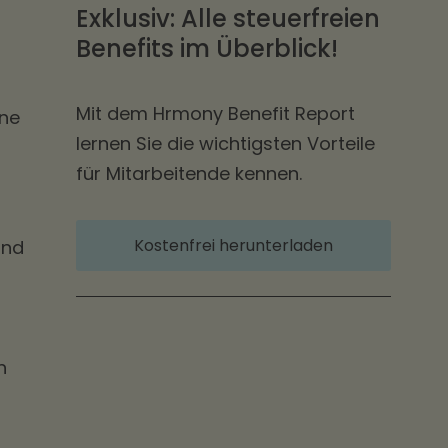
Exklusiv: Alle steuerfreien
Benefits im Überblick!
Mit dem Hrmony Benefit Report
ene
lernen Sie die wichtigsten Vorteile
für Mitarbeitende kennen.
Kostenfrei herunterladen
und
n