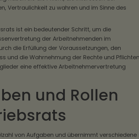
, Vertraulichkeit zu wahren und im Sinne des
srats ist ein bedeutender Schritt, um die
ssenvertretung der Arbeitnehmenden im
urch die Erfüllung der Voraussetzungen, den
ss und die Wahrnehmung der Rechte und Pflichte
glieder eine effektive Arbeitnehmervertretung
aben und Rollen
riebsrats
Vielzahl von Aufgaben und übernimmt verschiedene