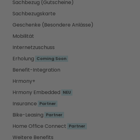
Sachbezug (Gutscheine)
Sachbezugskarte
Geschenke (Besondere Anlässe)
Mobilität
Internetzuschuss
Erholung
Coming Soon
Benefit-Integration
Hrmony+
Hrmony Embedded
NEU
Insurance
Partner
Bike-Leasing
Partner
Home Office Connect
Partner
Weitere Benefits