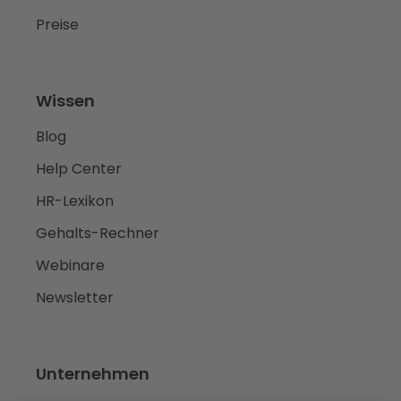
Preise
Wissen
Blog
Help Center
HR-Lexikon
Gehalts-Rechner
Webinare
Newsletter
Unternehmen