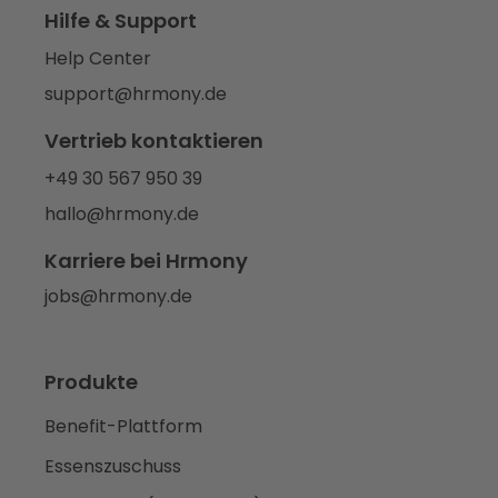
Hilfe & Support
Help Center
support@hrmony.de
Vertrieb kontaktieren
+49 30 567 950 39
hallo@hrmony.de
Karriere bei Hrmony
jobs@hrmony.de
Produkte
Benefit-Plattform
Essenszuschuss