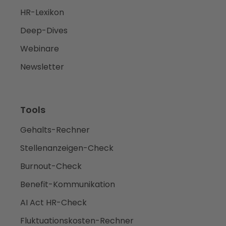
HR-Lexikon
Deep-Dives
Webinare
Newsletter
Tools
Gehalts-Rechner
Stellenanzeigen-Check
Burnout-Check
Benefit-Kommunikation
AI Act HR-Check
Fluktuationskosten-Rechner