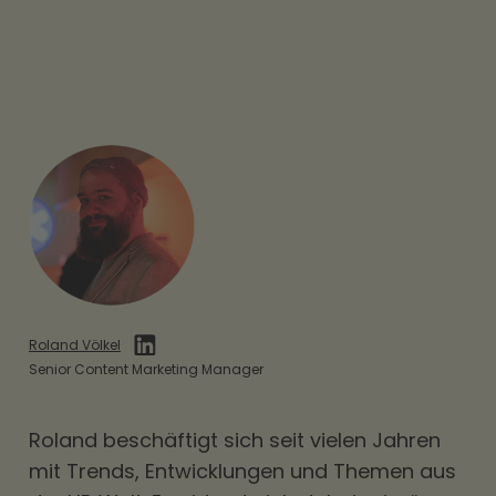
Roland Völkel
Senior Content Marketing Manager
Roland beschäftigt sich seit vielen Jahren
mit Trends, Entwicklungen und Themen aus