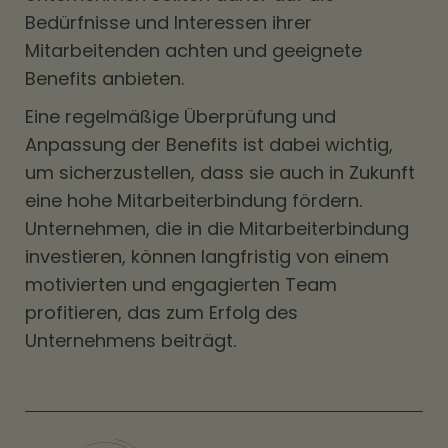
Bedürfnisse und Interessen ihrer
Mitarbeitenden achten und geeignete
Benefits anbieten.
Eine regelmäßige Überprüfung und
Anpassung der Benefits ist dabei wichtig,
um sicherzustellen, dass sie auch in Zukunft
eine hohe Mitarbeiterbindung fördern.
Unternehmen, die in die Mitarbeiterbindung
investieren, können langfristig von einem
motivierten und engagierten Team
profitieren, das zum Erfolg des
Unternehmens beiträgt.