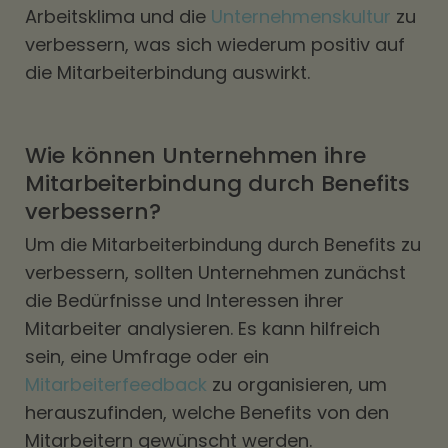
Arbeitsklima und die
Unternehmenskultur
zu
verbessern, was sich wiederum positiv auf
die Mitarbeiterbindung auswirkt.
Wie können Unternehmen ihre
Mitarbeiterbindung durch Benefits
verbessern?
Um die Mitarbeiterbindung durch Benefits zu
verbessern, sollten Unternehmen zunächst
die Bedürfnisse und Interessen ihrer
Mitarbeiter analysieren. Es kann hilfreich
sein, eine Umfrage oder ein
Mitarbeiterfeedback
zu organisieren, um
herauszufinden, welche Benefits von den
Mitarbeitern gewünscht werden.