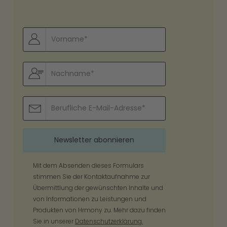
Mit dem Absenden dieses Formulars
stimmen Sie der Kontaktaufnahme zur
Übermittlung der gewünschten Inhalte und
von Informationen zu Leistungen und
Produkten von Hrmony zu. Mehr dazu finden
Sie in unserer
Datenschutzerklärung.