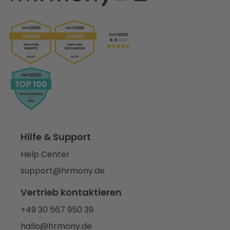
Hilfe & Support
Help Center
support@hrmony.de
Vertrieb kontaktieren
+49 30 567 950 39
hallo@hrmony.de