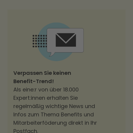
Verpassen Sie keinen
Benefit-Trend!
Als eine:r von über 18.000
Expert:innen erhalten Sie
regelmäßig wichtige News und
Infos zum Thema Benefits und
Mitarbeiterföderung direkt in Ihr
Postfach.