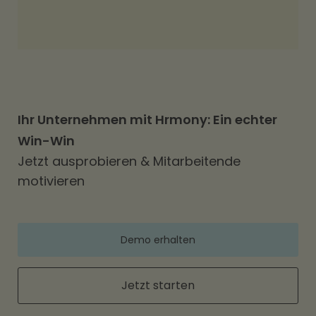
Ihr Unternehmen mit Hrmony: Ein echter
Win-Win
Jetzt ausprobieren & Mitarbeitende
motivieren
Demo erhalten
Jetzt starten