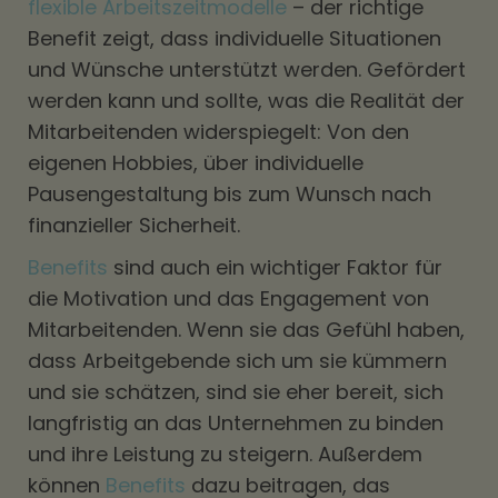
flexible Arbeitszeitmodelle
– der richtige
Benefit zeigt, dass individuelle Situationen
und Wünsche unterstützt werden. Gefördert
werden kann und sollte, was die Realität der
Mitarbeitenden widerspiegelt: Von den
eigenen Hobbies, über individuelle
Pausengestaltung bis zum Wunsch nach
finanzieller Sicherheit.
Benefits
sind auch ein wichtiger Faktor für
die Motivation und das Engagement von
Mitarbeitenden. Wenn sie das Gefühl haben,
dass Arbeitgebende sich um sie kümmern
und sie schätzen, sind sie eher bereit, sich
langfristig an das Unternehmen zu binden
und ihre Leistung zu steigern. Außerdem
können
Benefits
dazu beitragen, das