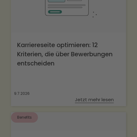
Karriereseite optimieren: 12
Kriterien, die über Bewerbungen
entscheiden
9.7.2026
Jetzt mehr lesen
Benefits