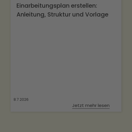
Einarbeitungsplan erstellen:
Anleitung, Struktur und Vorlage
8.7.2026
Jetzt mehr lesen