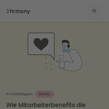
5.5.2023
Kategorie
Benefits
Wie Mitarbeiterbenefits die