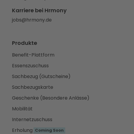
Karriere bei Hrmony
jobs@hrmony.de
Produkte
Benefit-Plattform
Essenszuschuss
Sachbezug (Gutscheine)
Sachbezugskarte
Geschenke (Besondere Anlässe)
Mobilität
Internetzuschuss
Erholung
Coming Soon