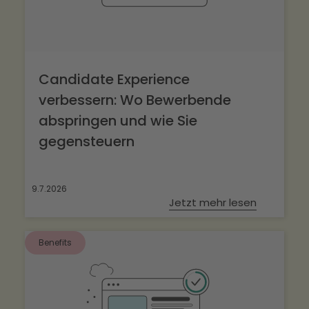
Candidate Experience
verbessern: Wo Bewerbende
abspringen und wie Sie
gegensteuern
9.7.2026
Jetzt mehr lesen
Benefits