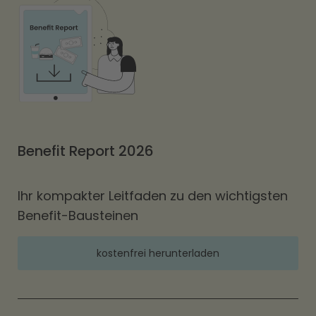
Benefit Report 2026
Ihr kompakter Leitfaden zu den wichtigsten
Benefit-Bausteinen
kostenfrei herunterladen