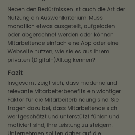
Neben den Bedürfnissen ist auch die Art der
Nutzung ein Auswahlkriterium. Muss
monatlich etwas ausgeteilt, aufgeladen
oder abgerechnet werden oder können
Mitarbeitende einfach eine App oder eine
Webseite nutzen, wie sie es aus ihrem
privaten (Digital-)Alltag kennen?
Fazit
Insgesamt zeigt sich, dass moderne und
relevante Mitarbeiterbenefits ein wichtiger
Faktor für die Mitarbeiterbindung sind. Sie
tragen dazu bei, dass Mitarbeitende sich
wertgeschätzt und unterstützt fühlen und
motiviert sind, ihre Leistung zu steigern.
Unternehmen sollten daher auf die