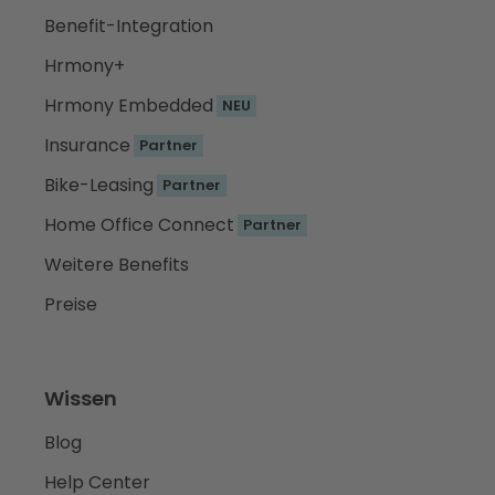
Benefit-Integration
Hrmony+
Hrmony Embedded
NEU
Insurance
Partner
Bike-Leasing
Partner
Home Office Connect
Partner
Weitere Benefits
Preise
Wissen
Blog
Help Center