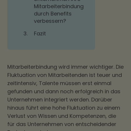
Mitarbeiterbindung
durch Benefits
verbessern?
3.
Fazit
Mitarbeiterbindung wird immer wichtiger. Die
Fluktuation von Mitarbeitenden ist teuer und
zeitintensiv, Talente müssen erst einmal
gefunden und dann noch erfolgreich in das
Unternehmen integriert werden. Darüber
hinaus führt eine hohe Fluktuation zu einem
Verlust von Wissen und Kompetenzen, die
für das Unternehmen von entscheidender