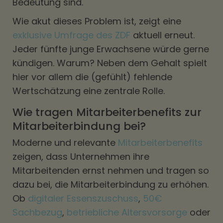
Bedeutung sind.
Wie akut dieses Problem ist, zeigt eine
exklusive Umfrage des ZDF
aktuell erneut.
Jeder fünfte junge Erwachsene würde gerne
kündigen. Warum? Neben dem Gehalt spielt
hier vor allem die (gefühlt) fehlende
Wertschätzung eine zentrale Rolle.
Wie tragen Mitarbeiterbenefits zur
Mitarbeiterbindung bei?
Moderne und relevante
Mitarbeiterbenefits
zeigen, dass Unternehmen ihre
Mitarbeitenden ernst nehmen und tragen so
dazu bei, die Mitarbeiterbindung zu erhöhen.
Ob
digitaler Essenszuschuss
,
50€
Sachbezug
,
betriebliche Altersvorsorge
oder