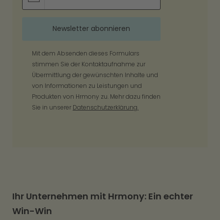
Mit dem Absenden dieses Formulars
stimmen Sie der Kontaktaufnahme zur
Übermittlung der gewünschten Inhalte und
von Informationen zu Leistungen und
Produkten von Hrmony zu. Mehr dazu finden
Sie in unserer
Datenschutzerklärung.
Ihr Unternehmen mit Hrmony: Ein echter
Win-Win