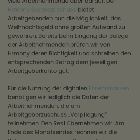
viele Arbeitnehmende aber darauf. Der
Hrmony Essenszuschuss
bietet
Arbeitgebenden nun die Möglichkeit, das
Weihnachtsgeld ohne großen Aufwand zu
gewähren. Bereits beim Eingang der Belege
der Arbeitnehmenden prüfen wir von
Hrmony deren Richtigkeit und schreiben den
entsprechenden Betrag dem jeweiligen
Arbeitgeberkonto gut.
Für die Nutzung der digitalen
Essensmarken
benötigen wir lediglich die Daten der
Arbeitnehmenden, die am
Arbeitgeberzuschuss „Verpflegung“
teilnehmen. Den Rest übernehmen wir. Am
Ende des Monatsendes rechnen wir die