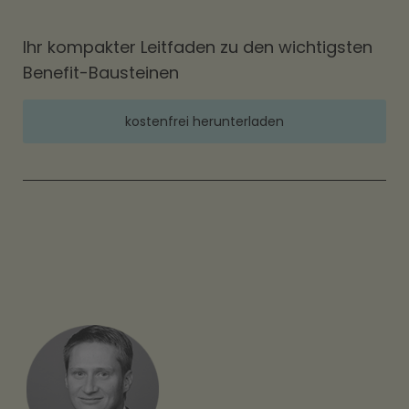
Ihr kompakter Leitfaden zu den wichtigsten
Benefit-Bausteinen
kostenfrei herunterladen