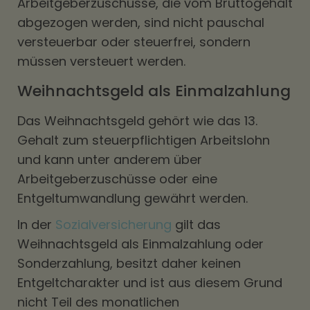
Arbeitgeberzuschüsse, die vom Bruttogehalt
abgezogen werden, sind nicht pauschal
versteuerbar oder steuerfrei, sondern
müssen versteuert werden.
Weihnachtsgeld als Einmalzahlung
Das Weihnachtsgeld gehört wie das 13.
Gehalt zum steuerpflichtigen Arbeitslohn
und kann unter anderem über
Arbeitgeberzuschüsse oder eine
Entgeltumwandlung gewährt werden.
In der
Sozialversicherung
gilt das
Weihnachtsgeld als Einmalzahlung oder
Sonderzahlung, besitzt daher keinen
Entgeltcharakter und ist aus diesem Grund
nicht Teil des monatlichen