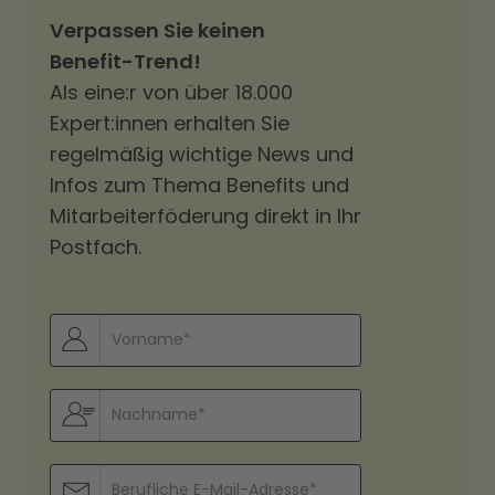
Verpassen Sie keinen
Benefit-Trend!
Als eine:r von über 18.000
Expert:innen erhalten Sie
regelmäßig wichtige News und
Infos zum Thema Benefits und
Mitarbeiterföderung direkt in Ihr
Postfach.