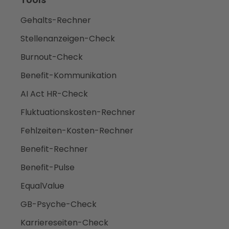
Gehalts-Rechner
Stellenanzeigen-Check
Burnout-Check
Benefit-Kommunikation
AI Act HR-Check
Fluktuationskosten-Rechner
Fehlzeiten-Kosten-Rechner
Benefit-Rechner
Benefit-Pulse
EqualValue
GB-Psyche-Check
Karriereseiten-Check