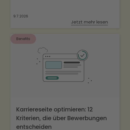
9.7.2026
Jetzt mehr lesen
Benefits
Karriereseite optimieren: 12
Kriterien, die über Bewerbungen
entscheiden