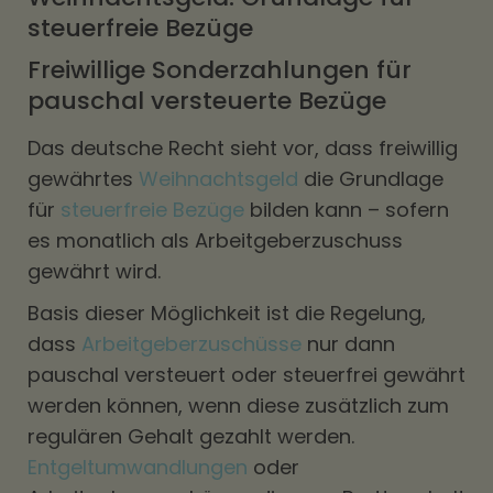
steuerfreie Bezüge
Freiwillige Sonderzahlungen für
pauschal versteuerte Bezüge
Das deutsche Recht sieht vor, dass freiwillig
gewährtes
Weihnachtsgeld
die Grundlage
für
steuerfreie Bezüge
bilden kann – sofern
es monatlich als Arbeitgeberzuschuss
gewährt wird.
Basis dieser Möglichkeit ist die Regelung,
dass
Arbeitgeberzuschüsse
nur dann
pauschal versteuert oder steuerfrei gewährt
werden können, wenn diese zusätzlich zum
regulären Gehalt gezahlt werden.
Entgeltumwandlungen
oder