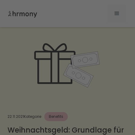
22.11.2021
Kategorie
Benefits
Weihnachtsgeld: Grundlage für