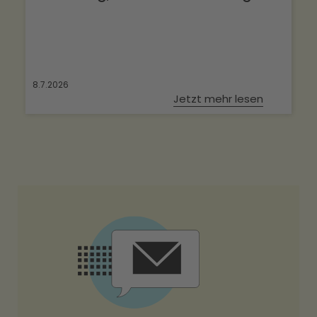
8.7.2026
Jetzt mehr lesen