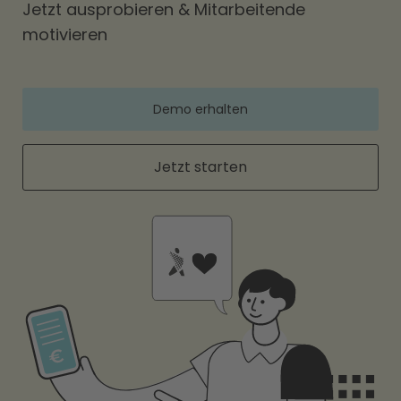
Jetzt ausprobieren & Mitarbeitende
motivieren
Demo erhalten
Jetzt starten