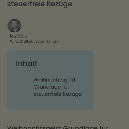
steuerfreie Bezüge
Kay Müller
Wirtschaftsjurist bei Hrmony
Inhalt
1.
Weihnachtsgeld:
Grundlage für
steuerfreie Bezüge
Weihnachtsgeld: Grundlage für