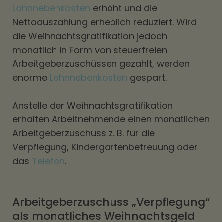
Lohnnebenkosten
erhöht und die
Nettoauszahlung erheblich reduziert. Wird
die Weihnachtsgratifikation jedoch
monatlich in Form von steuerfreien
Arbeitgeberzuschüssen gezahlt, werden
enorme
Lohnnebenkosten
gespart.
Anstelle der Weihnachtsgratifikation
erhalten Arbeitnehmende einen monatlichen
Arbeitgeberzuschuss z. B. für die
Verpflegung, Kindergartenbetreuung oder
das
Telefon
.
Arbeitgeberzuschuss „Verpflegung“
als monatliches Weihnachtsgeld