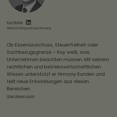
Kay Müller
Wirtschaftsjurist bei Hrmony
Ob
Essenszuschuss
, Steuerfreiheit oder
Sachbezugsgrenze – Kay weiß, was
Unternehmen beachten müssen. Mit seinem
rechtlichen und betriebswirtschaftlichen
Wissen unterstützt er Hrmony Kunden und
teilt neue Entwicklungen aus diesen
Bereichen.
Über diesen Autor