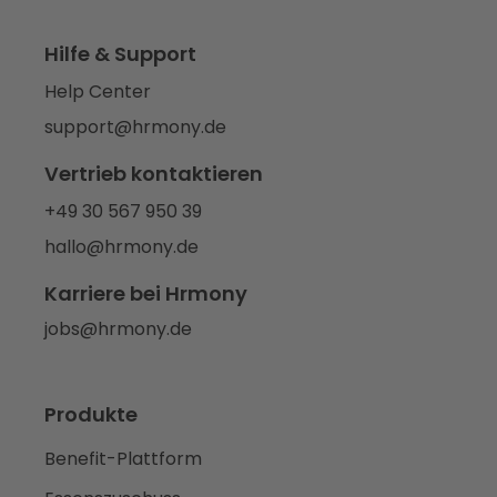
Hilfe & Support
Help Center
support@hrmony.de
Vertrieb kontaktieren
+49 30 567 950 39
hallo@hrmony.de
Karriere bei Hrmony
jobs@hrmony.de
Produkte
Benefit-Plattform