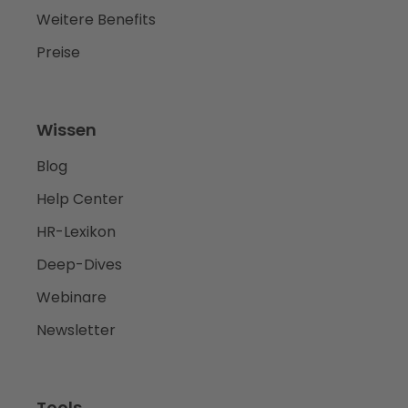
Weitere Benefits
Preise
Wissen
Blog
Help Center
HR-Lexikon
Deep-Dives
Webinare
Newsletter
Tools