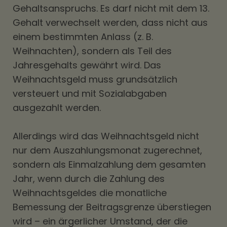
Gehaltsanspruchs. Es darf nicht mit dem 13.
Gehalt verwechselt werden, dass nicht aus
einem bestimmten Anlass (z. B.
Weihnachten), sondern als Teil des
Jahresgehalts gewährt wird. Das
Weihnachtsgeld muss grundsätzlich
versteuert und mit Sozialabgaben
ausgezahlt werden.
Allerdings wird das Weihnachtsgeld nicht
nur dem Auszahlungsmonat zugerechnet,
sondern als Einmalzahlung dem gesamten
Jahr, wenn durch die Zahlung des
Weihnachtsgeldes die monatliche
Bemessung der Beitragsgrenze überstiegen
wird – ein ärgerlicher Umstand, der die