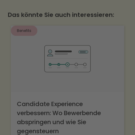
verteilt ausgezahlt werden.
Das könnte Sie auch interessieren:
Benefits
Candidate Experience
verbessern: Wo Bewerbende
abspringen und wie Sie
gegensteuern