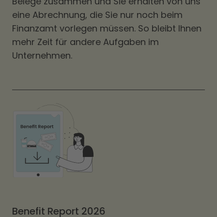
Belege zusammen und Sie erhalten von uns
eine Abrechnung, die Sie nur noch beim
Finanzamt vorlegen müssen. So bleibt Ihnen
mehr Zeit für andere Aufgaben im
Unternehmen.
Benefit Report 2026