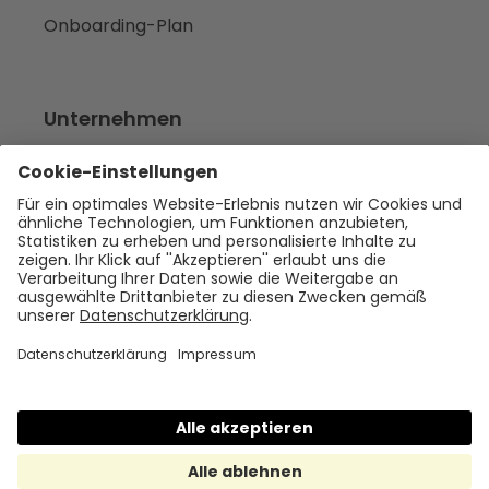
Onboarding-Plan
Unternehmen
Empfehlen
Über uns
Presse
Karriere
Rechtliches
Impressum
Datenschutz
Cookie Policy