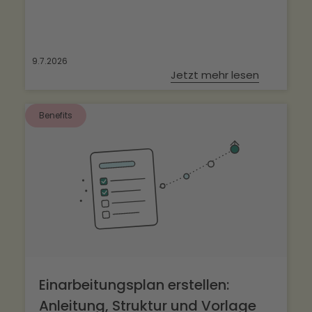
9.7.2026
Jetzt mehr lesen
Benefits
Einarbeitungsplan erstellen:
Anleitung, Struktur und Vorlage