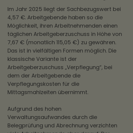
Im Jahr 2025 liegt der Sachbezugswert bei
4,57 €. Arbeitgebende haben so die
Möglichkeit, ihren Arbeitnehmenden einen
täglichen Arbeitgeberzuschuss in Höhe von
7,67 € (monatlich 115,05 €) zu gewähren.
Das ist in vielfältigen Formen möglich. Die
klassische Variante ist der
Arbeitgeberzuschuss „Verpflegung“, bei
dem der Arbeitgebende die
Verpflegungskosten für die
Mittagsmahlzeiten übernimmt.
Aufgrund des hohen
Verwaltungsaufwandes durch die
Belegprüfung und Abrechnung verzichten