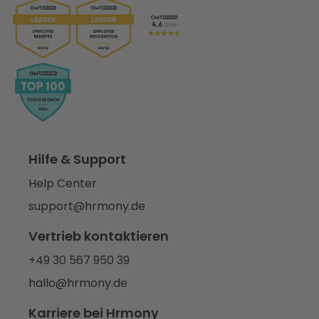
Hilfe & Support
Help Center
support@hrmony.de
Vertrieb kontaktieren
+49 30 567 950 39
hallo@hrmony.de
Karriere bei Hrmony