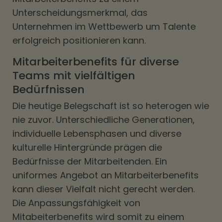
Unterscheidungsmerkmal, das
Unternehmen im Wettbewerb um Talente
erfolgreich positionieren kann.
Mitarbeiterbenefits für diverse
Teams mit vielfältigen
Bedürfnissen
Die heutige Belegschaft ist so heterogen wie
nie zuvor. Unterschiedliche Generationen,
individuelle Lebensphasen und diverse
kulturelle Hintergründe prägen die
Bedürfnisse der Mitarbeitenden. Ein
uniformes Angebot an Mitarbeiterbenefits
kann dieser Vielfalt nicht gerecht werden.
Die Anpassungsfähigkeit von
Mitabeiterbenefits wird somit zu einem