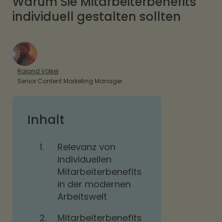
Warum Sie Mitarbeiterbenefits
individuell gestalten sollten
Roland Völkel
Senior Content Marketing Manager
Inhalt
1.
Relevanz von
individuellen
Mitarbeiterbenefits
in der modernen
Arbeitswelt
2.
Mitarbeiterbenefits