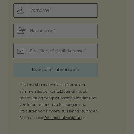
Mit dem Absenden dieses Formulars
stimmen Sie der Kontaktaufnahme zur
Übermittlung der gewünschten Inhalte und
von Informationen zu Leistungen und
Produkten von Hrmony zu. Mehr dazu finden
Sie in unserer
Datenschutzerklärung.