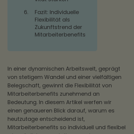
6.
Fazit: Individuelle
Flexibilität als
Zukunftstrend der
Mitarbeiterbenefits
In einer dynamischen Arbeitswelt, geprägt
von stetigem Wandel und einer vielfältigen
Belegschaft, gewinnt die Flexibilität von
Mitarbeiterbenefits zunehmend an
Bedeutung. In diesem Artikel werfen wir
einen genaueren Blick darauf, warum es
heutzutage entscheidend ist,
Mitarbeiterbenefits so individuell und flexibel