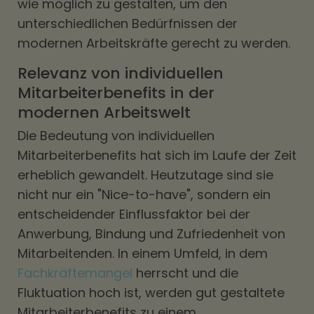
wie möglich zu gestalten, um den
unterschiedlichen Bedürfnissen der
modernen Arbeitskräfte gerecht zu werden.
Relevanz von individuellen
Mitarbeiterbenefits in der
modernen Arbeitswelt
Die Bedeutung von individuellen
Mitarbeiterbenefits hat sich im Laufe der Zeit
erheblich gewandelt. Heutzutage sind sie
nicht nur ein "Nice-to-have", sondern ein
entscheidender Einflussfaktor bei der
Anwerbung, Bindung und Zufriedenheit von
Mitarbeitenden. In einem Umfeld, in dem
Fachkräftemangel
herrscht und die
Fluktuation hoch ist, werden gut gestaltete
Mitarbeiterbenefits zu einem