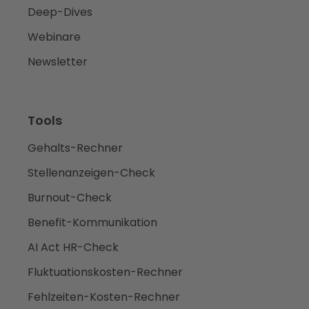
Deep-Dives
Webinare
Newsletter
Tools
Gehalts-Rechner
Stellenanzeigen-Check
Burnout-Check
Benefit-Kommunikation
AI Act HR-Check
Fluktuationskosten-Rechner
Fehlzeiten-Kosten-Rechner