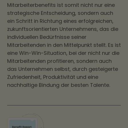
Mitarbeiterbenefits ist somit nicht nur eine
strategische Entscheidung, sondern auch
ein Schritt in Richtung eines erfolgreichen,
zukunftsorientierten Unternehmens, das die
individuellen Bedürfnisse seiner
Mitarbeitenden in den Mittelpunkt stellt. Es ist
eine Win-Win-Situation, bei der nicht nur die
Mitarbeitenden profitieren, sondern auch
das Unternehmen selbst, durch gesteigerte
Zufriedenheit, Produktivität und eine
nachhaltige Bindung der besten Talente.