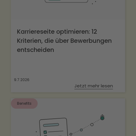
Karriereseite optimieren: 12
Kriterien, die über Bewerbungen
entscheiden
9.7.2026
Jetzt mehr lesen
Benefits