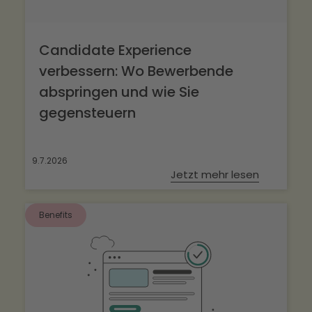
Candidate Experience
verbessern: Wo Bewerbende
abspringen und wie Sie
gegensteuern
9.7.2026
Jetzt mehr lesen
Benefits