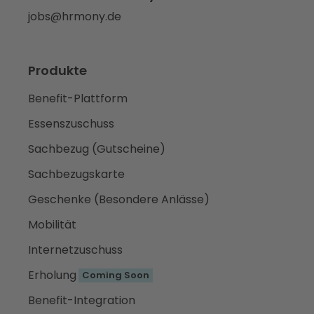
jobs@hrmony.de
Produkte
Benefit-Plattform
Essenszuschuss
Sachbezug (Gutscheine)
Sachbezugskarte
Geschenke (Besondere Anlässe)
Mobilität
Internetzuschuss
Erholung
Coming Soon
Benefit-Integration