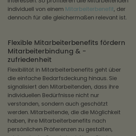
Interessen. So profitieren alle Mitarbeitenden
individuell von einem
Mitarbeiterbenefit
, der
dennoch für alle gleichermaßen relevant ist.
Flexible Mitarbeiterbenefits fördern
Mitarbeiterbindung & -
zufriedenheit
Flexibilität in Mitarbeiterbenefits geht über
die einfache Bedarfsdeckung hinaus. Sie
signalisiert den Mitarbeitenden, dass ihre
individuellen Bedürfnisse nicht nur
verstanden, sondern auch geschätzt
werden. Mitarbeitende, die die Möglichkeit
haben, ihre Mitarbeiterbenefits nach
persönlichen Präferenzen zu gestalten,