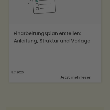
Einarbeitungsplan erstellen:
Anleitung, Struktur und Vorlage
8.7.2026
Jetzt mehr lesen