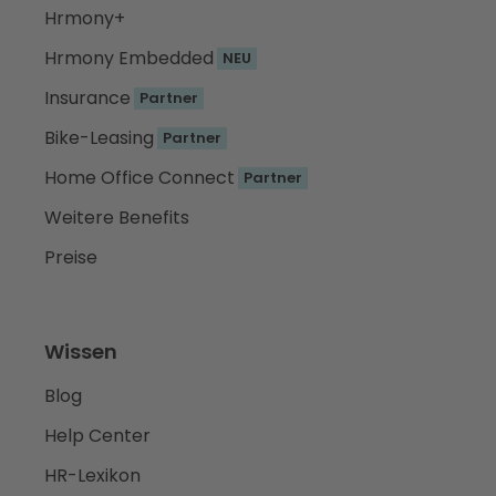
Hrmony+
Hrmony Embedded
NEU
Insurance
Partner
Bike-Leasing
Partner
Home Office Connect
Partner
Weitere Benefits
Preise
Wissen
Blog
Help Center
HR-Lexikon