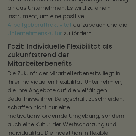
an das Unternehmen. Es wird zu einem
Instrument, um eine positive
Arbeitgeberattraktivität
aufzubauen und die
Unternehmenskultur
zu fördern.
Fazit: Individuelle Flexibilität als
Zukunftstrend der
Mitarbeiterbenefits
Die Zukunft der Mitarbeiterbenefits liegt in
ihrer individuellen Flexibilität. Unternehmen,
die ihre Angebote auf die vielfältigen
Bedürfnisse ihrer Belegschaft zuschneiden,
schaffen nicht nur eine
motivationsfördernde Umgebung, sondern
auch eine Kultur der Wertschätzung und
Individualität. Die Investition in flexible