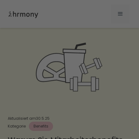
Aktualisiert am
30.5.25
Kategorie
Benefits