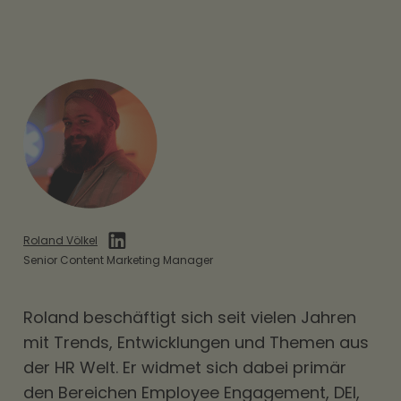
Roland Völkel
Senior Content Marketing Manager
Roland beschäftigt sich seit vielen Jahren
mit Trends, Entwicklungen und Themen aus
der HR Welt. Er widmet sich dabei primär
den Bereichen
Employee Engagement
,
DEI
,