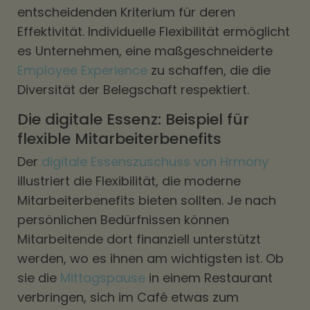
entscheidenden Kriterium für deren
Effektivität. Individuelle Flexibilität ermöglicht
es Unternehmen, eine maßgeschneiderte
Employee Experience
zu schaffen, die die
Diversität der Belegschaft respektiert.
Die digitale Essenz: Beispiel für
flexible Mitarbeiterbenefits
Der
digitale Essenszuschuss von Hrmony
illustriert die Flexibilität, die moderne
Mitarbeiterbenefits bieten sollten. Je nach
persönlichen Bedürfnissen können
Mitarbeitende dort finanziell unterstützt
werden, wo es ihnen am wichtigsten ist. Ob
sie die
Mittagspause
in einem Restaurant
verbringen, sich im Café etwas zum