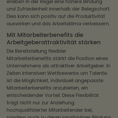
erleben in der Regel eine höhere Bindung
und Zufriedenheit innerhalb der Belegschaft.
Dies kann sich positiv auf die Produktivität
auswirken und das Arbeitsklima verbessern.
Mit Mitarbeiterbenefits die
Arbeitgeberattraktivität stärken
Die Bereitstellung flexibler
Mitarbeiterbenefits stärkt die Position eines
Unternehmens als attraktiver Arbeitgeber. In
Zeiten intensiven Wettbewerbs um Talente
ist die Möglichkeit, individuell angepasste
Mitarbeiterbenefits anzubieten, ein
entscheidender Vorteil. Diese Flexibilität
trägt nicht nur zur Anziehung
hochqualifizierter Mitarbeitender bei,
sondern auch zu deren langfristiger Bindung