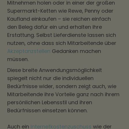
Mitnehmen holen oder in einer der großen
Supermarkt-Ketten wie Rewe, Penny oder
Kaufland einkaufen – sie reichen einfach
den Beleg dafür ein und erhalten ihre
Erstattung. Selbst Lieferdienste lassen sich
nutzen, ohne dass sich Mitarbeitende über
Akzeptanzstellen
Gedanken machen
müssen.
Diese breite Anwendungsmöglichkeit
spiegelt nicht nur die individuellen
Bedürfnisse wider, sondern zeigt auch, wie
Mitarbeitende ihre Vorteile ganz nach ihrem
persönlichen Lebensstil und ihren
Bedürfnissen einsetzen können.
Auch ein
Internetkostenzuschuss
wie der