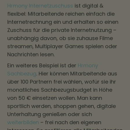
Hrmony Internetzuschuss
ist digital &
flexibel: Mitarbeitende reichen einfach die
Internetrechnung ein und erhalten so einen
Zuschuss für die private Internetnutzung –
unabhängig davon, ob sie zuhause Filme
streamen, Multiplayer Games spielen oder
Nachrichten lesen.
Ein weiteres Beispiel ist der
Hrmony
Sachbezug
. Hier können Mitarbeitende aus
über 100 Partnern frei wählen, wofür sie ihr
monatliches Sachbezugsbudget in Höhe
von 50 € einsetzen wollen. Man kann
sportlich werden, shoppen gehen, digitale
Unterhaltung genießen oder sich
weiterbilden
– frei nach den eigenen