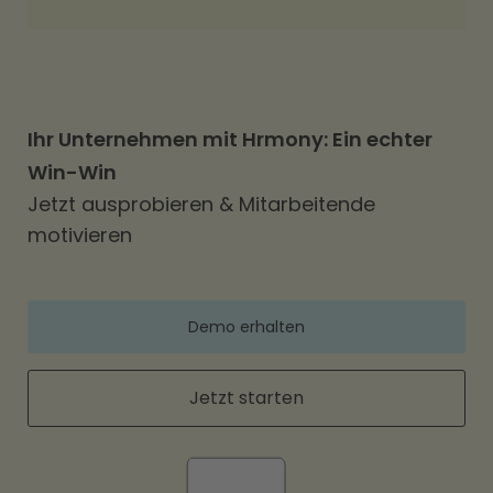
Ihr Unternehmen mit Hrmony: Ein echter
Win-Win
Jetzt ausprobieren & Mitarbeitende
motivieren
Demo erhalten
Jetzt starten