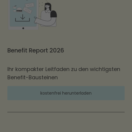
Benefit Report 2026
Ihr kompakter Leitfaden zu den wichtigsten
Benefit-Bausteinen
kostenfrei herunterladen