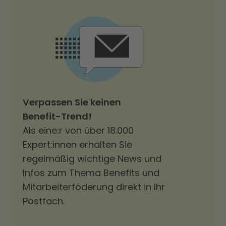
Verpassen Sie keinen
Benefit-Trend!
Als eine:r von über 18.000
Expert:innen erhalten Sie
regelmäßig wichtige News und
Infos zum Thema Benefits und
Mitarbeiterföderung direkt in Ihr
Postfach.