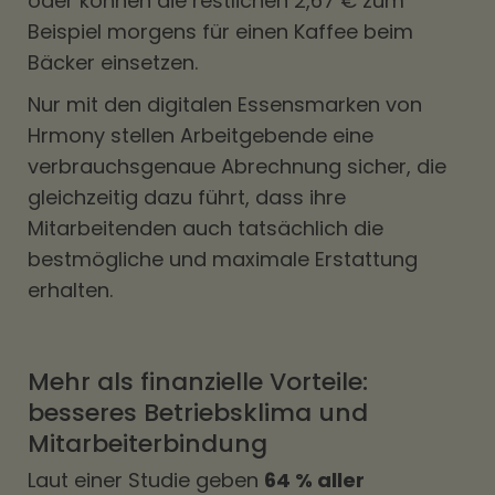
oder können die restlichen 2,67 € zum
Beispiel morgens für einen Kaffee beim
Bäcker einsetzen.
Nur mit den digitalen Essensmarken von
Hrmony stellen Arbeitgebende eine
verbrauchsgenaue Abrechnung sicher, die
gleichzeitig dazu führt, dass ihre
Mitarbeitenden auch tatsächlich die
bestmögliche und maximale Erstattung
erhalten.
Mehr als finanzielle Vorteile:
besseres Betriebsklima und
Mitarbeiterbindung
Laut einer Studie geben
64 % aller