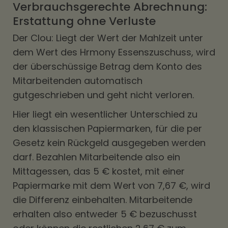
Verbrauchsgerechte Abrechnung:
Erstattung ohne Verluste
Der Clou: Liegt der Wert der Mahlzeit unter
dem Wert des Hrmony Essenszuschuss, wird
der überschüssige Betrag dem Konto des
Mitarbeitenden automatisch
gutgeschrieben und geht nicht verloren.
Hier liegt ein wesentlicher Unterschied zu
den klassischen Papiermarken, für die per
Gesetz kein Rückgeld ausgegeben werden
darf. Bezahlen Mitarbeitende also ein
Mittagessen, das 5 € kostet, mit einer
Papiermarke mit dem Wert von 7,67 €, wird
die Differenz einbehalten. Mitarbeitende
erhalten also entweder 5 € bezuschusst