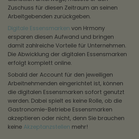
Zuschuss für diesen Zeitraum an seinen
Arbeitgebenden zurückgeben.
Digitale Essensmarken
von Hrmony
ersparen diesen Aufwand und bringen
damit zahlreiche Vorteile für Unternehmen.
Die Abwicklung der digitalen Essensmarken
erfolgt komplett online.
Sobald der Account für den jeweiligen
Arbeitnehmenden eingerichtet ist, können
die digitalen Essensmarken sofort genutzt
werden. Dabei spielt es keine Rolle, ob die
Gastronomie-Betriebe Essensmarken
akzeptieren oder nicht, denn Sie brauchen
keine
Akzeptanzstellen
mehr!