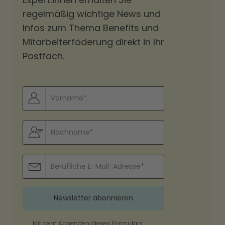
regelmäßig wichtige News und
Infos zum Thema Benefits und
Mitarbeiterföderung direkt in Ihr
Postfach.
Mit dem Absenden dieses Formulars