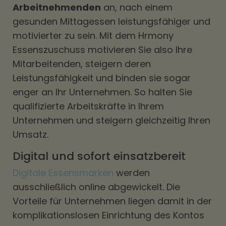
Arbeitnehmenden
an, nach einem
gesunden Mittagessen leistungsfähiger und
motivierter zu sein. Mit dem Hrmony
Essenszuschuss motivieren Sie also Ihre
Mitarbeitenden, steigern deren
Leistungsfähigkeit und binden sie sogar
enger an Ihr Unternehmen. So halten Sie
qualifizierte Arbeitskräfte in Ihrem
Unternehmen und steigern gleichzeitig Ihren
Umsatz.
Digital und sofort einsatzbereit
Digitale Essensmarken
werden
ausschließlich online abgewickelt. Die
Vorteile für Unternehmen liegen damit in der
komplikationslosen Einrichtung des Kontos