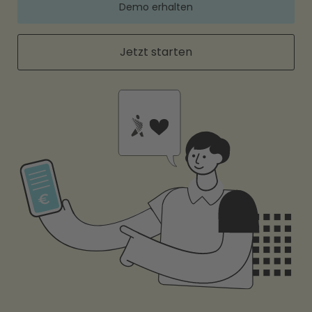
Demo erhalten
Jetzt starten