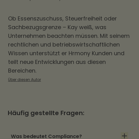
Ob
Essenszuschuss
, Steuerfreiheit oder
Sachbezugsgrenze – Kay weiß, was
Unternehmen beachten müssen. Mit seinem
rechtlichen und betriebswirtschaftlichen
Wissen unterstützt er Hrmony Kunden und
teilt neue Entwicklungen aus diesen
Bereichen.
Über diesen Autor
Häufig gestellte Fragen:
Was bedeutet Compliance?