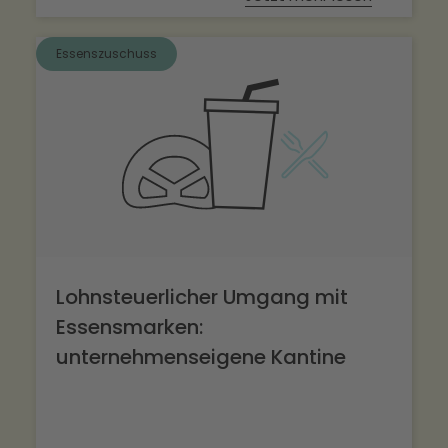
Essenszuschuss
Lohnsteuerlicher Umgang mit
Essensmarken:
unternehmenseigene Kantine