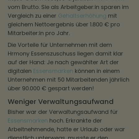
vom Brutto. Sie als Arbeitgeber:in sparen im
Vergleich zu einer
Gehaltserhöhung
mit
gleichem Nettoergebnis über 1.800 € pro
Mitarbeiter:in pro Jahr.
Die Vorteile für Unternehmen mit dem
Hrmony Essenszuschuss liegen damit klar
auf der Hand: Je nach gewählter Art der
digitalen
Essensmarken
können in einem
Unternehmen mit 50 Mitarbeitenden jährlich
über 90.000 € gespart werden!
Weniger Verwaltungsaufwand
Bisher war der Verwaltungsaufwand für
Essensmarken
hoch. Erkrankte der
Arbeitnehmende, hatte er Urlaub oder war
dienstlich unterwegs, musste er den