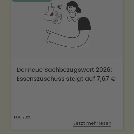
Der neue Sachbezugswert 2026:
Essenszuschuss steigt auf 7,67 €
13.10.2025
Jetzt mehr lesen