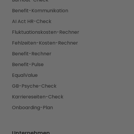
Benefit-Kommunikation
AI Act HR-Check
Fluktuationskosten-Rechner
Fehlzeiten-Kosten-Rechner
Benefit-Rechner
Benefit-Pulse
EqualValue
GB-Psyche-Check
Karriereseiten-Check
Onboarding-Plan
Unternehmen