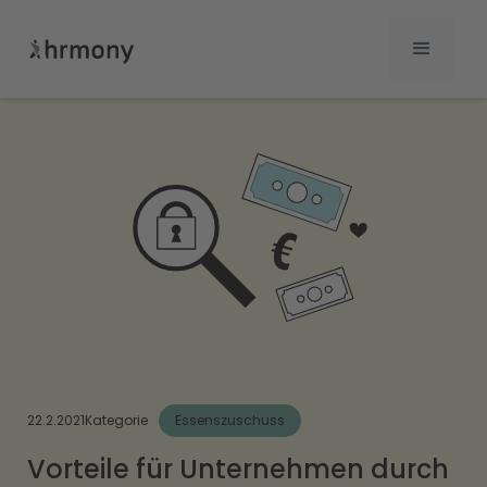
22.2.2021
Kategorie
Essenszuschuss
Vorteile für Unternehmen durch