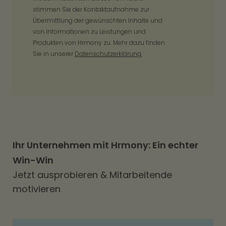
stimmen Sie der Kontaktaufnahme zur
Übermittlung der gewünschten Inhalte und
von Informationen zu Leistungen und
Produkten von Hrmony zu. Mehr dazu finden
Sie in unserer
Datenschutzerklärung.
Ihr Unternehmen mit Hrmony: Ein echter
Win-Win
Jetzt ausprobieren & Mitarbeitende
motivieren