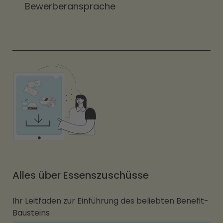
Bewerberansprache
Alles über Essenszuschüsse
Ihr Leitfaden zur Einführung des beliebten Benefit-
Bausteins