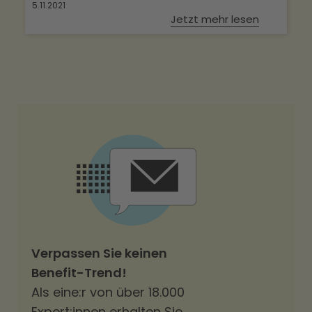
5.11.2021
Jetzt mehr lesen
Verpassen Sie keinen
Benefit-Trend!
Als eine:r von über 18.000
Expert:innen erhalten Sie