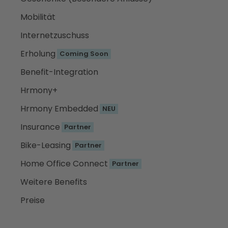
Mobilität
Internetzuschuss
Erholung
Coming Soon
Benefit-Integration
Hrmony+
Hrmony Embedded
NEU
Insurance
Partner
Bike-Leasing
Partner
Home Office Connect
Partner
Weitere Benefits
Preise