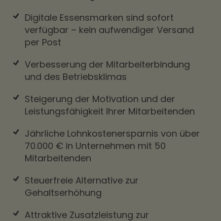
Digitale Essensmarken sind sofort
verfügbar – kein aufwendiger Versand
per Post
Verbesserung der Mitarbeiterbindung
und des Betriebsklimas
Steigerung der Motivation und der
Leistungsfähigkeit Ihrer Mitarbeitenden
Jährliche Lohnkostenersparnis von über
70.000 € in Unternehmen mit 50
Mitarbeitenden
Steuerfreie Alternative zur
Gehaltserhöhung
Attraktive Zusatzleistung zur