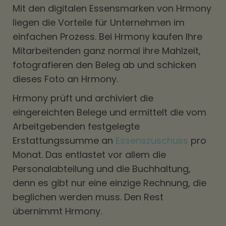
Mit den digitalen Essensmarken von Hrmony
liegen die Vorteile für Unternehmen im
einfachen Prozess. Bei Hrmony kaufen Ihre
Mitarbeitenden ganz normal ihre Mahlzeit,
fotografieren den Beleg ab und schicken
dieses Foto an Hrmony.
Hrmony prüft und archiviert die
eingereichten Belege und ermittelt die vom
Arbeitgebenden festgelegte
Erstattungssumme an
Essenszuschuss
pro
Monat. Das entlastet vor allem die
Personalabteilung und die Buchhaltung,
denn es gibt nur eine einzige Rechnung, die
beglichen werden muss. Den Rest
übernimmt Hrmony.