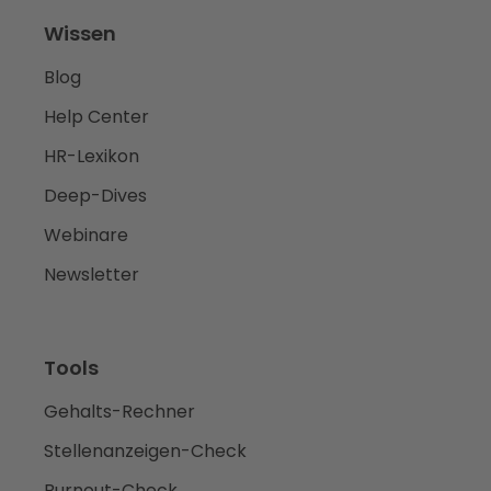
Wissen
Blog
Help Center
HR-Lexikon
Deep-Dives
Webinare
Newsletter
Tools
Gehalts-Rechner
Stellenanzeigen-Check
Burnout-Check