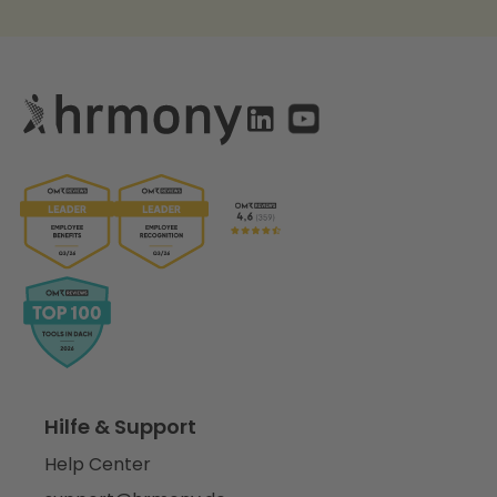
Hilfe & Support
Help Center