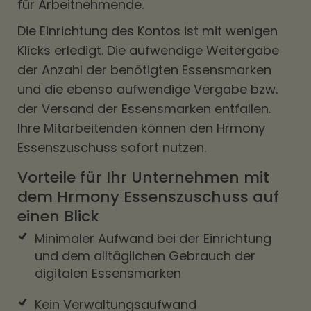
für Arbeitnehmende.
Die Einrichtung des Kontos ist mit wenigen
Klicks erledigt. Die aufwendige Weitergabe
der Anzahl der benötigten Essensmarken
und die ebenso aufwendige Vergabe bzw.
der Versand der Essensmarken entfallen.
Ihre Mitarbeitenden können den Hrmony
Essenszuschuss sofort nutzen.
Vorteile für Ihr Unternehmen mit
dem Hrmony Essenszuschuss auf
einen Blick
Minimaler Aufwand bei der Einrichtung
und dem alltäglichen Gebrauch der
digitalen Essensmarken
Kein Verwaltungsaufwand