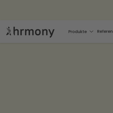
Referen
Produkte