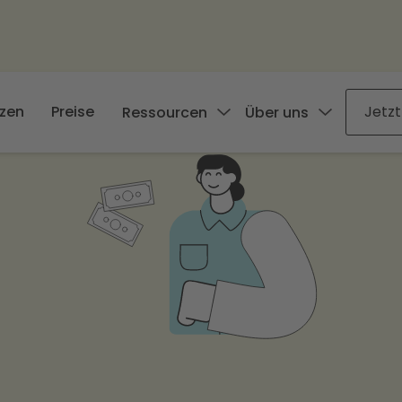
zen
Preise
Jetzt
Ressourcen
Über uns