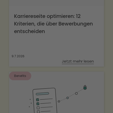
Karriereseite optimieren: 12
Kriterien, die über Bewerbungen
entscheiden
9.7.2026
Jetzt mehr lesen
Benefits