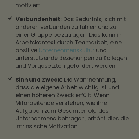
motiviert.
Verbundenheit:
Das Bedürfnis, sich mit
anderen verbunden zu fühlen und zu
einer Gruppe beizutragen. Dies kann im
Arbeitskontext durch Teamarbeit, eine
positive
Unternehmenskultur
und
unterstützende Beziehungen zu Kollegen
und Vorgesetzten gefördert werden.
Sinn und Zweck:
Die Wahrnehmung,
dass die eigene Arbeit wichtig ist und
einen höheren Zweck erfüllt. Wenn
Mitarbeitende verstehen, wie ihre
Aufgaben zum Gesamterfolg des
Unternehmens beitragen, erhöht dies die
intrinsische Motivation.