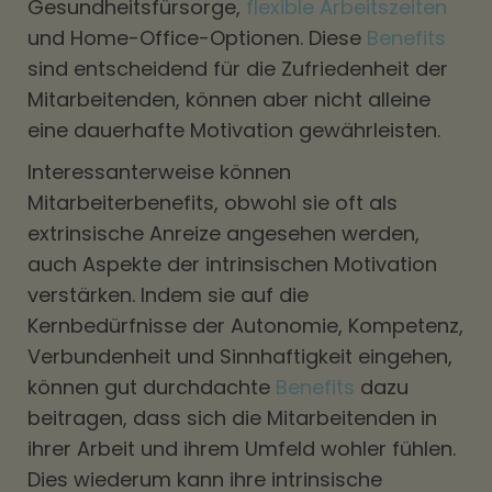
Gesundheitsfürsorge,
flexible Arbeitszeiten
und Home-Office-Optionen. Diese
Benefits
sind entscheidend für die Zufriedenheit der
Mitarbeitenden, können aber nicht alleine
eine dauerhafte Motivation gewährleisten.
Interessanterweise können
Mitarbeiterbenefits, obwohl sie oft als
extrinsische Anreize angesehen werden,
auch Aspekte der intrinsischen Motivation
verstärken. Indem sie auf die
Kernbedürfnisse der Autonomie, Kompetenz,
Verbundenheit und Sinnhaftigkeit eingehen,
können gut durchdachte
Benefits
dazu
beitragen, dass sich die Mitarbeitenden in
ihrer Arbeit und ihrem Umfeld wohler fühlen.
Dies wiederum kann ihre intrinsische