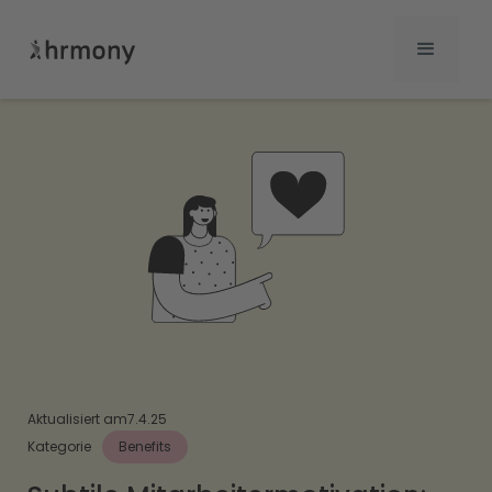
Aktualisiert am
7.4.25
Kategorie
Benefits