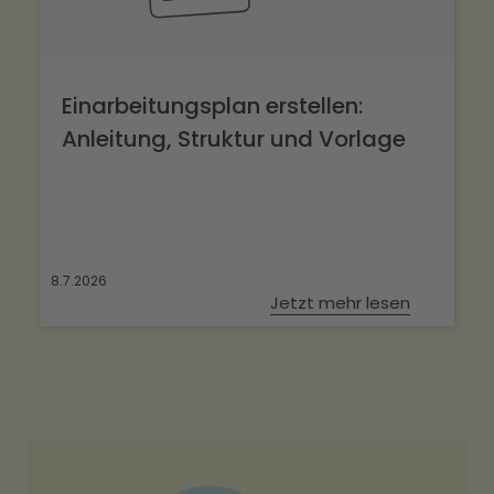
Einarbeitungsplan erstellen:
Anleitung, Struktur und Vorlage
8.7.2026
Jetzt mehr lesen