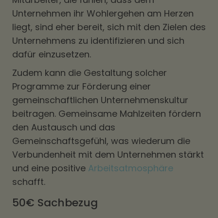
Unternehmen ihr Wohlergehen am Herzen
liegt, sind eher bereit, sich mit den Zielen des
Unternehmens zu identifizieren und sich
dafür einzusetzen.
Zudem kann die Gestaltung solcher
Programme zur Förderung einer
gemeinschaftlichen Unternehmenskultur
beitragen. Gemeinsame Mahlzeiten fördern
den Austausch und das
Gemeinschaftsgefühl, was wiederum die
Verbundenheit mit dem Unternehmen stärkt
und eine positive
Arbeitsatmosphäre
schafft.
50€ Sachbezug