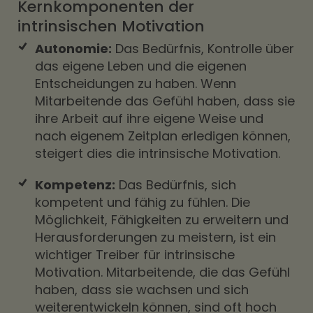
Kernkomponenten der
intrinsischen Motivation
Autonomie:
Das Bedürfnis, Kontrolle über
das eigene Leben und die eigenen
Entscheidungen zu haben. Wenn
Mitarbeitende das Gefühl haben, dass sie
ihre Arbeit auf ihre eigene Weise und
nach eigenem Zeitplan erledigen können,
steigert dies die intrinsische Motivation.
Kompetenz:
Das Bedürfnis, sich
kompetent und fähig zu fühlen. Die
Möglichkeit, Fähigkeiten zu erweitern und
Herausforderungen zu meistern, ist ein
wichtiger Treiber für intrinsische
Motivation. Mitarbeitende, die das Gefühl
haben, dass sie wachsen und sich
weiterentwickeln können, sind oft hoch