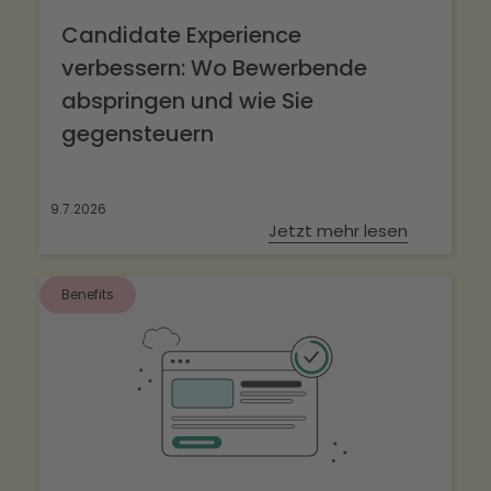
Candidate Experience
verbessern: Wo Bewerbende
abspringen und wie Sie
gegensteuern
9.7.2026
Jetzt mehr lesen
Benefits