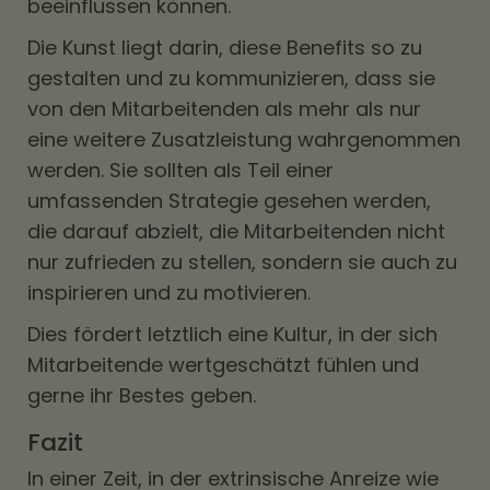
beeinflussen können.
Die Kunst liegt darin, diese Benefits so zu
gestalten und zu kommunizieren, dass sie
von den Mitarbeitenden als mehr als nur
eine weitere Zusatzleistung wahrgenommen
werden. Sie sollten als Teil einer
umfassenden Strategie gesehen werden,
die darauf abzielt, die Mitarbeitenden nicht
nur zufrieden zu stellen, sondern sie auch zu
inspirieren und zu motivieren.
Dies fördert letztlich eine Kultur, in der sich
Mitarbeitende wertgeschätzt fühlen und
gerne ihr Bestes geben.
Fazit
In einer Zeit, in der extrinsische Anreize wie