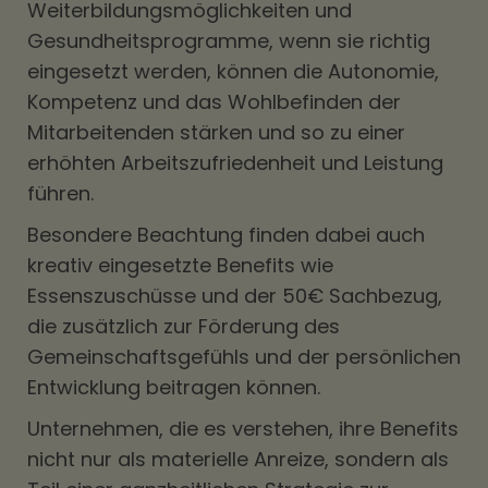
Weiterbildungsmöglichkeiten und
Gesundheitsprogramme, wenn sie richtig
eingesetzt werden, können die Autonomie,
Kompetenz und das Wohlbefinden der
Mitarbeitenden stärken und so zu einer
erhöhten Arbeitszufriedenheit und Leistung
führen.
Besondere Beachtung finden dabei auch
kreativ eingesetzte Benefits wie
Essenszuschüsse und der 50€ Sachbezug,
die zusätzlich zur Förderung des
Gemeinschaftsgefühls und der persönlichen
Entwicklung beitragen können.
Unternehmen, die es verstehen, ihre Benefits
nicht nur als materielle Anreize, sondern als