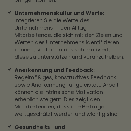
Unternehmenskultur und Werte:
Integrieren Sie die Werte des
Unternehmens in den Alltag.
Mitarbeitende, die sich mit den Zielen und
Werten des Unternehmens identifizieren
können, sind oft intrinsisch motiviert,
diese zu unterstützen und voranzutreiben.
Anerkennung und Feedback:
Regelmäßiges, konstruktives Feedback
sowie Anerkennung für geleistete Arbeit
können die intrinsische Motivation
erheblich steigern. Dies zeigt den
Mitarbeitenden, dass ihre Beiträge
wertgeschätzt werden und wichtig sind.
Gesundheits- und