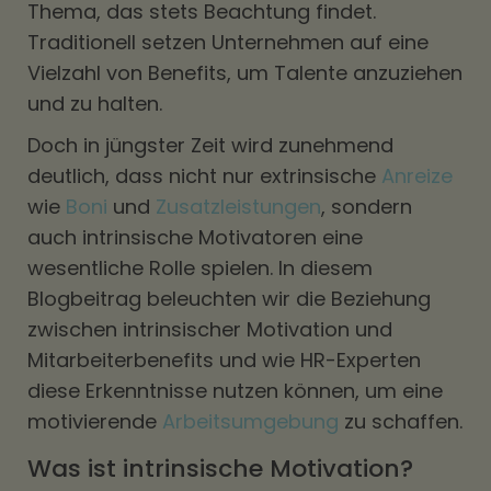
Thema, das stets Beachtung findet.
Traditionell setzen Unternehmen auf eine
Vielzahl von Benefits, um Talente anzuziehen
und zu halten.
Doch in jüngster Zeit wird zunehmend
deutlich, dass nicht nur extrinsische
Anreize
wie
Boni
und
Zusatzleistungen
, sondern
auch intrinsische Motivatoren eine
wesentliche Rolle spielen. In diesem
Blogbeitrag beleuchten wir die Beziehung
zwischen intrinsischer Motivation und
Mitarbeiterbenefits und wie HR-Experten
diese Erkenntnisse nutzen können, um eine
motivierende
Arbeitsumgebung
zu schaffen.
Was ist intrinsische Motivation?