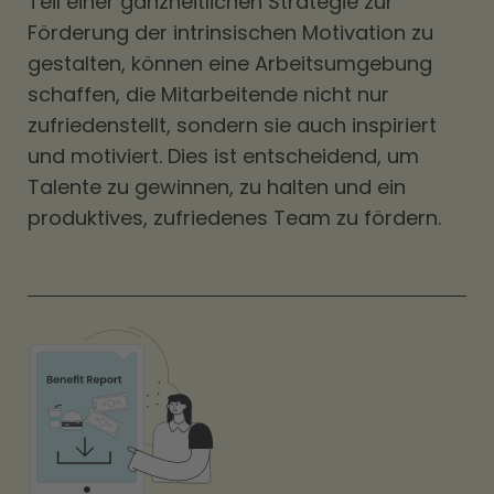
Teil einer ganzheitlichen Strategie zur
Förderung der intrinsischen Motivation zu
gestalten, können eine Arbeitsumgebung
schaffen, die Mitarbeitende nicht nur
zufriedenstellt, sondern sie auch inspiriert
und motiviert. Dies ist entscheidend, um
Talente zu gewinnen, zu halten und ein
produktives, zufriedenes Team zu fördern.