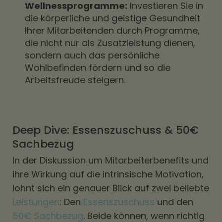
Wellnessprogramme:
Investieren Sie in
die körperliche und geistige Gesundheit
Ihrer Mitarbeitenden durch Programme,
die nicht nur als Zusatzleistung dienen,
sondern auch das persönliche
Wohlbefinden fördern und so die
Arbeitsfreude steigern.
Deep Dive: Essenszuschuss & 50€
Sachbezug
In der Diskussion um Mitarbeiterbenefits und
ihre Wirkung auf die intrinsische Motivation,
lohnt sich ein genauer Blick auf zwei beliebte
Leistungen
: Den
Essenszuschuss
und den
50€ Sachbezug
. Beide können, wenn richtig