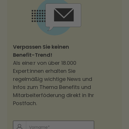
Verpassen Sie keinen
Benefit-Trend!
Als eine:r von über 18.000
Expert:innen erhalten Sie
regelmäßig wichtige News und
Infos zum Thema Benefits und
Mitarbeiterföderung direkt in Ihr
Postfach.