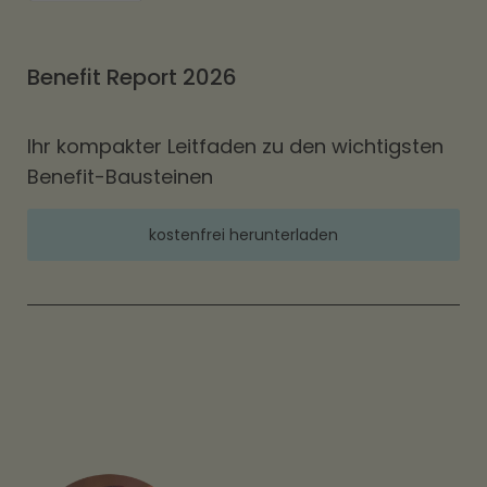
Benefit Report 2026
Ihr kompakter Leitfaden zu den wichtigsten
Benefit-Bausteinen
kostenfrei herunterladen