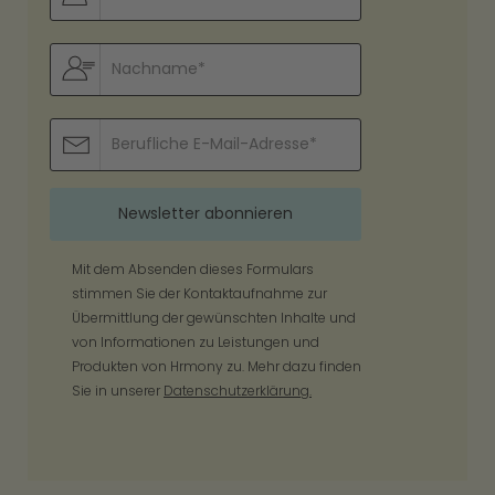
Mit dem Absenden dieses Formulars
stimmen Sie der Kontaktaufnahme zur
Übermittlung der gewünschten Inhalte und
von Informationen zu Leistungen und
Produkten von Hrmony zu. Mehr dazu finden
Sie in unserer
Datenschutzerklärung.