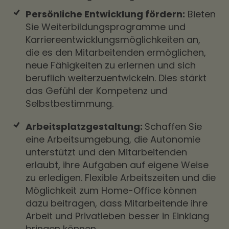
Persönliche Entwicklung fördern:
Bieten
Sie Weiterbildungsprogramme und
Karriereentwicklungsmöglichkeiten an,
die es den Mitarbeitenden ermöglichen,
neue Fähigkeiten zu erlernen und sich
beruflich weiterzuentwickeln. Dies stärkt
das Gefühl der Kompetenz und
Selbstbestimmung.
Arbeitsplatzgestaltung:
Schaffen Sie
eine Arbeitsumgebung, die Autonomie
unterstützt und den Mitarbeitenden
erlaubt, ihre Aufgaben auf eigene Weise
zu erledigen. Flexible Arbeitszeiten und die
Möglichkeit zum Home-Office können
dazu beitragen, dass Mitarbeitende ihre
Arbeit und Privatleben besser in Einklang
bringen können.