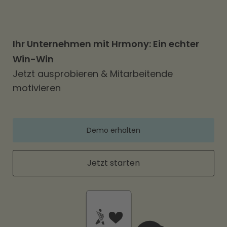
Ihr Unternehmen mit Hrmony: Ein echter
Win-Win
Jetzt ausprobieren & Mitarbeitende
motivieren
Demo erhalten
Jetzt starten