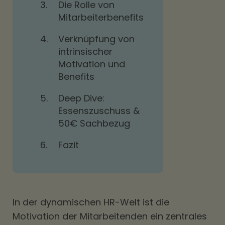
3.
Die Rolle von
Mitarbeiterbenefits
4.
Verknüpfung von
intrinsischer
Motivation und
Benefits
5.
Deep Dive:
Essenszuschuss &
50€ Sachbezug
6.
Fazit
In der dynamischen HR-Welt ist die
Motivation der Mitarbeitenden ein zentrales