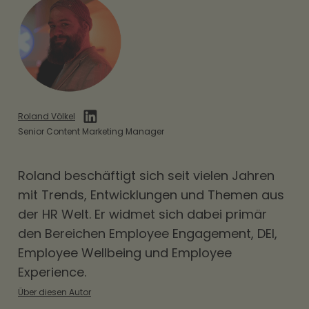
Roland Völkel
Senior Content Marketing Manager
Roland beschäftigt sich seit vielen Jahren
mit Trends, Entwicklungen und Themen aus
der HR Welt. Er widmet sich dabei primär
den Bereichen
Employee Engagement
,
DEI
,
Employee Wellbeing und Employee
Experience.
Über diesen Autor