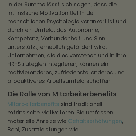
In der Summe lässt sich sagen, dass die
intrinsische Motivation tief in der
menschlichen Psychologie verankert ist und
durch ein Umfeld, das Autonomie,
Kompetenz, Verbundenheit und Sinn
unterstützt, erheblich gefördert wird.
Unternehmen, die dies verstehen und in ihre
HR-Strategien integrieren, können ein
motivierenderes, zufriedenstellenderes und
produktiveres Arbeitsumfeld schaffen.
Die Rolle von Mitarbeiterbenefits
Mitarbeiterbenefits
sind traditionell
extrinsische Motivatoren. Sie umfassen
materielle Anreize wie
Gehaltserhöhungen
,
Boni, Zusatzleistungen wie