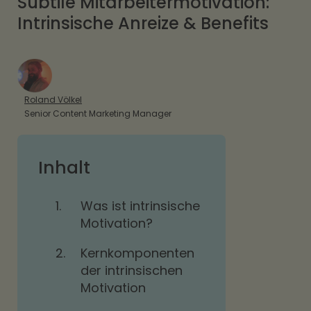
Subtile Mitarbeitermotivation:
Intrinsische Anreize & Benefits
Roland Völkel
Senior Content Marketing Manager
Inhalt
1.
Was ist intrinsische
Motivation?
2.
Kernkomponenten
der intrinsischen
Motivation