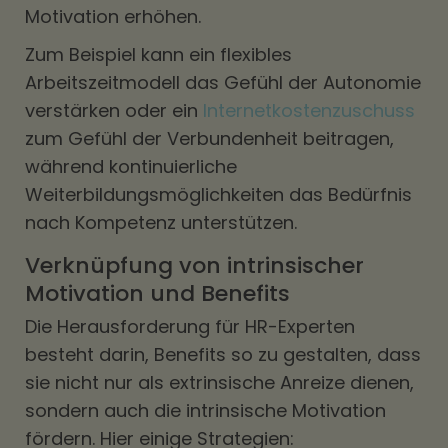
Motivation erhöhen.
Zum Beispiel kann ein flexibles
Arbeitszeitmodell das Gefühl der Autonomie
verstärken oder ein
Internetkostenzuschuss
zum Gefühl der Verbundenheit beitragen,
während kontinuierliche
Weiterbildungsmöglichkeiten das Bedürfnis
nach Kompetenz unterstützen.
Verknüpfung von intrinsischer
Motivation und Benefits
Die Herausforderung für HR-Experten
besteht darin, Benefits so zu gestalten, dass
sie nicht nur als extrinsische Anreize dienen,
sondern auch die intrinsische Motivation
fördern. Hier einige Strategien: