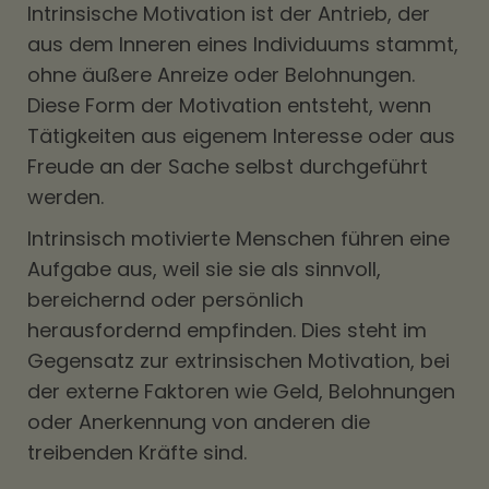
Intrinsische Motivation ist der Antrieb, der
aus dem Inneren eines Individuums stammt,
ohne äußere Anreize oder Belohnungen.
Diese Form der Motivation entsteht, wenn
Tätigkeiten aus eigenem Interesse oder aus
Freude an der Sache selbst durchgeführt
werden.
Intrinsisch motivierte Menschen führen eine
Aufgabe aus, weil sie sie als sinnvoll,
bereichernd oder persönlich
herausfordernd empfinden. Dies steht im
Gegensatz zur extrinsischen Motivation, bei
der externe Faktoren wie Geld, Belohnungen
oder Anerkennung von anderen die
treibenden Kräfte sind.