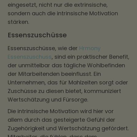
eingesetzt, nicht nur die extrinsische,
sondern auch die intrinsische Motivation
stärken.
Essenszuschüsse
Essenszuschüsse, wie der
Hrmony
Essenszuschuss
, sind ein praktischer Benefit,
der unmittelbar das tägliche Wohlbefinden
der Mitarbeitenden beeinflusst. Ein
Unternehmen, das für Mahlzeiten sorgt oder
Zuschüsse zu diesen bietet, kommuniziert
Wertschätzung und Fürsorge.
Die intrinsische Motivation wird hier vor
allem durch das gesteigerte Gefühl der
Zugehörigkeit und Wertschätzung gefördert.
Mitarbeiter, die fühlen, dass dem