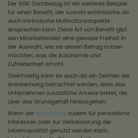
Der 50€ Sachbezug ist ein weiteres Beispiel
für einen Benefit, der sowohl extrinsische als
auch intrinsische Motivationsaspekte
ansprechen kann. Diese Art von Benefit gibt
den Mitarbeitenden eine gewisse Freiheit in
der Auswahl, wie sie diesen Betrag nutzen
möchten, was die Autonomie und
Zufriedenheit erhöht.
Gleichzeitig kann es auch als ein Zeichen der
Anerkennung betrachtet werden, dass das
Unternehmen zusätzliche Anreize bietet, die
über das Grundgehalt hinausgehen.
Wenn der
Sachbezug
zudem für persönliche
Interessen oder zur Verbesserung der
Lebensqualität genutzt werden kann,