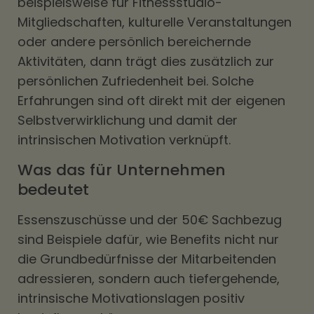
beispielsweise für Fitnessstudio-
Mitgliedschaften, kulturelle Veranstaltungen
oder andere persönlich bereichernde
Aktivitäten, dann trägt dies zusätzlich zur
persönlichen Zufriedenheit bei. Solche
Erfahrungen sind oft direkt mit der eigenen
Selbstverwirklichung und damit der
intrinsischen Motivation verknüpft.
Was das für Unternehmen
bedeutet
Essenszuschüsse und der 50€ Sachbezug
sind Beispiele dafür, wie Benefits nicht nur
die Grundbedürfnisse der Mitarbeitenden
adressieren, sondern auch tiefergehende,
intrinsische Motivationslagen positiv