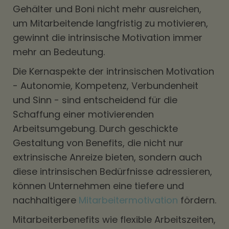
Gehälter und Boni nicht mehr ausreichen,
um Mitarbeitende langfristig zu motivieren,
gewinnt die intrinsische Motivation immer
mehr an Bedeutung.
Die Kernaspekte der intrinsischen Motivation
- Autonomie, Kompetenz, Verbundenheit
und Sinn - sind entscheidend für die
Schaffung einer motivierenden
Arbeitsumgebung. Durch geschickte
Gestaltung von Benefits, die nicht nur
extrinsische Anreize bieten, sondern auch
diese intrinsischen Bedürfnisse adressieren,
können Unternehmen eine tiefere und
nachhaltigere
Mitarbeitermotivation
fördern.
Mitarbeiterbenefits wie flexible Arbeitszeiten,