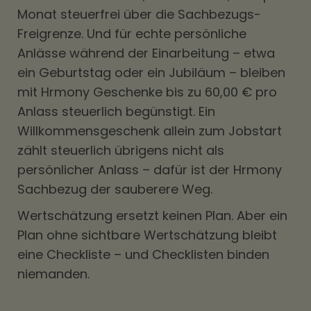
Monat steuerfrei über die Sachbezugs-
Freigrenze. Und für echte persönliche
Anlässe während der Einarbeitung – etwa
ein Geburtstag oder ein Jubiläum – bleiben
mit Hrmony Geschenke bis zu 60,00 € pro
Anlass steuerlich begünstigt. Ein
Willkommensgeschenk allein zum Jobstart
zählt steuerlich übrigens nicht als
persönlicher Anlass – dafür ist der Hrmony
Sachbezug der sauberere Weg.
Wertschätzung ersetzt keinen Plan. Aber ein
Plan ohne sichtbare Wertschätzung bleibt
eine Checkliste – und Checklisten binden
niemanden.