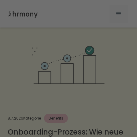
8.7.2026
Kategorie
Benefits
Onboarding-Prozess: Wie neue