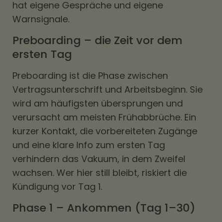
hat eigene Gespräche und eigene
Warnsignale.
Preboarding – die Zeit vor dem
ersten Tag
Preboarding ist die Phase zwischen
Vertragsunterschrift und Arbeitsbeginn. Sie
wird am häufigsten übersprungen und
verursacht am meisten Frühabbrüche. Ein
kurzer Kontakt, die vorbereiteten Zugänge
und eine klare Info zum ersten Tag
verhindern das Vakuum, in dem Zweifel
wachsen. Wer hier still bleibt, riskiert die
Kündigung vor Tag 1.
Phase 1 – Ankommen (Tag 1–30)