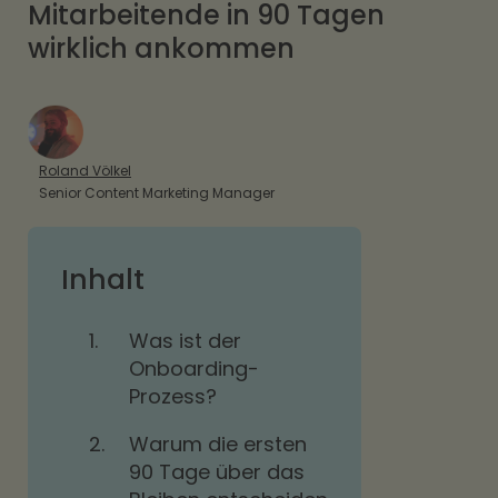
Mitarbeitende in 90 Tagen
wirklich ankommen
Roland Völkel
Senior Content Marketing Manager
Inhalt
1.
Was ist der
Onboarding-
Prozess?
2.
Warum die ersten
90 Tage über das