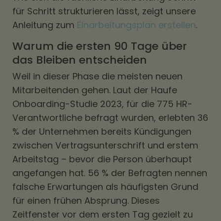
für Schritt strukturieren lässt, zeigt unsere
Anleitung zum
Einarbeitungsplan erstellen
.
Warum die ersten 90 Tage über
das Bleiben entscheiden
Weil in dieser Phase die meisten neuen
Mitarbeitenden gehen. Laut der Haufe
Onboarding-Studie 2023, für die 775 HR-
Verantwortliche befragt wurden, erlebten 36
% der Unternehmen bereits Kündigungen
zwischen Vertragsunterschrift und erstem
Arbeitstag – bevor die Person überhaupt
angefangen hat. 56 % der Befragten nennen
falsche Erwartungen als häufigsten Grund
für einen frühen Absprung. Dieses
Zeitfenster vor dem ersten Tag gezielt zu