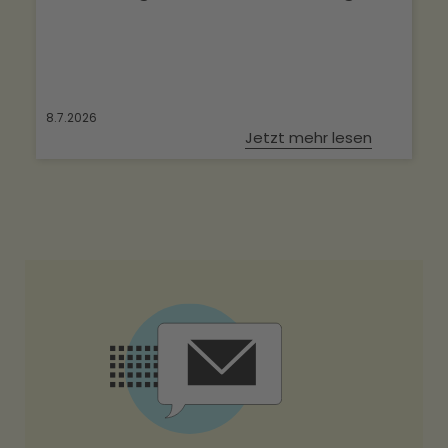
8.7.2026
Jetzt mehr lesen