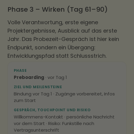
Phase 3 – Wirken (Tag 61–90)
Volle Verantwortung, erste eigene
Projektergebnisse, Ausblick auf das erste
Jahr. Das Probezeit-Gespräch ist hier kein
Endpunkt, sondern ein Übergang:
Entwicklungspfad statt Schlussstrich.
PHASE
Preboarding
· vor Tag 1
ZIEL UND MEILENSTEINE
Bindung vor Tag 1 · Zugänge vorbereitet, Infos
zum Start
GESPRÄCH, TOUCHPOINT UND RISIKO
Willkommens-Kontakt · persönliche Nachricht
vor dem Start · Risiko: Funkstille nach
Vertragsunterschrift