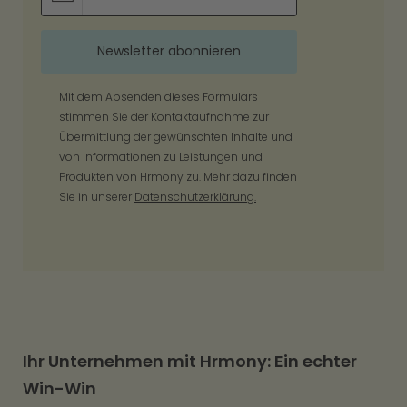
Mit dem Absenden dieses Formulars
stimmen Sie der Kontaktaufnahme zur
Übermittlung der gewünschten Inhalte und
von Informationen zu Leistungen und
Produkten von Hrmony zu. Mehr dazu finden
Sie in unserer
Datenschutzerklärung.
Ihr Unternehmen mit Hrmony: Ein echter
Win-Win