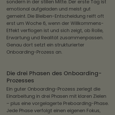
sondern in der stillen Mitte. Der erste Tag ist
emotional aufgeladen und meist gut
gemeint. Die Bleiben-Entscheidung reift oft
erst um Woche 6, wenn der Willkommens-
Effekt verflogen ist und sich zeigt, ob Rolle,
Erwartung und Realität zusammenpassen.
Genau dort setzt ein strukturierter
Onboarding-Prozess an.
Die drei Phasen des Onboarding-
Prozesses
Ein guter Onboarding-Prozess zerlegt die
Einarbeitung in drei Phasen mit klaren Zielen
– plus eine vorgelagerte Preboarding-Phase.
Jede Phase verfolgt einen eigenen Fokus,