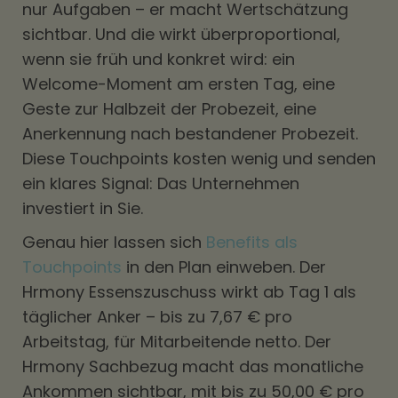
nur Aufgaben – er macht Wertschätzung
sichtbar. Und die wirkt überproportional,
wenn sie früh und konkret wird: ein
Welcome-Moment am ersten Tag, eine
Geste zur Halbzeit der Probezeit, eine
Anerkennung nach bestandener Probezeit.
Diese Touchpoints kosten wenig und senden
ein klares Signal: Das Unternehmen
investiert in Sie.
Genau hier lassen sich
Benefits als
Touchpoints
in den Plan einweben. Der
Hrmony Essenszuschuss wirkt ab Tag 1 als
täglicher Anker – bis zu 7,67 € pro
Arbeitstag, für Mitarbeitende netto. Der
Hrmony Sachbezug macht das monatliche
Ankommen sichtbar, mit bis zu 50,00 € pro