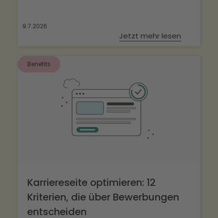
9.7.2026
Jetzt mehr lesen
Benefits
Karriereseite optimieren: 12
Kriterien, die über Bewerbungen
entscheiden