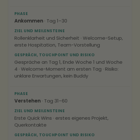
PHASE
Ankommen
· Tag 1–30
ZIEL UND MEILENSTEINE
Rollenklarheit und Sicherheit · Welcome-Setup,
erste Hospitation, Team-Vorstellung
GESPRÄCH, TOUCHPOINT UND RISIKO
Gespräche an Tag 1, Ende Woche 1 und Woche
4 · Welcome-Moment am ersten Tag · Risiko:
unklare Erwartungen, kein Buddy
PHASE
Verstehen
· Tag 31–60
ZIEL UND MEILENSTEINE
Erste Quick Wins · erstes eigenes Projekt,
Querkontakte
GESPRÄCH, TOUCHPOINT UND RISIKO