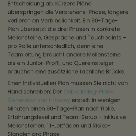
Entscheidung ab. Kürzere Pläne
überspringen die Verstehens-Phase, längere
verlieren an Verbindlichkeit. Ein 90-Tage-
Plan übersetzt die drei Phasen in konkrete
Meilensteine, Gespräche und Touchpoints –
pro Rolle unterschiedlich, denn eine
Teamleitung braucht andere Meilensteine
als ein Junior-Profil, und Quereinsteiger
brauchen eine zusätzliche fachliche Brücke.
Einen individuellen Plan müssen Sie nicht von
Hand schreiben: Der
Onboarding-Plan-
Generator von Hrmony
erstellt in wenigen
Minuten einen 90-Tage-Plan nach Rolle,
Erfahrungslevel und Team-Setup – inklusive
Meilensteinen, 1:1-Leitfäden und Risiko-
Signalen pro Phase.