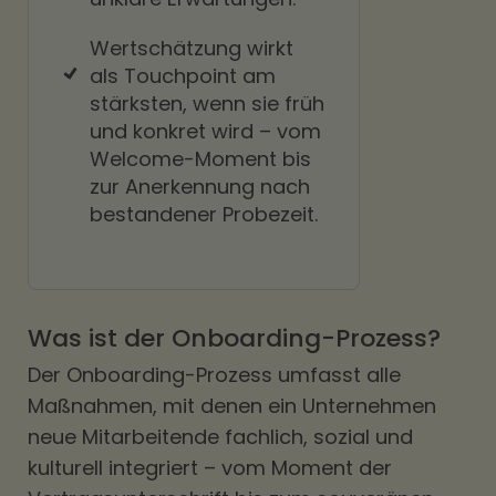
Wertschätzung wirkt
als Touchpoint am
stärksten, wenn sie früh
und konkret wird – vom
Welcome-Moment bis
zur Anerkennung nach
bestandener Probezeit.
Was ist der Onboarding-Prozess?
Der Onboarding-Prozess umfasst alle
Maßnahmen, mit denen ein Unternehmen
neue Mitarbeitende fachlich, sozial und
kulturell integriert – vom Moment der