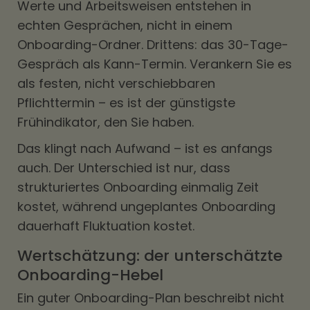
Werte und Arbeitsweisen entstehen in
echten Gesprächen, nicht in einem
Onboarding-Ordner. Drittens: das 30-Tage-
Gespräch als Kann-Termin. Verankern Sie es
als festen, nicht verschiebbaren
Pflichttermin – es ist der günstigste
Frühindikator, den Sie haben.
Das klingt nach Aufwand – ist es anfangs
auch. Der Unterschied ist nur, dass
strukturiertes Onboarding einmalig Zeit
kostet, während ungeplantes Onboarding
dauerhaft Fluktuation kostet.
Wertschätzung: der unterschätzte
Onboarding-Hebel
Ein guter Onboarding-Plan beschreibt nicht