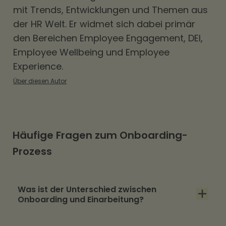
mit Trends, Entwicklungen und Themen aus
der HR Welt. Er widmet sich dabei primär
den Bereichen
Employee Engagement
,
DEI
,
Employee Wellbeing und Employee
Experience.
Über diesen Autor
Häufige Fragen zum Onboarding-
Prozess
Was ist der Unterschied zwischen
Onboarding und Einarbeitung?