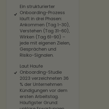
Ein strukturierter
Onboarding-Prozess
läuft in drei Phasen:
Ankommen (Tag 1–30),
Verstehen (Tag 31–60),
Wirken (Tag 61–90) –
jede mit eigenen Zielen,
Gesprächen und
Risiko-Signalen.
Laut Haufe
Onboarding-Studie
2023 verzeichneten 36
% der Unternehmen
Kündigungen vor dem
ersten Arbeitstag.
Häufigster Grund:
unklare Erwartungen.