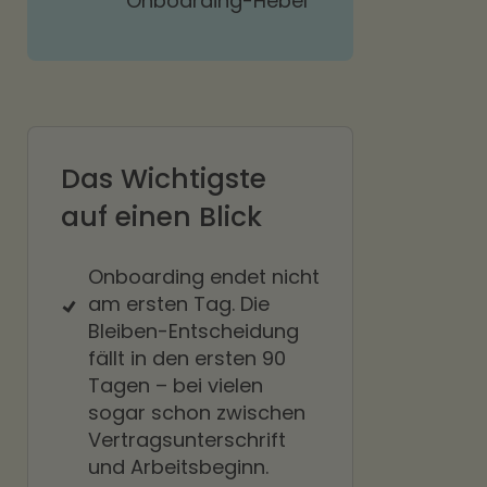
Onboarding-Hebel
Das Wichtigste
auf einen Blick
Onboarding endet nicht
am ersten Tag. Die
Bleiben-Entscheidung
fällt in den ersten 90
Tagen – bei vielen
sogar schon zwischen
Vertragsunterschrift
und Arbeitsbeginn.