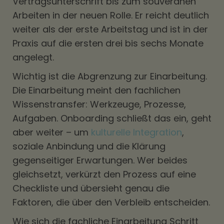
Vertragsunterschrift bis zum souveränen
Arbeiten in der neuen Rolle. Er reicht deutlich
weiter als der erste Arbeitstag und ist in der
Praxis auf die ersten drei bis sechs Monate
angelegt.
Wichtig ist die Abgrenzung zur Einarbeitung.
Die Einarbeitung meint den fachlichen
Wissenstransfer: Werkzeuge, Prozesse,
Aufgaben. Onboarding schließt das ein, geht
aber weiter – um
kulturelle Integration
,
soziale Anbindung und die Klärung
gegenseitiger Erwartungen. Wer beides
gleichsetzt, verkürzt den Prozess auf eine
Checkliste und übersieht genau die
Faktoren, die über den Verbleib entscheiden.
Wie sich die fachliche Einarbeitung Schritt