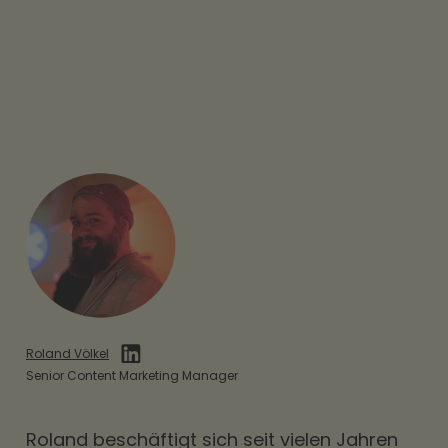
Roland Völkel
Senior Content Marketing Manager
Roland beschäftigt sich seit vielen Jahren