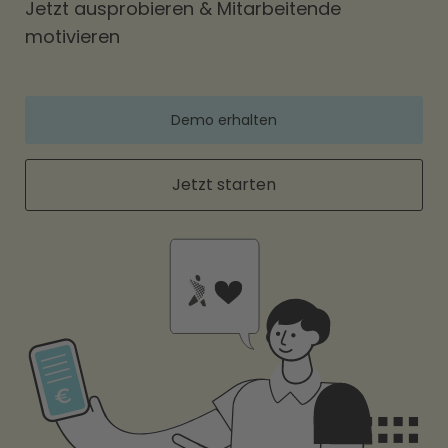
Jetzt ausprobieren & Mitarbeitende
motivieren
Demo erhalten
Jetzt starten