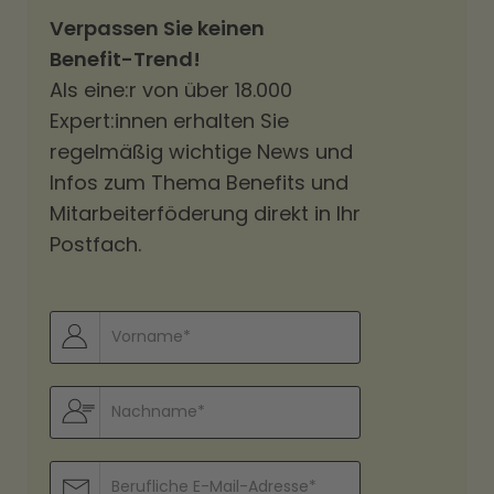
Verpassen Sie keinen
Benefit-Trend!
Als eine:r von über 18.000
Expert:innen erhalten Sie
regelmäßig wichtige News und
Infos zum Thema Benefits und
Mitarbeiterföderung direkt in Ihr
Postfach.