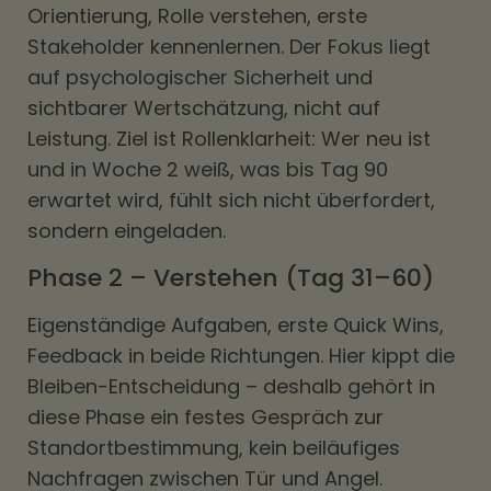
Orientierung, Rolle verstehen, erste
Stakeholder kennenlernen. Der Fokus liegt
auf psychologischer Sicherheit und
sichtbarer Wertschätzung, nicht auf
Leistung. Ziel ist Rollenklarheit: Wer neu ist
und in Woche 2 weiß, was bis Tag 90
erwartet wird, fühlt sich nicht überfordert,
sondern eingeladen.
Phase 2 – Verstehen (Tag 31–60)
Eigenständige Aufgaben, erste Quick Wins,
Feedback in beide Richtungen. Hier kippt die
Bleiben-Entscheidung – deshalb gehört in
diese Phase ein festes Gespräch zur
Standortbestimmung, kein beiläufiges
Nachfragen zwischen Tür und Angel.