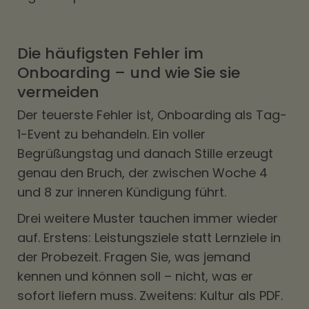
Die häufigsten Fehler im
Onboarding – und wie Sie sie
vermeiden
Der teuerste Fehler ist, Onboarding als Tag-
1-Event zu behandeln. Ein voller
Begrüßungstag und danach Stille erzeugt
genau den Bruch, der zwischen Woche 4
und 8 zur inneren Kündigung führt.
Drei weitere Muster tauchen immer wieder
auf. Erstens: Leistungsziele statt Lernziele in
der Probezeit. Fragen Sie, was jemand
kennen und können soll – nicht, was er
sofort liefern muss. Zweitens: Kultur als PDF.