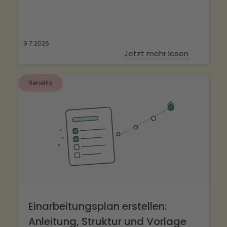
9.7.2026
Jetzt mehr lesen
Benefits
Einarbeitungsplan erstellen:
Anleitung, Struktur und Vorlage