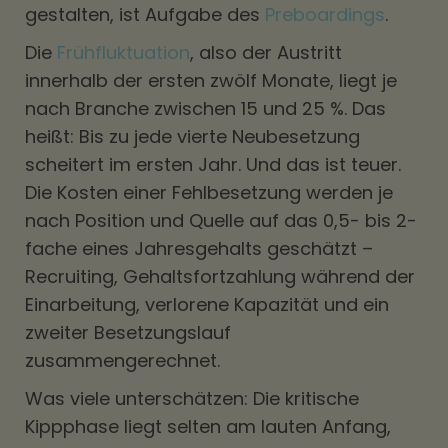
gestalten, ist Aufgabe des
Preboardings
.
Die
Frühfluktuation
, also der Austritt
innerhalb der ersten zwölf Monate, liegt je
nach Branche zwischen 15 und 25 %. Das
heißt: Bis zu jede vierte Neubesetzung
scheitert im ersten Jahr. Und das ist teuer.
Die Kosten einer Fehlbesetzung werden je
nach Position und Quelle auf das 0,5- bis 2-
fache eines Jahresgehalts geschätzt –
Recruiting, Gehaltsfortzahlung während der
Einarbeitung, verlorene Kapazität und ein
zweiter Besetzungslauf
zusammengerechnet.
Was viele unterschätzen: Die kritische
Kippphase liegt selten am lauten Anfang,