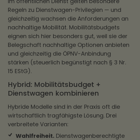
Im öffentlichen Dienst gelten besondere
Regeln zu Dienstwagen-Privilegien — und
gleichzeitig wachsen die Anforderungen an
nachhaltige Mobilität. Mobilitätsbudgets
eignen sich hier besonders gut, weil sie der
Belegschaft nachhaltige Optionen anbieten
und gleichzeitig die ÖPNV-Anbindung
stärken (steuerlich begünstigt nach § 3 Nr.
15 EStG).
Hybrid: Mobilitätsbudget +
Dienstwagen kombinieren
Hybride Modelle sind in der Praxis oft die
wirtschaftlich tragfähigste Lösung. Drei
verbreitete Varianten:
Wahlfreiheit.
Dienstwagenberechtigte