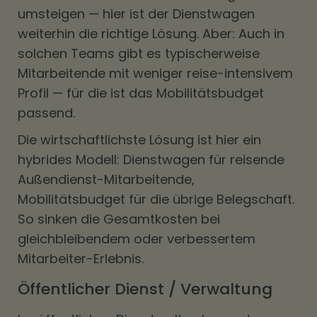
umsteigen — hier ist der Dienstwagen
weiterhin die richtige Lösung. Aber: Auch in
solchen Teams gibt es typischerweise
Mitarbeitende mit weniger reise-intensivem
Profil — für die ist das Mobilitätsbudget
passend.
Die wirtschaftlichste Lösung ist hier ein
hybrides Modell: Dienstwagen für reisende
Außendienst-Mitarbeitende,
Mobilitätsbudget für die übrige Belegschaft.
So sinken die Gesamtkosten bei
gleichbleibendem oder verbessertem
Mitarbeiter-Erlebnis.
Öffentlicher Dienst / Verwaltung