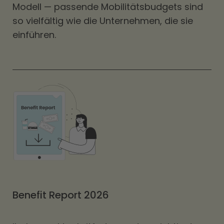
Modell — passende Mobilitätsbudgets sind
so vielfältig wie die Unternehmen, die sie
einführen.
Benefit Report 2026