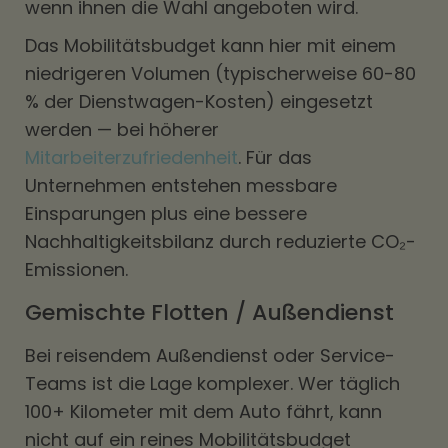
wenn ihnen die Wahl angeboten wird.
Das Mobilitätsbudget kann hier mit einem
niedrigeren Volumen (typischerweise 60-80
% der Dienstwagen-Kosten) eingesetzt
werden — bei höherer
Mitarbeiterzufriedenheit
. Für das
Unternehmen entstehen messbare
Einsparungen plus eine bessere
Nachhaltigkeitsbilanz durch reduzierte CO₂-
Emissionen.
Gemischte Flotten / Außendienst
Bei reisendem Außendienst oder Service-
Teams ist die Lage komplexer. Wer täglich
100+ Kilometer mit dem Auto fährt, kann
nicht auf ein reines Mobilitätsbudget