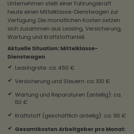
Unternehmen stellt einer Führungskraft
heute einen Mittelklasse-Dienstwagen zur
Verfügung. Die monatlichen Kosten setzen
sich zusammen aus Leasing, Versicherung,
Wartung und Kraftstoffanteil.
Aktuelle Situation: Mittelklasse-
Dienstwagen
Leasingrate: ca. 450 €
Versicherung und Steuern: ca. 100 €
Wartung und Reparaturen (anteilig): ca.
60 €
Kraftstoff (geschäftlich anteilig): ca. 90 €
Gesamtkosten Arbeitgeber pro Monat: