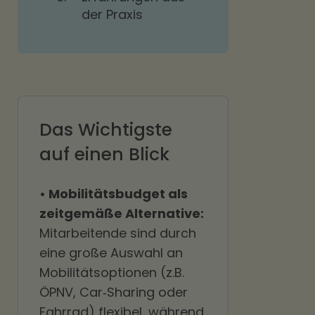
der Praxis
Das Wichtigste
auf einen Blick
• Mobilitätsbudget als
zeitgemäße Alternative:
Mitarbeitende sind durch
eine große Auswahl an
Mobilitätsoptionen (z.B.
ÖPNV, Car‑Sharing oder
Fahrrad) flexibel, während