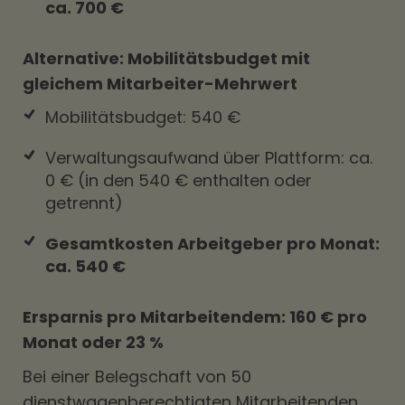
ca. 700 €
Alternative: Mobilitätsbudget mit
gleichem Mitarbeiter-Mehrwert
Mobilitätsbudget: 540 €
Verwaltungsaufwand über Plattform: ca.
0 € (in den 540 € enthalten oder
getrennt)
Gesamtkosten Arbeitgeber pro Monat:
ca. 540 €
Ersparnis pro Mitarbeitendem: 160 € pro
Monat oder 23 %
Bei einer Belegschaft von 50
dienstwagenberechtigten Mitarbeitenden,