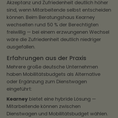
Akzeptanz und Zufriedenheit deutlich höher
sind, wenn Mitarbeitende selbst entscheiden
können. Beim Beratungshaus Kearney
wechselten rund 50 % der Berechtigten
freiwillig — bei einem erzwungenen Wechsel
wäre die Zufriedenheit deutlich niedriger
ausgefallen.
Erfahrungen aus der Praxis
Mehrere große deutsche Unternehmen
haben Mobilitätsbudgets als Alternative
oder Ergänzung zum Dienstwagen
eingeführt:
Kearney
bietet eine hybride Lösung —
Mitarbeitende können zwischen
Dienstwagen und Mobilitätsbudget wählen.