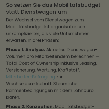
So setzen Sie das Mobilitätsbudget
statt Dienstwagen um
Der Wechsel vom Dienstwagen zum
Mobilitätsbudget ist organisatorisch
unkomplizierter, als viele Unternehmen
erwarten. In drei Phasen:
Phase 1: Analyse.
Aktuelles Dienstwagen-
Volumen pro Mitarbeitendem berechnen —
Total Cost of Ownership inklusive Leasing,
Versicherung, Wartung, Kraftstoff.
Mitarbeiter-Befragung
zur
Wechselbereitschaft. Steuerliche
Rahmenbedingungen mit dem Lohnbüro
klären.
Phase 2: Konzeption.
Mobilitätsbudget-