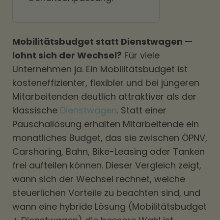
Mobilitätsbudget statt Dienstwagen —
lohnt sich der Wechsel?
Für viele
Unternehmen ja. Ein Mobilitätsbudget ist
kosteneffizienter, flexibler und bei jüngeren
Mitarbeitenden deutlich attraktiver als der
klassische
Dienstwagen
. Statt einer
Pauschallösung erhalten Mitarbeitende ein
monatliches Budget, das sie zwischen ÖPNV,
Carsharing, Bahn, Bike-Leasing oder Tanken
frei aufteilen können. Dieser Vergleich zeigt,
wann sich der Wechsel rechnet, welche
steuerlichen Vorteile zu beachten sind, und
wann eine hybride Lösung (Mobilitätsbudget