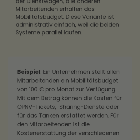
der Dienstwagen, alle anderen
Mitarbeitenden erhalten das
Mobilitätsbudget. Diese Variante ist
administrativ einfach, weil die beiden
Systeme parallel laufen.
Beispiel
: Ein Unternehmen stellt allen
Mitarbeitenden ein Mobilitätsbudget
von 100 € pro Monat zur Verfügung.
Mit dem Betrag können die Kosten für
ÖPNV-Tickets, Sharing-Dienste oder
für das Tanken erstattet werden. Für
den Mitarbeitenden ist die
Kostenerstattung der verschiedenen