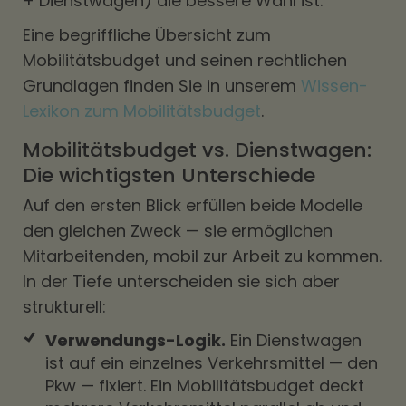
+ Dienstwagen) die bessere Wahl ist.
Eine begriffliche Übersicht zum
Mobilitätsbudget und seinen rechtlichen
Grundlagen finden Sie in unserem
Wissen-
Lexikon zum Mobilitätsbudget
.
Mobilitätsbudget vs. Dienstwagen:
Die wichtigsten Unterschiede
Auf den ersten Blick erfüllen beide Modelle
den gleichen Zweck — sie ermöglichen
Mitarbeitenden, mobil zur Arbeit zu kommen.
In der Tiefe unterscheiden sie sich aber
strukturell:
Verwendungs-Logik.
Ein Dienstwagen
ist auf ein einzelnes Verkehrsmittel — den
Pkw — fixiert. Ein Mobilitätsbudget deckt