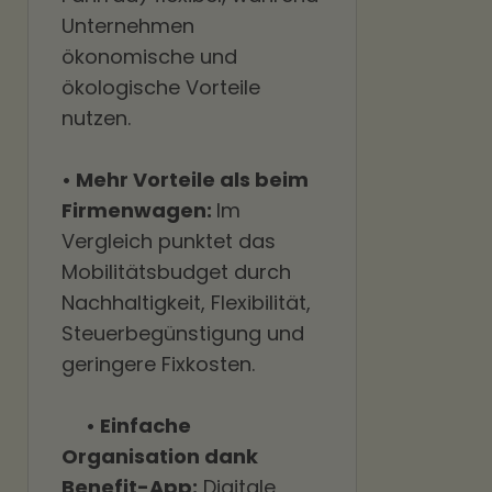
Unternehmen
ökonomische und
ökologische Vorteile
nutzen.
• Mehr Vorteile als beim
Firmenwagen:
Im
Vergleich punktet das
Mobilitätsbudget durch
Nachhaltigkeit, Flexibilität,
Steuerbegünstigung und
geringere Fixkosten.
• Einfache
Organisation dank
Benefit-App:
Digitale