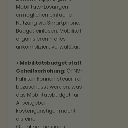
Mobilitäts-Lösungen
ermöglichen einfache
Nutzung via Smartphone:
Budget einlösen, Mobilität
organisieren – alles
unkompliziert verwaltbar.
• Mobilitätsbudget statt
Gehaltserhöhung:
ÖPNV-
Fahrten können steuerfrei
bezuschusst werden, was
das Mobilitätsbudget für
Arbeitgeber
kostengünstiger macht
als eine
Gehaltsanpassung.