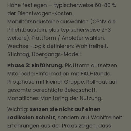
Höhe festlegen — typischerweise 60-80 %
der Dienstwagen-Kosten.
Mobilitätsbausteine auswählen (ÖPNV als
Pflichtbaustein, plus typischerweise 2-3
weitere). Plattform / Anbieter wählen.
Wechsel-Logik definieren: Wahlfreiheit,
Stichtag, Übergangs-Modell.
Phase 3: Einführung.
Plattform aufsetzen.
Mitarbeiter-Information mit FAQ-Runde.
Pilotphase mit kleiner Gruppe. Roll-out auf
gesamte berechtigte Belegschaft.
Monatliches Monitoring der Nutzung.
Wichtig:
Setzen Sie nicht auf einen
radikalen Schnitt
, sondern auf Wahlfreiheit.
Erfahrungen aus der Praxis zeigen, dass