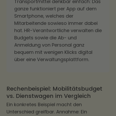
Transportmittel denkbar einfach: Das
ganze funktioniert per App auf dem
Smartphone, welches der
Mitarbeitende sowieso immer dabei
hat. HR-Verantwortliche verwalten die
Budgets sowie die Ab- und
Anmeldung von Personal ganz
bequem mit wenigen Klicks digital
über eine Verwaltungsplattform.
Rechenbeispiel: Mobilitätsbudget
vs. Dienstwagen im Vergleich
Ein konkretes Beispiel macht den
Unterschied greifbar. Annahme: Ein