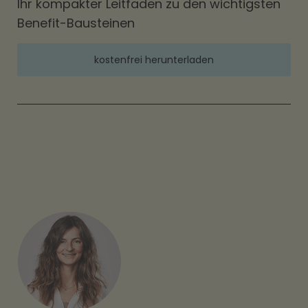
Ihr kompakter Leitfaden zu den wichtigsten
Benefit-Bausteinen
kostenfrei herunterladen