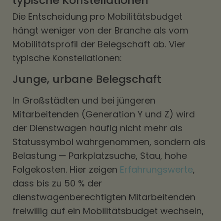
typische Konstellationen
Die Entscheidung pro Mobilitätsbudget
hängt weniger von der Branche als vom
Mobilitätsprofil der Belegschaft ab. Vier
typische Konstellationen:
Junge, urbane Belegschaft
In Großstädten und bei jüngeren
Mitarbeitenden (Generation Y und Z) wird
der Dienstwagen häufig nicht mehr als
Statussymbol wahrgenommen, sondern als
Belastung — Parkplatzsuche, Stau, hohe
Folgekosten. Hier zeigen
Erfahrungswerte
,
dass bis zu 50 % der
dienstwagenberechtigten Mitarbeitenden
freiwillig auf ein Mobilitätsbudget wechseln,