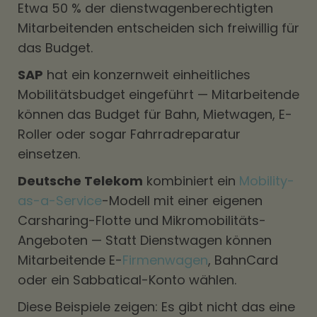
Etwa 50 % der dienstwagenberechtigten
Mitarbeitenden entscheiden sich freiwillig für
das Budget.
SAP
hat ein konzernweit einheitliches
Mobilitätsbudget eingeführt — Mitarbeitende
können das Budget für Bahn, Mietwagen, E-
Roller oder sogar Fahrradreparatur
einsetzen.
Deutsche Telekom
kombiniert ein
Mobility-
as-a-Service
-Modell mit einer eigenen
Carsharing-Flotte und Mikromobilitäts-
Angeboten — Statt Dienstwagen können
Mitarbeitende E-
Firmenwagen
, BahnCard
oder ein Sabbatical-Konto wählen.
Diese Beispiele zeigen: Es gibt nicht das eine