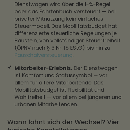
Dienstwagen wird über die 1-%-Regel
oder das Fahrtenbuch versteuert — bei
privater Mitnutzung kein einfaches
Steuermodell. Das Mobilitätsbudget hat
differenzierte steuerliche Regelungen je
Baustein, von vollständiger Steuerfreiheit
(ÖPNV nach § 3 Nr. 15 EStG) bis hin zu
Pauschalversteuerung
.
Mitarbeiter-Erlebnis.
Der Dienstwagen
ist Komfort und Statussymbol — vor
allem für ältere Mitarbeitende. Das
Mobilitätsbudget ist Flexibilität und
Wahlfreiheit — vor allem bei jüngeren und
urbanen Mitarbeitenden.
Wann lohnt sich der Wechsel? Vier