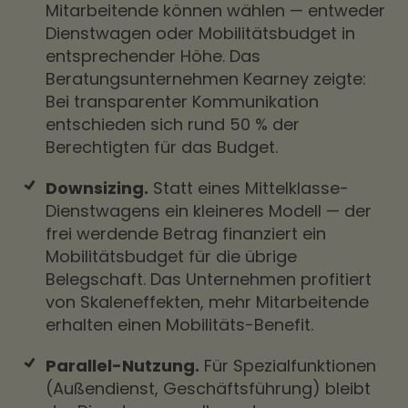
Mitarbeitende können wählen — entweder
Dienstwagen oder Mobilitätsbudget in
entsprechender Höhe. Das
Beratungsunternehmen Kearney zeigte:
Bei transparenter Kommunikation
entschieden sich rund 50 % der
Berechtigten für das Budget.
Downsizing.
Statt eines Mittelklasse-
Dienstwagens ein kleineres Modell — der
frei werdende Betrag finanziert ein
Mobilitätsbudget für die übrige
Belegschaft. Das Unternehmen profitiert
von Skaleneffekten, mehr Mitarbeitende
erhalten einen Mobilitäts-Benefit.
Parallel-Nutzung.
Für Spezialfunktionen
(Außendienst, Geschäftsführung) bleibt