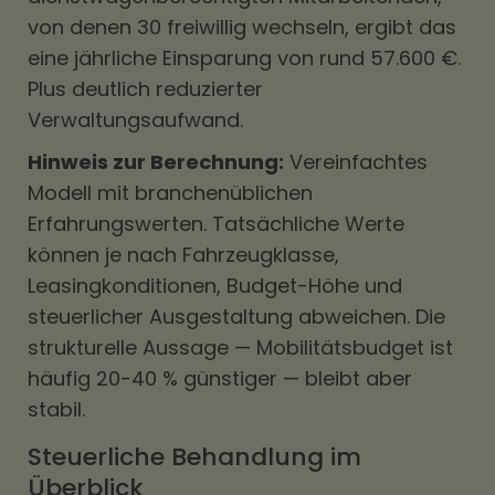
von denen 30 freiwillig wechseln, ergibt das
eine jährliche Einsparung von rund 57.600 €.
Plus deutlich reduzierter
Verwaltungsaufwand.
Hinweis zur Berechnung:
Vereinfachtes
Modell mit branchenüblichen
Erfahrungswerten. Tatsächliche Werte
können je nach Fahrzeugklasse,
Leasingkonditionen, Budget-Höhe und
steuerlicher Ausgestaltung abweichen. Die
strukturelle Aussage — Mobilitätsbudget ist
häufig 20-40 % günstiger — bleibt aber
stabil.
Steuerliche Behandlung im
Überblick