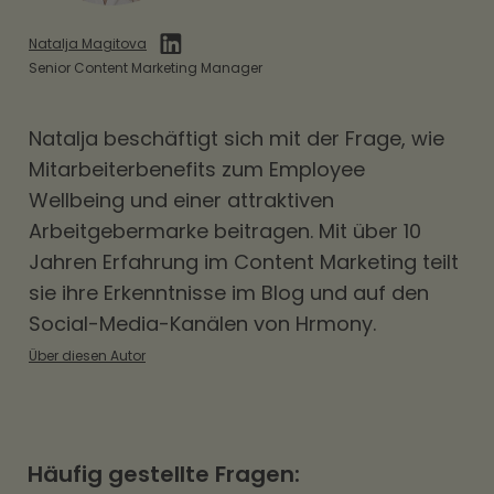
Natalja Magitova
Senior Content Marketing Manager
Natalja beschäftigt sich mit der Frage, wie
Mitarbeiterbenefits
zum Employee
Wellbeing und einer attraktiven
Arbeitgebermarke beitragen. Mit über 10
Jahren Erfahrung im Content Marketing teilt
sie ihre Erkenntnisse im Blog und auf den
Social-Media-Kanälen von Hrmony.
Über diesen Autor
Häufig gestellte Fragen: